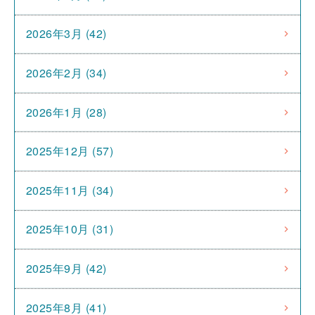
2026年3月 (42)
2026年2月 (34)
2026年1月 (28)
2025年12月 (57)
2025年11月 (34)
2025年10月 (31)
2025年9月 (42)
2025年8月 (41)