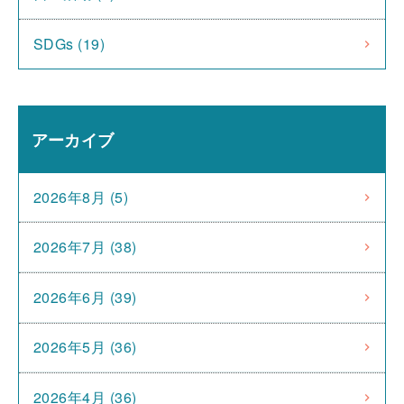
SDGs (19)
アーカイブ
2026年8月 (5)
2026年7月 (38)
2026年6月 (39)
2026年5月 (36)
2026年4月 (36)