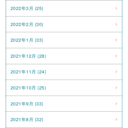
2022年3月 (25)
2022年2月 (30)
2022年1月 (33)
2021年12月 (28)
2021年11月 (24)
2021年10月 (25)
2021年9月 (33)
2021年8月 (32)