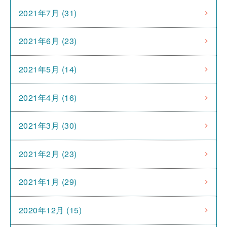
2021年7月 (31)
2021年6月 (23)
2021年5月 (14)
2021年4月 (16)
2021年3月 (30)
2021年2月 (23)
2021年1月 (29)
2020年12月 (15)