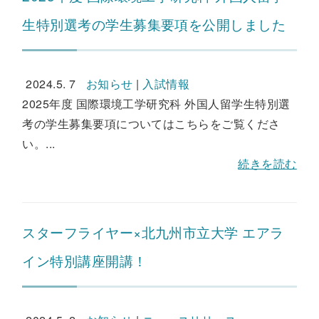
生特別選考の学生募集要項を公開しました
2024.5. 7
お知らせ
|
入試情報
2025年度 国際環境工学研究科 外国人留学生特別選
考の学生募集要項についてはこちらをご覧くださ
い。...
続きを読む
スターフライヤー×北九州市立大学 エアラ
イン特別講座開講！