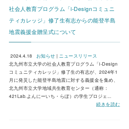
社会人教育プログラム「i-Designコミュニ
ティカレッジ」修了生有志からの能登半島
地震義援金贈呈式について
2024.4.18
お知らせ
|
ニュースリリース
北九州市立大学の社会人教育プログラム「i-Design
コミュニティカレッジ」修了生の有志が、2024年1
月に発災した能登半島地震に対する義援金を集め、
北九州市立大学地域共生教育センター（通称：
421Lab.よんにーいち・らぼ）の学生プロジェ...
続きを読む