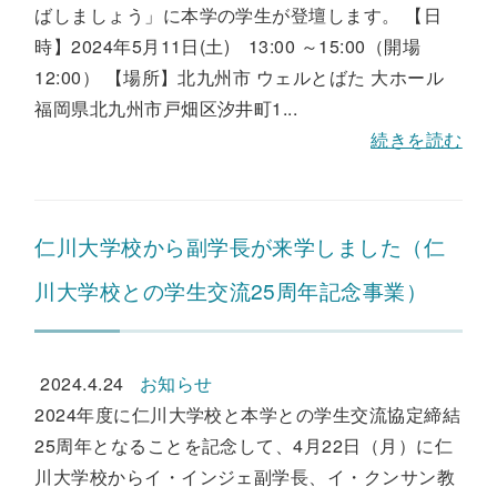
ばしましょう」に本学の学生が登壇します。 【日
時】2024年5月11日(土) 13:00 ～15:00（開場
12:00） 【場所】北九州市 ウェルとばた 大ホール
福岡県北九州市戸畑区汐井町1...
続きを読む
仁川大学校から副学長が来学しました（仁
川大学校との学生交流25周年記念事業）
2024.4.24
お知らせ
2024年度に仁川大学校と本学との学生交流協定締結
25周年となることを記念して、4月22日（月）に仁
川大学校からイ・インジェ副学長、イ・クンサン教