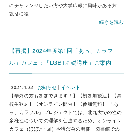
にチャレンジしたい方や大学広報に興味がある方、
就活に役...
続きを読む
【再掲】2024年度第1回「あっ、カラフ
ル」カフェ：「LGBT基礎講座」ご案内
2024.4.22
お知らせ
|
イベント
【学外の方も参加できます！】【初参加歓迎】【高
校生歓迎】【オンライン開催】【参加無料】 「あ
っ、カラフル」プロジェクトでは、北九大での性の
多様性についての理解を促進するため、オンライン
カフェ（ほぼ月1回）や講演会の開催、図書館での