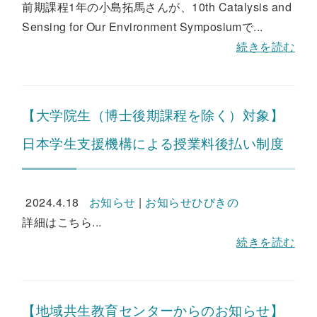
前期課程1年の小島拓馬さんが、10th Catalysis and
Sensing for Our Environment Symposiumで...
続きを読む
【大学院生（博士後期課程を除く）対象】
日本学生支援機構による授業料後払い制度
2024.4.18
お知らせ
|
お知らせひびきの
詳細はこちら...
続きを読む
【地域共生教育センターからのお知らせ】