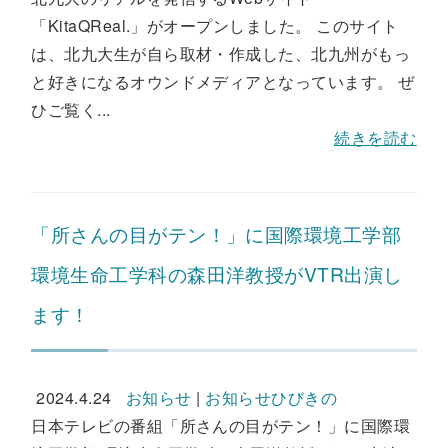
「KitaQReal.」がオープンしました。 このサイト
は、北九大生が自ら取材・作成した、北九州がもっ
と好きになるオウンドメディアとなっています。 ぜ
ひご覧く...
続きを読む
「所さんの目がテン！」に国際環境工学部
環境生命工学科の森田洋教授がVTR出演し
ます！
2024.4.24
お知らせ
|
お知らせひびきの
日本テレビの番組「所さんの目がテン！」に国際環