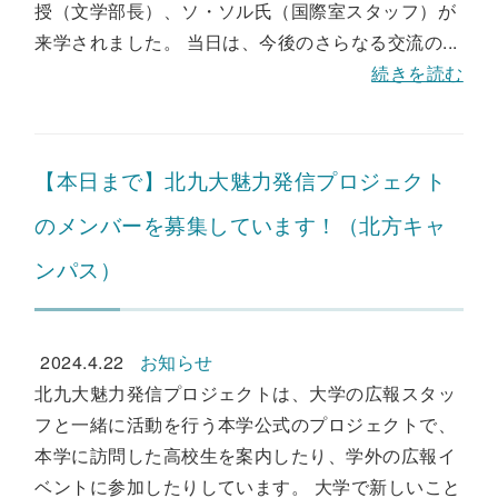
授（文学部長）、ソ・ソル氏（国際室スタッフ）が
来学されました。 当日は、今後のさらなる交流の...
続きを読む
【本日まで】北九大魅力発信プロジェクト
のメンバーを募集しています！（北方キャ
ンパス）
2024.4.22
お知らせ
北九大魅力発信プロジェクトは、大学の広報スタッ
フと一緒に活動を行う本学公式のプロジェクトで、
本学に訪問した高校生を案内したり、学外の広報イ
ベントに参加したりしています。 大学で新しいこと