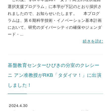
選択支援プログラム」に本学が下記のとおり採択さ
れましたので、お知らせいたします。 本プログ
ラムは、第６期科学技術・イノベーション基本計画
において、研究のダイバーシティの確保やジェンダ
ード・...
続きを読む
基盤教育センターひびきの分室のクレシー
ニ アン准教授がRKB「タダイマ！」に出演
しました！
2024.4.30