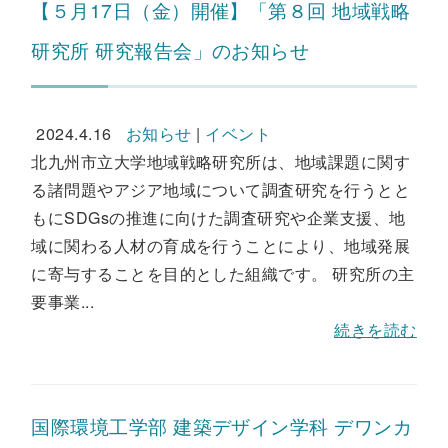
【５月17日（金）開催】「第８回 地域戦略
研究所 研究報告会」のお知らせ
2024.4.16
お知らせ
|
イベント
北九州市立大学地域戦略研究所は、地域課題に関す
る諸問題やアジア地域について調査研究を行うとと
もにSDGsの推進に向けた調査研究や企業支援、地
域に関わる人材の育成を行うことにより、地域発展
に寄与することを目的とした組織です。 研究所の主
要事業...
続きを読む
国際環境工学部 建築デザイン学科 デワンカ