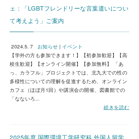
ェ：「LGBTフレンドリーな言葉遣いについ
て考えよう」ご案内
2024.5. 7
お知らせ
|
イベント
【学外の方も参加できます！】【初参加歓迎】【高
校生歓迎】【オンライン開催】【参加無料】 「あ
っ、カラフル」プロジェクトでは、北九大での性の
多様性についての理解を促進するため、オンライン
カフェ（ほぼ月1回）や講演会の開催、図書館での
「なないろ...
続きを読む
2025年度 国際環境工学研究科 外国人留学