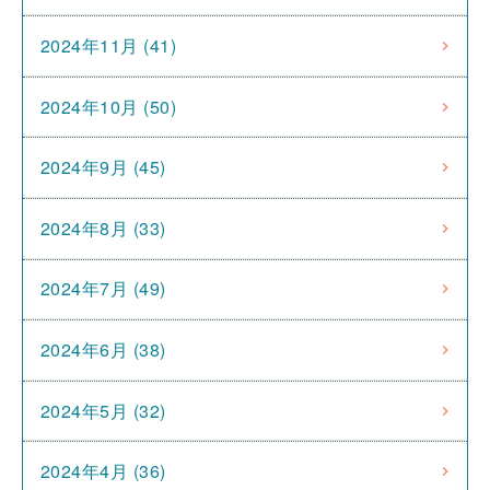
2024年11月 (41)
2024年10月 (50)
2024年9月 (45)
2024年8月 (33)
2024年7月 (49)
2024年6月 (38)
2024年5月 (32)
2024年4月 (36)