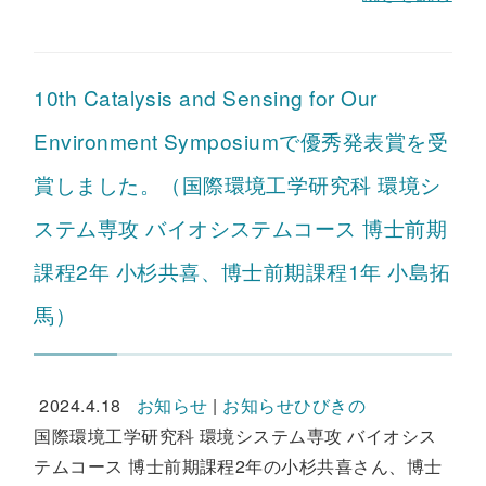
10th Catalysis and Sensing for Our
Environment Symposiumで優秀発表賞を受
賞しました。（国際環境工学研究科 環境シ
ステム専攻 バイオシステムコース 博士前期
課程2年 小杉共喜、博士前期課程1年 小島拓
馬）
2024.4.18
お知らせ
|
お知らせひびきの
国際環境工学研究科 環境システム専攻 バイオシス
テムコース 博士前期課程2年の小杉共喜さん、博士