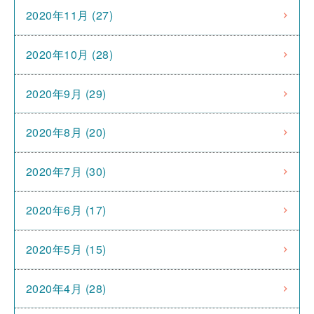
2020年11月 (27)
2020年10月 (28)
2020年9月 (29)
2020年8月 (20)
2020年7月 (30)
2020年6月 (17)
2020年5月 (15)
2020年4月 (28)