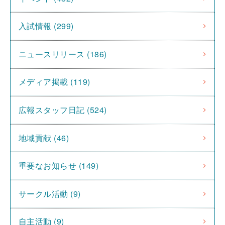
入試情報 (299)
ニュースリリース (186)
メディア掲載 (119)
広報スタッフ日記 (524)
地域貢献 (46)
重要なお知らせ (149)
サークル活動 (9)
自主活動 (9)