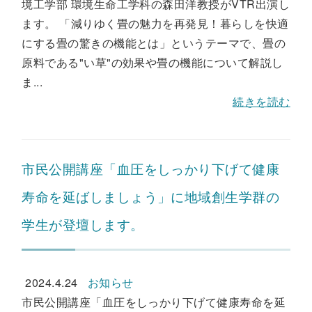
境工学部 環境生命工学科の森田洋教授がVTR出演し
ます。 「減りゆく畳の魅力を再発見！暮らしを快適
にする畳の驚きの機能とは」というテーマで、畳の
原料である"い草"の効果や畳の機能について解説し
ま...
続きを読む
市民公開講座「血圧をしっかり下げて健康
寿命を延ばしましょう」に地域創生学群の
学生が登壇します。
2024.4.24
お知らせ
市民公開講座「血圧をしっかり下げて健康寿命を延