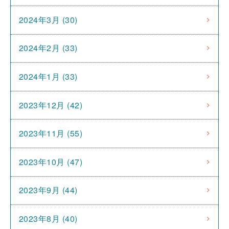
2024年3月 (30)
2024年2月 (33)
2024年1月 (33)
2023年12月 (42)
2023年11月 (55)
2023年10月 (47)
2023年9月 (44)
2023年8月 (40)