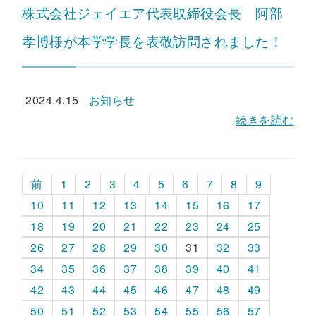
株式会社ジェイエア代表取締役会長 阿部
孝博様が本学学長を表敬訪問されました！
2024.4.15
お知らせ
続きを読む
前
1
2
3
4
5
6
7
8
9
10
11
12
13
14
15
16
17
18
19
20
21
22
23
24
25
26
27
28
29
30
31
32
33
34
35
36
37
38
39
40
41
42
43
44
45
46
47
48
49
50
51
52
53
54
55
56
57