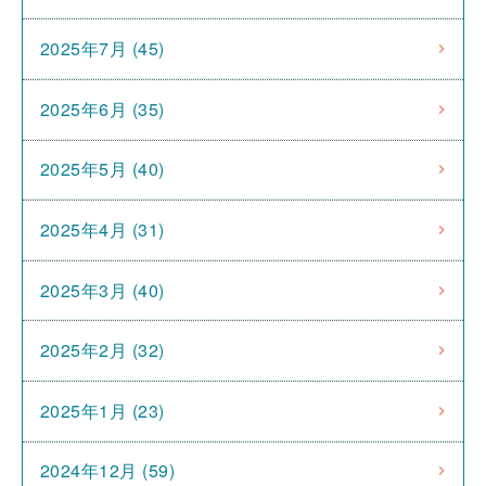
2025年7月 (45)
2025年6月 (35)
2025年5月 (40)
2025年4月 (31)
2025年3月 (40)
2025年2月 (32)
2025年1月 (23)
2024年12月 (59)