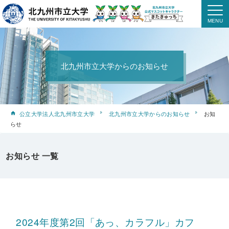
北九州市立大学からのお知らせ
公立大学法人北九州市立大学
北九州市立大学からのお知らせ
お知
らせ
お知らせ 一覧
2024年度第2回「あっ、カラフル」カフ