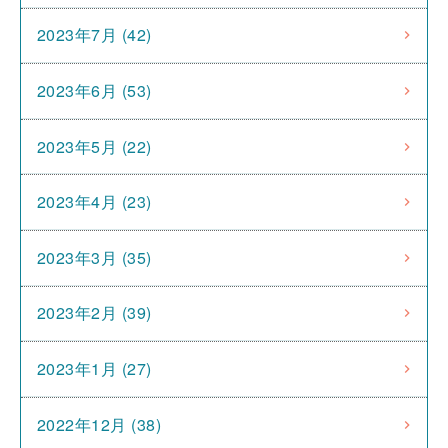
2023年7月 (42)
2023年6月 (53)
2023年5月 (22)
2023年4月 (23)
2023年3月 (35)
2023年2月 (39)
2023年1月 (27)
2022年12月 (38)