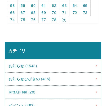
58
59
60
61
62
63
64
65
66
67
68
69
70
71
72
73
74
75
76
77
78
次
カテゴリ
お知らせ (1543)
お知らせひびきの (435)
KitaQReal (20)
イベント (482)