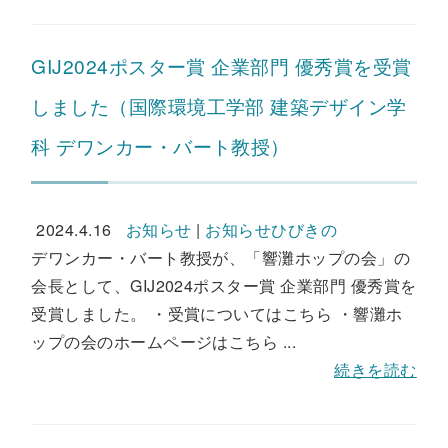
GIJ2024ポスター賞 企業部門 優秀賞を受賞
しました（国際環境工学部 建築デザイン学
科 デワンカー・バート教授）
2024.4.16
お知らせ
|
お知らせひびきの
デワンカー・バート教授が、「響灘ホップの会」の
会長として、GIJ2024ポスター賞 企業部門 優秀賞を
受賞しました。 ・受賞についてはこちら ・響灘ホ
ップの会のホームページはこちら ...
続きを読む