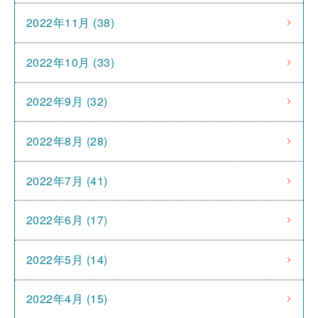
2022年11月 (38)
2022年10月 (33)
2022年9月 (32)
2022年8月 (28)
2022年7月 (41)
2022年6月 (17)
2022年5月 (14)
2022年4月 (15)