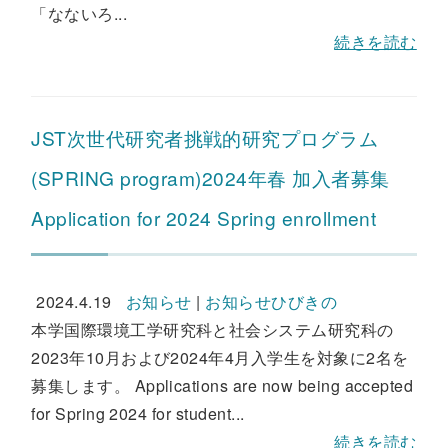
「なないろ...
続きを読む
JST次世代研究者挑戦的研究プログラム
(SPRING program)2024年春 加入者募集
Application for 2024 Spring enrollment
2024.4.19
お知らせ
|
お知らせひびきの
本学国際環境工学研究科と社会システム研究科の
2023年10月および2024年4月入学生を対象に2名を
募集します。 Applications are now being accepted
for Spring 2024 for student...
続きを読む