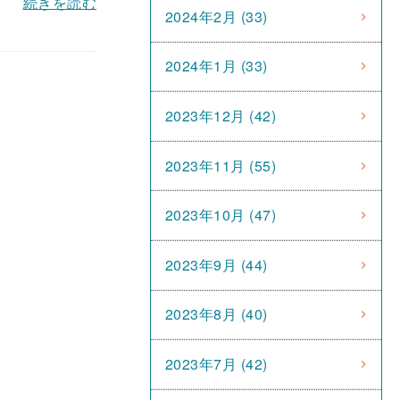
続きを読む
2024年2月 (33)
2024年1月 (33)
2023年12月 (42)
2023年11月 (55)
2023年10月 (47)
2023年9月 (44)
2023年8月 (40)
2023年7月 (42)