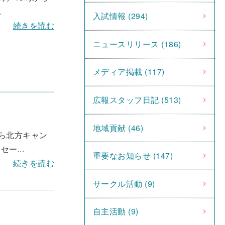
.
入試情報 (294)
続きを読む
ニュースリリース (186)
メディア掲載 (117)
広報スタッフ日記 (513)
地域貢献 (46)
から北方キャン
ー...
重要なお知らせ (147)
続きを読む
サークル活動 (9)
自主活動 (9)