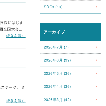
SDGs (19)
ご挨拶にはじま
国大会...
アーカイブ
続きを読む
2026年7月 (7)
2026年6月 (39)
2026年5月 (36)
2026年4月 (36)
ステージ。 皆
2026年3月 (42)
続きを読む