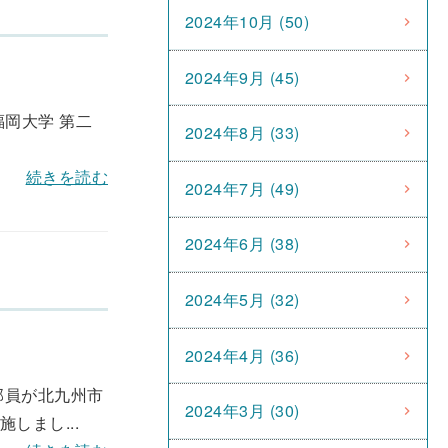
2024年10月 (50)
2024年9月 (45)
福岡大学 第二
2024年8月 (33)
続きを読む
2024年7月 (49)
2024年6月 (38)
2024年5月 (32)
2024年4月 (36)
部員が北九州市
2024年3月 (30)
しまし...