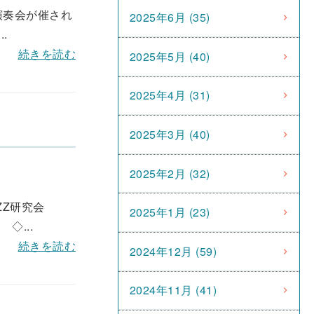
演奏会が催され
2025年6月 (35)
.
続きを読む
2025年5月 (40)
2025年4月 (31)
2025年3月 (40)
2025年2月 (32)
ZZ研究会
2025年1月 (23)
...
続きを読む
2024年12月 (59)
2024年11月 (41)