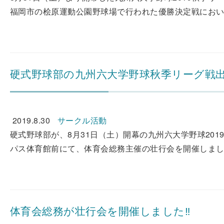
福岡市の桧原運動公園野球場で行われた優勝決定戦において、
硬式野球部の九州六大学野球秋季リーグ戦
2019.8.30
サークル活動
硬式野球部が、8月31日（土）開幕の九州六大学野球201
パス体育館前にて、体育会総務主催の壮行会を開催しました
体育会総務が壮行会を開催しました‼