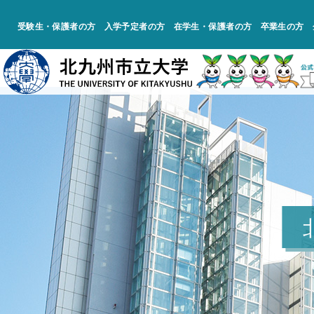
受験生・保護者の方
入学予定者の方
在学生・保護者の方
卒業生の方