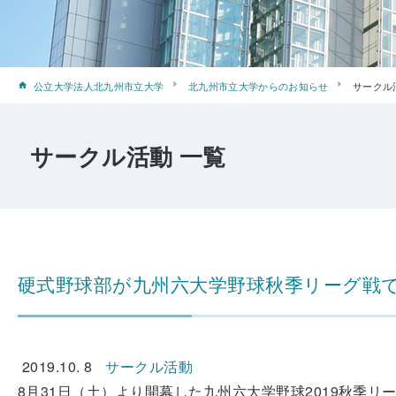
公立大学法人北九州市立大学
北九州市立大学からのお知らせ
サークル
サークル活動 一覧
硬式野球部が九州六大学野球秋季リーグ戦
2019.10. 8
サークル活動
8月31日（土）より開幕した九州六大学野球2019秋季リ