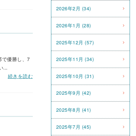
2026年2月 (34)
2026年1月 (28)
2025年12月 (57)
部で優勝し、7
2025年11月 (34)
..
2025年10月 (31)
続きを読む
2025年9月 (42)
2025年8月 (41)
2025年7月 (45)