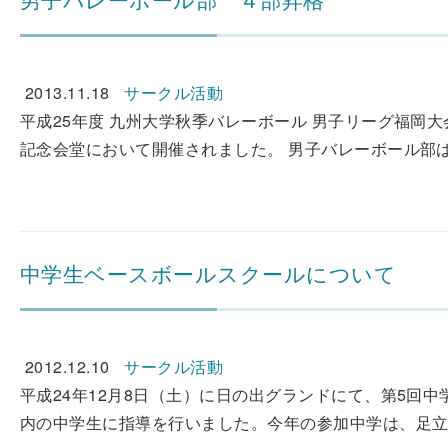
2013.11.18
サークル活動
平成25年度 九州大学秋季バレーボール 男子リーグ福岡大会
記念会堂において開催されました。 男子バレーボール部は
中学生ベースボールスクールについて
2012.12.10
サークル活動
平成24年12月8日（土）に日の出グランドにて、第5回
内の中学生に指導を行いました。今年の参加中学は、足立中