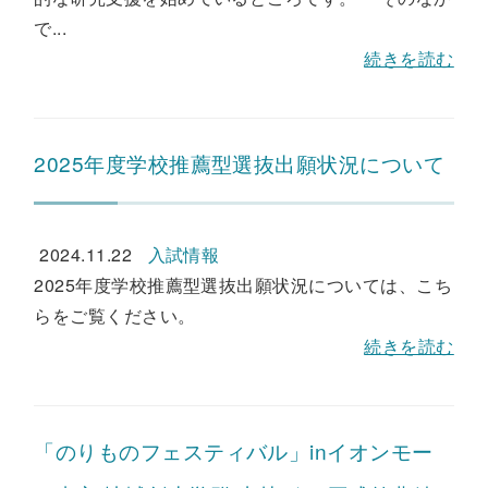
で...
続きを読む
2025年度学校推薦型選抜出願状況について
2024.11.22
入試情報
2025年度学校推薦型選抜出願状況については、こち
らをご覧ください。
続きを読む
「のりものフェスティバル」inイオンモー