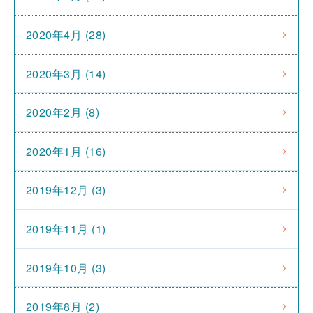
2020年4月 (28)
2020年3月 (14)
2020年2月 (8)
2020年1月 (16)
2019年12月 (3)
2019年11月 (1)
2019年10月 (3)
2019年8月 (2)