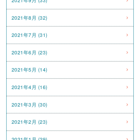
2021年9月 (33)
2021年8月 (32)
2021年7月 (31)
2021年6月 (23)
2021年5月 (14)
2021年4月 (16)
2021年3月 (30)
2021年2月 (23)
2021年1月 (29)