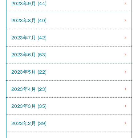
2023年9月 (44)
2023年8月 (40)
2023年7月 (42)
2023年6月 (53)
2023年5月 (22)
2023年4月 (23)
2023年3月 (35)
2023年2月 (39)