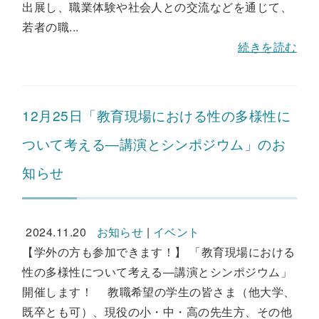
出展し、職業体験や社会人との交流などを通じて、
若者の職...
続きを読む
12月25日「教育現場における性の多様性に
ついて考える―講演とシンポジウム」のお
知らせ
2024.11.20
お知らせ
|
イベント
【学外の方も参加できます！】 「教育現場における
性の多様性について考える―講演とシンポジウム」
開催します！ 教職希望の学生の皆さま（他大学、
既卒とも可）、現役の小・中・高の先生方、その他