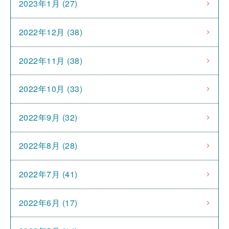
2023年1月 (27)
2022年12月 (38)
2022年11月 (38)
2022年10月 (33)
2022年9月 (32)
2022年8月 (28)
2022年7月 (41)
2022年6月 (17)