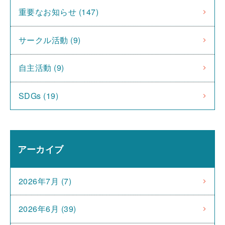
重要なお知らせ (147)
サークル活動 (9)
自主活動 (9)
SDGs (19)
アーカイブ
2026年7月 (7)
2026年6月 (39)