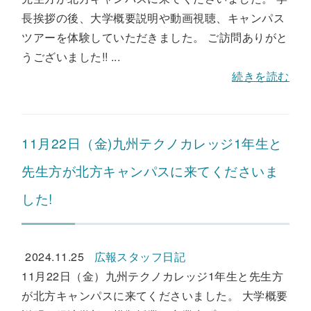
長挨拶の後、大学概要説明や動画視聴、キャンパス
ツアーを体験していただきました。 ご訪問ありがと
うございました!! ...
続きを読む
11月22日（金)九州テクノカレッジ1年生と
先生方が北方キャンパスに来てくださいま
した!
2024.11.25
広報スタッフ日記
11月22日（金）九州テクノカレッジ1年生と先生方
が北方キャンパスに来てくださいました。 大学概要