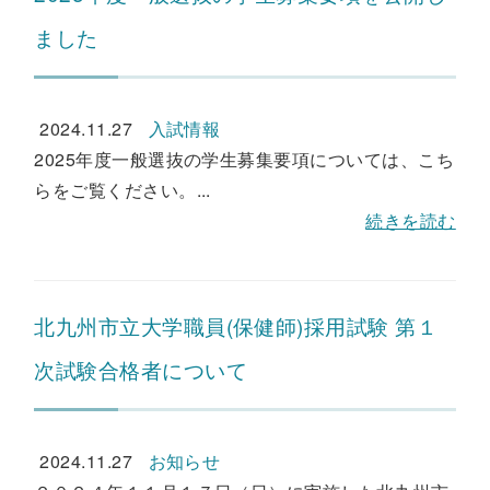
ました
2024.11.27
入試情報
2025年度一般選抜の学生募集要項については、こち
らをご覧ください。...
続きを読む
北九州市立大学職員(保健師)採用試験 第１
次試験合格者について
2024.11.27
お知らせ