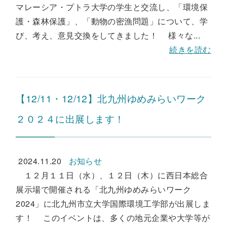
マレーシア・プトラ大学の学生と交流し、「環境保
護・森林保護」、「動物の密漁問題」について、学
び、考え、意見交換をしてきました！ 様々な...
続きを読む
【12/11・12/12】北九州ゆめみらいワーク
２０２４に出展します！
2024.11.20
お知らせ
１２月１１日（水）、１２日（木）に西日本総合
展示場で開催される「北九州ゆめみらいワーク
2024」に北九州市立大学国際環境工学部が出展しま
す！ このイベントは、多くの地元企業や大学等が