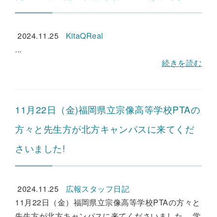
2024.11.25
KitaQReal
...
続きを読む
11月22日（金)福岡県立宗像高等学校PTAの
方々と先生方が北方キャンパスに来てくだ
さいました!
2024.11.25
広報スタッフ日記
11月22日（金）福岡県立宗像高等学校PTAの方々と
先生方が北方キャンパスに来てくださいました。 学