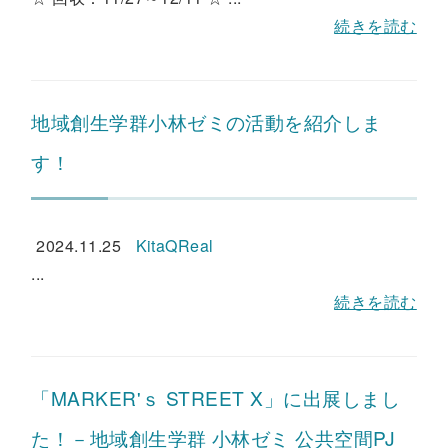
続きを読む
地域創生学群小林ゼミの活動を紹介しま
す！
2024.11.25
KitaQReal
...
続きを読む
「MARKER'ｓ STREET X」に出展しまし
た！－地域創生学群 小林ゼミ 公共空間PJ