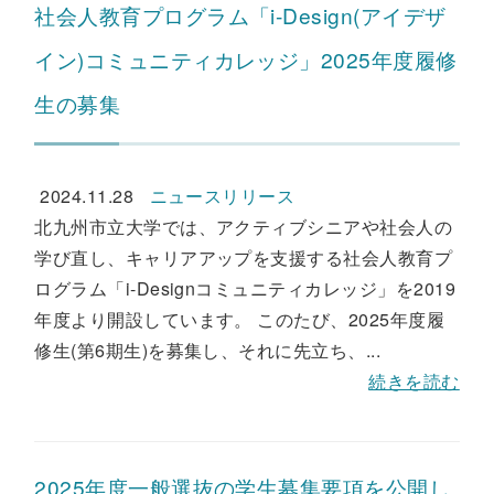
社会人教育プログラム「i-Design(アイデザ
イン)コミュニティカレッジ」2025年度履修
生の募集
2024.11.28
ニュースリリース
北九州市立大学では、アクティブシニアや社会人の
学び直し、キャリアアップを支援する社会人教育プ
ログラム「i-Designコミュニティカレッジ」を2019
年度より開設しています。 このたび、2025年度履
修生(第6期生)を募集し、それに先立ち、...
続きを読む
2025年度一般選抜の学生募集要項を公開し