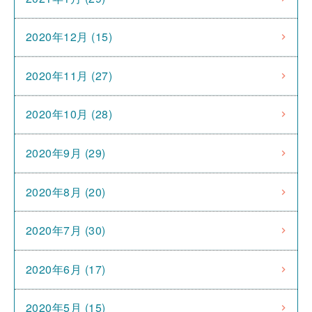
2020年12月 (15)
2020年11月 (27)
2020年10月 (28)
2020年9月 (29)
2020年8月 (20)
2020年7月 (30)
2020年6月 (17)
2020年5月 (15)