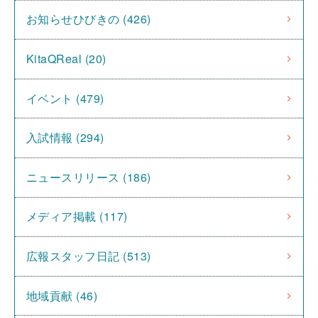
お知らせひびきの (426)
KitaQReal (20)
イベント (479)
入試情報 (294)
ニュースリリース (186)
メディア掲載 (117)
広報スタッフ日記 (513)
地域貢献 (46)