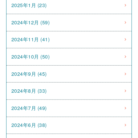
2025年1月 (23)
2024年12月 (59)
2024年11月 (41)
2024年10月 (50)
2024年9月 (45)
2024年8月 (33)
2024年7月 (49)
2024年6月 (38)