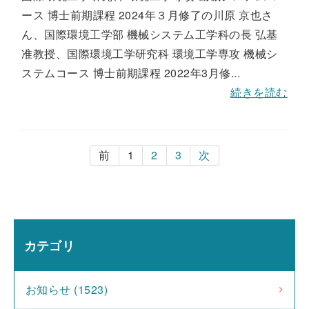
ース 博士前期課程 2024年３月修了の川原 京也さ
ん、国際環境工学部 機械システム工学科の長 弘基
准教授、国際環境工学研究科 環境工学専攻 機械シ
ステムコース 博士前期課程 2022年3月修...
続きを読む
前
1
2
3
次
カテゴリ
お知らせ (1523)