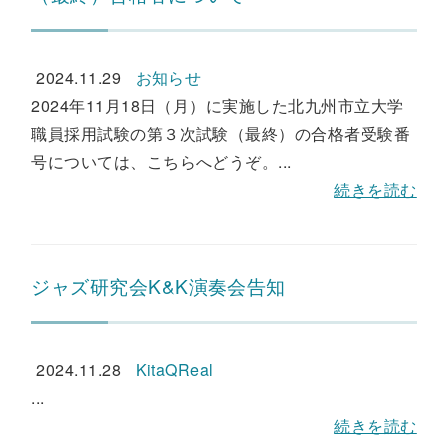
2024.11.29
お知らせ
2024年11月18日（月）に実施した北九州市立大学
職員採用試験の第３次試験（最終）の合格者受験番
号については、こちらへどうぞ。...
続きを読む
ジャズ研究会K&K演奏会告知
2024.11.28
KitaQReal
...
続きを読む