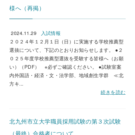
様へ（再掲）
2024.11.29
入試情報
２０２４年１２月１日（日）に実施する学校推薦型
選抜について、下記のとおりお知らせします。 ●２
０２５年度学校推薦型選抜を受験する皆様へ（お願
い）（PDF） ※必ずご確認ください。 ●試験室案
内外国語・経済・文・法学部、地域創生学群 ≪北
方キ...
続きを読む
北九州市立大学職員採用試験の第３次試験
（最終）合格者について