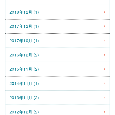
2018年12月 (1)
2017年12月 (1)
2017年10月 (1)
2016年12月 (2)
2015年11月 (2)
2014年11月 (1)
2013年11月 (2)
2012年12月 (2)