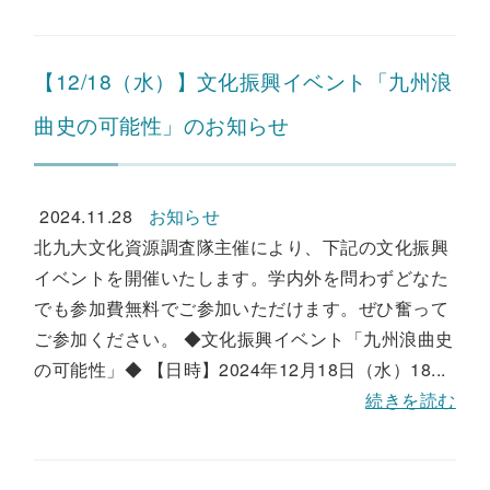
【12/18（水）】文化振興イベント「九州浪
曲史の可能性」のお知らせ
2024.11.28
お知らせ
北九大文化資源調査隊主催により、下記の文化振興
イベントを開催いたします。学内外を問わずどなた
でも参加費無料でご参加いただけます。ぜひ奮って
ご参加ください。 ◆文化振興イベント「九州浪曲史
の可能性」◆ 【日時】2024年12月18日（水）18...
続きを読む