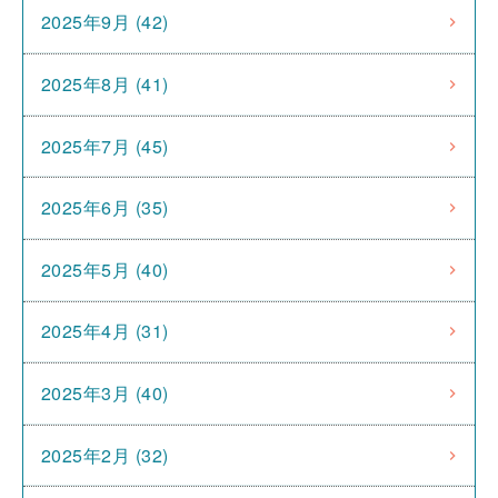
2025年9月 (42)
2025年8月 (41)
2025年7月 (45)
2025年6月 (35)
2025年5月 (40)
2025年4月 (31)
2025年3月 (40)
2025年2月 (32)