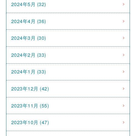
2024年5月 (32)
2024年4月 (36)
2024年3月 (30)
2024年2月 (33)
2024年1月 (33)
2023年12月 (42)
2023年11月 (55)
2023年10月 (47)