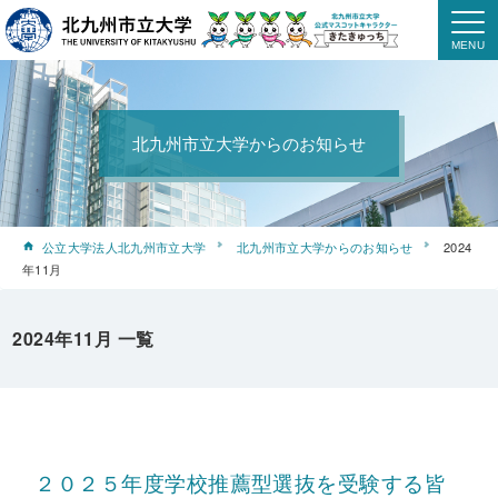
北九州市立大学からのお知らせ
公立大学法人北九州市立大学
北九州市立大学からのお知らせ
2024
年11月
2024年11月 一覧
２０２５年度学校推薦型選抜を受験する皆