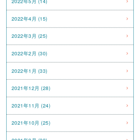
2022年5月 (14)
2022年4月 (15)
2022年3月 (25)
2022年2月 (30)
2022年1月 (33)
2021年12月 (28)
2021年11月 (24)
2021年10月 (25)