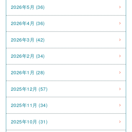
2026年5月 (36)
2026年4月 (36)
2026年3月 (42)
2026年2月 (34)
2026年1月 (28)
2025年12月 (57)
2025年11月 (34)
2025年10月 (31)