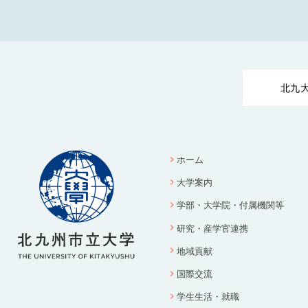
北九
ホーム
大学案内
学部・大学院・付属機関等
研究・産学官連携
地域貢献
国際交流
学生生活・就職