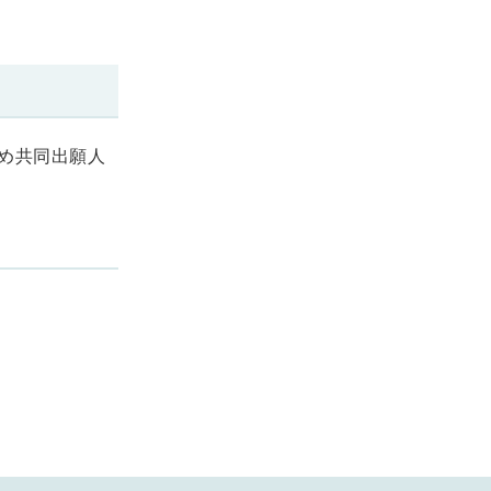
め共同出願人