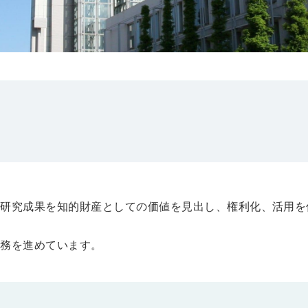
な研究成果を知的財産としての価値を見出し、権利化、活用を
業務を進めています。