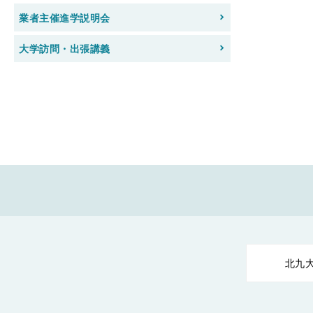
業者主催進学説明会
大学訪問・出張講義
北九