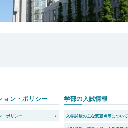
ション・ポリシー
学部の入試情報
ン・ポリシー
入学試験の主な変更点等につい