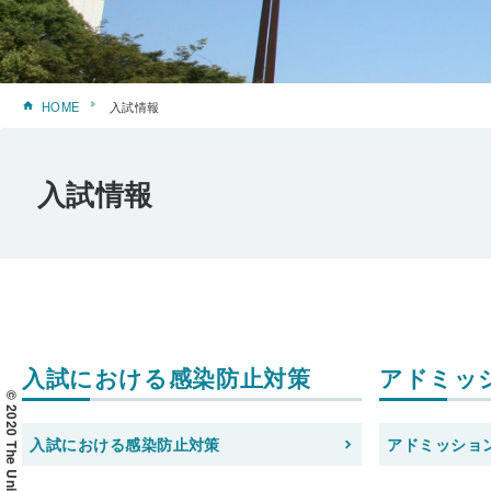
HOME
入試情報
入試情報
入試における感染防止対策
アドミッ
入試における感染防止対策
アドミッショ