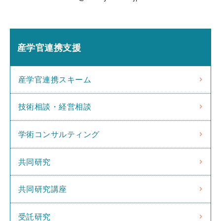
産学官連携支援
産学官連携スキーム
技術相談・経営相談
学術コンサルティング
共同研究
共同研究講座
受託研究