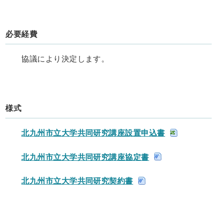
必要経費
協議により決定します。
様式
北九州市立大学共同研究講座設置申込書
北九州市立大学共同研究講座協定書
北九州市立大学共同研究契約書