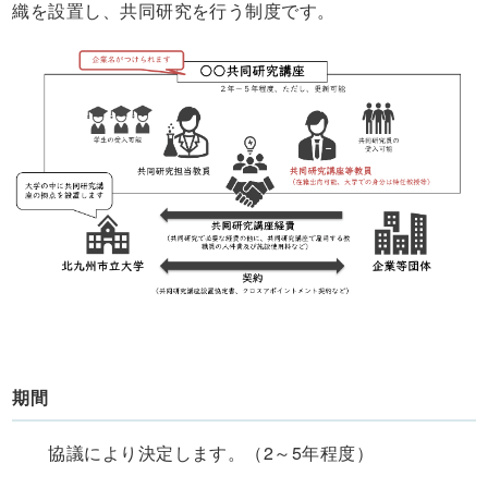
織を設置し、共同研究を行う制度です。
期間
協議により決定します。（2～5年程度）