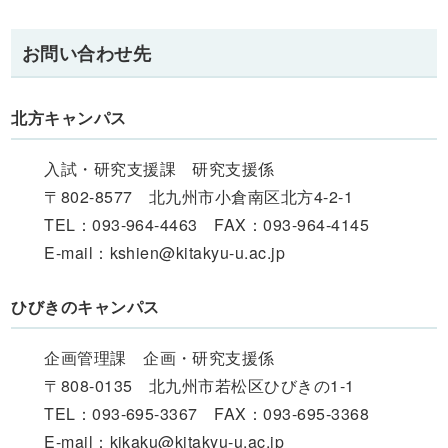
お問い合わせ先
北方キャンパス
入試・研究支援課 研究支援係
〒802-8577 北九州市小倉南区北方4-2-1
TEL：093-964-4463 FAX：093-964-4145
E-mail：kshien@kitakyu-u.ac.jp
ひびきのキャンパス
企画管理課 企画・研究支援係
〒808-0135 北九州市若松区ひびきの1-1
TEL：093-695-3367 FAX：093-695-3368
E-mail：kikaku@kitakyu-u.ac.jp