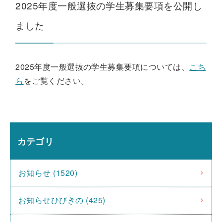
2025年度一般選抜の学生募集要項を公開し
ました
2025年度一般選抜の学生募集要項については、
こち
ら
をご覧ください。
カテゴリ
お知らせ (1520)
お知らせひびきの (425)