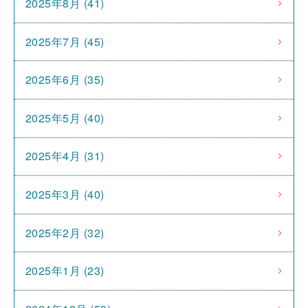
2025年8月 (41)
2025年7月 (45)
2025年6月 (35)
2025年5月 (40)
2025年4月 (31)
2025年3月 (40)
2025年2月 (32)
2025年1月 (23)