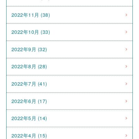
2022年11月 (38)
2022年10月 (33)
2022年9月 (32)
2022年8月 (28)
2022年7月 (41)
2022年6月 (17)
2022年5月 (14)
2022年4月 (15)