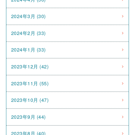
2024年3月 (30)
2024年2月 (33)
2024年1月 (33)
2023年12月 (42)
2023年11月 (55)
2023年10月 (47)
2023年9月 (44)
2023年8月 (40)