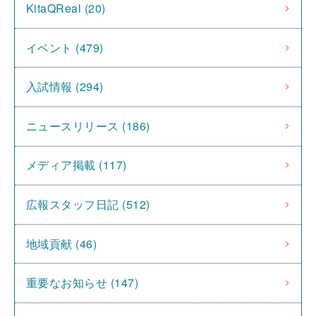
KitaQReal (20)
イベント (479)
入試情報 (294)
ニュースリリース (186)
メディア掲載 (117)
広報スタッフ日記 (512)
地域貢献 (46)
重要なお知らせ (147)