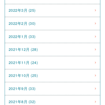
2022年3月 (25)
2022年2月 (30)
2022年1月 (33)
2021年12月 (28)
2021年11月 (24)
2021年10月 (25)
2021年9月 (33)
2021年8月 (32)