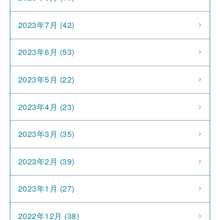
2023年7月 (42)
2023年6月 (53)
2023年5月 (22)
2023年4月 (23)
2023年3月 (35)
2023年2月 (39)
2023年1月 (27)
2022年12月 (38)