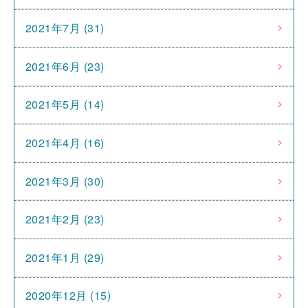
2021年7月 (31)
2021年6月 (23)
2021年5月 (14)
2021年4月 (16)
2021年3月 (30)
2021年2月 (23)
2021年1月 (29)
2020年12月 (15)