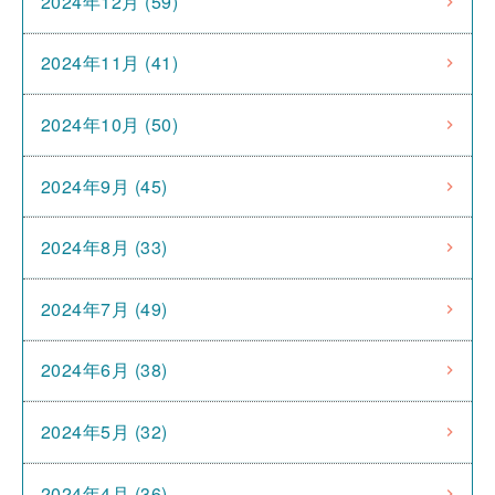
2024年12月 (59)
2024年11月 (41)
2024年10月 (50)
2024年9月 (45)
2024年8月 (33)
2024年7月 (49)
2024年6月 (38)
2024年5月 (32)
2024年4月 (36)