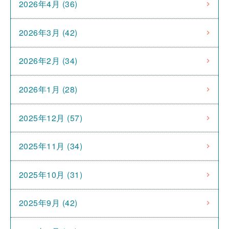
2026年4月 (36)
2026年3月 (42)
2026年2月 (34)
2026年1月 (28)
2025年12月 (57)
2025年11月 (34)
2025年10月 (31)
2025年9月 (42)