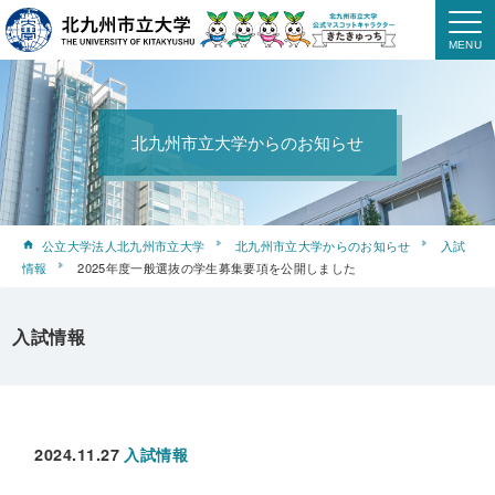
北九州市立大学からのお知らせ
公立大学法人北九州市立大学
北九州市立大学からのお知らせ
入試
情報
2025年度一般選抜の学生募集要項を公開しました
入試情報
2024.11.27
入試情報