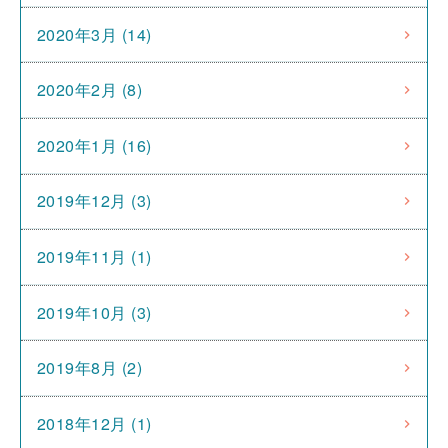
2020年3月 (14)
2020年2月 (8)
2020年1月 (16)
2019年12月 (3)
2019年11月 (1)
2019年10月 (3)
2019年8月 (2)
2018年12月 (1)