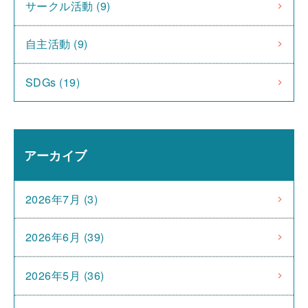
サークル活動 (9)
自主活動 (9)
SDGs (19)
アーカイブ
2026年7月 (3)
2026年6月 (39)
2026年5月 (36)