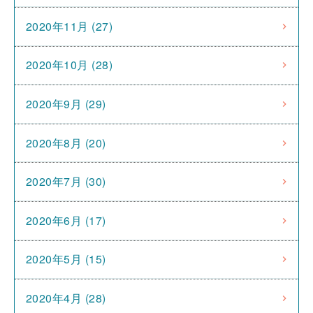
2020年11月 (27)
2020年10月 (28)
2020年9月 (29)
2020年8月 (20)
2020年7月 (30)
2020年6月 (17)
2020年5月 (15)
2020年4月 (28)