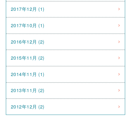
2017年12月 (1)
2017年10月 (1)
2016年12月 (2)
2015年11月 (2)
2014年11月 (1)
2013年11月 (2)
2012年12月 (2)