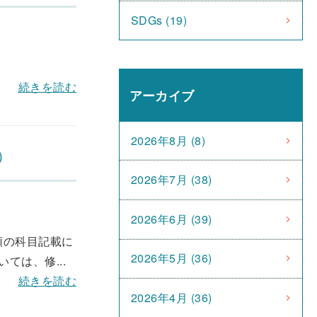
SDGs (19)
続きを読む
アーカイブ
2026年8月 (8)
）
2026年7月 (38)
2026年6月 (39)
類の科目記載に
2026年5月 (36)
は、修...
続きを読む
2026年4月 (36)