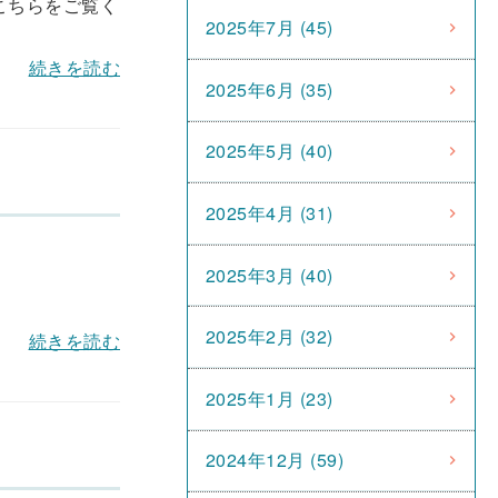
、こちらをご覧く
2025年7月 (45)
続きを読む
2025年6月 (35)
2025年5月 (40)
2025年4月 (31)
2025年3月 (40)
2025年2月 (32)
続きを読む
2025年1月 (23)
2024年12月 (59)