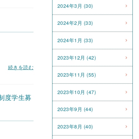
2024年3月 (30)
2024年2月 (33)
2024年1月 (33)
2023年12月 (42)
続きを読む
2023年11月 (55)
2023年10月 (47)
制度学生募
2023年9月 (44)
2023年8月 (40)