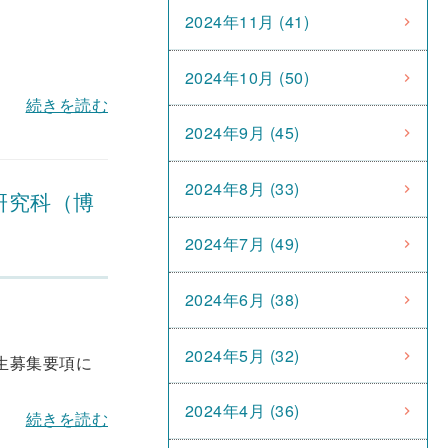
2024年11月 (41)
2024年10月 (50)
続きを読む
2024年9月 (45)
2024年8月 (33)
研究科（博
2024年7月 (49)
2024年6月 (38)
2024年5月 (32)
学生募集要項に
2024年4月 (36)
続きを読む