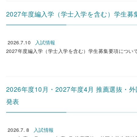
2027年度編入学（学士入学を含む）学生
2026.7.10
入試情報
2027年度編入学（学士入学を含む）学生募集要項について
2026年度10月・2027年度4月 推薦選
発表
2026.7. 8
入試情報