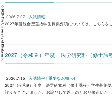
© 2020 The University of Kitakyushu
2026.7.27
入試情報
2027年度総合型選抜学生募集要項については、こちらをご覧
2027（令和９）年度 法学研究科（修士
2026.7.15
入試情報
|
重要なお知らせ
2027（令和9）年度 法学研究科（修士課程）学生募集
誤りがございました。お詫びして以下のとおり修正いたし