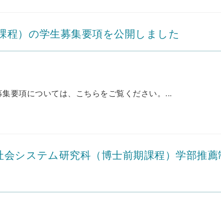
位課程）の学生募集要項を公開しました
集要項については、こちらをご覧ください。...
、社会システム研究科（博士前期課程）学部推薦