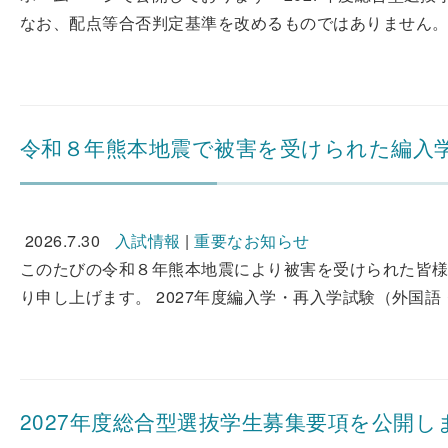
なお、配点等合否判定基準を改めるものではありません。 
令和８年熊本地震で被害を受けられた編入
2026.7.30
入試情報
|
重要なお知らせ
このたびの令和８年熊本地震により被害を受けられた皆
り申し上げます。 2027年度編入学・再入学試験（外国
2027年度総合型選抜学生募集要項を公開し