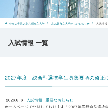
公立大学法人北九州市立大学
北九州市立大学からのお知らせ
入試情報
入試情報 一覧
2027年度 総合型選抜学生募集要項の修正
2026.8. 6
入試情報
|
重要なお知らせ
ホームページで公開しております「2027年度総合型選