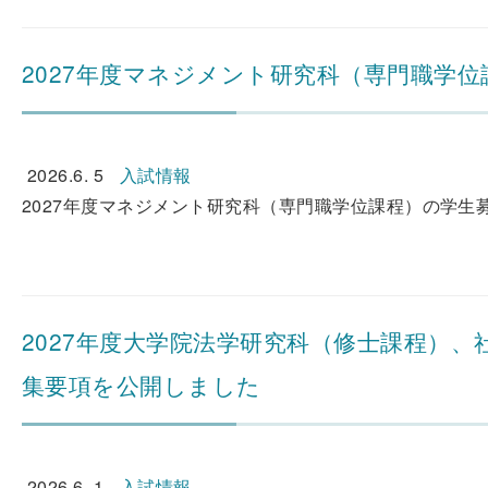
2027年度マネジメント研究科（専門職学
2026.6. 5
入試情報
2027年度マネジメント研究科（専門職学位課程）の学生募
2027年度大学院法学研究科（修士課程）
集要項を公開しました
2026.6. 1
入試情報