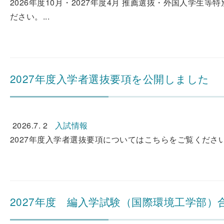
2026年度10月・2027年度4月 推薦選抜・外国人学
ださい。...
2027年度入学者選抜要項を公開しました
2026.7. 2
入試情報
2027年度入学者選抜要項についてはこちらをご覧ください。
2027年度 編入学試験（国際環境工学部）