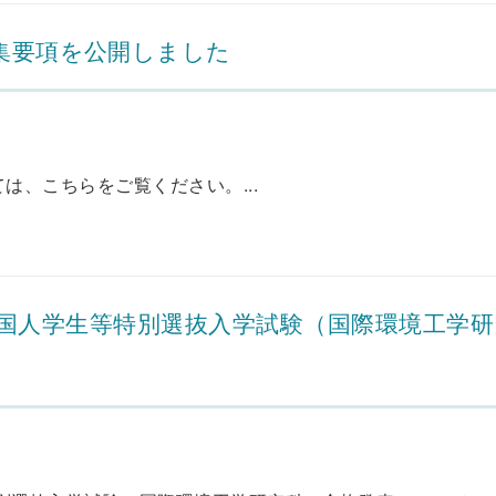
募集要項を公開しました
は、こちらをご覧ください。...
抜・外国人学生等特別選抜入学試験（国際環境工学