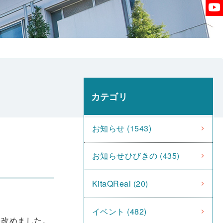
カテゴリ
お知らせ (1543)
お知らせひびきの (435)
KitaQReal (20)
イベント (482)
を改めました。