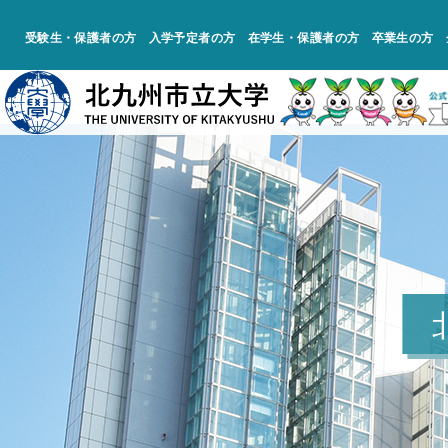
受験生・保護者の方
入学予定者の方
在学生・保護者の方
卒業生の方