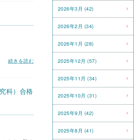
2026年3月 (42)
2026年2月 (34)
2026年1月 (28)
続きを読む
2025年12月 (57)
2025年11月 (34)
研究科）合格
2025年10月 (31)
2025年9月 (42)
2025年8月 (41)