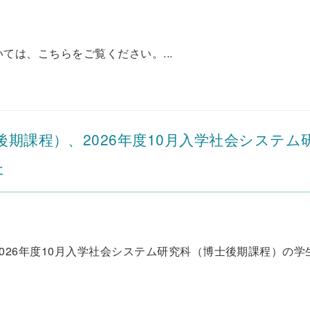
ては、こちらをご覧ください。...
後期課程）、2026年度10月入学社会システム
た
2026年度10月入学社会システム研究科（博士後期課程）の