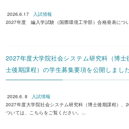
2026.6.17
入試情報
2027年度 編入学試験（国際環境工学部）合格発表につい
2027年度大学院社会システム研究科（博士
士後期課程）の学生募集要項を公開しまし
2026.6. 8
入試情報
2027年度大学院社会システム研究科（博士後期課程）、
ついては、こちらをご覧ください。...