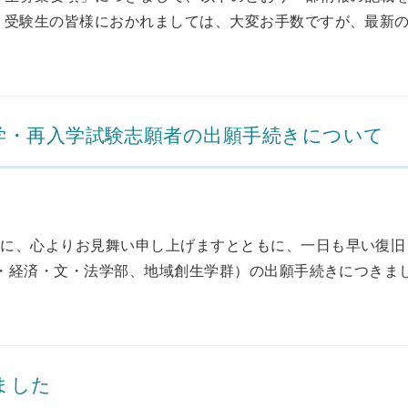
受験生の皆様におかれましては、大変お手数ですが、最新の学
学・再入学試験志願者の出願手続きについて
様に、心よりお見舞い申し上げますとともに、一日も早い復旧
語・経済・文・法学部、地域創生学群）の出願手続きにつきまして
ました