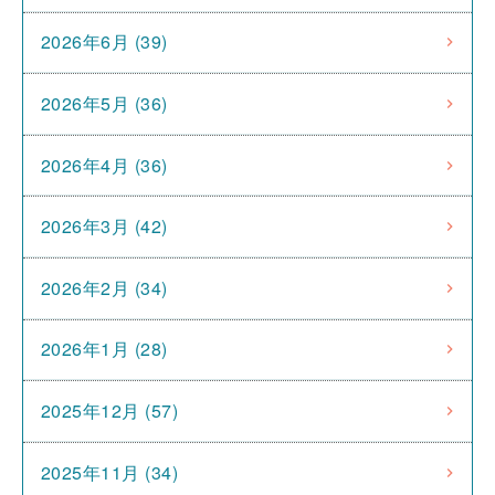
2026年6月 (39)
2026年5月 (36)
2026年4月 (36)
2026年3月 (42)
2026年2月 (34)
2026年1月 (28)
2025年12月 (57)
2025年11月 (34)