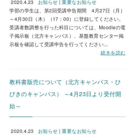
2020.4.23
お知らせ
|
重要なお知らせ
学部の学生は、第2回受講申告期間 4月27日（月）
～4月30日（木）（17：00）に登録してください。
受講者数調整を行った科目については、Moodleの電
子掲示板（北方キャンパス）、基盤教育センター掲
示板を確認して受講申告を行ってください...
続きを読む
教科書販売について（北方キャンパス・ひ
びきのキャンパス） ～4月23日より受付開
始～
2020.4.23
お知らせ
|
重要なお知らせ