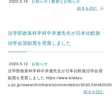
2020.5.19
お知らせ
|
重要なお知らせ
続きを読む
法学部政策科学科中井遼先生が日本比較政
治学会奨励賞を受賞しました
2020.5.13
お知らせ
法学部政策科学科中井遼先生が日本比較政治学会奨
励賞を受賞しました https://www.kitakyu-
u.ac.jp/research/others/commendation/2020.html#20200
続きを読む