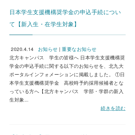
日本学生支援機構奨学金の申込手続につい
て【新入生・在学生対象】
2020.4.14
お知らせ
|
重要なお知らせ
北方キャンパス 学生の皆様へ 日本学生支援機構奨
学金の申込手続に関する以下のお知らせを、北九大
ポータルインフォメーションに掲載しました。 ①日
本学生支援機構奨学金 高校時予約採用候補者とな
っている方へ【北方キャンパス 学部・学群の新入
生対象...
続きを読む