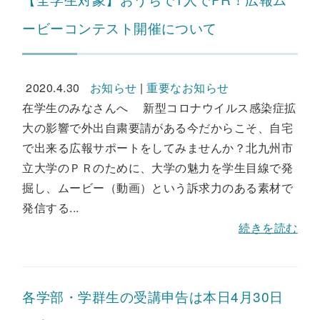
ービーコンテスト開催について
2020.4.30
お知らせ
|
重要なお知らせ
在学生のみなさんへ 新型コロナウイルス感染症拡
大の影響で外出自粛要請がある今だからこそ、自宅
で出来る広報サポートをしてみませんか？北九州市
立大学のＰＲのために、大学の魅力を学生目線で発
掘し、ムービー（動画）という訴求力のある素材で
発信する...
続きを読む
各学部・学群生の受講申告は本日4月30日