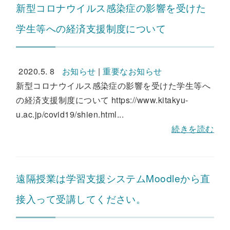
新型コロナウイルス感染症の影響を受けた
学生等への経済支援制度について
2020.5. 8
お知らせ
|
重要なお知らせ
新型コロナウイルス感染症の影響を受けた学生等へ
の経済支援制度について https://www.kitakyu-
u.ac.jp/covid19/shien.html...
続きを読む
遠隔授業は学習支援システムMoodleから直
接入って受講してください。