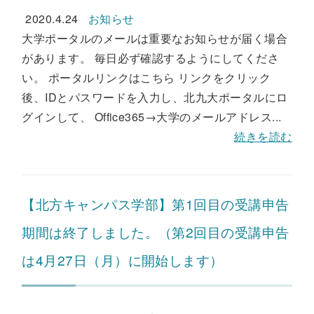
2020.4.24
お知らせ
大学ポータルのメールは重要なお知らせが届く場合
があります。 毎日必ず確認するようにしてくださ
い。 ポータルリンクはこちら リンクをクリック
後、IDとパスワードを入力し、北九大ポータルにロ
グインして、 Office365→大学のメールアドレス...
続きを読む
【北方キャンパス学部】第1回目の受講申告
期間は終了しました。（第2回目の受講申告
は4月27日（月）に開始します）