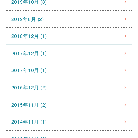
2019年10月 (3)
2019年8月 (2)
2018年12月 (1)
2017年12月 (1)
2017年10月 (1)
2016年12月 (2)
2015年11月 (2)
2014年11月 (1)