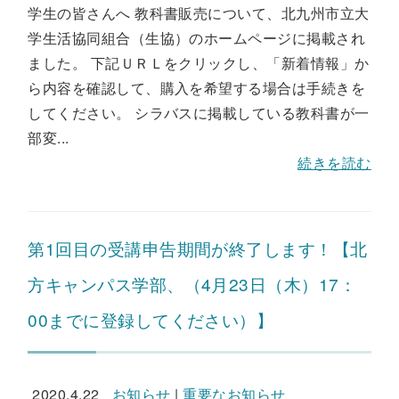
学生の皆さんへ 教科書販売について、北九州市立大
学生活協同組合（生協）のホームページに掲載され
ました。 下記ＵＲＬをクリックし、「新着情報」か
ら内容を確認して、購入を希望する場合は手続きを
してください。 シラバスに掲載している教科書が一
部変...
続きを読む
第1回目の受講申告期間が終了します！【北
方キャンパス学部、（4月23日（木）17：
00までに登録してください）】
2020.4.22
お知らせ
|
重要なお知らせ