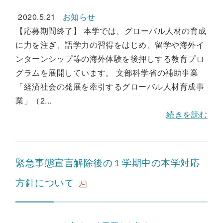
2020.5.21
お知らせ
【応募期間終了】 本学では、グローバル人材の育成
に力を注ぎ、語学力の習得をはじめ、留学や海外イ
ンターンシップ等の海外体験を後押しする教育プロ
グラムを展開しています。 文部科学省の補助事業
「経済社会の発展を牽引するグローバル人材育成事
業」（2...
続きを読む
緊急事態宣言解除後の１学期中の本学対応
方針について