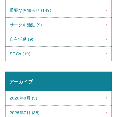
重要なお知らせ (149)
サークル活動 (9)
自主活動 (9)
SDGs (19)
アーカイブ
2026年8月 (5)
2026年7月 (38)