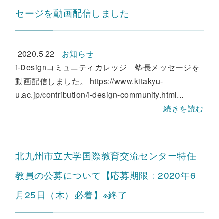
セージを動画配信しました
2020.5.22
お知らせ
i-Designコミュニティカレッジ 塾長メッセージを
動画配信しました。 https://www.kitakyu-
u.ac.jp/contribution/i-design-community.html...
続きを読む
北九州市立大学国際教育交流センター特任
教員の公募について【応募期限：2020年6
月25日（木）必着】※終了