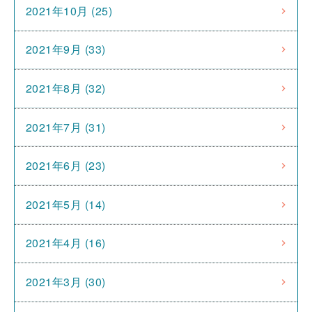
2021年10月 (25)
2021年9月 (33)
2021年8月 (32)
2021年7月 (31)
2021年6月 (23)
2021年5月 (14)
2021年4月 (16)
2021年3月 (30)