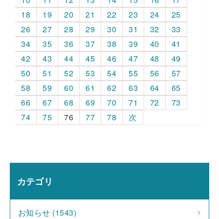
18
19
20
21
22
23
24
25
26
27
28
29
30
31
32
33
34
35
36
37
38
39
40
41
42
43
44
45
46
47
48
49
50
51
52
53
54
55
56
57
58
59
60
61
62
63
64
65
66
67
68
69
70
71
72
73
74
75
76
77
78
次
カテゴリ
お知らせ (1543)