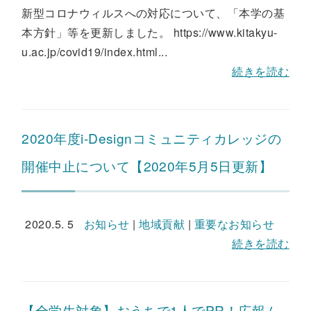
新型コロナウィルスへの対応について、「本学の基
本方針」等を更新しました。 https://www.kitakyu-
u.ac.jp/covid19/index.html...
続きを読む
2020年度i-Designコミュニティカレッジの
開催中止について【2020年5月5日更新】
2020.5. 5
お知らせ
|
地域貢献
|
重要なお知らせ
続きを読む
【全学生対象】おうちで1人でPR！広報ム