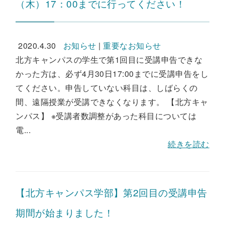
（木）17：00までに行ってください！
2020.4.30
お知らせ
|
重要なお知らせ
北方キャンパスの学生で第1回目に受講申告できな
かった方は、必ず4月30日17:00までに受講申告をし
てください。申告していない科目は、しばらくの
間、遠隔授業が受講できなくなります。 【北方キャ
ンパス】 ※受講者数調整があった科目については
電...
続きを読む
【北方キャンパス学部】第2回目の受講申告
期間が始まりました！