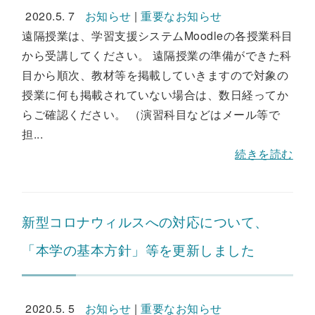
2020.5. 7
お知らせ
|
重要なお知らせ
遠隔授業は、学習支援システムMoodleの各授業科目
から受講してください。 遠隔授業の準備ができた科
目から順次、教材等を掲載していきますので対象の
授業に何も掲載されていない場合は、数日経ってか
らご確認ください。 （演習科目などはメール等で
担...
続きを読む
新型コロナウィルスへの対応について、
「本学の基本方針」等を更新しました
2020.5. 5
お知らせ
|
重要なお知らせ