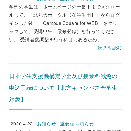
学部の学生は、ホームページの一番下までスクロー
ルして、「北九大ポータル【在学生用】」からログ
インした後、「Campus Square for WEB」をクリ
ックして、受講申告（履修登録）を行ってくださ
い。 受講者数調整を行う科目もあるため、...
続きを読む
日本学生支援機構奨学金及び授業料減免の
申込手続について【北方キャンパス全学生
対象】
2020.4.22
お知らせ
|
重要なお知らせ