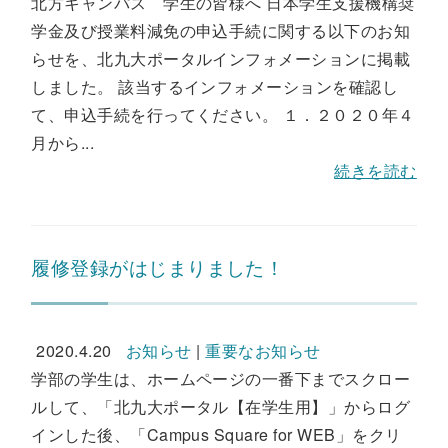
北方キャンパス 学生の皆様へ 日本学生支援機構奨
学金及び授業料減免の申込手続に関する以下のお知
らせを、北九大ポータルインフォメーションに掲載
しました。 該当するインフォメーションを確認し
て、申込手続を行ってください。 １．２０２０年４
月から...
続きを読む
履修登録がはじまりました！
2020.4.20
お知らせ
|
重要なお知らせ
学部の学生は、ホームページの一番下までスクロー
ルして、「北九大ポータル【在学生用】」からログ
インした後、「Campus Square for WEB」をクリ