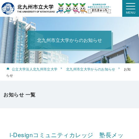
北九州市立大学からのお知らせ
公立大学法人北九州市立大学
北九州市立大学からのお知らせ
お知
らせ
お知らせ 一覧
i-Designコミュニティカレッジ 塾長メッ