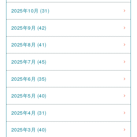
2025年10月 (31)
2025年9月 (42)
2025年8月 (41)
2025年7月 (45)
2025年6月 (35)
2025年5月 (40)
2025年4月 (31)
2025年3月 (40)