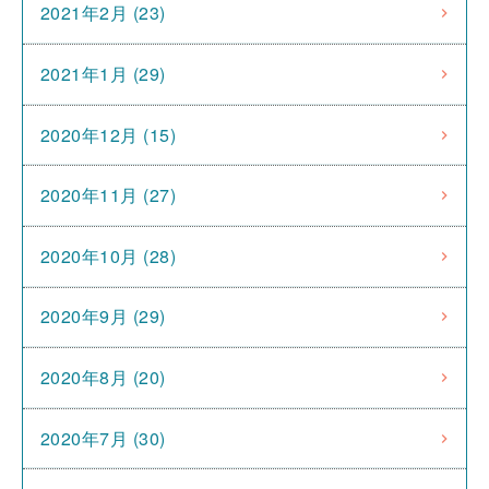
2021年2月 (23)
2021年1月 (29)
2020年12月 (15)
2020年11月 (27)
2020年10月 (28)
2020年9月 (29)
2020年8月 (20)
2020年7月 (30)