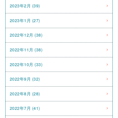
2023年2月 (39)
2023年1月 (27)
2022年12月 (38)
2022年11月 (38)
2022年10月 (33)
2022年9月 (32)
2022年8月 (28)
2022年7月 (41)