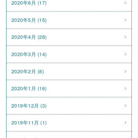
2020年6月 (17)
2020年5月 (15)
2020年4月 (28)
2020年3月 (14)
2020年2月 (8)
2020年1月 (16)
2019年12月 (3)
2019年11月 (1)