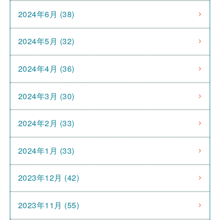
2024年6月 (38)
2024年5月 (32)
2024年4月 (36)
2024年3月 (30)
2024年2月 (33)
2024年1月 (33)
2023年12月 (42)
2023年11月 (55)