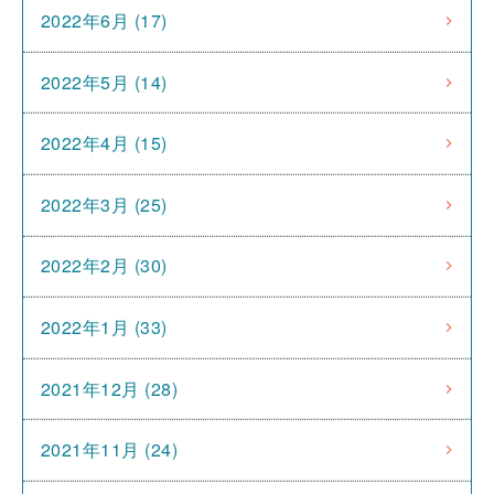
2022年6月 (17)
2022年5月 (14)
2022年4月 (15)
2022年3月 (25)
2022年2月 (30)
2022年1月 (33)
2021年12月 (28)
2021年11月 (24)