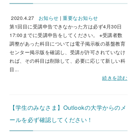
2020.4.27
お知らせ
|
重要なお知らせ
第1回目に受講申告できなかった方は必ず4月30日
17:00までに受講申告をしてください。 ※受講者数
調整があった科目については電子掲示板の基盤教育
センター掲示版を確認し、受講が許可されていなけ
れば、その科目は削除して、必要に応じて新しい科
目...
続きを読む
【学生のみなさま】Outlookの大学からのメ
ールを必ず確認してください！