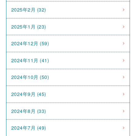
2025年2月 (32)
2025年1月 (23)
2024年12月 (59)
2024年11月 (41)
2024年10月 (50)
2024年9月 (45)
2024年8月 (33)
2024年7月 (49)