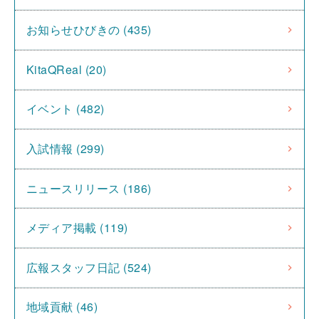
お知らせひびきの (435)
KitaQReal (20)
イベント (482)
入試情報 (299)
ニュースリリース (186)
メディア掲載 (119)
広報スタッフ日記 (524)
地域貢献 (46)