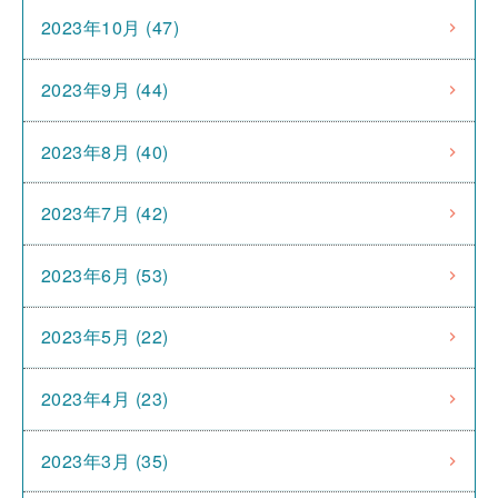
2023年10月 (47)
2023年9月 (44)
2023年8月 (40)
2023年7月 (42)
2023年6月 (53)
2023年5月 (22)
2023年4月 (23)
2023年3月 (35)