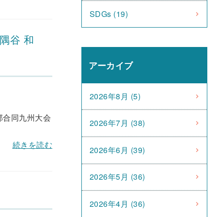
SDGs (19)
隅谷 和
アーカイブ
2026年8月 (5)
部合同九州大会
2026年7月 (38)
続きを読む
2026年6月 (39)
2026年5月 (36)
2026年4月 (36)