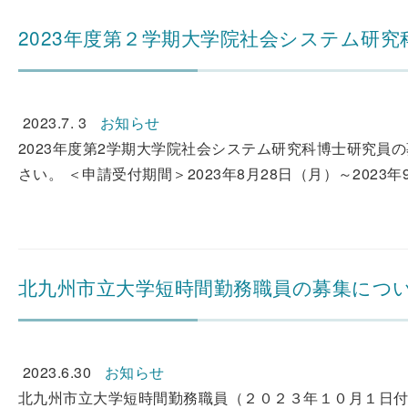
2023年度第２学期大学院社会システム研
2023.7. 3
お知らせ
2023年度第2学期大学院社会システム研究科博士研究員
さい。 ＜申請受付期間＞2023年8月28日（月）～2023年9
北九州市立大学短時間勤務職員の募集につ
2023.6.30
お知らせ
北九州市立大学短時間勤務職員（２０２３年１０月１日付