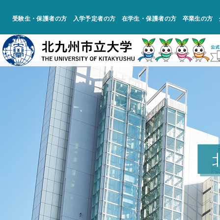
受験生・保護者の方
入学予定者の方
在学生・保護者の方
卒業生の方