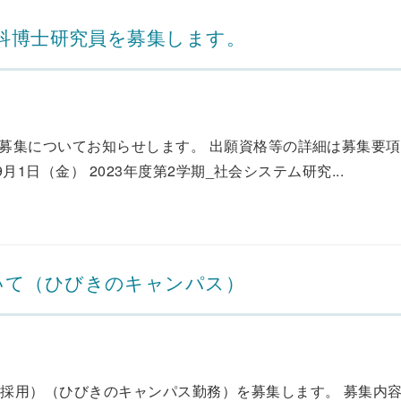
究科博士研究員を募集します。
の募集についてお知らせします。 出願資格等の詳細は募集要
月1日（金） 2023年度第2学期_社会システム研究...
いて（ひびきのキャンパス）
採用）（ひびきのキャンパス勤務）を募集します。 募集内