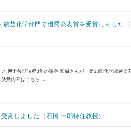
学・農芸化学部門で優秀発表賞を受賞しました（
ス 博士後期課程3年の隅谷 和樹さんが、第60回化学関連支
賞内容はこちら ...
受賞しました（石橋 一郎特任教授）