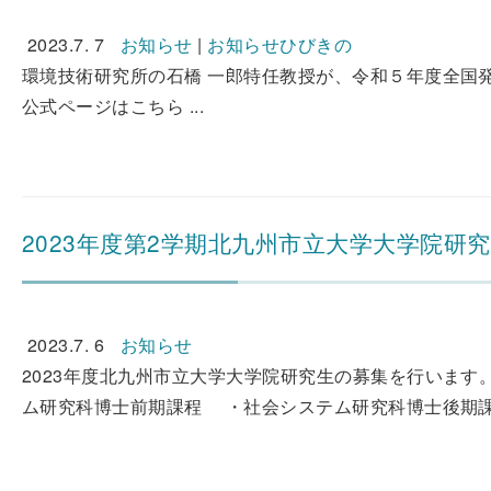
2023.7. 7
お知らせ
|
お知らせひびきの
環境技術研究所の石橋 一郎特任教授が、令和５年度全国
公式ページはこちら ...
2023年度第2学期北九州市立大学大学院研
2023.7. 6
お知らせ
2023年度北九州市立大学大学院研究生の募集を行います
ム研究科博士前期課程 ・社会システム研究科博士後期課