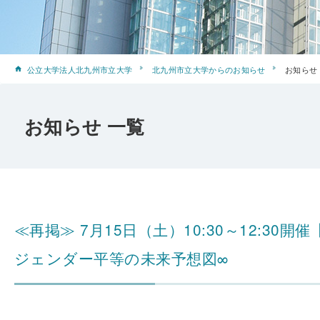
公立大学法人北九州市立大学
北九州市立大学からのお知らせ
お知らせ
お知らせ 一覧
≪再掲≫ 7月15日（土）10:30～12:30開
ジェンダー平等の未来予想図∞