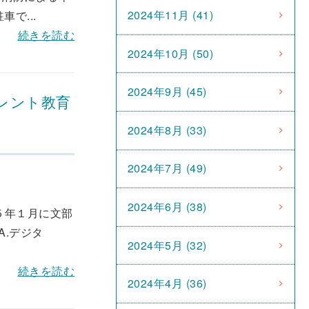
2024年11月 (41)
で...
続きを読む
2024年10月 (50)
2024年9月 (45)
レント教育
2024年8月 (33)
2024年7月 (49)
2024年6月 (38)
５年１月に文部
.デジタ
2024年5月 (32)
続きを読む
2024年4月 (36)