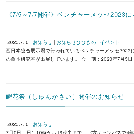
《7/5～7/7開催》ベンチャーメッセ20
2023.7. 6
お知らせ
|
お知らせひびきの
|
イベント
西日本総合展示場で行われているベンチャーメッセ2023
の藤本研究室が出展しています。 会 期：2023年7月5日
瞬花祭（しゅんかさい）開催のお知らせ
2023.7. 6
お知らせ
7月9日（日）10時から16時半まで、北方キャンパスで