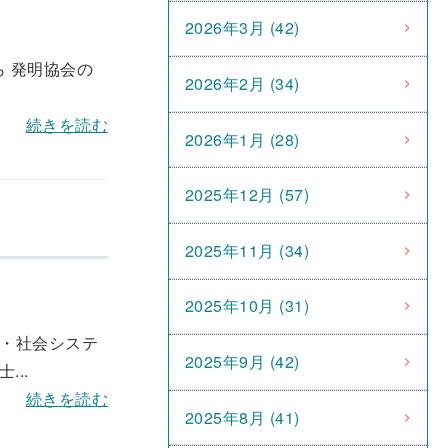
2026年3月 (42)
 発明協会の
2026年2月 (34)
続きを読む
2026年1月 (28)
2025年12月 (57)
2025年11月 (34)
2025年10月 (31)
 ・社会システ
2025年9月 (42)
..
続きを読む
2025年8月 (41)