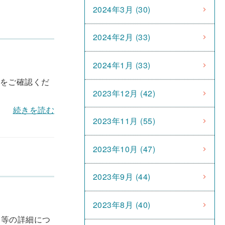
2024年3月 (30)
2024年2月 (33)
2024年1月 (33)
項をご確認くだ
2023年12月 (42)
続きを読む
2023年11月 (55)
2023年10月 (47)
2023年9月 (44)
2023年8月 (40)
容等の詳細につ