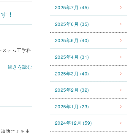
2025年7月 (45)
ます！
2025年6月 (35)
2025年5月 (40)
システム工学科
2025年4月 (31)
続きを読む
2025年3月 (40)
2025年2月 (32)
2025年1月 (23)
2024年12月 (59)
・消防による車