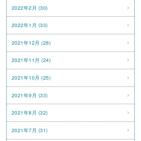
2022年2月 (30)
2022年1月 (33)
2021年12月 (28)
2021年11月 (24)
2021年10月 (25)
2021年9月 (33)
2021年8月 (32)
2021年7月 (31)