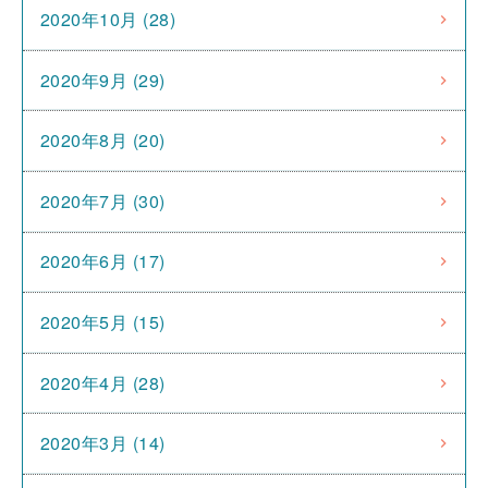
2020年10月 (28)
2020年9月 (29)
2020年8月 (20)
2020年7月 (30)
2020年6月 (17)
2020年5月 (15)
2020年4月 (28)
2020年3月 (14)