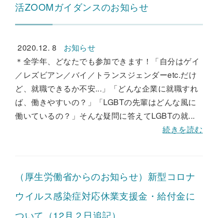
活ZOOMガイダンスのお知らせ
2020.12. 8
お知らせ
＊全学年、どなたでも参加できます！「自分はゲイ
／レズビアン／バイ／トランスジェンダーetc.だけ
ど、就職できるか不安...」「どんな企業に就職すれ
ば、働きやすいの？」「LGBTの先輩はどんな風に
働いているの？」そんな疑問に答えてLGBTの就...
続きを読む
（厚生労働省からのお知らせ）新型コロナ
ウイルス感染症対応休業支援金・給付金に
ついて（12月２日追記）