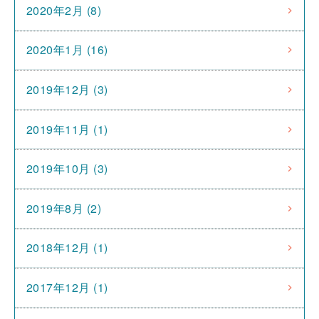
2020年2月 (8)
2020年1月 (16)
2019年12月 (3)
2019年11月 (1)
2019年10月 (3)
2019年8月 (2)
2018年12月 (1)
2017年12月 (1)