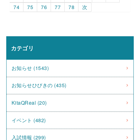
74
75
76
77
78
次
カテゴリ
お知らせ (1543)
お知らせひびきの (435)
KitaQReal (20)
イベント (482)
入試情報 (299)