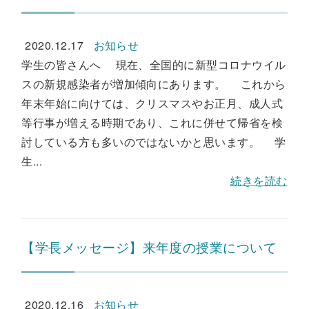
2020.12.17
お知らせ
学生の皆さんへ 現在、全国的に新型コロナウイル
スの新規感染者が増加傾向にあります。 これから
年末年始に向けては、クリスマスやお正月、成人式
等行事が増える時期であり、これに併せて帰省を検
討している方も多いのではないかと思います。 学
生...
続きを読む
【学長メッセージ】来年度の授業について
2020.12.16
お知らせ