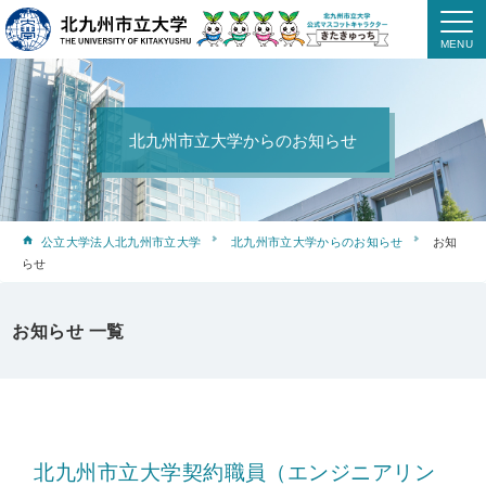
北九州市立大学からのお知らせ
公立大学法人北九州市立大学
北九州市立大学からのお知らせ
お知
らせ
お知らせ 一覧
北九州市立大学契約職員（エンジニアリン