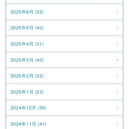
2025年6月 (35)
2025年5月 (40)
2025年4月 (31)
2025年3月 (40)
2025年2月 (32)
2025年1月 (23)
2024年12月 (59)
2024年11月 (41)