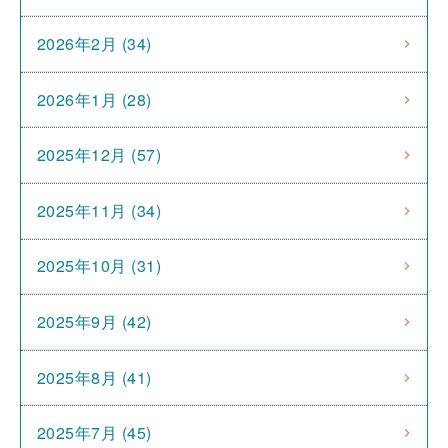
2026年2月 (34)
2026年1月 (28)
2025年12月 (57)
2025年11月 (34)
2025年10月 (31)
2025年9月 (42)
2025年8月 (41)
2025年7月 (45)