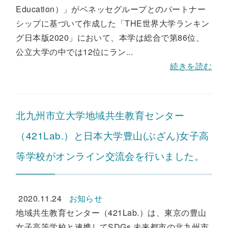
Education）」がベネッセグループとのパートナー
シップに基づいて作成した「THE世界大学ランキン
グ日本版2020」において、本学は総合で第86位、
公立大学の中では12位にラン...
続きを読む
北九州市立大学地域共生教育センター
（421Lab.）と日本大学豊山(ぶざん)女子高
等学校がオンライン交流会を行いました。
2020.11.24
お知らせ
地域共生教育センター（421Lab.）は、東京の豊山
女子高等学校と連携してSDGs 未来都市の北九州市