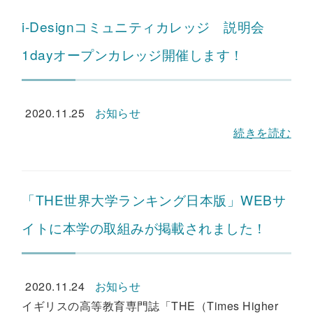
i-Designコミュニティカレッジ 説明会
1dayオープンカレッジ開催します！
2020.11.25
お知らせ
続きを読む
「THE世界大学ランキング日本版」WEBサ
イトに本学の取組みが掲載されました！
2020.11.24
お知らせ
イギリスの高等教育専門誌「THE（Times Higher