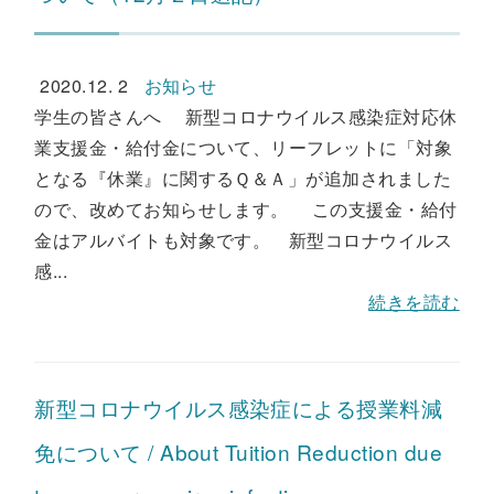
2020.12. 2
お知らせ
学生の皆さんへ 新型コロナウイルス感染症対応休
業支援金・給付金について、リーフレットに「対象
となる『休業』に関するＱ＆Ａ」が追加されました
ので、改めてお知らせします。 この支援金・給付
金はアルバイトも対象です。 新型コロナウイルス
感...
続きを読む
新型コロナウイルス感染症による授業料減
免について / About Tuition Reduction due