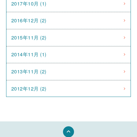
2017年10月 (1)
2016年12月 (2)
2015年11月 (2)
2014年11月 (1)
2013年11月 (2)
2012年12月 (2)
keyboard_arrow_up