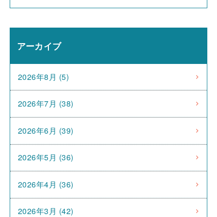
アーカイブ
2026年8月 (5)
2026年7月 (38)
2026年6月 (39)
2026年5月 (36)
2026年4月 (36)
2026年3月 (42)