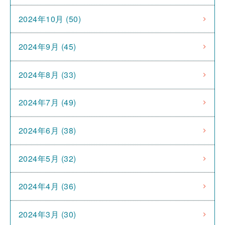
2024年10月 (50)
2024年9月 (45)
2024年8月 (33)
2024年7月 (49)
2024年6月 (38)
2024年5月 (32)
2024年4月 (36)
2024年3月 (30)