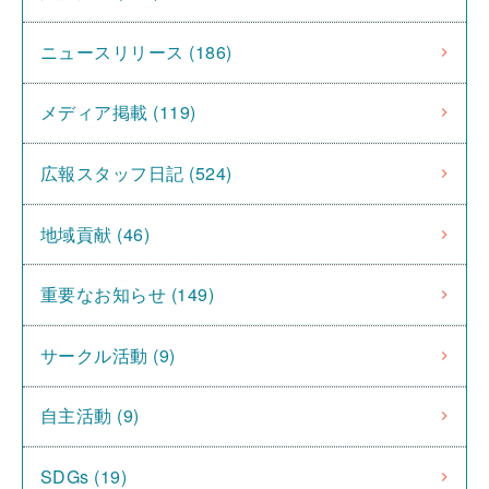
ニュースリリース (186)
メディア掲載 (119)
広報スタッフ日記 (524)
地域貢献 (46)
重要なお知らせ (149)
サークル活動 (9)
自主活動 (9)
SDGs (19)