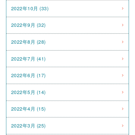
2022年10月 (33)
2022年9月 (32)
2022年8月 (28)
2022年7月 (41)
2022年6月 (17)
2022年5月 (14)
2022年4月 (15)
2022年3月 (25)