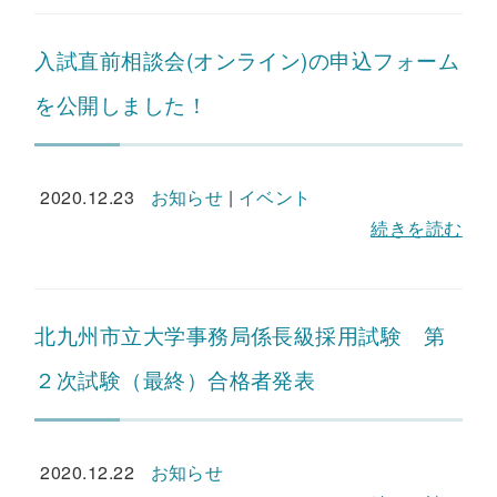
入試直前相談会(オンライン)の申込フォーム
を公開しました！
2020.12.23
お知らせ
|
イベント
続きを読む
北九州市立大学事務局係長級採用試験 第
２次試験（最終）合格者発表
2020.12.22
お知らせ