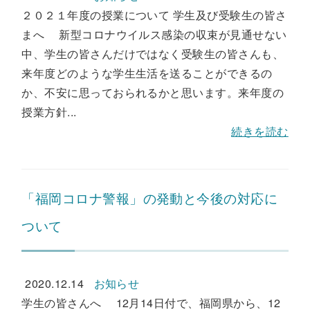
２０２１年度の授業について 学生及び受験生の皆さ
まへ 新型コロナウイルス感染の収束が見通せない
中、学生の皆さんだけではなく受験生の皆さんも、
来年度どのような学生生活を送ることができるの
か、不安に思っておられるかと思います。来年度の
授業方針...
続きを読む
「福岡コロナ警報」の発動と今後の対応に
ついて
2020.12.14
お知らせ
学生の皆さんへ 12月14日付で、福岡県から、12