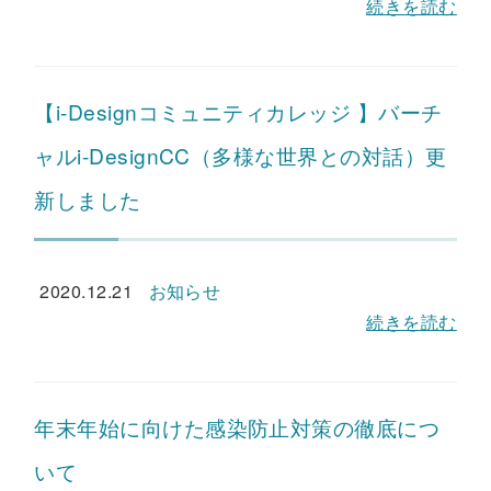
続きを読む
【i-Designコミュニティカレッジ 】バーチ
ャルi-DesignCC（多様な世界との対話）更
新しました
2020.12.21
お知らせ
続きを読む
年末年始に向けた感染防止対策の徹底につ
いて