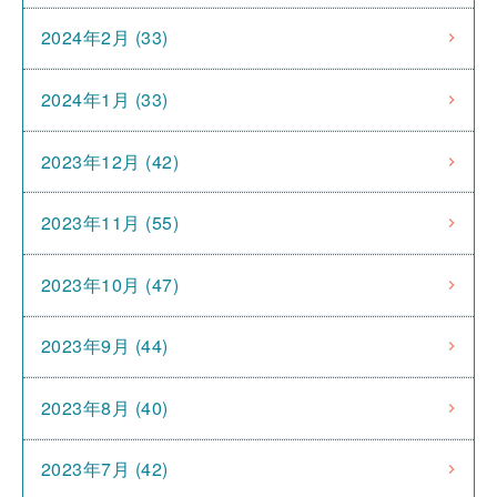
2024年2月 (33)
2024年1月 (33)
2023年12月 (42)
2023年11月 (55)
2023年10月 (47)
2023年9月 (44)
2023年8月 (40)
2023年7月 (42)