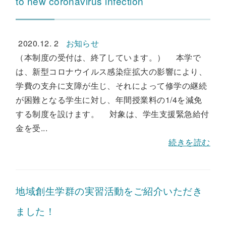
to new coronavirus infection
2020.12. 2
お知らせ
（本制度の受付は、終了しています。） 本学で
は、新型コロナウイルス感染症拡大の影響により、
学費の支弁に支障が生じ、それによって修学の継続
が困難となる学生に対し、年間授業料の1/4を減免
する制度を設けます。 対象は、学生支援緊急給付
金を受...
続きを読む
地域創生学群の実習活動をご紹介いただき
ました！