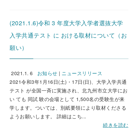
(2021.1.6)令和 3 年度大学入学者選抜大学
入学共通テスト に おける取材について（お
願い）
2021.1. 6
お知らせ
|
ニュースリリース
2021令和3年1月16日(土)・17日(日)、大学入学共通
テスト が全国一斉に実施され、北九州市立大学にお
い ても 同試 験の会場として 1,500名の受験生が来
学します。ついては、別紙要領により取材くださる
ようお願いします。 詳細はこち...
続きを読む