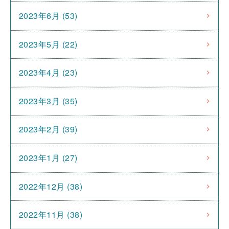
2023年6月 (53)
2023年5月 (22)
2023年4月 (23)
2023年3月 (35)
2023年2月 (39)
2023年1月 (27)
2022年12月 (38)
2022年11月 (38)