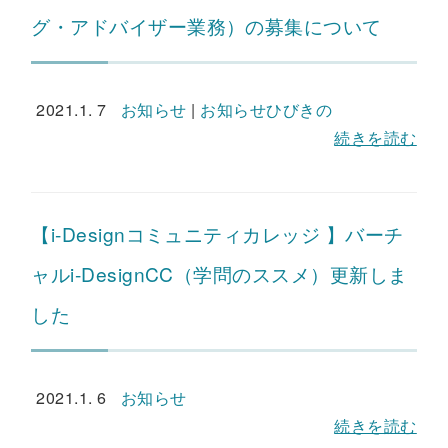
グ・アドバイザー業務）の募集について
2021.1. 7
お知らせ
|
お知らせひびきの
続きを読む
【i-Designコミュニティカレッジ 】バーチ
ャルi-DesignCC（学問のススメ）更新しま
した
2021.1. 6
お知らせ
続きを読む