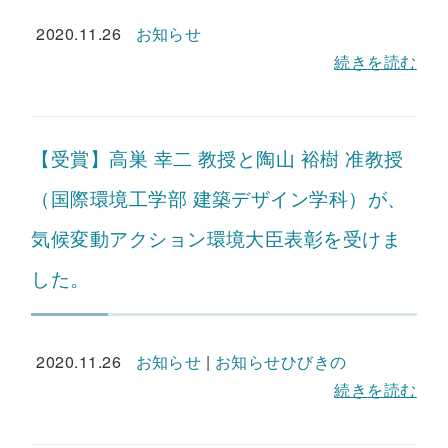
2020.11.26
お知らせ
続きを読む
【受賞】高巣 幸二 教授と陶山 裕樹 准教授
（国際環境工学部 建築デザイン学科）が、
気候変動アクション環境大臣表彰を受けま
した。
2020.11.26
お知らせ
|
お知らせひびきの
続きを読む