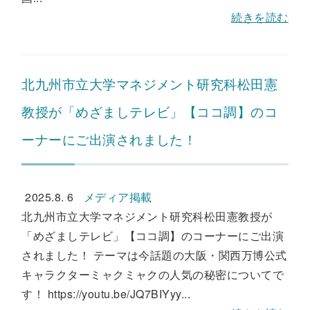
続きを読む
北九州市立大学マネジメント研究科松田憲
教授が「めざましテレビ」【ココ調】のコ
ーナーにご出演されました！
2025.8. 6
メディア掲載
北九州市立大学マネジメント研究科松田憲教授が
「めざましテレビ」【ココ調】のコーナーにご出演
されました！ テーマは今話題の大阪・関西万博公式
キャラクターミャクミャクの人気の秘密についてで
す！ https://youtu.be/JQ7BIYyy...