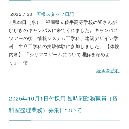
2025.7.28
広報スタッフ日記
7月23日（水）、福岡県立鞍手高等学校の皆さんが
ひびきのキャンパスに来てくれました。キャンパス
ツアーの後、情報システム工学科、建築デザイン学
科、生命工学科の実験体験に参加しました。 【体験
内容】 「シリアスゲームについて理解を深めよ
う」 情...
続きを読む
2025年10月1日付採用 短時間勤務職員（資
料室整理業務）募集について