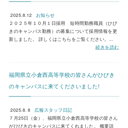
2025.8.12
お知らせ
２０２５年１０月１日採用 短時間勤務職員（ひび
きのキャンパス勤務）の募集について採用情報を更
新しました。 詳しくはこちらをご覧ください。...
続きを読む
福岡県立小倉西高等学校の皆さんがひびき
のキャンパスに来てくださいました!
2025.8. 8
広報スタッフ日記
７月25日（金）、福岡県立小倉西高等学校の皆さん
がひびきのキャンパスに来てくれました。 概要説