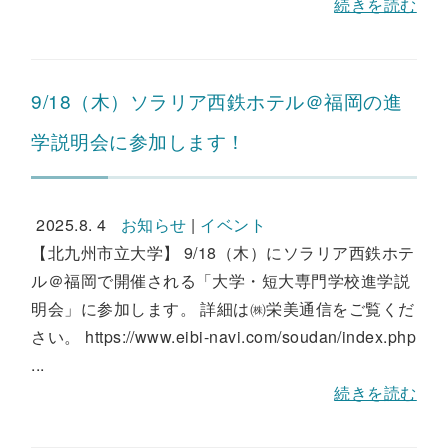
続きを読む
9/18（木）ソラリア西鉄ホテル＠福岡の進
学説明会に参加します！
2025.8. 4
お知らせ
|
イベント
【北九州市立大学】 9/18（木）にソラリア西鉄ホテ
ル＠福岡で開催される「大学・短大専門学校進学説
明会」に参加します。 詳細は㈱栄美通信をご覧くだ
さい。 https://www.eibi-navi.com/soudan/index.php
...
続きを読む