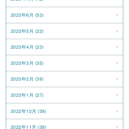
2023年6月 (53)
2023年5月 (22)
2023年4月 (23)
2023年3月 (35)
2023年2月 (39)
2023年1月 (27)
2022年12月 (38)
2022年11月 (38)