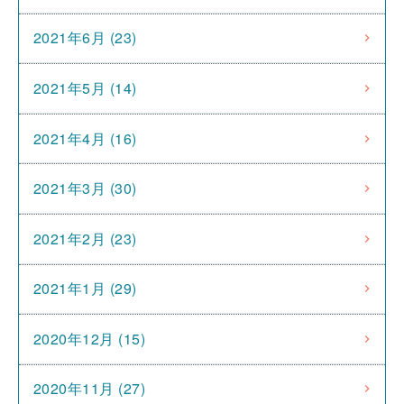
2021年6月 (23)
2021年5月 (14)
2021年4月 (16)
2021年3月 (30)
2021年2月 (23)
2021年1月 (29)
2020年12月 (15)
2020年11月 (27)