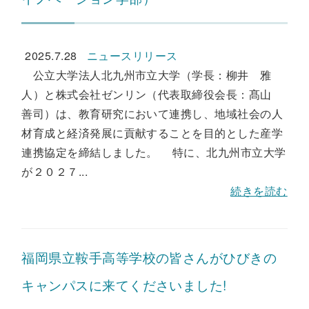
2025.7.28
ニュースリリース
公立大学法人北九州市立大学（学長：柳井 雅
人）と株式会社ゼンリン（代表取締役会長：髙山
善司）は、教育研究において連携し、地域社会の人
材育成と経済発展に貢献することを目的とした産学
連携協定を締結しました。 特に、北九州市立大学
が２０２７...
続きを読む
福岡県立鞍手高等学校の皆さんがひびきの
キャンパスに来てくださいました!