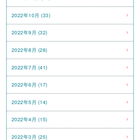
2022年10月 (33)
2022年9月 (32)
2022年8月 (28)
2022年7月 (41)
2022年6月 (17)
2022年5月 (14)
2022年4月 (15)
2022年3月 (25)