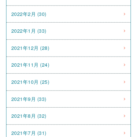
2022年2月 (30)
2022年1月 (33)
2021年12月 (28)
2021年11月 (24)
2021年10月 (25)
2021年9月 (33)
2021年8月 (32)
2021年7月 (31)