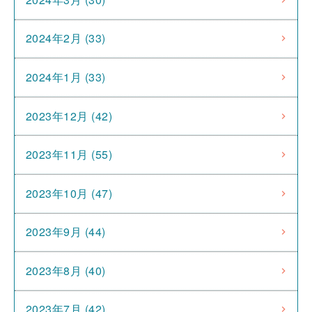
2024年2月 (33)
2024年1月 (33)
2023年12月 (42)
2023年11月 (55)
2023年10月 (47)
2023年9月 (44)
2023年8月 (40)
2023年7月 (42)