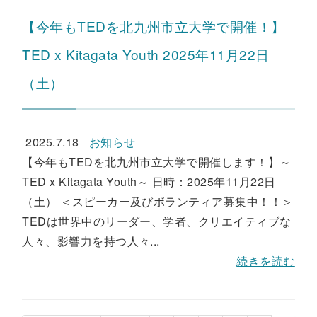
【今年もTEDを北九州市立大学で開催！】
TED x Kitagata Youth 2025年11月22日
（土）
2025.7.18
お知らせ
【今年もTEDを北九州市立大学で開催します！】～
TED x Kitagata Youth～ 日時：2025年11月22日
（土） ＜スピーカー及びボランティア募集中！！＞
TEDは世界中のリーダー、学者、クリエイティブな
人々、影響力を持つ人々...
続きを読む