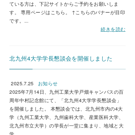
ている方は、下記サイトからご予約をお願いしま
す。 専用ページはこちら。 ↑こちらのバナーが目印
です。...
続きを読む
北九州4大学学長懇談会を開催しました
2025.7.25
お知らせ
2025年7月14日、九州工業大学戸畑キャンパスの百
周年中村記念館にて、「北九州4大学学長懇談会」
を開催しました。 本懇談会では、北九州市内の4大
学（九州工業大学、九州歯科大学、産業医科大学、
北九州市立大学）の学長が一堂に集まり、地域と大
学...