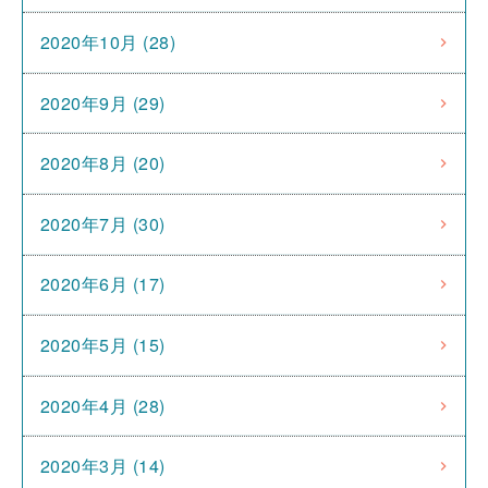
2020年10月 (28)
2020年9月 (29)
2020年8月 (20)
2020年7月 (30)
2020年6月 (17)
2020年5月 (15)
2020年4月 (28)
2020年3月 (14)