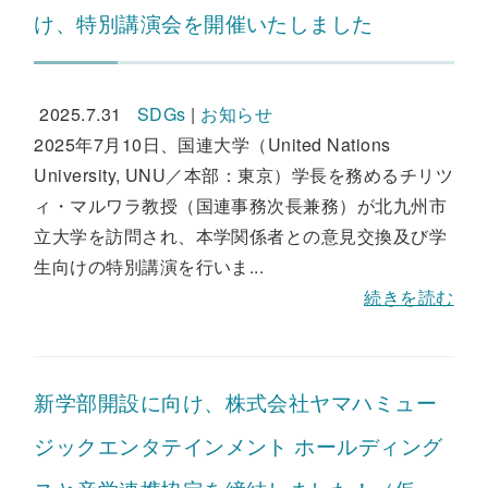
け、特別講演会を開催いたしました
2025.7.31
SDGs
|
お知らせ
2025年7月10日、国連大学（United Nations
University, UNU／本部：東京）学長を務めるチリツ
ィ・マルワラ教授（国連事務次長兼務）が北九州市
立大学を訪問され、本学関係者との意見交換及び学
生向けの特別講演を行いま...
続きを読む
新学部開設に向け、株式会社ヤマハミュー
ジックエンタテインメント ホールディング