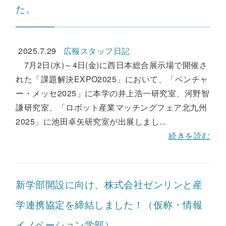
た。
2025.7.29
広報スタッフ日記
7月2日(水)～4日(金)に西日本総合展示場で開催さ
れた「課題解決EXPO2025」において、「ベンチャ
ー・メッセ2025」に本学の井上浩一研究室、河野智
謙研究室、「ロボット産業マッチングフェア北九州
2025」に池田卓矢研究室が出展しまし...
続きを読む
新学部開設に向け、株式会社ゼンリンと産
学連携協定を締結しました！（仮称・情報
イノベーション学部）