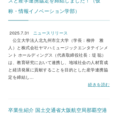
スと産学連携協定を締結しました！（仮
称・情報イノベーション学部）
2025.7.31
ニュースリリース
公立大学法人北九州市立大学（学長：柳井 雅
人）と株式会社ヤマハミュージックエンタテインメ
ント ホールディングス（代表取締役社長：堤 聡）
は、教育研究において連携し、地域社会の人材育成
と経済発展に貢献することを目的とした産学連携協
定を締結し...
続きを読む
卒業生紹介 国土交通省大阪航空局那覇空港