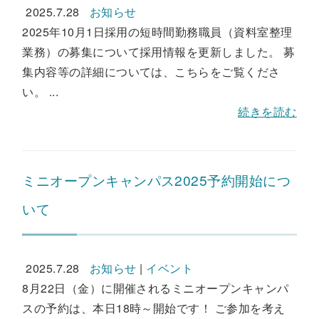
2025.7.28
お知らせ
2025年10月1日採用の短時間勤務職員（資料室整理
業務）の募集について採用情報を更新しました。 募
集内容等の詳細については、こちらをご覧くださ
い。 ...
続きを読む
ミニオープンキャンパス2025予約開始につ
いて
2025.7.28
お知らせ
|
イベント
8月22日（金）に開催されるミニオープンキャンパ
スの予約は、本日18時～開始です！ ご参加を考え