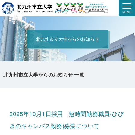
北九州市立大学からのお知らせ
北九州市立大学からのお知らせ 一覧
2025年10月1日採用 短時間勤務職員(ひび
きのキャンパス勤務)募集について