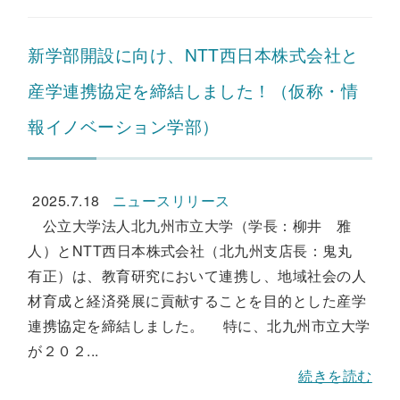
新学部開設に向け、NTT西日本株式会社と
産学連携協定を締結しました！（仮称・情
報イノベーション学部）
2025.7.18
ニュースリリース
公立大学法人北九州市立大学（学長：柳井 雅
人）とNTT西日本株式会社（北九州支店長：鬼丸
有正）は、教育研究において連携し、地域社会の人
材育成と経済発展に貢献することを目的とした産学
連携協定を締結しました。 特に、北九州市立大学
が２０２...
続きを読む