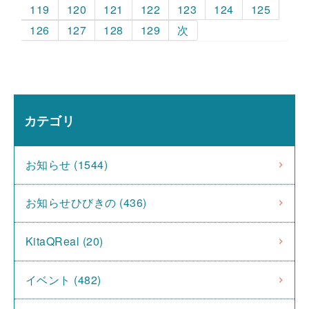
119
120
121
122
123
124
125
126
127
128
129
次
カテゴリ
お知らせ (1544)
お知らせひびきの (436)
KitaQReal (20)
イベント (482)