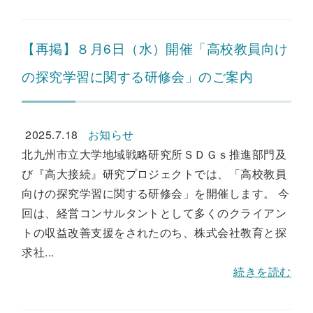
【再掲】８月6日（水）開催「高校教員向け
の探究学習に関する研修会」のご案内
2025.7.18
お知らせ
北九州市立大学地域戦略研究所ＳＤＧｓ推進部門及
び『高大接続』研究プロジェクトでは、「高校教員
向けの探究学習に関する研修会」を開催します。 今
回は、経営コンサルタントとして多くのクライアン
トの収益改善支援をされたのち、株式会社教育と探
求社...
続きを読む