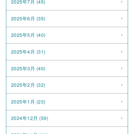
2025年7月 (45)
2025年6月 (35)
2025年5月 (40)
2025年4月 (31)
2025年3月 (40)
2025年2月 (32)
2025年1月 (23)
2024年12月 (59)