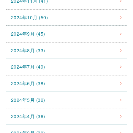
2024年11月 (41)
2024年10月 (50)
2024年9月 (45)
2024年8月 (33)
2024年7月 (49)
2024年6月 (38)
2024年5月 (32)
2024年4月 (36)
2024年3月 (30)