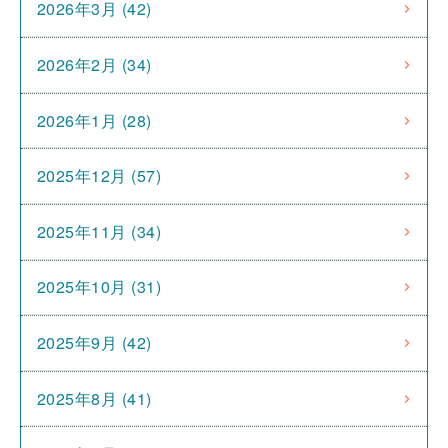
2026年3月 (42)
2026年2月 (34)
2026年1月 (28)
2025年12月 (57)
2025年11月 (34)
2025年10月 (31)
2025年9月 (42)
2025年8月 (41)