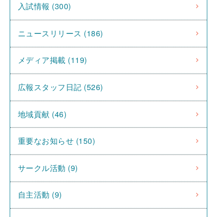
入試情報 (300)
ニュースリリース (186)
メディア掲載 (119)
広報スタッフ日記 (526)
地域貢献 (46)
重要なお知らせ (150)
サークル活動 (9)
自主活動 (9)