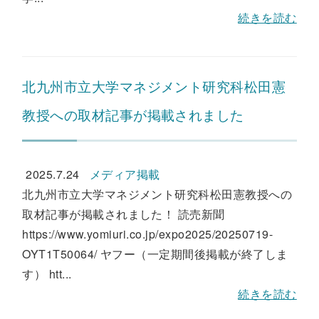
続きを読む
北九州市立大学マネジメント研究科松田憲
教授への取材記事が掲載されました
2025.7.24
メディア掲載
北九州市立大学マネジメント研究科松田憲教授への
取材記事が掲載されました！ 読売新聞
https://www.yomiuri.co.jp/expo2025/20250719-
OYT1T50064/ ヤフー（一定期間後掲載が終了しま
す） htt...
続きを読む