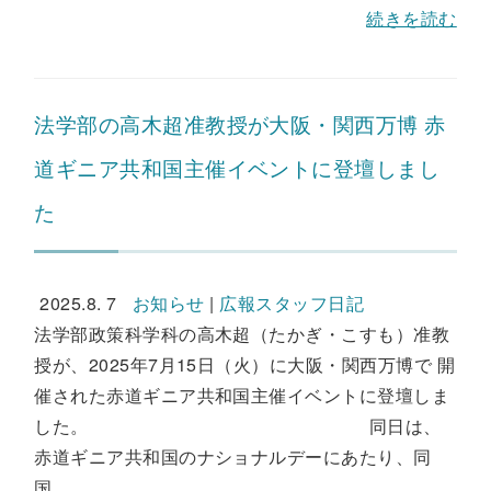
続きを読む
法学部の高木超准教授が大阪・関西万博 赤
道ギニア共和国主催イベントに登壇しまし
た
2025.8. 7
お知らせ
|
広報スタッフ日記
法学部政策科学科の高木超（たかぎ・こすも）准教
授が、2025年7月15日（火）に大阪・関西万博で 開
催された赤道ギニア共和国主催イベントに登壇しま
した。 同日は、
赤道ギニア共和国のナショナルデーにあたり、同
国...