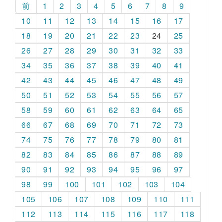
前
1
2
3
4
5
6
7
8
9
10
11
12
13
14
15
16
17
18
19
20
21
22
23
24
25
26
27
28
29
30
31
32
33
34
35
36
37
38
39
40
41
42
43
44
45
46
47
48
49
50
51
52
53
54
55
56
57
58
59
60
61
62
63
64
65
66
67
68
69
70
71
72
73
74
75
76
77
78
79
80
81
82
83
84
85
86
87
88
89
90
91
92
93
94
95
96
97
98
99
100
101
102
103
104
105
106
107
108
109
110
111
112
113
114
115
116
117
118