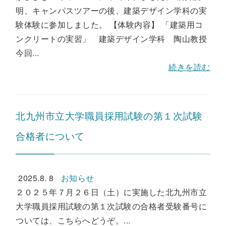
明、キャンパスツアーの後、建築デザイン学科の実
験体験に参加しました。 【体験内容】 「建築用コ
ンクリートの実習」 建築デザイン学科 陶山教授
今回...
続きを読む
北九州市立大学職員採用試験の第１次試験
合格者について
2025.8. 8
お知らせ
２０２５年７月２６日（土）に実施した北九州市立
大学職員採用試験の第１次試験の合格者受験番号に
ついては、こちらへどうぞ。...