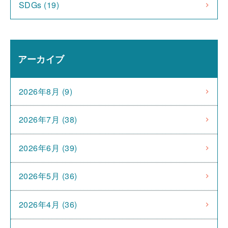
SDGs (19)
アーカイブ
2026年8月 (9)
2026年7月 (38)
2026年6月 (39)
2026年5月 (36)
2026年4月 (36)