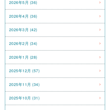
2026年5月 (36)
2026年4月 (36)
2026年3月 (42)
2026年2月 (34)
2026年1月 (28)
2025年12月 (57)
2025年11月 (34)
2025年10月 (31)