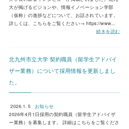
大が掲げるビジョンや、情報イノベーション学部
（仮称）の進捗などについて、お話されています。
詳しくは、こちらをご覧ください→ https://www...
続きを読む
北九州市立大学 契約職員（留学生アドバイ
ザー業務）について採用情報を更新しまし
た。
2026.1. 5
お知らせ
2026年4月1日採用の契約職員（留学生アドバイザ
ー業務）を募集します。 詳細はこちらをご覧くださ