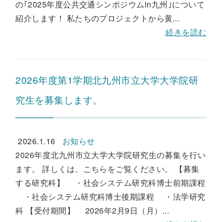
の｢2025年度公共交通シンポジウムin九州｣について
紹介します！ 私たちのプロジェクトから黄...
続きを読む
2026年度第1学期北九州市立大学大学院研
究生を募集します。
2026.1.16
お知らせ
2026年度北九州市立大学大学院研究生の募集を行い
ます。 詳しくは、こちらをご覧ください。 【募集
する研究科】 ・社会システム研究科博士前期課程
・社会システム研究科博士後期課程 ・法学研究
科 【受付期間】 2026年2月9日（月）...