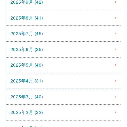
2025年9月 (42)
2025年8月 (41)
2025年7月 (45)
2025年6月 (35)
2025年5月 (40)
2025年4月 (31)
2025年3月 (40)
2025年2月 (32)