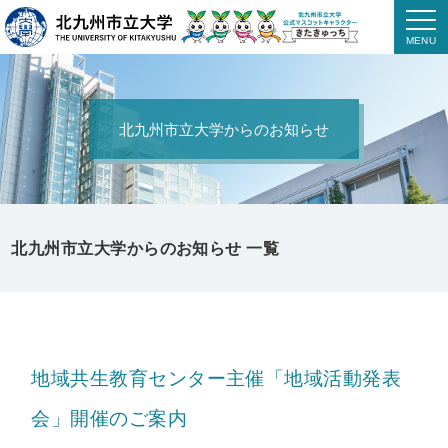
北九州市立大学からのお知らせ
北九州市立大学からのお知らせ 一覧
地域共生教育センター主催「地域活動発表
会」開催のご案内