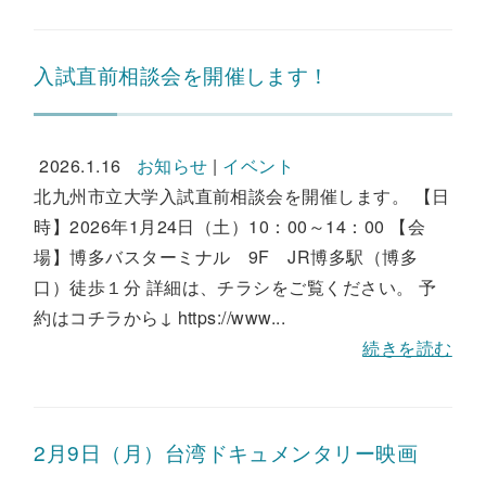
入試直前相談会を開催します！
2026.1.16
お知らせ
|
イベント
北九州市立大学入試直前相談会を開催します。 【日
時】2026年1月24日（土）10：00～14：00 【会
場】博多バスターミナル 9F JR博多駅（博多
口）徒歩１分 詳細は、チラシをご覧ください。 予
約はコチラから↓ https://www...
続きを読む
2月9日（月）台湾ドキュメンタリー映画