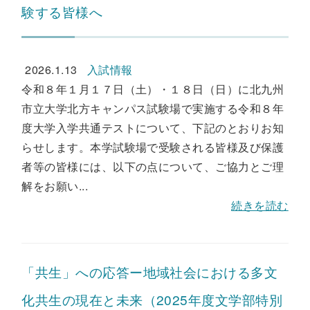
験する皆様へ
2026.1.13
入試情報
令和８年１月１７日（土）・１８日（日）に北九州
市立大学北方キャンパス試験場で実施する令和８年
度大学入学共通テストについて、下記のとおりお知
らせします。本学試験場で受験される皆様及び保護
者等の皆様には、以下の点について、ご協力とご理
解をお願い...
続きを読む
「共生」への応答ー地域社会における多文
化共生の現在と未来（2025年度文学部特別