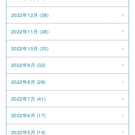
2022年12月 (38)
2022年11月 (38)
2022年10月 (33)
2022年9月 (32)
2022年8月 (28)
2022年7月 (41)
2022年6月 (17)
2022年5月 (14)