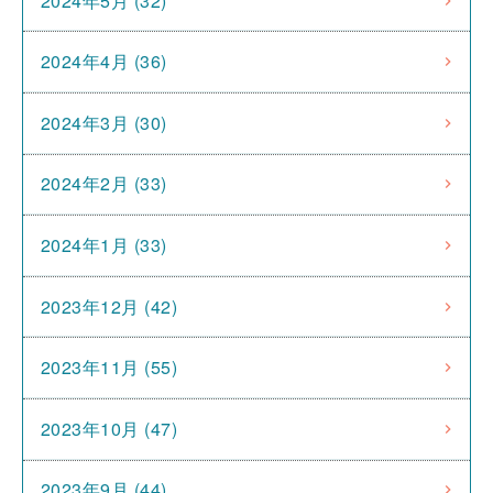
2024年5月 (32)
2024年4月 (36)
2024年3月 (30)
2024年2月 (33)
2024年1月 (33)
2023年12月 (42)
2023年11月 (55)
2023年10月 (47)
2023年9月 (44)