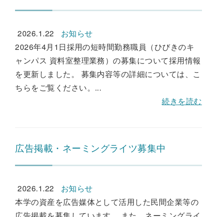
2026.1.22
お知らせ
2026年4月1日採用の短時間勤務職員（ひびきのキ
ャンパス 資料室整理業務）の募集について採用情報
を更新しました。 募集内容等の詳細については、こ
ちらをご覧ください。...
続きを読む
広告掲載・ネーミングライツ募集中
2026.1.22
お知らせ
本学の資産を広告媒体として活用した民間企業等の
広告掲載を募集しています。 また、ネーミングライ