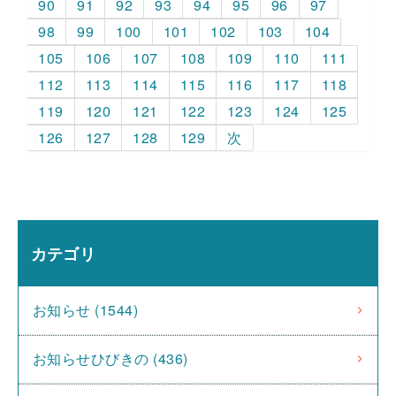
90
91
92
93
94
95
96
97
98
99
100
101
102
103
104
105
106
107
108
109
110
111
112
113
114
115
116
117
118
119
120
121
122
123
124
125
126
127
128
129
次
カテゴリ
お知らせ (1544)
お知らせひびきの (436)