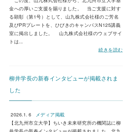
この度、山九株式会社様から、北九州市立大学基
金への厚いご支援を賜りました。 当ご支援に対す
る顕彰（第1号）として、山九株式会社様のご芳名
及びPRプレートを、ひびきのキャンパスN125講義
室に掲出しました。 山九株式会社様のウェブサイ
トは...
続きを読む
柳井学長の新春インタビューが掲載されま
した
2026.1. 6
メディア掲載
【北九州市立大学】ちいき未来研究所の機関誌に柳
井学長の新春インタビューが掲載されました。北九