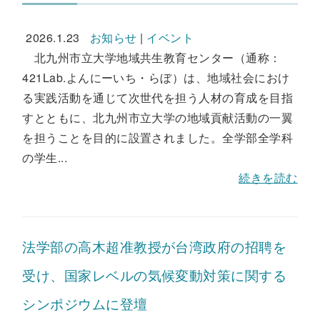
2026.1.23
お知らせ
|
イベント
北九州市立大学地域共生教育センター（通称：
421Lab.よんにーいち・らぼ）は、地域社会におけ
る実践活動を通じて次世代を担う人材の育成を目指
すとともに、北九州市立大学の地域貢献活動の一翼
を担うことを目的に設置されました。全学部全学科
の学生...
続きを読む
法学部の高木超准教授が台湾政府の招聘を
受け、国家レベルの気候変動対策に関する
シンポジウムに登壇