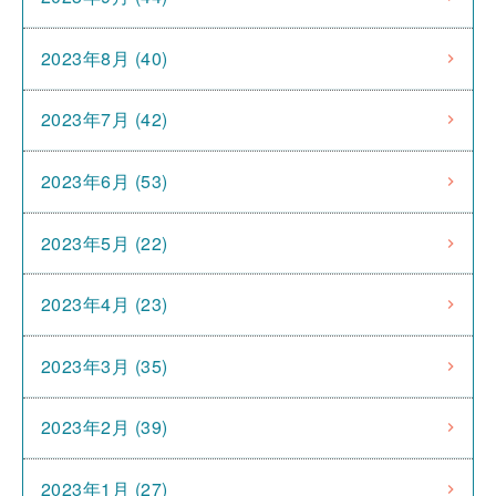
2023年8月 (40)
2023年7月 (42)
2023年6月 (53)
2023年5月 (22)
2023年4月 (23)
2023年3月 (35)
2023年2月 (39)
2023年1月 (27)