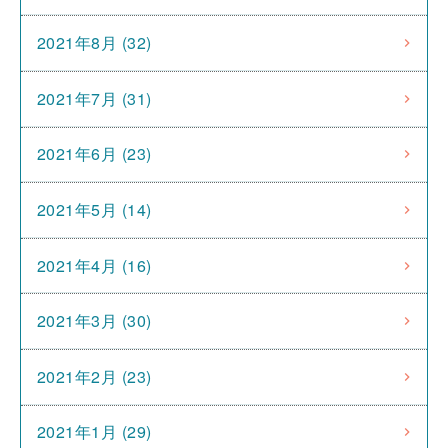
2021年8月 (32)
2021年7月 (31)
2021年6月 (23)
2021年5月 (14)
2021年4月 (16)
2021年3月 (30)
2021年2月 (23)
2021年1月 (29)