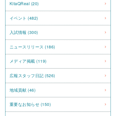
KitaQReal (20)
イベント (482)
入試情報 (300)
ニュースリリース (186)
メディア掲載 (119)
広報スタッフ日記 (526)
地域貢献 (46)
重要なお知らせ (150)