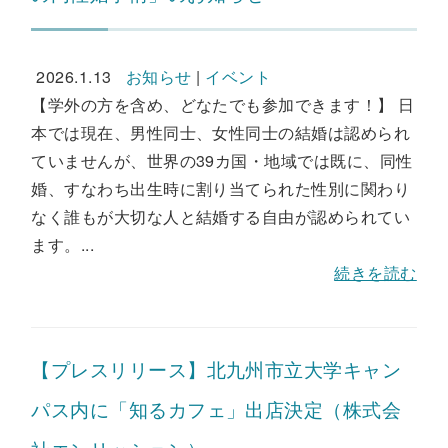
2026.1.13
お知らせ
|
イベント
【学外の方を含め、どなたでも参加できます！】 日
本では現在、男性同士、女性同士の結婚は認められ
ていませんが、世界の39カ国・地域では既に、同性
婚、すなわち出生時に割り当てられた性別に関わり
なく誰もが大切な人と結婚する自由が認められてい
ます。...
続きを読む
【プレスリリース】北九州市立大学キャン
パス内に「知るカフェ」出店決定（株式会