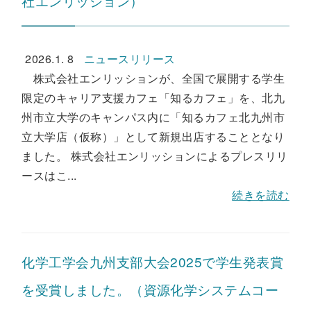
社エンリッション）
2026.1. 8
ニュースリリース
株式会社エンリッションが、全国で展開する学生
限定のキャリア支援カフェ「知るカフェ」を、北九
州市立大学のキャンパス内に「知るカフェ北九州市
立大学店（仮称）」として新規出店することとなり
ました。 株式会社エンリッションによるプレスリリ
ースはこ...
続きを読む
化学工学会九州支部大会2025で学生発表賞
を受賞しました。（資源化学システムコー