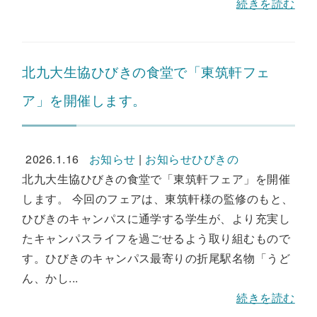
続きを読む
北九大生協ひびきの食堂で「東筑軒フェ
ア」を開催します。
2026.1.16
お知らせ
|
お知らせひびきの
北九大生協ひびきの食堂で「東筑軒フェア」を開催
します。 今回のフェアは、東筑軒様の監修のもと、
ひびきのキャンパスに通学する学生が、より充実し
たキャンパスライフを過ごせるよう取り組むもので
す。ひびきのキャンパス最寄りの折尾駅名物「うど
ん、かし...
続きを読む