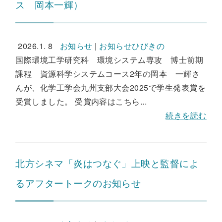
ス 岡本一輝）
2026.1. 8
お知らせ
|
お知らせひびきの
国際環境工学研究科 環境システム専攻 博士前期
課程 資源科学システムコース2年の岡本 一輝さ
んが、化学工学会九州支部大会2025で学生発表賞を
受賞しました。 受賞内容はこちら...
続きを読む
北方シネマ「炎はつなぐ」上映と監督によ
るアフタートークのお知らせ