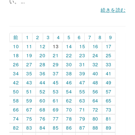
い。 ...
続きを読む
前
1
2
3
4
5
6
7
8
9
10
11
12
13
14
15
16
17
18
19
20
21
22
23
24
25
26
27
28
29
30
31
32
33
34
35
36
37
38
39
40
41
42
43
44
45
46
47
48
49
50
51
52
53
54
55
56
57
58
59
60
61
62
63
64
65
66
67
68
69
70
71
72
73
74
75
76
77
78
79
80
81
82
83
84
85
86
87
88
89