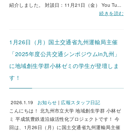
紹介しました。 対談日：11月21日（金） You Tu...
続きを読む
1月26日（月）国土交通省九州運輸局主催
「2025年度公共交通シンポジウムin九州」
に地域創生学群小林ゼミの学生が登壇しま
す！
2026.1.19
お知らせ
|
広報スタッフ日記
こんにちは！ 北九州市立大学 地域創生学群 小林ゼ
ミ 平成筑豊鉄道沿線活性化プロジェクトです！ 今
回は、1月26日（月）に国土交通省九州運輸局主催