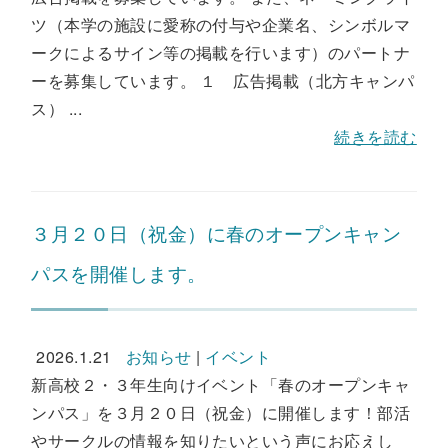
ツ（本学の施設に愛称の付与や企業名、シンボルマ
ークによるサイン等の掲載を行います）のパートナ
ーを募集しています。 １ 広告掲載（北方キャンパ
ス） ...
続きを読む
３月２０日（祝金）に春のオープンキャン
パスを開催します。
2026.1.21
お知らせ
|
イベント
新高校２・３年生向けイベント「春のオープンキャ
ンパス」を３月２０日（祝金）に開催します！部活
やサークルの情報を知りたいという声にお応えし