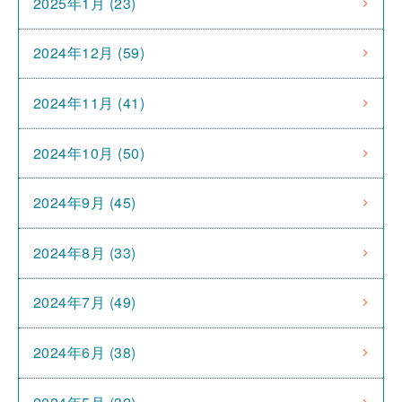
2025年1月 (23)
2024年12月 (59)
2024年11月 (41)
2024年10月 (50)
2024年9月 (45)
2024年8月 (33)
2024年7月 (49)
2024年6月 (38)