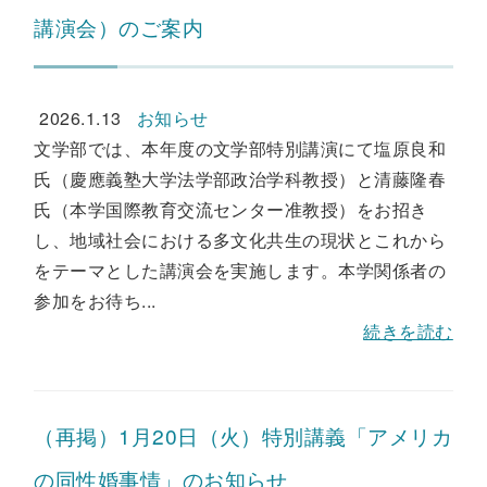
講演会）のご案内
2026.1.13
お知らせ
文学部では、本年度の文学部特別講演にて塩原良和
氏（慶應義塾大学法学部政治学科教授）と清藤隆春
氏（本学国際教育交流センター准教授）をお招き
し、地域社会における多文化共生の現状とこれから
をテーマとした講演会を実施します。本学関係者の
参加をお待ち...
続きを読む
（再掲）1月20日（火）特別講義「アメリカ
の同性婚事情」のお知らせ