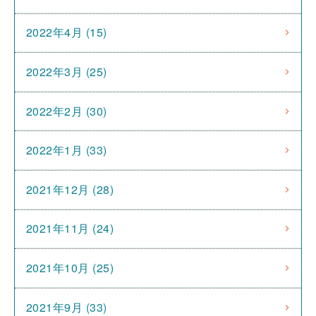
2022年4月 (15)
2022年3月 (25)
2022年2月 (30)
2022年1月 (33)
2021年12月 (28)
2021年11月 (24)
2021年10月 (25)
2021年9月 (33)