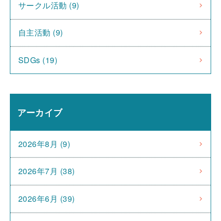
サークル活動 (9)
自主活動 (9)
SDGs (19)
アーカイブ
2026年8月 (9)
2026年7月 (38)
2026年6月 (39)