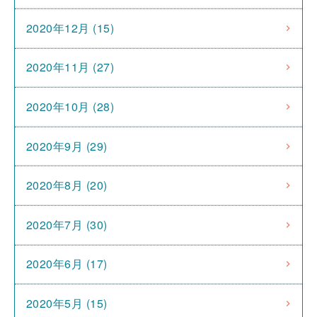
2020年12月 (15)
2020年11月 (27)
2020年10月 (28)
2020年9月 (29)
2020年8月 (20)
2020年7月 (30)
2020年6月 (17)
2020年5月 (15)