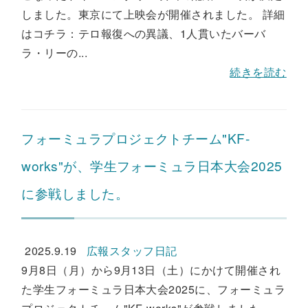
しました。東京にて上映会が開催されました。 詳細
はコチラ：テロ報復への異議、1人貫いたバーバ
ラ・リーの...
続きを読む
フォーミュラプロジェクトチーム"KF-
works"が、学生フォーミュラ日本大会2025
に参戦しました。
2025.9.19
広報スタッフ日記
9月8日（月）から9月13日（土）にかけて開催され
た学生フォーミュラ日本大会2025に、フォーミュラ