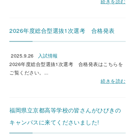
続きを読む
2026年度総合型選抜1次選考 合格発表
2025.9.26
入試情報
2026年度総合型選抜1次選考 合格発表はこちらを
ご覧ください。...
続きを読む
福岡県立京都高等学校の皆さんがひびきの
キャンパスに来てくださいました!