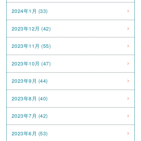
2024年1月 (33)
2023年12月 (42)
2023年11月 (55)
2023年10月 (47)
2023年9月 (44)
2023年8月 (40)
2023年7月 (42)
2023年6月 (53)