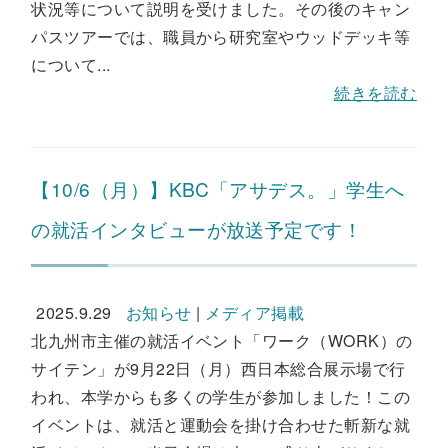
状況等について説明を受けました。その後のキャン
パスツアーでは、職員から研究室やウッドデッキ等
について...
続きを読む
【10/6（月）】KBC「アサデス。」学生へ
の就活インタビューが放送予定です！
2025.9.29
お知らせ
|
メディア掲載
北九州市主催の就活イベント「ワーク（WORK）の
サイテン」が9月22日（月）西日本総合展示場で行
われ、本学からも多くの学生が参加しました！この
イベントは、就活と運動会を掛け合わせた斬新な就