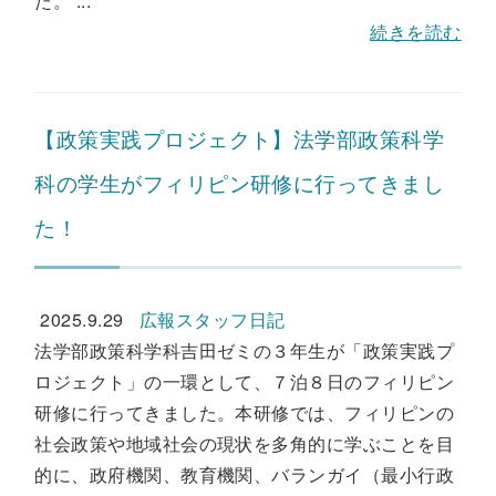
た。 ...
続きを読む
【政策実践プロジェクト】法学部政策科学
科の学生がフィリピン研修に行ってきまし
た！
2025.9.29
広報スタッフ日記
法学部政策科学科吉田ゼミの３年生が「政策実践プ
ロジェクト」の一環として、７泊８日のフィリピン
研修に行ってきました。本研修では、フィリピンの
社会政策や地域社会の現状を多角的に学ぶことを目
的に、政府機関、教育機関、バランガイ（最小行政