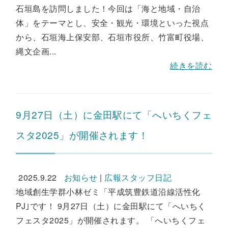
石垣島を訪問しました！今回は「海と地域・自治
体」をテーマとし、安全・観光・環境といった視点
から、石垣海上保安部、石垣市役所、竹富町役場、
縄文企画...
続きを読む
9月27日（土）に金田駅にて「へいちくフェ
スタ2025」が開催されます！
2025.9.22
お知らせ
|
広報スタッフ日記
地域創生学群小林ゼミ「平成筑豊鉄道沿線活性化
PJ｣です！ 9月27日（土）に金田駅にて「へいちく
フェスタ2025」が開催されます。 「へいちくフェ