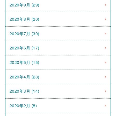
2020年9月 (29)
2020年8月 (20)
2020年7月 (30)
2020年6月 (17)
2020年5月 (15)
2020年4月 (28)
2020年3月 (14)
2020年2月 (8)