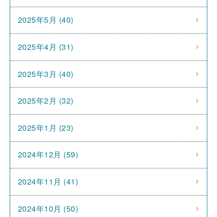
2025年5月 (40)
2025年4月 (31)
2025年3月 (40)
2025年2月 (32)
2025年1月 (23)
2024年12月 (59)
2024年11月 (41)
2024年10月 (50)