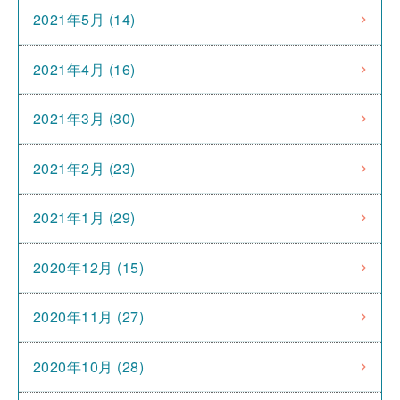
2021年5月 (14)
2021年4月 (16)
2021年3月 (30)
2021年2月 (23)
2021年1月 (29)
2020年12月 (15)
2020年11月 (27)
2020年10月 (28)