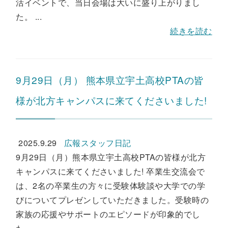
活イベントで、当日会場は大いに盛り上がりまし
た。 ...
続きを読む
9月29日（月） 熊本県立宇土高校PTAの皆
様が北方キャンパスに来てくださいました!
2025.9.29
広報スタッフ日記
9月29日（月）熊本県立宇土高校PTAの皆様が北方
キャンパスに来てくださいました! 卒業生交流会で
は、2名の卒業生の方々に受験体験談や大学での学
びについてプレゼンしていただきました。受験時の
家族の応援やサポートのエピソードが印象的でし