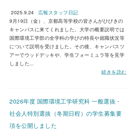
2025.9.24
広報スタッフ日記
9月19日（金）、京都高等学校の皆さんがひびきの
キャンパスに来てくれました。大学の概要説明では
国際環境工学部の全学科の学びの特長や就職状況等
について説明を受けました。その後、キャンパスツ
アーでウッドデッキや、学生フォーミュラ等を見学
しました...
続きを読む
2026年度 国際環境工学研究科 一般選抜・
社会人特別選抜（冬期日程）の学生募集要
項を公開しました