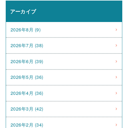
アーカイブ
2026年8月 (9)
2026年7月 (38)
2026年6月 (39)
2026年5月 (36)
2026年4月 (36)
2026年3月 (42)
2026年2月 (34)