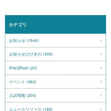
カテゴリ
お知らせ (1544)
お知らせひびきの (436)
KitaQReal (20)
イベント (482)
入試情報 (300)
ニュースリリース (186)