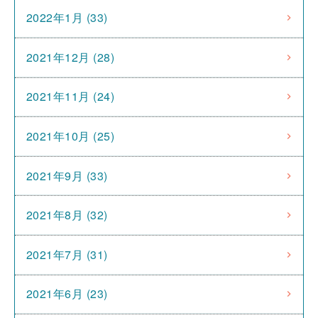
2022年1月 (33)
2021年12月 (28)
2021年11月 (24)
2021年10月 (25)
2021年9月 (33)
2021年8月 (32)
2021年7月 (31)
2021年6月 (23)