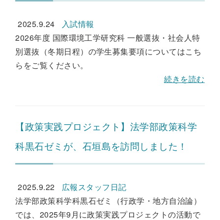
2025.9.24
入試情報
2026年度 国際環境工学研究科 一般選抜・社会人特
別選抜（冬期日程）の学生募集要項についてはこち
らをご覧ください。
続きを読む
【政策実践プロジェクト】法学部政策科学
科黒石ゼミが、石垣島を訪問しました！
2025.9.22
広報スタッフ日記
法学部政策科学科黒石ゼミ（行政学・地方自治論）
では、2025年9月に政策実践プロジェクトの活動で