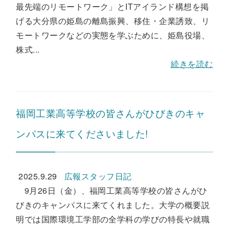
最先端のリモートワーク」とITアイランド構想を掲
げる大分県の姫島の離島振興、移住・企業誘致、リ
モートワークなどの実態を学ぶために、姫島役場、
株式...
続きを読む
福岡工業高等学校の皆さんがひびきのキャ
ンパスに来てくださいました!
2025.9.29
広報スタッフ日記
9月26日（金）、福岡工業高等学校の皆さんがひ
びきのキャンパスに来てくれました。大学の概要説
明では国際環境工学部の全学科の学びの特長や就職