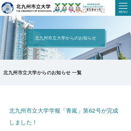
北九州市立大学からのお知らせ
北九州市立大学からのお知らせ 一覧
北九州市立大学学報「青嵐」第62号が完成
しました！