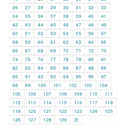
26
27
28
29
30
31
32
33
34
35
36
37
38
39
40
41
42
43
44
45
46
47
48
49
50
51
52
53
54
55
56
57
58
59
60
61
62
63
64
65
66
67
68
69
70
71
72
73
74
75
76
77
78
79
80
81
82
83
84
85
86
87
88
89
90
91
92
93
94
95
96
97
98
99
100
101
102
103
104
105
106
107
108
109
110
111
112
113
114
115
116
117
118
119
120
121
122
123
124
125
126
127
128
129
次