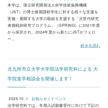
本学は、国立研究開発法人科学技術振興機構
（JST）の博士後期課程学生に対する様々な支援を
実施・展開する大学の取組を支援する「次世代研究
者挑戦的研究プログラム」（SPRING）に2021年度
から採択され、2024年度から新たにJSTがフェロ
ー...
続きを読む
北九州市立大学大学院法学研究科による 大
学院進学相談会を開催します！
2025.10. 1
お知らせ
|
イベント
法学研究科では、冬期入試願書受付に向けて下記の