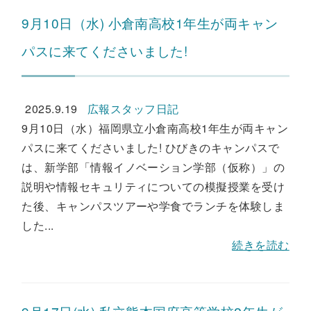
9月10日（水) 小倉南高校1年生が両キャン
パスに来てくださいました!
2025.9.19
広報スタッフ日記
9月10日（水）福岡県立小倉南高校1年生が両キャン
パスに来てくださいました! ひびきのキャンパスで
は、新学部「情報イノベーション学部（仮称）」の
説明や情報セキュリティについての模擬授業を受け
た後、キャンパスツアーや学食でランチを体験しま
した...
続きを読む