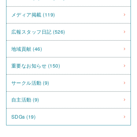
メディア掲載 (119)
広報スタッフ日記 (526)
地域貢献 (46)
重要なお知らせ (150)
サークル活動 (9)
自主活動 (9)
SDGs (19)