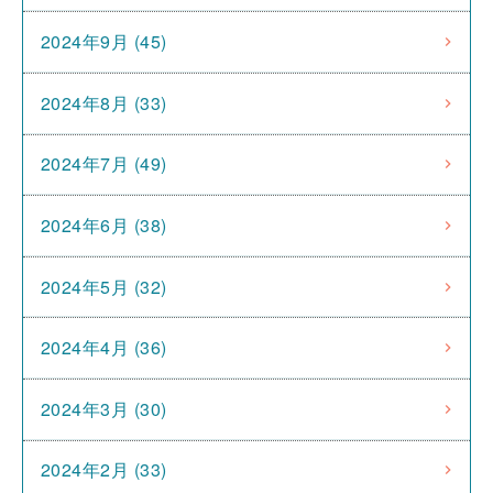
2024年9月 (45)
2024年8月 (33)
2024年7月 (49)
2024年6月 (38)
2024年5月 (32)
2024年4月 (36)
2024年3月 (30)
2024年2月 (33)