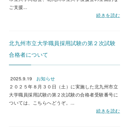
ご支援...
続きを読む
北九州市立大学職員採用試験の第２次試験
合格者について
2025.9.19
お知らせ
２０２５年８月３０日（土）に実施した北九州市立
大学職員採用試験の第２次試験の合格者受験番号に
ついては、こちらへどうぞ。...
続きを読む