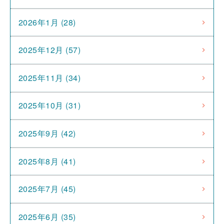
2026年1月 (28)
2025年12月 (57)
2025年11月 (34)
2025年10月 (31)
2025年9月 (42)
2025年8月 (41)
2025年7月 (45)
2025年6月 (35)