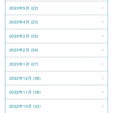
2023年5月 (22)
2023年4月 (23)
2023年3月 (35)
2023年2月 (39)
2023年1月 (27)
2022年12月 (38)
2022年11月 (38)
2022年10月 (33)