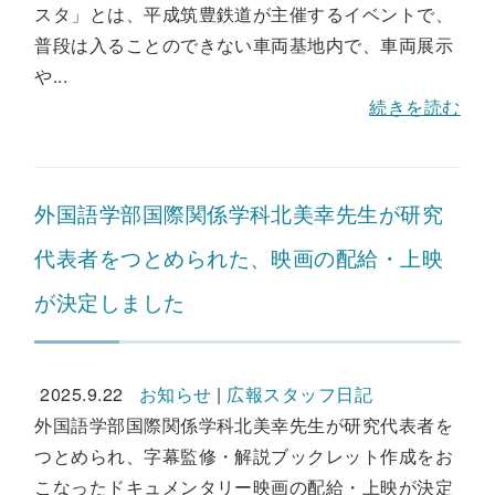
スタ」とは、平成筑豊鉄道が主催するイベントで、
普段は入ることのできない車両基地内で、車両展示
や...
続きを読む
外国語学部国際関係学科北美幸先生が研究
代表者をつとめられた、映画の配給・上映
が決定しました
2025.9.22
お知らせ
|
広報スタッフ日記
外国語学部国際関係学科北美幸先生が研究代表者を
つとめられ、字幕監修・解説ブックレット作成をお
こなったドキュメンタリー映画の配給・上映が決定