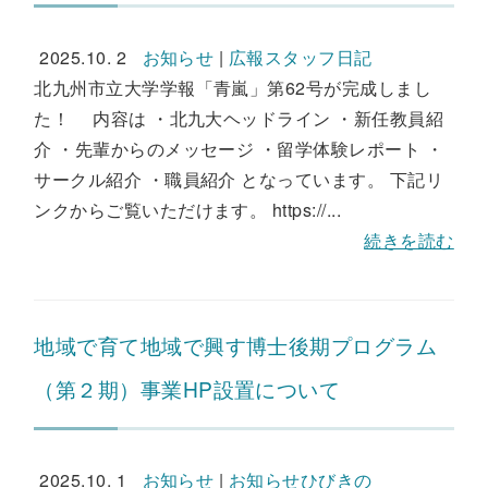
2025.10. 2
お知らせ
|
広報スタッフ日記
北九州市立大学学報「青嵐」第62号が完成しまし
た！ 内容は ・北九大ヘッドライン ・新任教員紹
介 ・先輩からのメッセージ ・留学体験レポート ・
サークル紹介 ・職員紹介 となっています。 下記リ
ンクからご覧いただけます。 https://...
続きを読む
地域で育て地域で興す博士後期プログラム
（第２期）事業HP設置について
2025.10. 1
お知らせ
|
お知らせひびきの