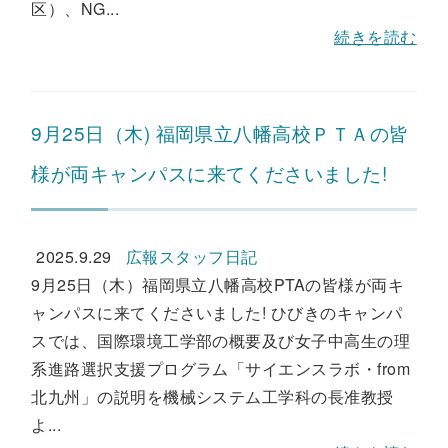
区）、NG...
続きを読む
9月25日（木) 福岡県立八幡高校ＰＴＡの皆
様が両キャンパスに来てくださいました!
2025.9.29
広報スタッフ日記
9月25日（木）福岡県立八幡高校PTAの皆様が両キ
ャンパスに来てくださいました! ひびきのキャンパ
スでは、国際環境工学部の概要及び女子中高生の理
系進路選択支援プログラム「サイエンスラボ・from
北九州」の説明を機械システム工学科の長准教授
よ...