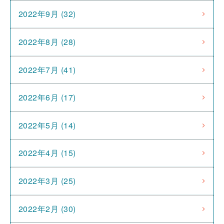
2022年9月 (32)
2022年8月 (28)
2022年7月 (41)
2022年6月 (17)
2022年5月 (14)
2022年4月 (15)
2022年3月 (25)
2022年2月 (30)