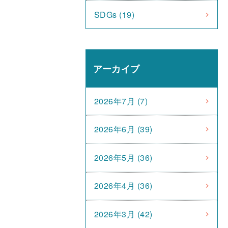
SDGs (19)
アーカイブ
2026年7月 (7)
2026年6月 (39)
2026年5月 (36)
2026年4月 (36)
2026年3月 (42)