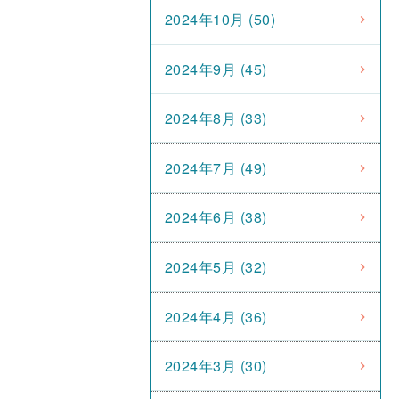
2024年10月 (50)
2024年9月 (45)
2024年8月 (33)
2024年7月 (49)
2024年6月 (38)
2024年5月 (32)
2024年4月 (36)
2024年3月 (30)