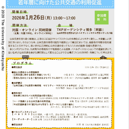
© 2020 The University of Kitakyushu