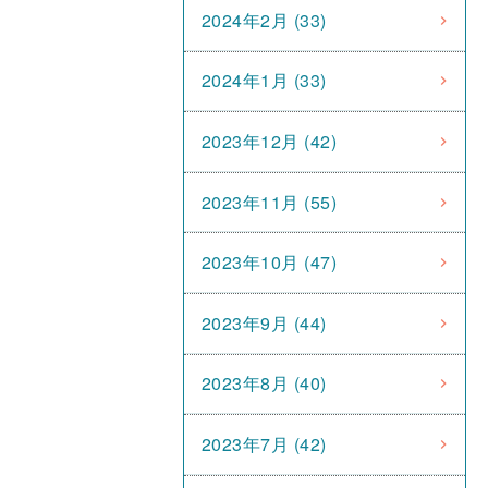
2024年2月 (33)
2024年1月 (33)
2023年12月 (42)
2023年11月 (55)
2023年10月 (47)
2023年9月 (44)
2023年8月 (40)
2023年7月 (42)