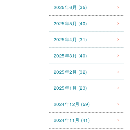
2025年6月 (35)
2025年5月 (40)
2025年4月 (31)
2025年3月 (40)
2025年2月 (32)
2025年1月 (23)
2024年12月 (59)
2024年11月 (41)