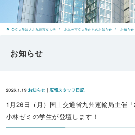
公立大学法人北九州市立大学
北九州市立大学からのお知らせ
お知らせ
お知らせ
2026.1.19
お知らせ
|
広報スタッフ日記
1月26日（月）国土交通省九州運輸局主催「
小林ゼミの学生が登壇します！