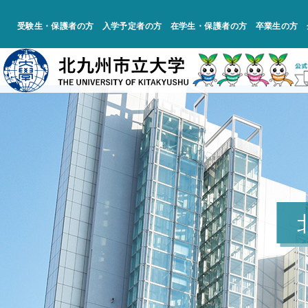
受験生・保護者の方
入学予定者の方
在学生・保護者の方
卒業生の方