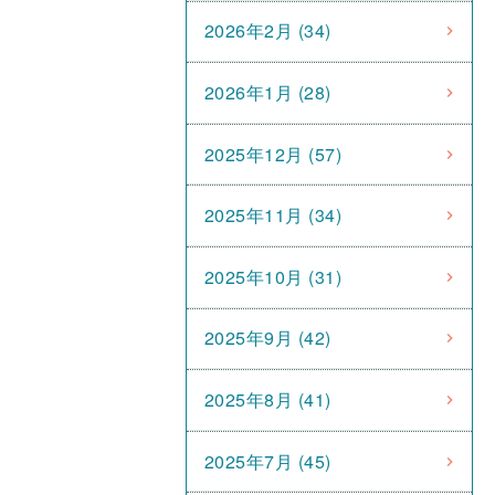
2026年2月 (34)
2026年1月 (28)
2025年12月 (57)
2025年11月 (34)
2025年10月 (31)
2025年9月 (42)
2025年8月 (41)
2025年7月 (45)