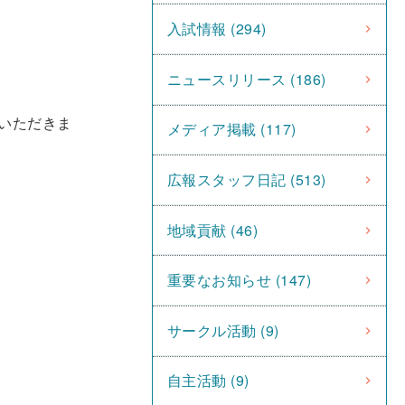
入試情報 (294)
ニュースリリース (186)
いただきま
メディア掲載 (117)
広報スタッフ日記 (513)
地域貢献 (46)
重要なお知らせ (147)
サークル活動 (9)
自主活動 (9)