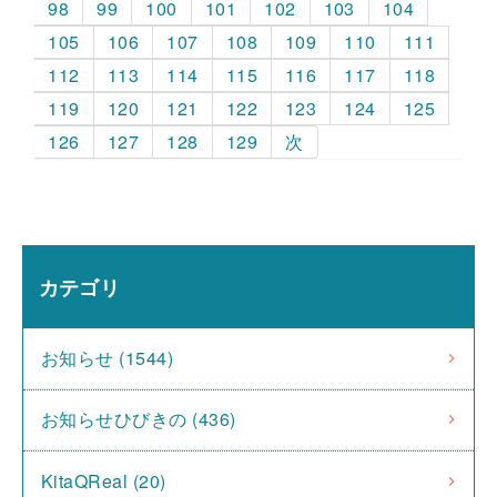
98
99
100
101
102
103
104
105
106
107
108
109
110
111
112
113
114
115
116
117
118
119
120
121
122
123
124
125
126
127
128
129
次
カテゴリ
お知らせ (1544)
お知らせひびきの (436)
KitaQReal (20)