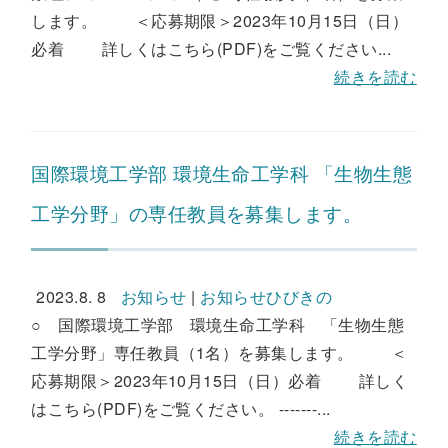
します。 ＜応募期限＞2023年10月15日（日）
必着 詳しくはこちら(PDF)をご覧ください...
続きを読む
国際環境工学部 環境生命工学科 「生物生態
工学分野」の専任教員を募集します。
2023.8. 8
お知らせ
|
お知らせひびきの
○ 国際環境工学部 環境生命工学科 「生物生態
工学分野」専任教員（1名）を募集します。 ＜
応募期限＞2023年10月15日（日）必着 詳しく
はこちら(PDF)をご覧ください。 -------...
続きを読む