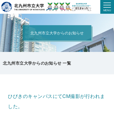
北九州市立大学からのお知らせ
北九州市立大学からのお知らせ 一覧
ひびきのキャンパスにてCM撮影が行われま
した。