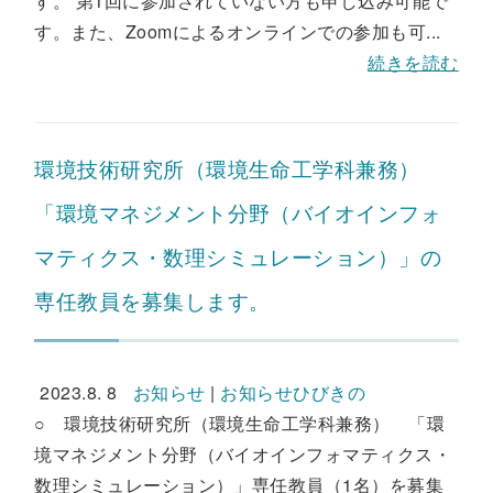
す。 第1回に参加されていない方も申し込み可能で
す。また、Zoomによるオンラインでの参加も可...
続きを読む
環境技術研究所（環境生命工学科兼務）
「環境マネジメント分野（バイオインフォ
マティクス・数理シミュレーション）」の
専任教員を募集します。
2023.8. 8
お知らせ
|
お知らせひびきの
○ 環境技術研究所（環境生命工学科兼務） 「環
境マネジメント分野（バイオインフォマティクス・
数理シミュレーション）」専任教員（1名）を募集