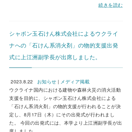
続きを読む
シャボン玉石けん株式会社によるウクライ
ナへの「石けん系消火剤」の物的支援出発
式に上江洲副学長が出席しました。
2023.8.22
お知らせ
|
メディア掲載
ウクライナ国内における建物や森林火災の消火活動
支援を目的に、シャボン玉石けん株式会社による
「石けん系消火剤」の物的支援が行われることが決
定し、8月17日（木）にその出発式が行われまし
た。 今回の出発式には、本学より上江洲副学長が出
席しました...