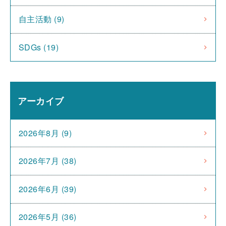
自主活動 (9)
SDGs (19)
アーカイブ
2026年8月 (9)
2026年7月 (38)
2026年6月 (39)
2026年5月 (36)