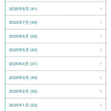
2025年8月 (41)
2025年7月 (45)
2025年6月 (35)
2025年5月 (40)
2025年4月 (31)
2025年3月 (40)
2025年2月 (32)
2025年1月 (23)