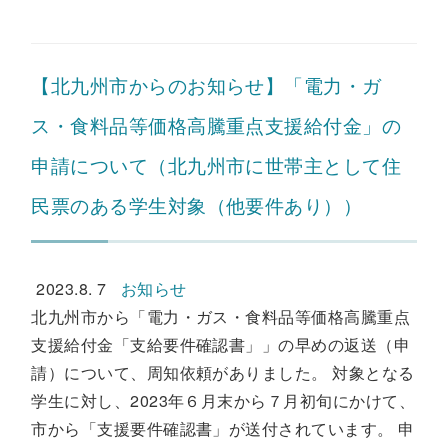
【北九州市からのお知らせ】「電力・ガ
ス・食料品等価格高騰重点支援給付金」の
申請について（北九州市に世帯主として住
民票のある学生対象（他要件あり））
2023.8. 7
お知らせ
北九州市から「電力・ガス・食料品等価格高騰重点
支援給付金「支給要件確認書」」の早めの返送（申
請）について、周知依頼がありました。 対象となる
学生に対し、2023年６月末から７月初旬にかけて、
市から「支援要件確認書」が送付されています。 申