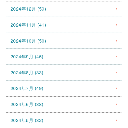
2024年12月 (59)
2024年11月 (41)
2024年10月 (50)
2024年9月 (45)
2024年8月 (33)
2024年7月 (49)
2024年6月 (38)
2024年5月 (32)