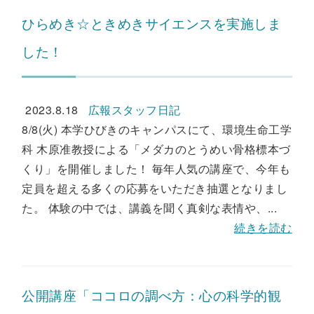
ひらめき☆ときめきサイエンスを実施しま
した！
2023.8.18
広報スタッフ日記
8/8(火) 本学ひびきのキャンパスにて、環境生命工学
科 木原准教授による「メダカのとうめい骨格標本づ
くり」を開催しました！ 毎年人気の講座で、今年も
定員を超える多くの応募をいただき抽選となりまし
た。 体験の中では、講義を聞く真剣な表情や、...
続きを読む
公開講座「ココロの調べ方：心の科学的観