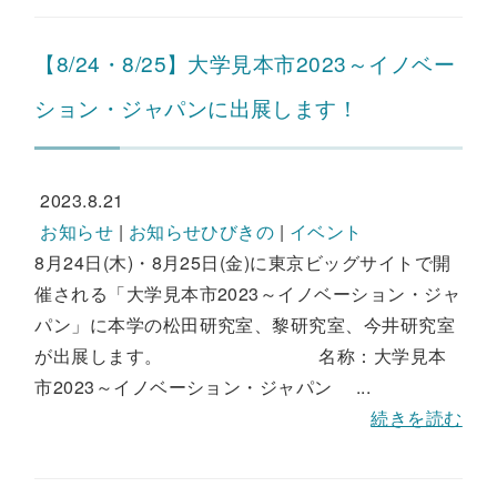
【8/24・8/25】大学見本市2023～イノベー
ション・ジャパンに出展します！
2023.8.21
お知らせ
|
お知らせひびきの
|
イベント
8月24日(木)・8月25日(金)に東京ビッグサイトで開
催される「大学見本市2023～イノベーション・ジャ
パン」に本学の松田研究室、黎研究室、今井研究室
が出展します。 名称：大学見本
市2023～イノベーション・ジャパン ...
続きを読む