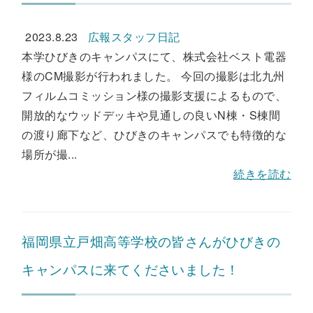
2023.8.23
広報スタッフ日記
本学ひびきのキャンパスにて、株式会社ベスト電器
様のCM撮影が行われました。 今回の撮影は北九州
フィルムコミッション様の撮影支援によるもので、
開放的なウッドデッキや見通しの良いN棟・S棟間
の渡り廊下など、ひびきのキャンパスでも特徴的な
場所が撮...
続きを読む
福岡県立戸畑高等学校の皆さんがひびきの
キャンパスに来てくださいました！