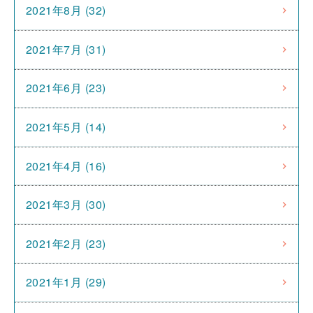
2021年8月 (32)
2021年7月 (31)
2021年6月 (23)
2021年5月 (14)
2021年4月 (16)
2021年3月 (30)
2021年2月 (23)
2021年1月 (29)