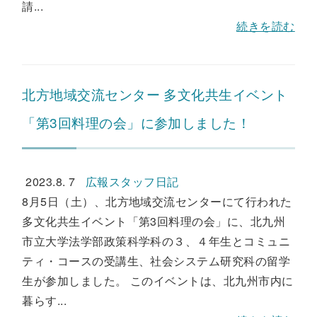
請...
続きを読む
北方地域交流センター 多文化共生イベント
「第3回料理の会」に参加しました！
2023.8. 7
広報スタッフ日記
8月5日（土）、北方地域交流センターにて行われた
多文化共生イベント「第3回料理の会」に、北九州
市立大学法学部政策科学科の３、４年生とコミュニ
ティ・コースの受講生、社会システム研究科の留学
生が参加しました。 このイベントは、北九州市内に
暮らす...