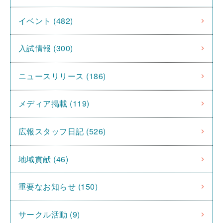
イベント (482)
入試情報 (300)
ニュースリリース (186)
メディア掲載 (119)
広報スタッフ日記 (526)
地域貢献 (46)
重要なお知らせ (150)
サークル活動 (9)