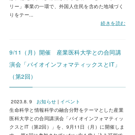
リー」事業の一環で、外国人住民を含めた地域づく
りをテー...
続きを読む
9/11（月）開催 産業医科大学との合同講
演会「バイオインフォマティックスとIT」
（第2回）
2023.8. 9
お知らせ
|
イベント
生命科学と情報科学の融合分野をテーマとした産業
医科大学との合同講演会「バイオインフォマティッ
クスとIT（第2回）」を、9月11日（月）に開催しま