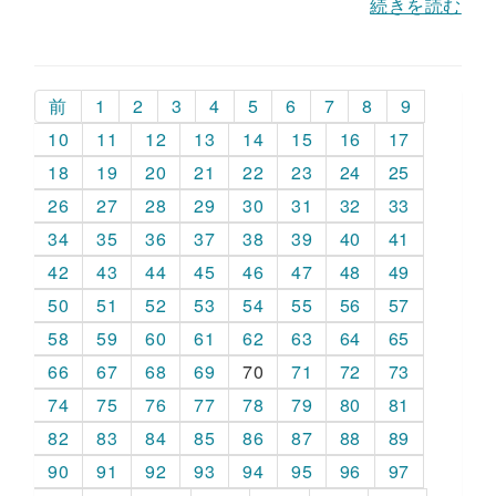
続きを読む
前
1
2
3
4
5
6
7
8
9
10
11
12
13
14
15
16
17
18
19
20
21
22
23
24
25
26
27
28
29
30
31
32
33
34
35
36
37
38
39
40
41
42
43
44
45
46
47
48
49
50
51
52
53
54
55
56
57
58
59
60
61
62
63
64
65
66
67
68
69
70
71
72
73
74
75
76
77
78
79
80
81
82
83
84
85
86
87
88
89
90
91
92
93
94
95
96
97