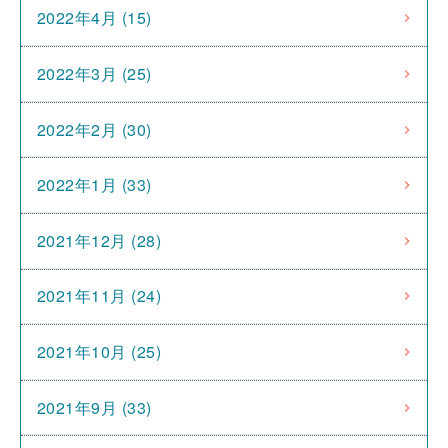
2022年4月 (15)
2022年3月 (25)
2022年2月 (30)
2022年1月 (33)
2021年12月 (28)
2021年11月 (24)
2021年10月 (25)
2021年9月 (33)