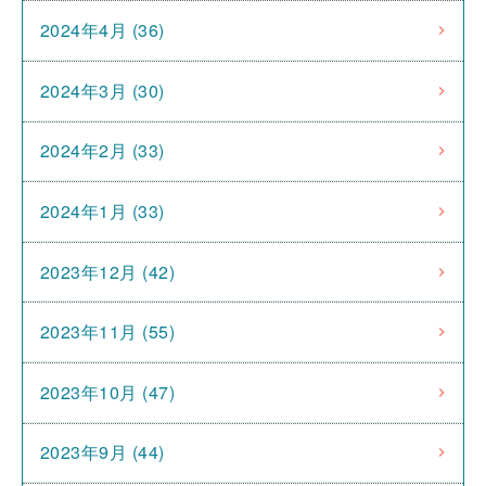
2024年4月 (36)
2024年3月 (30)
2024年2月 (33)
2024年1月 (33)
2023年12月 (42)
2023年11月 (55)
2023年10月 (47)
2023年9月 (44)