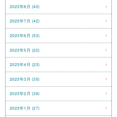
2023年8月 (40)
2023年7月 (42)
2023年6月 (53)
2023年5月 (22)
2023年4月 (23)
2023年3月 (35)
2023年2月 (39)
2023年1月 (27)