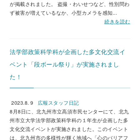
が掲載されました。 盗撮・わいせつなど、性別問わ
ず被害が増えているなか、小型カメラを感知...
続きを読む
法学部政策科学科が企画した多文化交流イ
ベント「段ボール祭り」が実施されまし
た！
2023.8. 9
広報スタッフ日記
8月8日に、北九州市立高須市民センターにて、北九
州市立大学法学部政策科学科の１年生が企画した多
文化交流イベントが実施されました。このイベント
は、北九州市の多様性が輝く地域へ「心のバリアフ