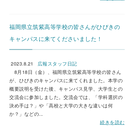
福岡県立筑紫高等学校の皆さんがひびきの
キャンパスに来てくださいました！
2023.8.21
広報スタッフ日記
8月18日（金）、福岡県立筑紫高等学校の皆さん
が、ひびきのキャンパスに来てくれました。本学の
概要説明を受けた後、キャンパス見学、大学生との
交流会に参加しました。交流会では、「学科選択の
決め手は？」や「高校と大学の大きな違いは何
か？」などの...
続きを読む