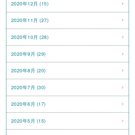
2020年12月 (15)
2020年11月 (27)
2020年10月 (28)
2020年9月 (29)
2020年8月 (20)
2020年7月 (30)
2020年6月 (17)
2020年5月 (15)