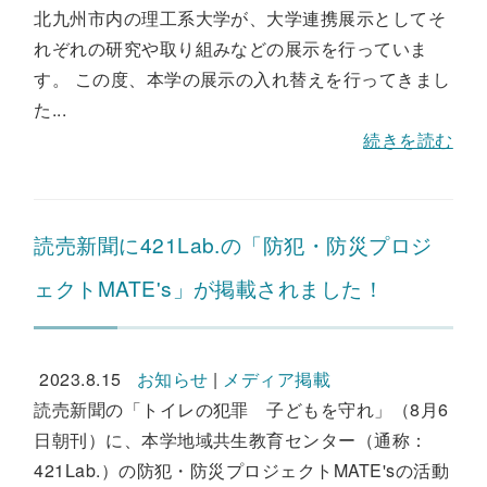
北九州市内の理工系大学が、大学連携展示としてそ
れぞれの研究や取り組みなどの展示を行っていま
す。 この度、本学の展示の入れ替えを行ってきまし
た...
続きを読む
読売新聞に421Lab.の「防犯・防災プロジ
ェクトMATE's」が掲載されました！
2023.8.15
お知らせ
|
メディア掲載
読売新聞の「トイレの犯罪 子どもを守れ」（8月6
日朝刊）に、本学地域共生教育センター（通称：
421Lab.）の防犯・防災プロジェクトMATE'sの活動