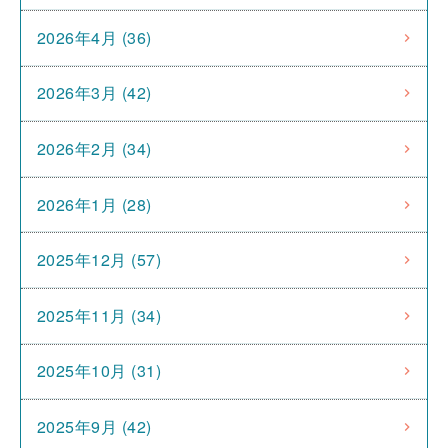
2026年4月 (36)
2026年3月 (42)
2026年2月 (34)
2026年1月 (28)
2025年12月 (57)
2025年11月 (34)
2025年10月 (31)
2025年9月 (42)