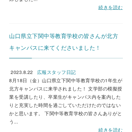
続きを読む
山口県立下関中等教育学校の皆さんが北方
キャンパスに来てくださいました！
2023.8.22
広報スタッフ日記
8月18日（金）山口県立下関中等教育学校の1年生が
北方キャンパスに来学されました！ 文学部の模擬授
業を受講したり、卒業生がキャンパス内を案内した
りと充実した時間を過ごしていただけたのではない
かと思います。 下関中等教育学校の皆さんありがと
う...
続きを読む