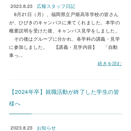
2023.8.23
広報スタッフ日記
8月21日（月）、福岡県立戸畑高等学校の皆さん
が、ひびきのキャンパスに来てくれました。本学の
概要説明を受けた後、キャンパス見学をしました。
その後はグループに分かれ、各学科の講義・見学
に参加しました。 【講義・見学内容】 「自動
車っ...
続きを読む
【2024年卒】就職活動が終了した学生の皆
様へ
2023.8.23
お知らせ