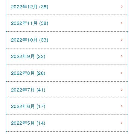
2022年12月 (38)
2022年11月 (38)
2022年10月 (33)
2022年9月 (32)
2022年8月 (28)
2022年7月 (41)
2022年6月 (17)
2022年5月 (14)