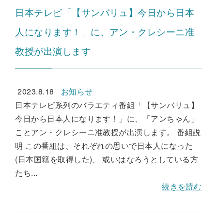
日本テレビ「【サンバリュ】今日から日本
人になります！」に、アン・クレシーニ准
教授が出演します
2023.8.18
お知らせ
日本テレビ系列のバラエティ番組「【サンバリュ】
今日から日本人になります！」に、「アンちゃん」
ことアン・クレシーニ准教授が出演します。 番組説
明 この番組は、それぞれの思いで日本人になった
(日本国籍を取得した)、 或いはなろうとしている方
たち...
続きを読む