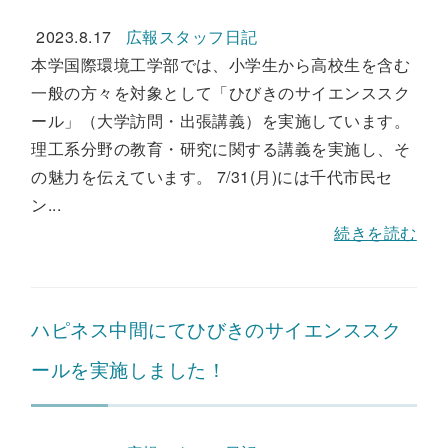
2023.8.17
広報スタッフ日記
本学国際環境工学部では、小学生から高校生を含む
一般の方々を対象として「ひびきのサイエンススク
ール」（大学訪問・出張講義）を実施しています。
理工系分野の教育・研究に関する講義を実施し、そ
の魅力を伝えています。 7/31(月)には千代市民セ
ン...
続きを読む
ハピネス中間にてひびきのサイエンススク
ールを実施しました！