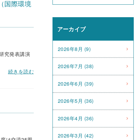
（国際環境
アーカイブ
2026年8月 (9)
業研究発表講演
2026年7月 (38)
続きを読む
2026年6月 (39)
2026年5月 (36)
2026年4月 (36)
2026年3月 (42)
度は交流25周