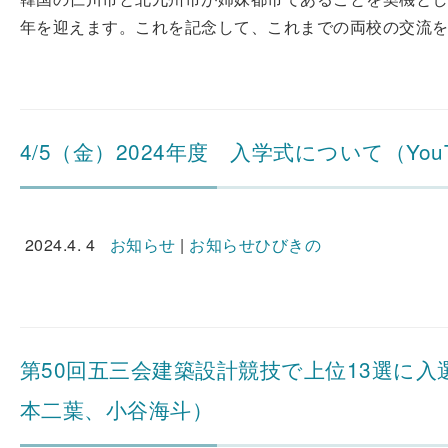
年を迎えます。これを記念して、これまでの両校の交流を振
4/5（金）2024年度 入学式について（You
2024.4. 4
お知らせ
|
お知らせひびきの
第50回五三会建築設計競技で上位13選に入
本二葉、小谷海斗）