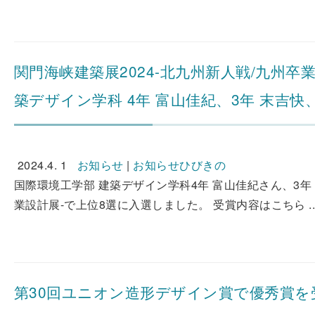
関門海峡建築展2024-北九州新人戦/九州
築デザイン学科 4年 富山佳紀、3年 末吉快
2024.4. 1
お知らせ
|
お知らせひびきの
国際環境工学部 建築デザイン学科4年 富山佳紀さん、3年
業設計展-で上位8選に入選しました。 受賞内容はこちら ..
第30回ユニオン造形デザイン賞で優秀賞を