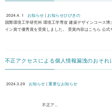
2024.4. 1
お知らせ
|
お知らせひびきの
国際環境工学研究科 環境工学専攻 建築デザインコース博
イン賞で優秀賞を受賞しました。 受賞内容はこちら 公式サイ
不正アクセスによる個人情報漏洩のおそれ
2024.3.29
お知らせ
|
重要なお知らせ
2024年
公立大学法人
不正ア...