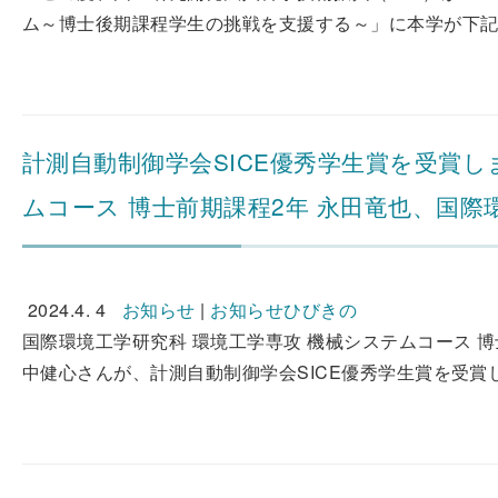
ム～博士後期課程学生の挑戦を支援する～」に本学が下記
計測自動制御学会SICE優秀学生賞を受賞し
ムコース 博士前期課程2年 永田竜也、国際
2024.4. 4
お知らせ
|
お知らせひびきの
国際環境工学研究科 環境工学専攻 機械システムコース 博
中健心さんが、計測自動制御学会SICE優秀学生賞を受賞しま