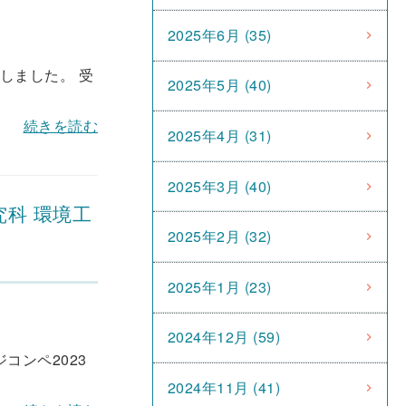
2025年6月 (35)
しました。 受
2025年5月 (40)
続きを読む
2025年4月 (31)
2025年3月 (40)
究科 環境工
2025年2月 (32)
2025年1月 (23)
2024年12月 (59)
コンペ2023
2024年11月 (41)