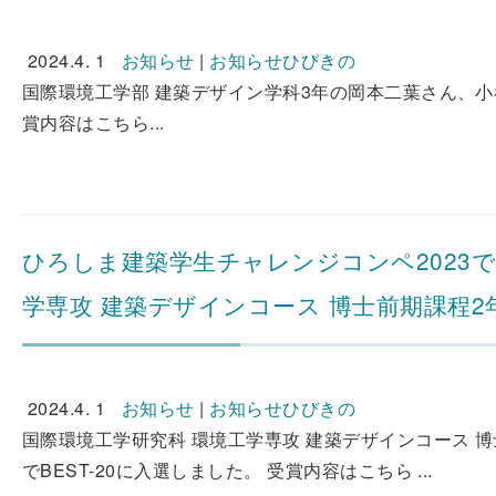
2024.4. 1
お知らせ
|
お知らせひびきの
国際環境工学部 建築デザイン学科3年の岡本二葉さん、小
賞内容はこちら...
ひろしま建築学生チャレンジコンペ2023で
学専攻 建築デザインコース 博士前期課程2
2024.4. 1
お知らせ
|
お知らせひびきの
国際環境工学研究科 環境工学専攻 建築デザインコース 博
でBEST-20に入選しました。 受賞内容はこちら ...