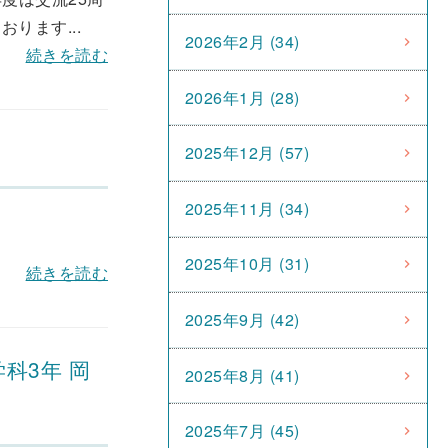
ります...
2026年2月 (34)
続きを読む
2026年1月 (28)
2025年12月 (57)
2025年11月 (34)
2025年10月 (31)
続きを読む
2025年9月 (42)
科3年 岡
2025年8月 (41)
2025年7月 (45)