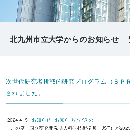
北九州市立大学からのお知らせ 一
次世代研究者挑戦的研究プログラム（ＳＰ
されました。
2024.4. 5
お知らせ
|
お知らせひびきの
この度、国立研究開発法人科学技術振興（JST）が202