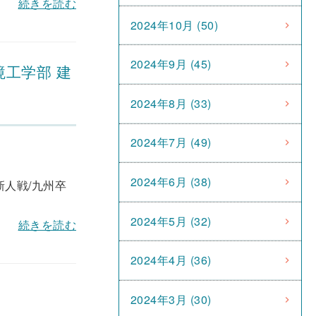
続きを読む
2024年10月 (50)
2024年9月 (45)
境工学部 建
2024年8月 (33)
2024年7月 (49)
2024年6月 (38)
新人戦/九州卒
2024年5月 (32)
続きを読む
2024年4月 (36)
2024年3月 (30)