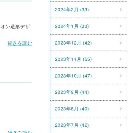
2024年2月 (33)
2024年1月 (33)
ニオン造形デザ
2023年12月 (42)
続きを読む
2023年11月 (55)
2023年10月 (47)
2023年9月 (44)
2023年8月 (40)
2023年7月 (42)
続きを読む