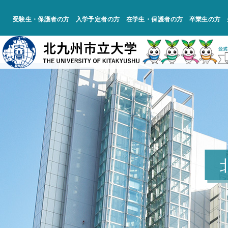
受験生・保護者の方
入学予定者の方
在学生・保護者の方
卒業生の方