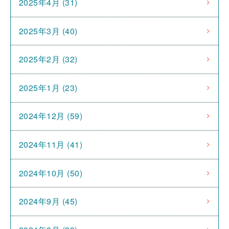
2025年4月 (31)
2025年3月 (40)
2025年2月 (32)
2025年1月 (23)
2024年12月 (59)
2024年11月 (41)
2024年10月 (50)
2024年9月 (45)