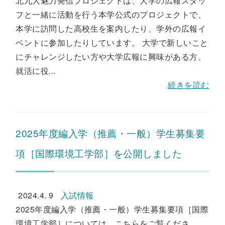
北九大魅力発信プロジェクトは、大学の広報スタッ
フと一緒に活動を行う本学公式のプロジェクトで、
本学に訪問した高校生を案内したり、学外の広報イ
ベントに参加したりしています。 大学で新しいこと
にチャレンジしたい方や大学広報に興味がある方、
就活に役...
続きを読む
2025年度編入学（推薦・一般）学生募集要
項［国際環境工学部］を公開しました
2024.4. 9
入試情報
2025年度編入学（推薦・一般）学生募集要項［国際
環境工学部］については、こちらをご覧くださ