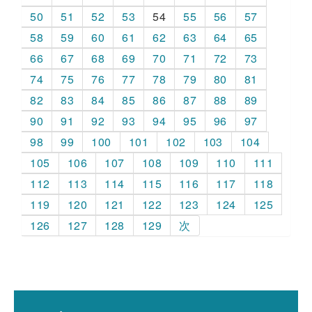
50
51
52
53
54
55
56
57
58
59
60
61
62
63
64
65
66
67
68
69
70
71
72
73
74
75
76
77
78
79
80
81
82
83
84
85
86
87
88
89
90
91
92
93
94
95
96
97
98
99
100
101
102
103
104
105
106
107
108
109
110
111
112
113
114
115
116
117
118
119
120
121
122
123
124
125
126
127
128
129
次