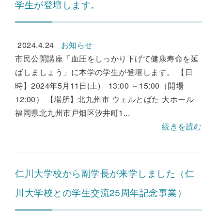
学生が登壇します。
2024.4.24
お知らせ
市民公開講座「血圧をしっかり下げて健康寿命を延
ばしましょう」に本学の学生が登壇します。 【日
時】2024年5月11日(土) 13:00 ～15:00（開場
12:00） 【場所】北九州市 ウェルとばた 大ホール
福岡県北九州市戸畑区汐井町1...
続きを読む
仁川大学校から副学長が来学しました（仁
川大学校との学生交流25周年記念事業）