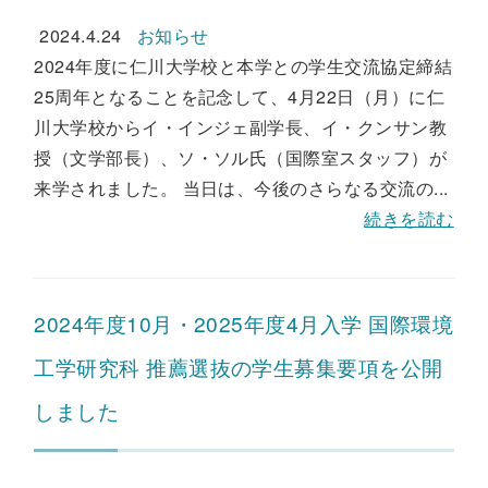
2024.4.24
お知らせ
2024年度に仁川大学校と本学との学生交流協定締結
25周年となることを記念して、4月22日（月）に仁
川大学校からイ・インジェ副学長、イ・クンサン教
授（文学部長）、ソ・ソル氏（国際室スタッフ）が
来学されました。 当日は、今後のさらなる交流の...
続きを読む
2024年度10月・2025年度4月入学 国際環境
工学研究科 推薦選抜の学生募集要項を公開
しました