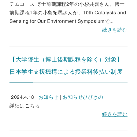
テムコース 博士前期課程2年の小杉共喜さん、博士
前期課程1年の小島拓馬さんが、10th Catalysis and
Sensing for Our Environment Symposiumで...
続きを読む
【大学院生（博士後期課程を除く）対象】
日本学生支援機構による授業料後払い制度
2024.4.18
お知らせ
|
お知らせひびきの
詳細はこちら...
続きを読む