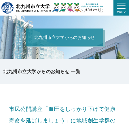
北九州市立大学からのお知らせ
北九州市立大学からのお知らせ 一覧
市民公開講座「血圧をしっかり下げて健康
寿命を延ばしましょう」に地域創生学群の