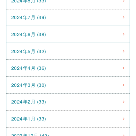
2024年8月 (33)
2024年7月 (49)
2024年6月 (38)
2024年5月 (32)
2024年4月 (36)
2024年3月 (30)
2024年2月 (33)
2024年1月 (33)
2023年12月 (42)