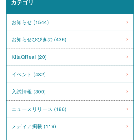
カテゴリ
お知らせ (1544)
お知らせひびきの (436)
KitaQReal (20)
イベント (482)
入試情報 (300)
ニュースリリース (186)
メディア掲載 (119)