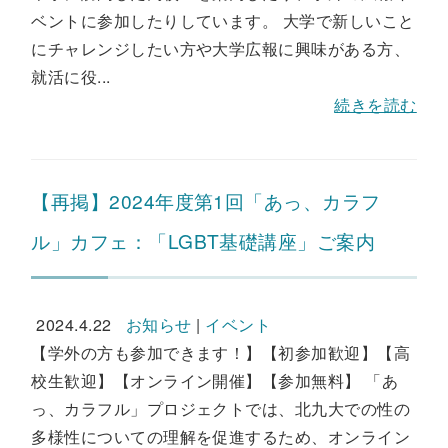
ベントに参加したりしています。 大学で新しいこと
にチャレンジしたい方や大学広報に興味がある方、
就活に役...
続きを読む
【再掲】2024年度第1回「あっ、カラフ
ル」カフェ：「LGBT基礎講座」ご案内
2024.4.22
お知らせ
|
イベント
【学外の方も参加できます！】【初参加歓迎】【高
校生歓迎】【オンライン開催】【参加無料】 「あ
っ、カラフル」プロジェクトでは、北九大での性の
多様性についての理解を促進するため、オンライン