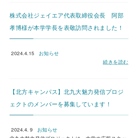
株式会社ジェイエア代表取締役会長 阿部
孝博様が本学学長を表敬訪問されました！
2024.4.15
お知らせ
続きを読む
【北方キャンパス】北九大魅力発信プロジ
ェクトのメンバーを募集しています！
2024.4. 9
お知らせ