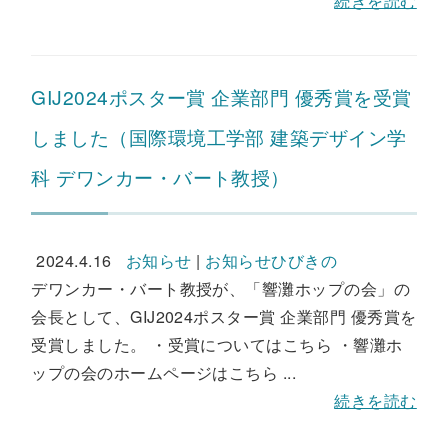
続きを読む
GIJ2024ポスター賞 企業部門 優秀賞を受賞
しました（国際環境工学部 建築デザイン学
科 デワンカー・バート教授）
2024.4.16
お知らせ
|
お知らせひびきの
デワンカー・バート教授が、「響灘ホップの会」の
会長として、GIJ2024ポスター賞 企業部門 優秀賞を
受賞しました。 ・受賞についてはこちら ・響灘ホ
ップの会のホームページはこちら ...
続きを読む