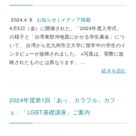
2024.4. 8
お知らせ
|
メディア掲載
4月5日（金）に開催された、「2024年度入学式」
の様子と「台湾東部沖地震にかかる学生募金」につ
いて、 台湾から北九州市立大学に留学中の学生のイ
ンタビューが放映されました。 ※写真は、実際に放
映されたものとは異なります。 ...
続きを読む
2024年度第1回「あっ、カラフル」カフ
ェ：「LGBT基礎講座」ご案内