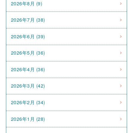
2026年8月 (9)
2026年7月 (38)
2026年6月 (39)
2026年5月 (36)
2026年4月 (36)
2026年3月 (42)
2026年2月 (34)
2026年1月 (28)