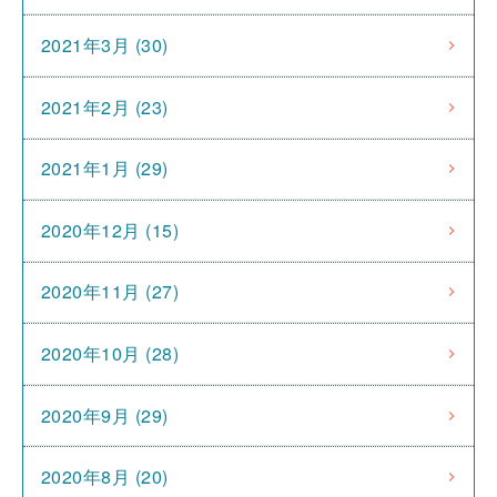
2021年3月 (30)
2021年2月 (23)
2021年1月 (29)
2020年12月 (15)
2020年11月 (27)
2020年10月 (28)
2020年9月 (29)
2020年8月 (20)