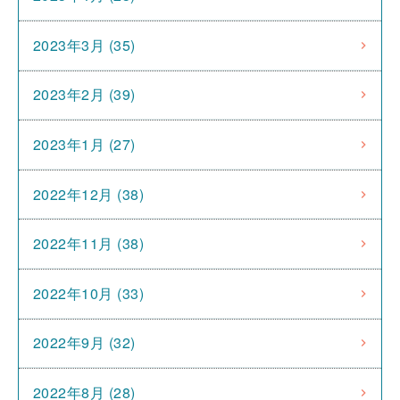
2023年3月 (35)
2023年2月 (39)
2023年1月 (27)
2022年12月 (38)
2022年11月 (38)
2022年10月 (33)
2022年9月 (32)
2022年8月 (28)