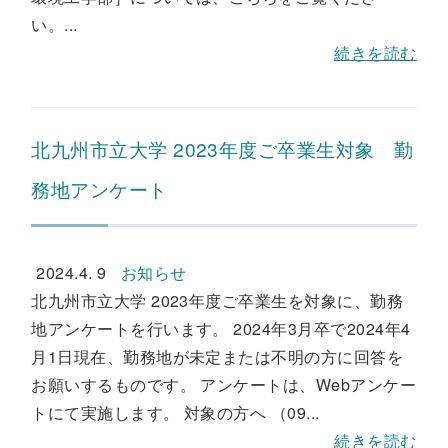
い。...
続きを読む
北九州市立大学 2023年度ご卒業生対象 勤
務地アンケート
2024.4. 9
お知らせ
北九州市立大学 2023年度ご卒業生を対象に、勤務
地アンケートを行います。 2024年3月卒で2024年4
月1日現在、勤務地が未定または不明の方に回答を
お願いするものです。 アンケートは、Webアンケー
トにて実施します。 対象の方へ （09...
続きを読む