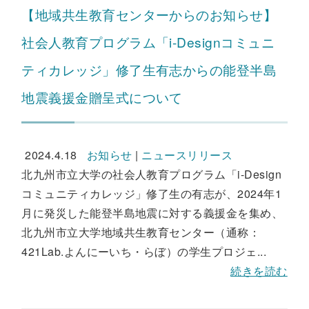
【地域共生教育センターからのお知らせ】
社会人教育プログラム「i-Designコミュニ
ティカレッジ」修了生有志からの能登半島
地震義援金贈呈式について
2024.4.18
お知らせ
|
ニュースリリース
北九州市立大学の社会人教育プログラム「i-Design
コミュニティカレッジ」修了生の有志が、2024年1
月に発災した能登半島地震に対する義援金を集め、
北九州市立大学地域共生教育センター（通称：
421Lab.よんにーいち・らぼ）の学生プロジェ...
続きを読む