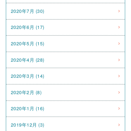
2020年7月 (30)
2020年6月 (17)
2020年5月 (15)
2020年4月 (28)
2020年3月 (14)
2020年2月 (8)
2020年1月 (16)
2019年12月 (3)