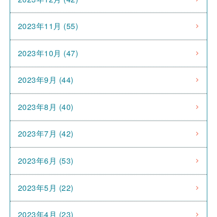
2023年11月 (55)
2023年10月 (47)
2023年9月 (44)
2023年8月 (40)
2023年7月 (42)
2023年6月 (53)
2023年5月 (22)
2023年4月 (23)