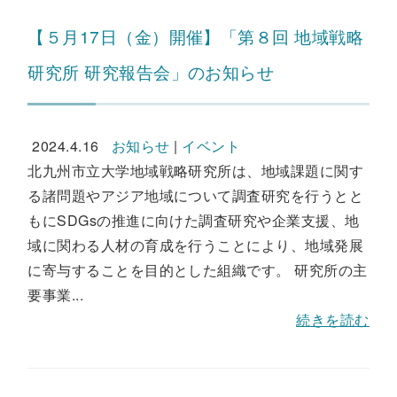
【５月17日（金）開催】「第８回 地域戦略
研究所 研究報告会」のお知らせ
2024.4.16
お知らせ
|
イベント
北九州市立大学地域戦略研究所は、地域課題に関す
る諸問題やアジア地域について調査研究を行うとと
もにSDGsの推進に向けた調査研究や企業支援、地
域に関わる人材の育成を行うことにより、地域発展
に寄与することを目的とした組織です。 研究所の主
要事業...
続きを読む