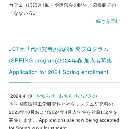
カフェ（ほぼ月1回）や講演会の開催、図書館での
「なないろ...
続きを読む
JST次世代研究者挑戦的研究プログラム
(SPRING program)2024年春 加入者募集
Application for 2024 Spring enrollment
2024.4.19
お知らせ
|
お知らせひびきの
本学国際環境工学研究科と社会システム研究科の
2023年10月および2024年4月入学生を対象に2名を
募集します。 Applications are now being accepted
for Spring 2024 for student...