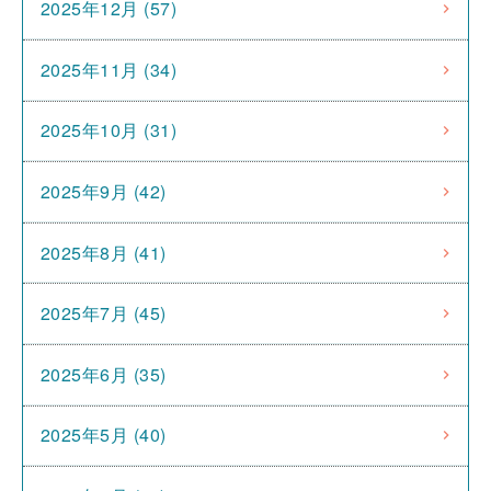
2025年12月 (57)
2025年11月 (34)
2025年10月 (31)
2025年9月 (42)
2025年8月 (41)
2025年7月 (45)
2025年6月 (35)
2025年5月 (40)