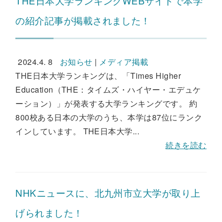
THE日本大学ランキングWEBサイトで本学
の紹介記事が掲載されました！
2024.4. 8
お知らせ
|
メディア掲載
THE日本大学ランキングは、「Times Higher
Education（THE：タイムズ・ハイヤー・エデュケ
ーション）」が発表する大学ランキングです。 約
800校ある日本の大学のうち、本学は87位にランク
インしています。 THE日本大学...
続きを読む
NHKニュースに、北九州市立大学が取り上
げられました！