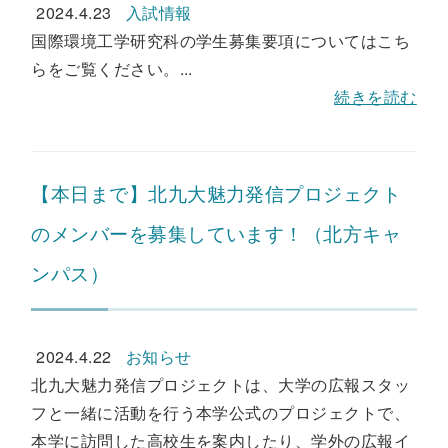
2024.4.23
入試情報
国際環境工学研究科の学生募集要項についてはこち
らをご覧ください。...
続きを読む
【本日まで】北九大魅力発信プロジェクト
のメンバーを募集しています！（北方キャ
ンパス）
2024.4.22
お知らせ
北九大魅力発信プロジェクトは、大学の広報スタッ
フと一緒に活動を行う本学公式のプロジェクトで、
本学に訪問した高校生を案内したり、学外の広報イ