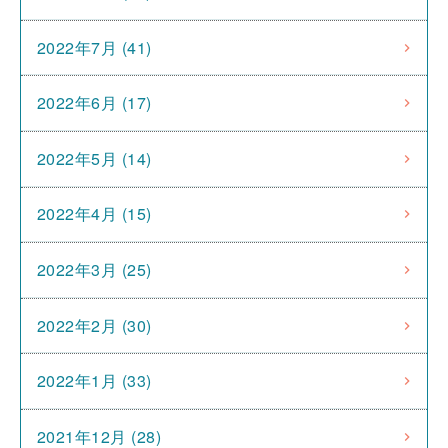
2022年7月 (41)
2022年6月 (17)
2022年5月 (14)
2022年4月 (15)
2022年3月 (25)
2022年2月 (30)
2022年1月 (33)
2021年12月 (28)