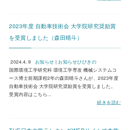
2023年度 自動車技術会 大学院研究奨励賞
を受賞しました（森田晴斗）
2024.4. 9
お知らせ
|
お知らせひびきの
国際環境工学研究科 環境工学専攻 機械システムコ
ース博士前期課程2年の森田晴斗さんが、2023年度
自動車技術会 大学院研究奨励賞を受賞しました。
受賞内容はこちら...
続きを読む