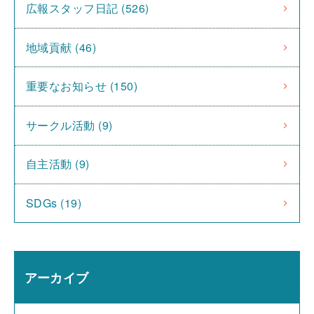
広報スタッフ日記 (526)
地域貢献 (46)
重要なお知らせ (150)
サークル活動 (9)
自主活動 (9)
SDGs (19)
アーカイブ