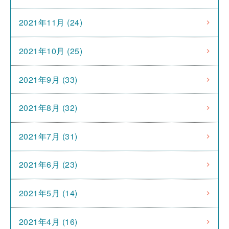
2021年11月 (24)
2021年10月 (25)
2021年9月 (33)
2021年8月 (32)
2021年7月 (31)
2021年6月 (23)
2021年5月 (14)
2021年4月 (16)