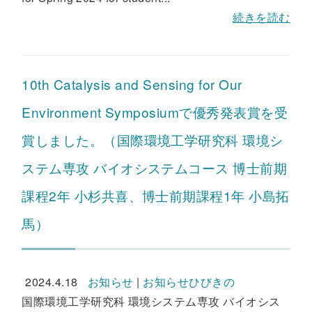
続きを読む
10th Catalysis and Sensing for Our
Environment Symposiumで優秀発表賞を受
賞しました。（国際環境工学研究科 環境シ
ステム専攻 バイオシステムコース 博士前期
課程2年 小杉共喜、博士前期課程1年 小島拓
馬）
2024.4.18
お知らせ
|
お知らせひびきの
国際環境工学研究科 環境システム専攻 バイオシス