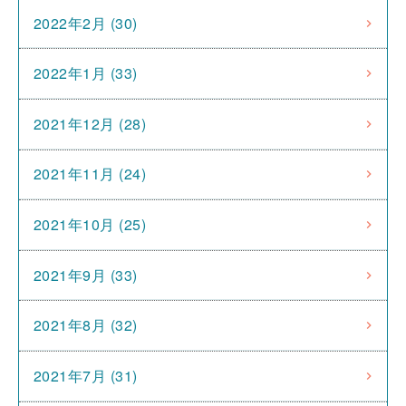
2022年2月 (30)
2022年1月 (33)
2021年12月 (28)
2021年11月 (24)
2021年10月 (25)
2021年9月 (33)
2021年8月 (32)
2021年7月 (31)