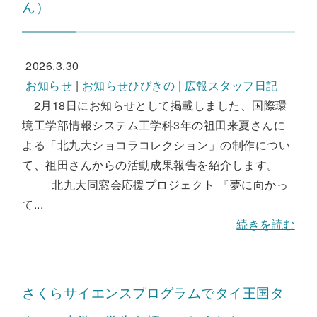
ん）
2026.3.30
お知らせ
|
お知らせひびきの
|
広報スタッフ日記
2月18日にお知らせとして掲載しました、国際環
境工学部情報システム工学科3年の祖田来夏さんに
よる「北九大ショコラコレクション」の制作につい
て、祖田さんからの活動成果報告を紹介します。
北九大同窓会応援プロジェクト 『夢に向かっ
て...
続きを読む
さくらサイエンスプログラムでタイ王国タ