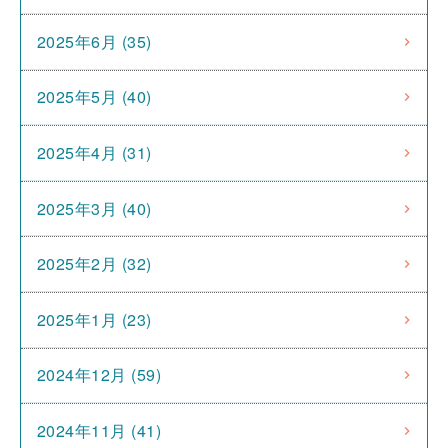
2025年6月 (35)
2025年5月 (40)
2025年4月 (31)
2025年3月 (40)
2025年2月 (32)
2025年1月 (23)
2024年12月 (59)
2024年11月 (41)