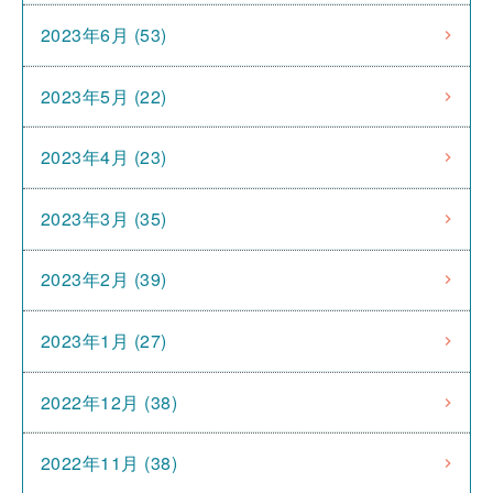
2023年6月 (53)
2023年5月 (22)
2023年4月 (23)
2023年3月 (35)
2023年2月 (39)
2023年1月 (27)
2022年12月 (38)
2022年11月 (38)