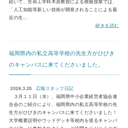
続いて、生命工学科木原教授による模擬授業では、
「人工知能等新しい技術が開発されることによる最
近の生...
続きを読む
福岡県内の私立高等学校の先生方がひびき
のキャンパスに来てくださいました。
2026.3.25
広報スタッフ日記
３月１１日（水）、福岡県中小企業経営者協会連
合会のご紹介により、福岡県内の私立高等学校の先
生方がひびきのキャンパスに来てくださいました！
大学概要説明やウッドデッキ等校内を巡るキャンパ