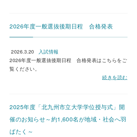
2026年度一般選抜後期日程 合格発表
2026.3.20
入試情報
2026年度一般選抜後期日程 合格発表はこちらをご
覧ください。
続きを読む
2025年度「北九州市立大学学位授与式」開
催のお知らせ～約1,600名が地域・社会へ羽
ばたく～