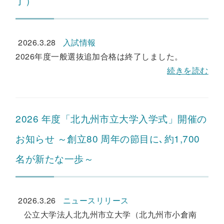
了）
2026.3.28
入試情報
2026年度一般選抜追加合格は終了しました。
続きを読む
2026 年度「北九州市立大学入学式」開催の
お知らせ ～創立80 周年の節目に､約1,700
名が新たな一歩～
2026.3.26
ニュースリリース
公立大学法人北九州市立大学（北九州市小倉南