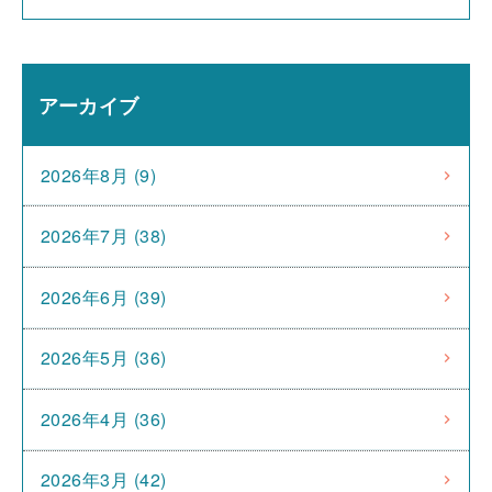
アーカイブ
2026年8月 (9)
2026年7月 (38)
2026年6月 (39)
2026年5月 (36)
2026年4月 (36)
2026年3月 (42)