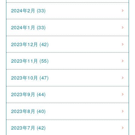
2024年2月 (33)
2024年1月 (33)
2023年12月 (42)
2023年11月 (55)
2023年10月 (47)
2023年9月 (44)
2023年8月 (40)
2023年7月 (42)