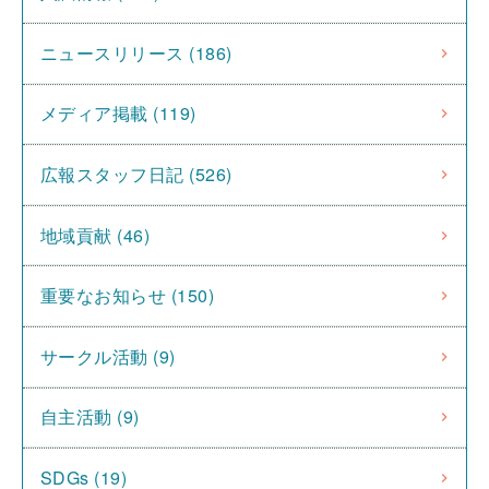
ニュースリリース (186)
メディア掲載 (119)
広報スタッフ日記 (526)
地域貢献 (46)
重要なお知らせ (150)
サークル活動 (9)
自主活動 (9)
SDGs (19)