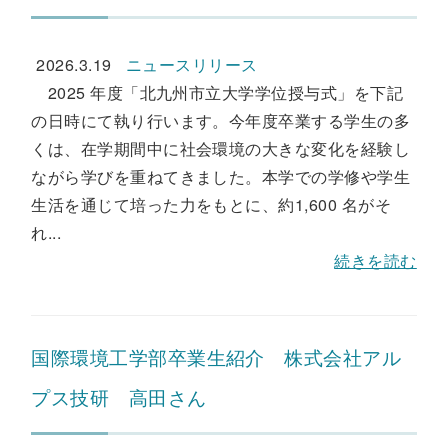
2026.3.19
ニュースリリース
2025 年度「北九州市立大学学位授与式」を下記
の日時にて執り行います。今年度卒業する学生の多
くは、在学期間中に社会環境の大きな変化を経験し
ながら学びを重ねてきました。本学での学修や学生
生活を通じて培った力をもとに、約1,600 名がそ
れ...
続きを読む
国際環境工学部卒業生紹介 株式会社アル
プス技研 高田さん