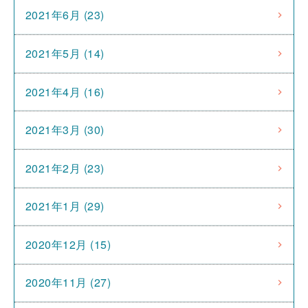
2021年6月 (23)
2021年5月 (14)
2021年4月 (16)
2021年3月 (30)
2021年2月 (23)
2021年1月 (29)
2020年12月 (15)
2020年11月 (27)