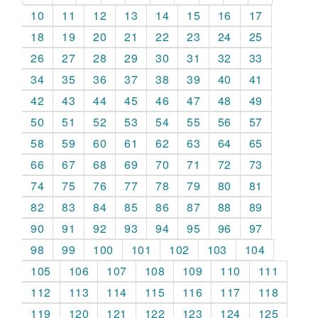
10
11
12
13
14
15
16
17
18
19
20
21
22
23
24
25
26
27
28
29
30
31
32
33
34
35
36
37
38
39
40
41
42
43
44
45
46
47
48
49
50
51
52
53
54
55
56
57
58
59
60
61
62
63
64
65
66
67
68
69
70
71
72
73
74
75
76
77
78
79
80
81
82
83
84
85
86
87
88
89
90
91
92
93
94
95
96
97
98
99
100
101
102
103
104
105
106
107
108
109
110
111
112
113
114
115
116
117
118
119
120
121
122
123
124
125