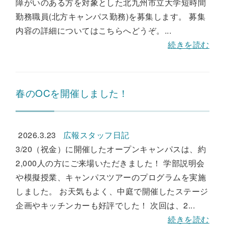
障がいのある方を対象とした北九州市立大学短時間
勤務職員(北方キャンパス勤務)を募集します。 募集
内容の詳細についてはこちらへどうぞ。...
続きを読む
春のOCを開催しました！
2026.3.23
広報スタッフ日記
3/20（祝金）に開催したオープンキャンパスは、約
2,000人の方にご来場いただきました！ 学部説明会
や模擬授業、キャンパスツアーのプログラムを実施
しました。 お天気もよく、中庭で開催したステージ
企画やキッチンカーも好評でした！ 次回は、2...
続きを読む