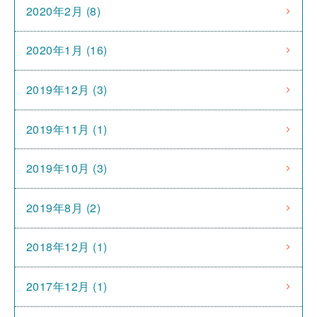
2020年2月 (8)
2020年1月 (16)
2019年12月 (3)
2019年11月 (1)
2019年10月 (3)
2019年8月 (2)
2018年12月 (1)
2017年12月 (1)