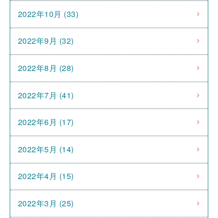
2022年10月 (33)
2022年9月 (32)
2022年8月 (28)
2022年7月 (41)
2022年6月 (17)
2022年5月 (14)
2022年4月 (15)
2022年3月 (25)