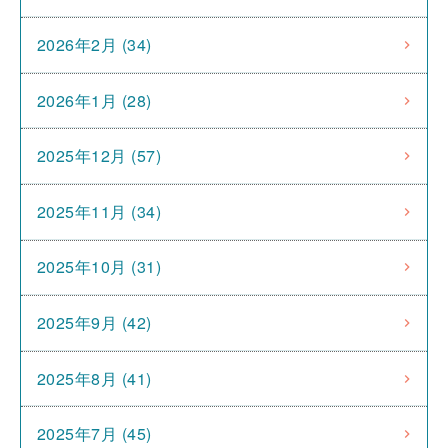
2026年2月 (34)
2026年1月 (28)
2025年12月 (57)
2025年11月 (34)
2025年10月 (31)
2025年9月 (42)
2025年8月 (41)
2025年7月 (45)