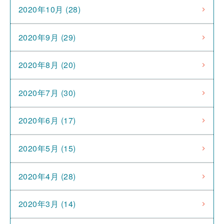
2020年10月 (28)
2020年9月 (29)
2020年8月 (20)
2020年7月 (30)
2020年6月 (17)
2020年5月 (15)
2020年4月 (28)
2020年3月 (14)