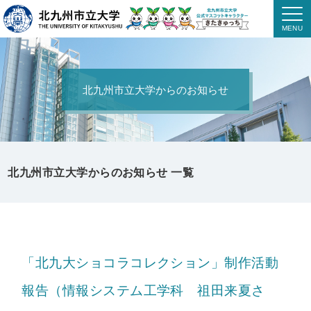
北九州市立大学からのお知らせ
北九州市立大学からのお知らせ 一覧
「北九大ショコラコレクション」制作活動
報告（情報システム工学科 祖田来夏さ