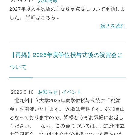
2026.3.17
入試情報
2027年度入学試験の主な変更点等について更新しま
した。 詳細はこちら...
続きを読む
【再掲】2025年度学位授与式後の祝賀会に
ついて
2026.3.16
お知らせ
|
イベント
北九州市立大学2025年度学位授与式後に「祝賀
会」を開催いたします。 入場は無料です。参加自由
となっておりますので、皆様どうぞお気軽にお越し
ください。 なお、この会については、北九州市立
大学同窓会、北九州市立大学後援会のご支援をいた