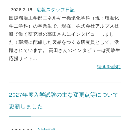
2026.3.18
広報スタッフ日記
国際環境工学部エネルギー循環化学科（現：環境化
学工学科）の卒業生で、現在、株式会社アルプス技
研で働く研究員の高田さんにインタビューしまし
た！環境に配慮した製品をつくる研究員として、活
躍されています。 高田さんのインタビューは受験生
応援サイト...
続きを読む
2027年度入学試験の主な変更点等について
更新しました