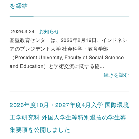
を締結
2026.3.24
お知らせ
基盤教育センターは、2026年2月19日、インドネシ
アのプレジデント大学 社会科学・教育学部
（President University, Faculty of Social Science
and Education）と学術交流に関する協...
続きを読む
2026年度10月・2027年度4月入学 国際環境
工学研究科 外国人学生等特別選抜の学生募
集要項を公開しました