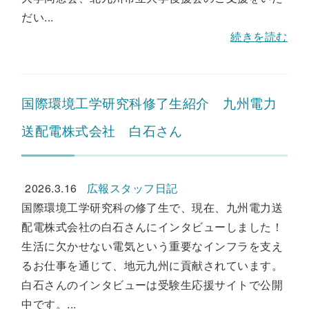
だい...
続きを読む
国際環境工学研究科修了生紹介 九州電力
送配電株式会社 白石さん
2026.3.16
広報スタッフ日記
国際環境工学研究科の修了生で、現在、九州電力送
配電株式会社の白石さんにインタビューしました！
生活に欠かせない電気という重要なインフラを支え
るお仕事を通じて、地元九州に貢献されています。
白石さんのインタビューは受験生応援サイトで公開
中です。...