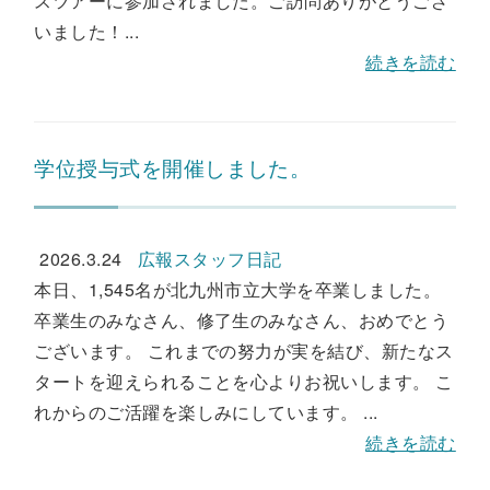
スツアーに参加されました。ご訪問ありがとうござ
いました！...
続きを読む
学位授与式を開催しました。
2026.3.24
広報スタッフ日記
本日、1,545名が北九州市立大学を卒業しました。
卒業生のみなさん、修了生のみなさん、おめでとう
ございます。 これまでの努力が実を結び、新たなス
タートを迎えられることを心よりお祝いします。 こ
れからのご活躍を楽しみにしています。 ...
続きを読む