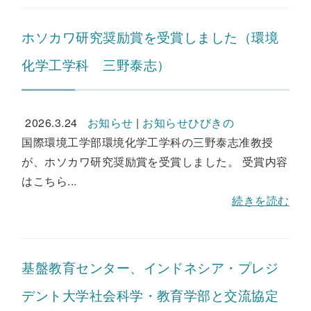
ホソカワ研究奨励賞を受賞しました（環境
化学工学科 三野泰志）
2026.3.24
お知らせ
|
お知らせひびきの
国際環境工学部環境化学工学科の三野泰志准教授
が、ホソカワ研究奨励賞を受賞しました。 受賞内容
はこちら...
続きを読む
基盤教育センター、インドネシア・プレジ
デント大学社会科学・教育学部と交流協定