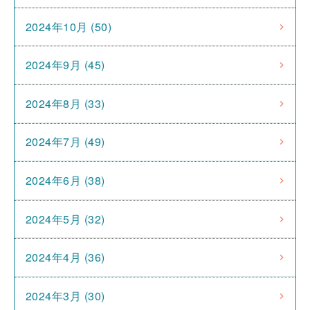
2024年10月 (50)
2024年9月 (45)
2024年8月 (33)
2024年7月 (49)
2024年6月 (38)
2024年5月 (32)
2024年4月 (36)
2024年3月 (30)