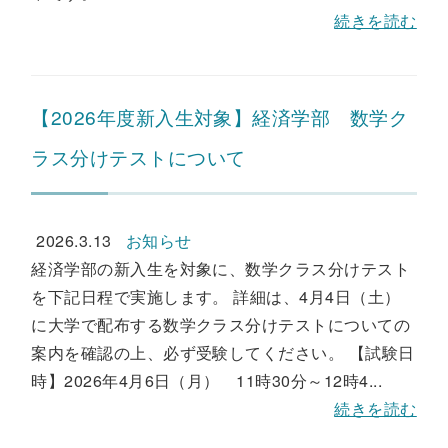
続きを読む
【2026年度新入生対象】経済学部 数学ク
ラス分けテストについて
2026.3.13
お知らせ
経済学部の新入生を対象に、数学クラス分けテスト
を下記日程で実施します。 詳細は、4月4日（土）
に大学で配布する数学クラス分けテストについての
案内を確認の上、必ず受験してください。 【試験日
時】2026年4月6日（月） 11時30分～12時4...
続きを読む