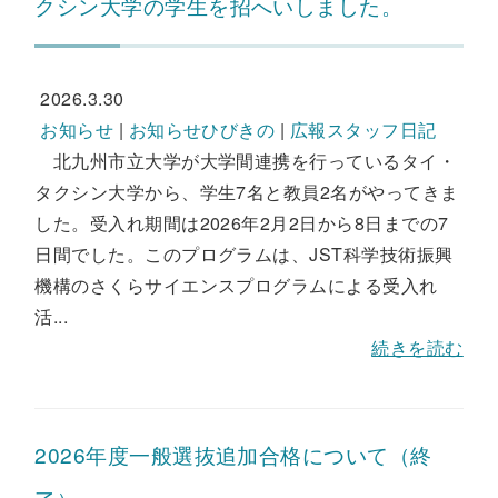
クシン大学の学生を招へいしました。
2026.3.30
お知らせ
|
お知らせひびきの
|
広報スタッフ日記
北九州市立大学が大学間連携を行っているタイ・
タクシン大学から、学生7名と教員2名がやってきま
した。受入れ期間は2026年2月2日から8日までの7
日間でした。このプログラムは、JST科学技術振興
機構のさくらサイエンスプログラムによる受入れ
活...
続きを読む
2026年度一般選抜追加合格について（終