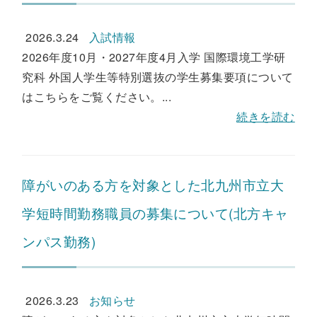
2026.3.24
入試情報
2026年度10月・2027年度4月入学 国際環境工学研
究科 外国人学生等特別選抜の学生募集要項について
はこちらをご覧ください。...
続きを読む
障がいのある方を対象とした北九州市立大
学短時間勤務職員の募集について(北方キャ
ンパス勤務)
2026.3.23
お知らせ