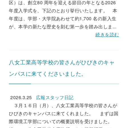
区）は、創立80 周年を迎える節目の年となる2026
年度入学式を、下記のとおり挙行いたします。 本
年度は、学部・大学院あわせて約1,700 名の新入生
が、本学の新たな歴史を刻む第一歩を踏み出しま...
続きを読む
八女工業高等学校の皆さんがひびきのキャ
ンパスに来てくださいました。
2026.3.25
広報スタッフ日記
３月１６日（月）、八女工業高等学校の皆さんが
ひびきのキャンパスに来てくれました。 まずは国
際環境工学部についての概要説明を受けました。