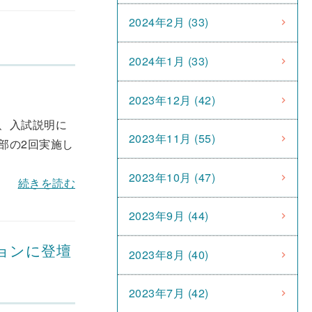
2024年2月 (33)
2024年1月 (33)
2023年12月 (42)
、入試説明に
2023年11月 (55)
部の2回実施し
2023年10月 (47)
続きを読む
2023年9月 (44)
ョンに登壇
2023年8月 (40)
2023年7月 (42)