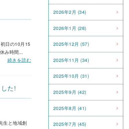
2026年2月 (34)
2026年1月 (28)
日の10月15
2025年12月 (57)
み時間...
2025年11月 (34)
続きを読む
2025年10月 (31)
ました!
2025年9月 (42)
2025年8月 (41)
先生と地域創
2025年7月 (45)