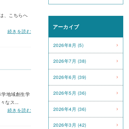
は、こちらへ
アーカイブ
続きを読む
2026年8月 (5)
2026年7月 (38)
2026年6月 (39)
2026年5月 (36)
本学地域創生学
なス...
2026年4月 (36)
続きを読む
2026年3月 (42)