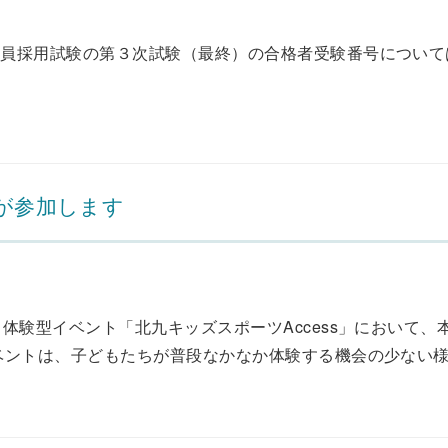
職員採用試験の第３次試験（最終）の合格者受験番号について
生が参加します
体験型イベント「北九キッズスポーツAccess」において、
ントは、子どもたちが普段なかなか体験する機会の少ない様々