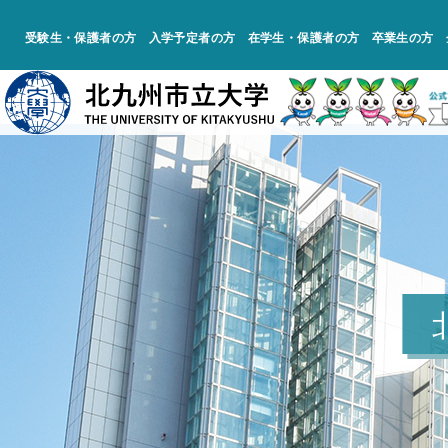
受験生・保護者の方
入学予定者の方
在学生・保護者の方
卒業生の方