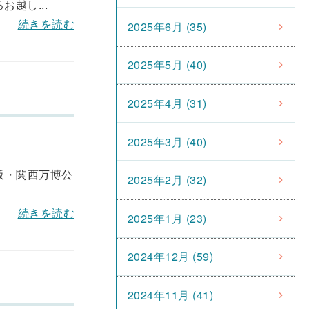
越し...
続きを読む
2025年6月 (35)
2025年5月 (40)
2025年4月 (31)
2025年3月 (40)
阪・関西万博公
2025年2月 (32)
続きを読む
2025年1月 (23)
2024年12月 (59)
2024年11月 (41)