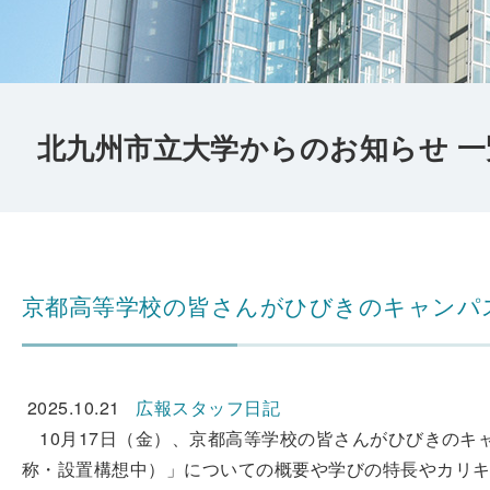
北九州市立大学からのお知らせ 一
京都高等学校の皆さんがひびきのキャンパ
2025.10.21
広報スタッフ日記
10月17日（金）、京都高等学校の皆さんがひびきのキャ
称・設置構想中）」についての概要や学びの特長やカリキ