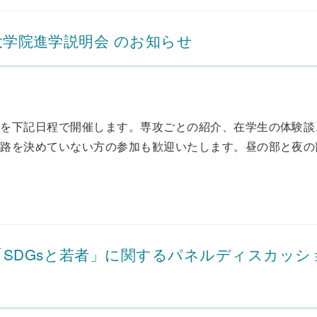
大学院進学説明会 のお知らせ
会を下記日程で開催します。専攻ごとの紹介、在学生の体験談
路を決めていない方の参加も歓迎いたします。昼の部と夜の
SDGsと若者」に関するパネルディスカッシ