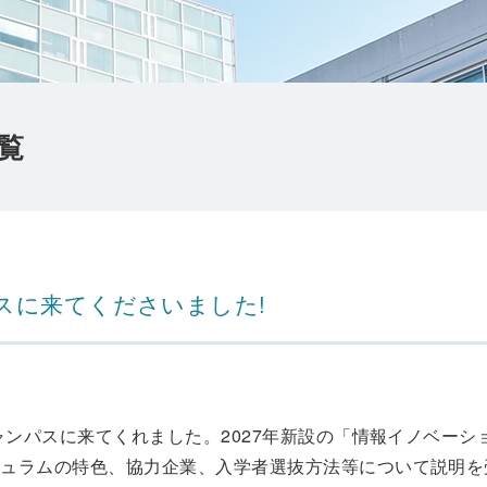
覧
スに来てくださいました!
ンパスに来てくれました。2027年新設の「情報イノベーシ
ュラムの特色、協力企業、入学者選抜方法等について説明を受け