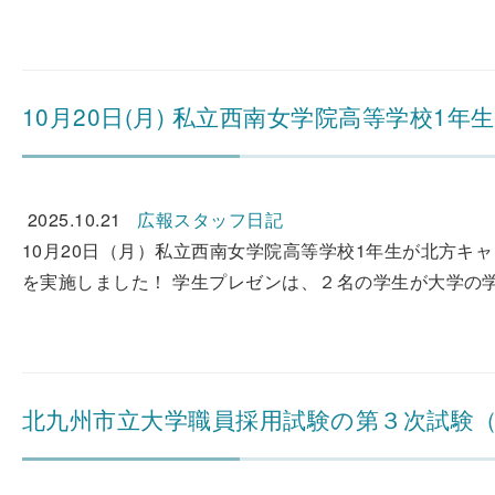
10月20日(月) 私立西南女学院高等学校
2025.10.21
広報スタッフ日記
10月20日（月）私立西南女学院高等学校1年生が北方キ
を実施しました！ 学生プレゼンは、２名の学生が大学の学
北九州市立大学職員採用試験の第３次試験