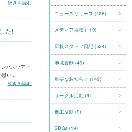
続きを読む
ニュースリリース (186)
メディア掲載 (119)
した!
広報スタッフ日記 (524)
地域貢献 (46)
ャンパスツアー
い...
重要なお知らせ (149)
続きを読む
サークル活動 (9)
自主活動 (9)
SDGs (19)