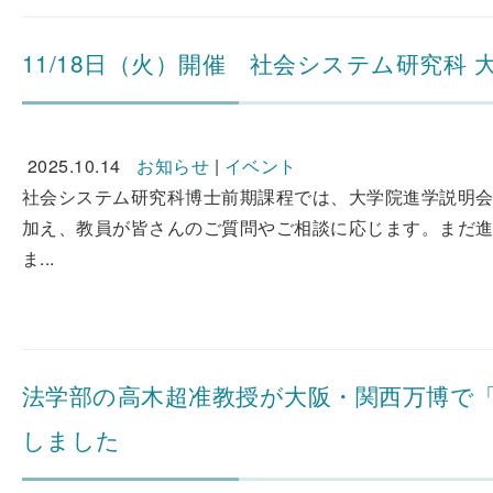
11/18日（火）開催 社会システム研究科 
2025.10.14
お知らせ
|
イベント
社会システム研究科博士前期課程では、大学院進学説明
加え、教員が皆さんのご質問やご相談に応じます。まだ進
ま...
法学部の高木超准教授が大阪・関西万博で「
しました