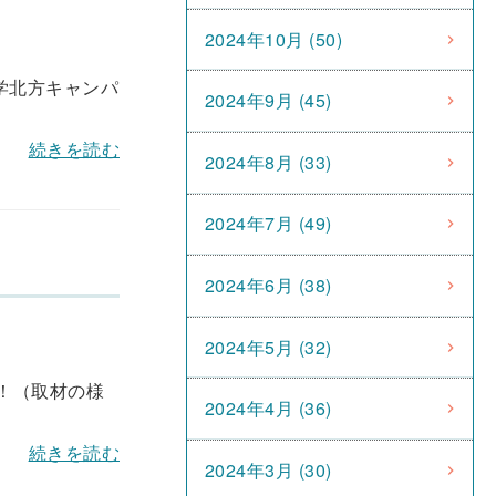
2024年10月 (50)
本学北方キャンパ
2024年9月 (45)
続きを読む
2024年8月 (33)
2024年7月 (49)
2024年6月 (38)
2024年5月 (32)
！（取材の様
2024年4月 (36)
続きを読む
2024年3月 (30)