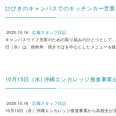
ひびきのキャンパスでのキッチンカー営業
2025.10.16
広報スタッフ日記
キャンパスライフ充実のための取り組みのひとつとして、ひ
日（水）は、焼肉丼、焼きそばを中心としたメニューを販売
10月15日（水) 沖縄エンカレッジ推進
2025.10.16
広報スタッフ日記
10月15日（水）沖縄エンカレッジ推進事業から高校生が