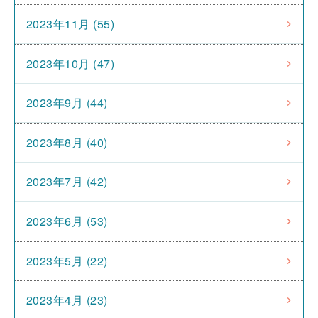
2023年11月 (55)
2023年10月 (47)
2023年9月 (44)
2023年8月 (40)
2023年7月 (42)
2023年6月 (53)
2023年5月 (22)
2023年4月 (23)