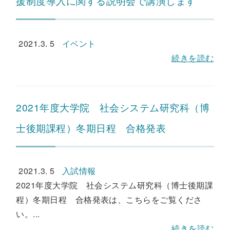
援制度導入に関する説明会で講演します
2021.3. 5
イベント
続きを読む
2021年度大学院 社会システム研究科（博
士後期課程）冬期日程 合格発表
2021.3. 5
入試情報
2021年度大学院 社会システム研究科（博士後期課
程）冬期日程 合格発表は、こちらをご覧くださ
い。...
続きを読む