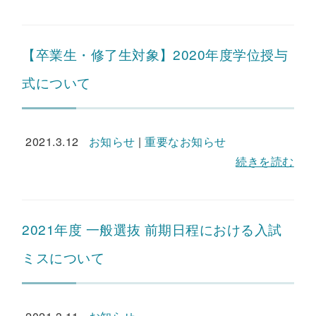
【卒業生・修了生対象】2020年度学位授与
式について
2021.3.12
お知らせ
|
重要なお知らせ
続きを読む
2021年度 一般選抜 前期日程における入試
ミスについて