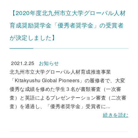
【2020年度北九州市立大学グローバル人材
育成奨励奨学金「優秀者奨学金」の受賞者
が決定しました】
2021.2.25
お知らせ
北九州市立大学グローバル人材育成推進事業
「Kitakyushu Global Pioneers」の履修者で、大変
優秀な成績を修めた学生３名が書類審査（一次審
査）と英語によるプレゼンテーション審査（二次審
査）を通過し、「優秀者奨学金」受賞者に...
続きを読む