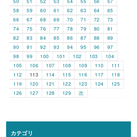
50
51
52
53
54
55
56
57
58
59
60
61
62
63
64
65
66
67
68
69
70
71
72
73
74
75
76
77
78
79
80
81
82
83
84
85
86
87
88
89
90
91
92
93
94
95
96
97
98
99
100
101
102
103
104
105
106
107
108
109
110
111
112
113
114
115
116
117
118
119
120
121
122
123
124
125
126
127
128
129
次
カテゴリ