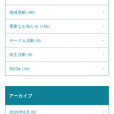
地域貢献 (46)
重要なお知らせ (150)
サークル活動 (9)
自主活動 (9)
SDGs (19)
アーカイブ
2026年8月 (9)