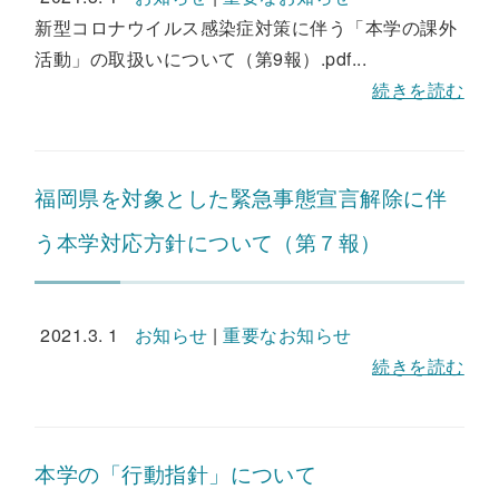
新型コロナウイルス感染症対策に伴う「本学の課外
活動」の取扱いについて（第9報）.pdf...
続きを読む
福岡県を対象とした緊急事態宣言解除に伴
う本学対応方針について（第７報）
2021.3. 1
お知らせ
|
重要なお知らせ
続きを読む
本学の「行動指針」について