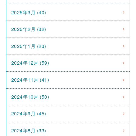
2025年3月 (40)
2025年2月 (32)
2025年1月 (23)
2024年12月 (59)
2024年11月 (41)
2024年10月 (50)
2024年9月 (45)
2024年8月 (33)