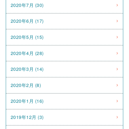
2020年7月 (30)
2020年6月 (17)
2020年5月 (15)
2020年4月 (28)
2020年3月 (14)
2020年2月 (8)
2020年1月 (16)
2019年12月 (3)