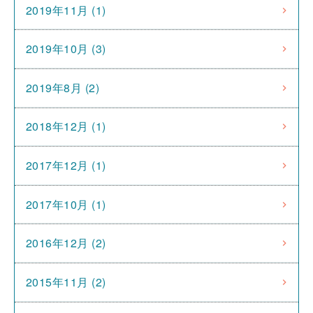
2019年11月 (1)
2019年10月 (3)
2019年8月 (2)
2018年12月 (1)
2017年12月 (1)
2017年10月 (1)
2016年12月 (2)
2015年11月 (2)