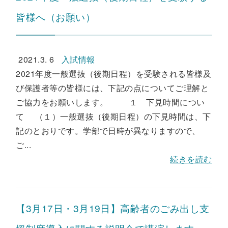
皆様へ（お願い）
2021.3. 6
入試情報
2021年度一般選抜（後期日程）を受験される皆様及
び保護者等の皆様には、下記の点についてご理解と
ご協力をお願いします。 １ 下見時間につい
て （１）一般選抜（後期日程）の下見時間は、下
記のとおりです。学部で日時が異なりますので、
ご...
続きを読む
【3月17日・3月19日】高齢者のごみ出し支