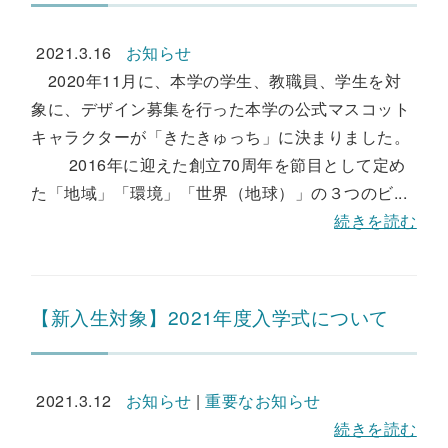
2021.3.16
お知らせ
2020年11月に、本学の学生、教職員、学生を対
象に、デザイン募集を行った本学の公式マスコット
キャラクターが「きたきゅっち」に決まりました。
2016年に迎えた創立70周年を節目として定め
た「地域」「環境」「世界（地球）」の３つのビ...
続きを読む
【新入生対象】2021年度入学式について
2021.3.12
お知らせ
|
重要なお知らせ
続きを読む