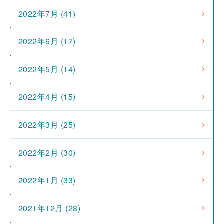
2022年7月 (41)
2022年6月 (17)
2022年5月 (14)
2022年4月 (15)
2022年3月 (25)
2022年2月 (30)
2022年1月 (33)
2021年12月 (28)