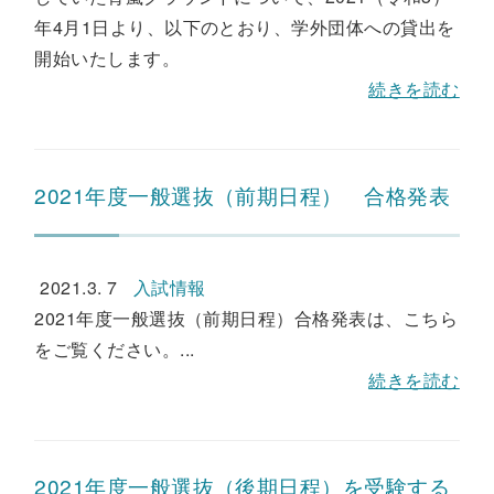
年4月1日より、以下のとおり、学外団体への貸出を
開始いたします。
続きを読む
2021年度一般選抜（前期日程） 合格発表
2021.3. 7
入試情報
2021年度一般選抜（前期日程）合格発表は、こちら
をご覧ください。...
続きを読む
2021年度一般選抜（後期日程）を受験する