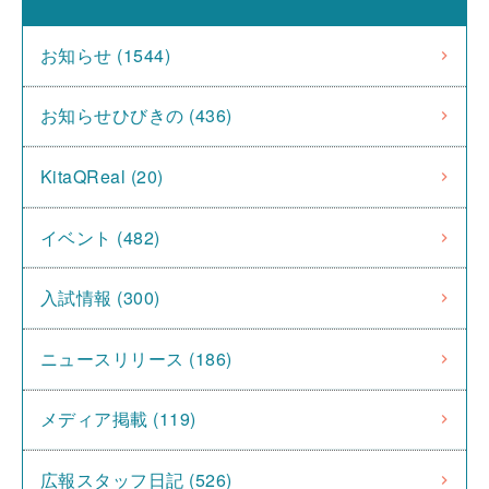
お知らせ (1544)
お知らせひびきの (436)
KitaQReal (20)
イベント (482)
入試情報 (300)
ニュースリリース (186)
メディア掲載 (119)
広報スタッフ日記 (526)