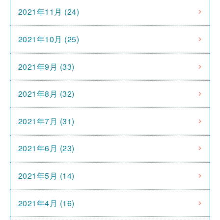
2021年11月 (24)
2021年10月 (25)
2021年9月 (33)
2021年8月 (32)
2021年7月 (31)
2021年6月 (23)
2021年5月 (14)
2021年4月 (16)