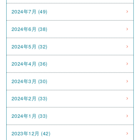
2024年7月 (49)
2024年6月 (38)
2024年5月 (32)
2024年4月 (36)
2024年3月 (30)
2024年2月 (33)
2024年1月 (33)
2023年12月 (42)