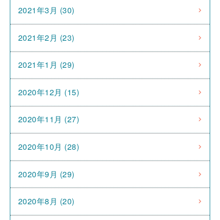
2021年3月 (30)
2021年2月 (23)
2021年1月 (29)
2020年12月 (15)
2020年11月 (27)
2020年10月 (28)
2020年9月 (29)
2020年8月 (20)