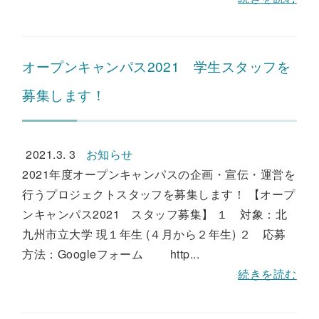
オープンキャンパス2021 学生スタッフを
募集します！
2021.3. 3
お知らせ
2021年度オープンキャンパスの企画・宣伝・運営を
行うプロジェクトスタッフを募集します！ 【オープ
ンキャンパス2021 スタッフ募集】 １ 対象：北
九州市立大学 現１年生 (４月から２年生) ２ 応募
方法：Googleフォーム http...
続きを読む