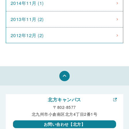
2014年11月 (1)
2013年11月 (2)
2012年12月 (2)
keyboard_arrow_up
北方キャンパス
〒802-8577
北九州市小倉南区北方4丁目2番1号
お問い合わせ【北方】