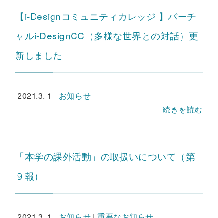
【i-Designコミュニティカレッジ 】バーチ
ャルi-DesignCC（多様な世界との対話）更
新しました
2021.3. 1
お知らせ
続きを読む
「本学の課外活動」の取扱いについて（第
９報）
2021.3. 1
お知らせ
|
重要なお知らせ