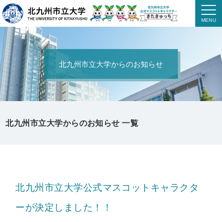
北九州市立大学からのお知らせ
北九州市立大学からのお知らせ 一覧
北九州市立大学公式マスコットキャラクタ
ーが決定しました！！