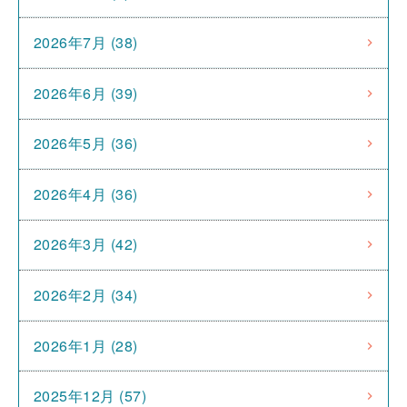
2026年7月 (38)
2026年6月 (39)
2026年5月 (36)
2026年4月 (36)
2026年3月 (42)
2026年2月 (34)
2026年1月 (28)
2025年12月 (57)