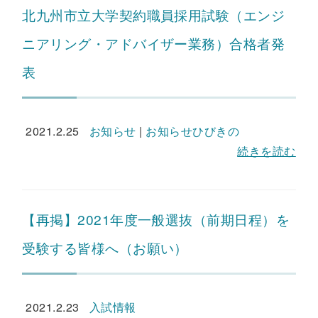
北九州市立大学契約職員採用試験（エンジ
ニアリング・アドバイザー業務）合格者発
表
2021.2.25
お知らせ
|
お知らせひびきの
続きを読む
【再掲】2021年度一般選抜（前期日程）を
受験する皆様へ（お願い）
2021.2.23
入試情報