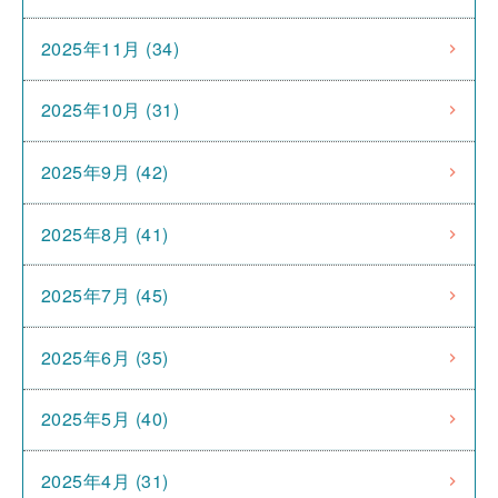
2025年11月 (34)
2025年10月 (31)
2025年9月 (42)
2025年8月 (41)
2025年7月 (45)
2025年6月 (35)
2025年5月 (40)
2025年4月 (31)