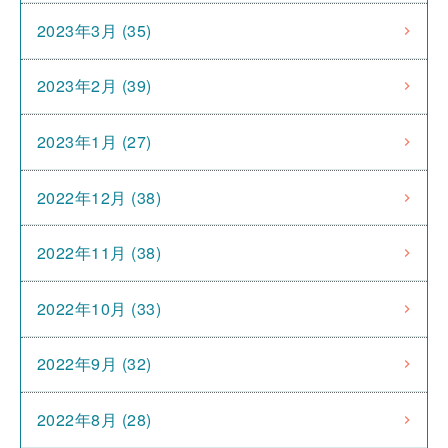
2023年3月 (35)
2023年2月 (39)
2023年1月 (27)
2022年12月 (38)
2022年11月 (38)
2022年10月 (33)
2022年9月 (32)
2022年8月 (28)