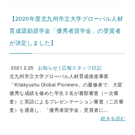
【2020年度北九州市立大学グローバル人材
育成奨励奨学金「優秀者奨学金」の受賞者
が決定しました】
2021.2.25
お知らせ
|
広報スタッフ日記
北九州市立大学グローバル人材育成推進事業
「Kitakyushu Global Pioneers」の履修者で、大変
優秀な成績を修めた学生３名が書類審査（一次審
査）と英語によるプレゼンテーション審査（二次審
査）を通過し、「優秀者奨学金」受賞者に...
続きを読む