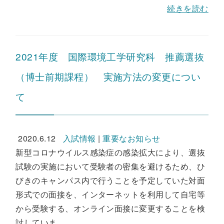
続きを読む
2021年度 国際環境工学研究科 推薦選抜
（博士前期課程） 実施方法の変更につい
て
2020.6.12
入試情報
|
重要なお知らせ
新型コロナウイルス感染症の感染拡大により、選抜
試験の実施において受験者の密集を避けるため、ひ
びきのキャンパス内で行うことを予定していた対面
形式での面接を、インターネットを利用して自宅等
から受験する、オンライン面接に変更することを検
討していま...