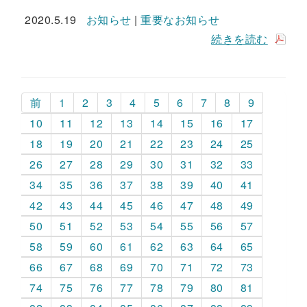
2020.5.19
お知らせ
|
重要なお知らせ
続きを読む
前
1
2
3
4
5
6
7
8
9
10
11
12
13
14
15
16
17
18
19
20
21
22
23
24
25
26
27
28
29
30
31
32
33
34
35
36
37
38
39
40
41
42
43
44
45
46
47
48
49
50
51
52
53
54
55
56
57
58
59
60
61
62
63
64
65
66
67
68
69
70
71
72
73
74
75
76
77
78
79
80
81