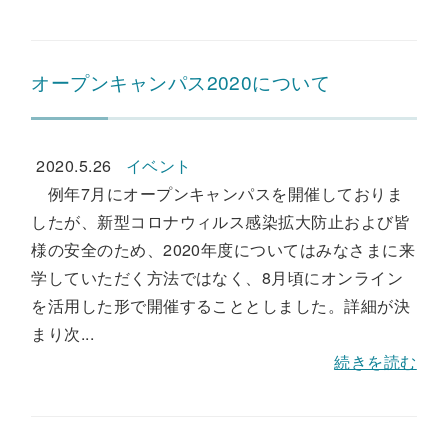
オープンキャンパス2020について
2020.5.26
イベント
例年7月にオープンキャンパスを開催しておりま
したが、新型コロナウィルス感染拡大防止および皆
様の安全のため、2020年度についてはみなさまに来
学していただく方法ではなく、8月頃にオンライン
を活用した形で開催することとしました。詳細が決
まり次...
続きを読む