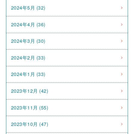
2024年5月 (32)
2024年4月 (36)
2024年3月 (30)
2024年2月 (33)
2024年1月 (33)
2023年12月 (42)
2023年11月 (55)
2023年10月 (47)