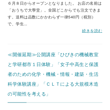
６月８日からオープンとなりました。 お店の名前は
「おうちで大學堂」。全国どこからでも注文できま
す。送料は品数にかかわらず一律540円（税別）
で、学生...
続きを読む
≪開催延期≫公開講座「ひびきの機械教室
と学研都市１日体験」「女子中高生と保護
者のための化学・機械・情報・建築・生活
科学体験講座」「ＣＬＴによる大規模木造
の可能性を考える」