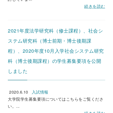
続きを読む
2021年度法学研究科（修士課程）、社会シ
ステム研究科（博士前期・博士後期課
程）、2020年度10月入学社会システム研究
科（博士後期課程）の学生募集要項を公開
しました
2020.6.10
入試情報
大学院学生募集要項についてはこちらをご覧くださ
い。...