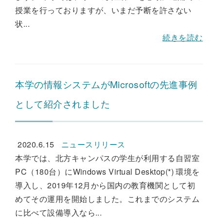
授業を行っておりますが、いまだ予断を許さない
状...
続きを読む
本学の情報システムがMicrosoftの先進事例
として紹介されました
2020.6.15
ニュースリリース
本学では、北方キャンパスの学生が利用する自習室
PC（180台）にWindows Virtual Desktop(*) 環境を
導入し、2019年12月から国内の教育機関として初
めてその運用を開始しました。これまでのシステム
に比べて設備導入なら...