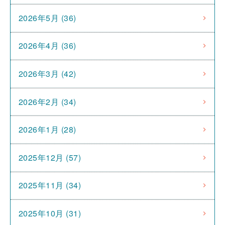
2026年5月 (36)
2026年4月 (36)
2026年3月 (42)
2026年2月 (34)
2026年1月 (28)
2025年12月 (57)
2025年11月 (34)
2025年10月 (31)