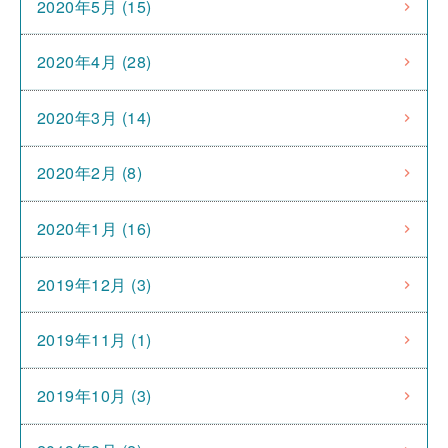
2020年5月 (15)
2020年4月 (28)
2020年3月 (14)
2020年2月 (8)
2020年1月 (16)
2019年12月 (3)
2019年11月 (1)
2019年10月 (3)