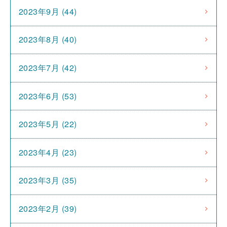
2023年9月 (44)
2023年8月 (40)
2023年7月 (42)
2023年6月 (53)
2023年5月 (22)
2023年4月 (23)
2023年3月 (35)
2023年2月 (39)