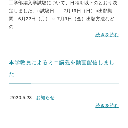
工学部編入学試験について、日程を以下のとおり決
定しました。○試験日 7月19日（日）○出願期
間 6月22日（月） ～ 7月3日（金）出願方法など
の...
続きを読む
本学教員によるミニ講義を動画配信しまし
た
2020.5.28
お知らせ
続きを読む