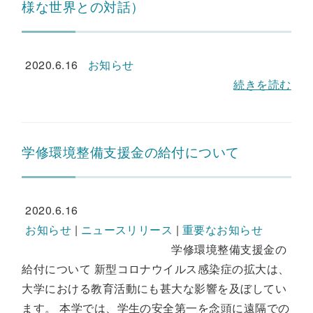
様な世界との対話）
2020.6.16
お知らせ
続きを読む
学修環境整備支援金の給付について
2020.6.16
お知らせ
|
ニュースリリース
|
重要なお知らせ
学修環境整備支援金の
給付について 新型コロナウイルス感染症の拡大は、
大学における教育活動にも甚大な影響を及ぼしてい
ます。 本学では、学生の安全第一を念頭に遠隔での