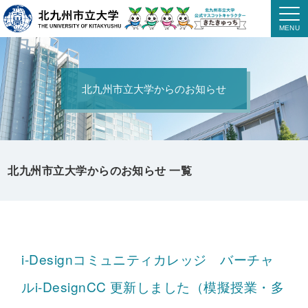
北九州市立大学からのお知らせ
北九州市立大学からのお知らせ 一覧
i-Designコミュニティカレッジ バーチャ
ルi-DesignCC 更新しました（模擬授業・多