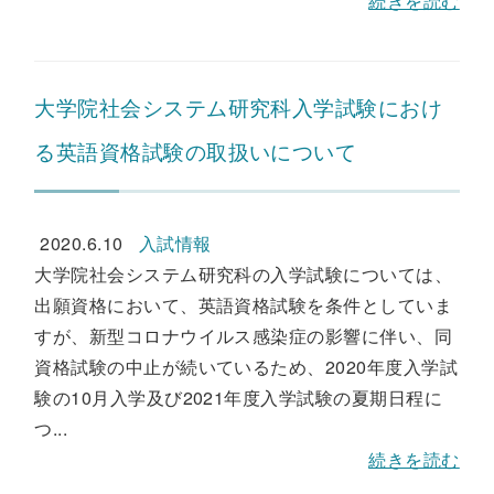
続きを読む
大学院社会システム研究科入学試験におけ
る英語資格試験の取扱いについて
2020.6.10
入試情報
大学院社会システム研究科の入学試験については、
出願資格において、英語資格試験を条件としていま
すが、新型コロナウイルス感染症の影響に伴い、同
資格試験の中止が続いているため、2020年度入学試
験の10月入学及び2021年度入学試験の夏期日程に
つ...
続きを読む