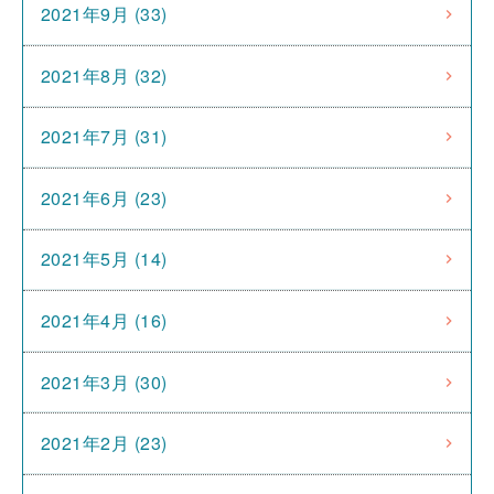
2021年9月 (33)
2021年8月 (32)
2021年7月 (31)
2021年6月 (23)
2021年5月 (14)
2021年4月 (16)
2021年3月 (30)
2021年2月 (23)