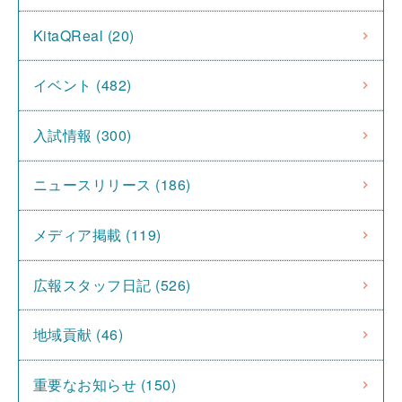
KitaQReal (20)
イベント (482)
入試情報 (300)
ニュースリリース (186)
メディア掲載 (119)
広報スタッフ日記 (526)
地域貢献 (46)
重要なお知らせ (150)