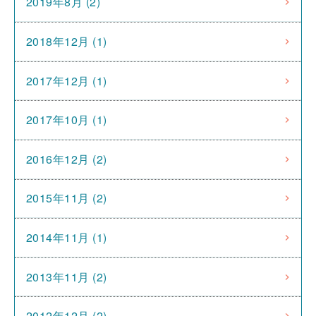
2019年8月 (2)
2018年12月 (1)
2017年12月 (1)
2017年10月 (1)
2016年12月 (2)
2015年11月 (2)
2014年11月 (1)
2013年11月 (2)
2012年12月 (2)