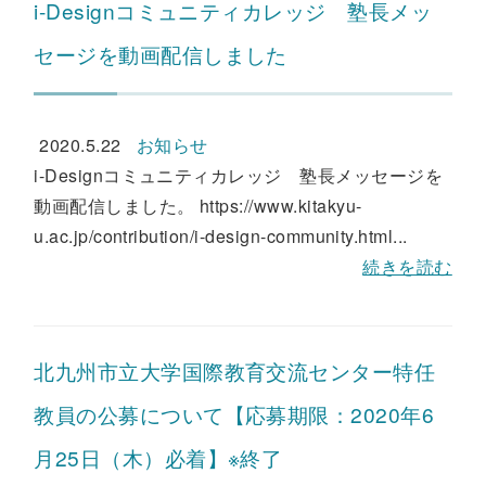
i-Designコミュニティカレッジ 塾長メッ
セージを動画配信しました
2020.5.22
お知らせ
i-Designコミュニティカレッジ 塾長メッセージを
動画配信しました。 https://www.kitakyu-
u.ac.jp/contribution/i-design-community.html...
続きを読む
北九州市立大学国際教育交流センター特任
教員の公募について【応募期限：2020年6
月25日（木）必着】※終了