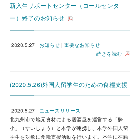
新入生サポートセンター（コールセンタ
ー）終了のお知らせ
2020.5.27
お知らせ
|
重要なお知らせ
続きを読む
(2020.5.26)外国人留学生のための食糧支援
2020.5.27
ニュースリリース
北九州市で地元食材による居酒屋を運営する「酔
小」（すいしょう）と本学が連携し、本学外国人留
学生を対象に食糧支援活動を行います。本学に在籍