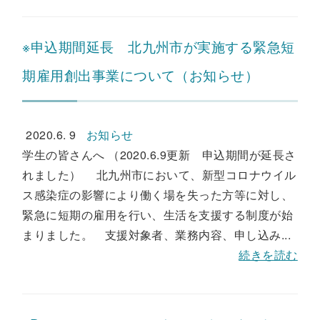
※申込期間延長 北九州市が実施する緊急短
期雇用創出事業について（お知らせ）
2020.6. 9
お知らせ
学生の皆さんへ （2020.6.9更新 申込期間が延長さ
れました） 北九州市において、新型コロナウイル
ス感染症の影響により働く場を失った方等に対し、
緊急に短期の雇用を行い、生活を支援する制度が始
まりました。 支援対象者、業務内容、申し込み...
続きを読む