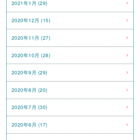
2021年1月 (29)
2020年12月 (15)
2020年11月 (27)
2020年10月 (28)
2020年9月 (29)
2020年8月 (20)
2020年7月 (30)
2020年6月 (17)