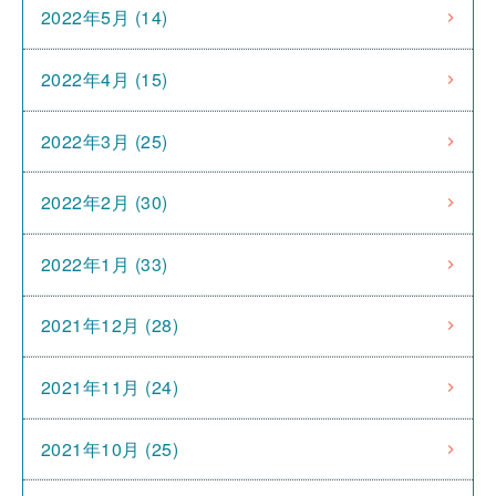
2022年5月 (14)
2022年4月 (15)
2022年3月 (25)
2022年2月 (30)
2022年1月 (33)
2021年12月 (28)
2021年11月 (24)
2021年10月 (25)