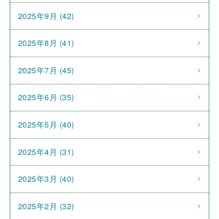
2025年9月 (42)
2025年8月 (41)
2025年7月 (45)
2025年6月 (35)
2025年5月 (40)
2025年4月 (31)
2025年3月 (40)
2025年2月 (32)