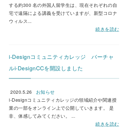
する約300 名の外国人留学生は、現在それぞれの自
宅で遠隔による講義を受けていますが、新型コロナ
ウィルス...
続きを読む
i-Designコミュニティカレッジ バーチャ
ルi-DesignCCを開設しました
2020.5.26
お知らせ
i-Designコミュニティカレッジの領域紹介や関連授
業の一部をオンライン上で公開していきます。 是
非、体感してみてください。 ...
続きを読む