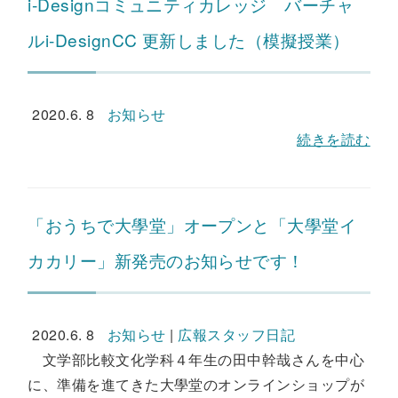
i-Designコミュニティカレッジ バーチャ
ルi-DesignCC 更新しました（模擬授業）
2020.6. 8
お知らせ
続きを読む
「おうちで大學堂」オープンと「大學堂イ
カカリー」新発売のお知らせです！
2020.6. 8
お知らせ
|
広報スタッフ日記
文学部比較文化学科４年生の田中幹哉さんを中心
に、準備を進てきた大學堂のオンラインショップが