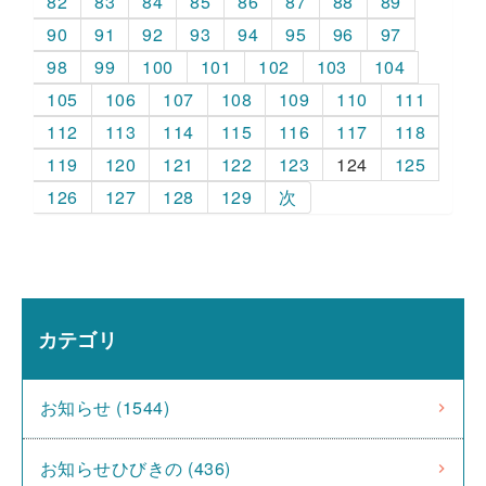
82
83
84
85
86
87
88
89
90
91
92
93
94
95
96
97
98
99
100
101
102
103
104
105
106
107
108
109
110
111
112
113
114
115
116
117
118
119
120
121
122
123
124
125
126
127
128
129
次
カテゴリ
お知らせ (1544)
お知らせひびきの (436)