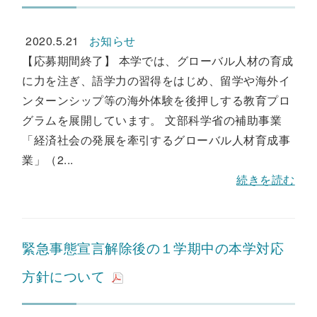
2020.5.21
お知らせ
【応募期間終了】 本学では、グローバル人材の育成
に力を注ぎ、語学力の習得をはじめ、留学や海外イ
ンターンシップ等の海外体験を後押しする教育プロ
グラムを展開しています。 文部科学省の補助事業
「経済社会の発展を牽引するグローバル人材育成事
業」（2...
続きを読む
緊急事態宣言解除後の１学期中の本学対応
方針について