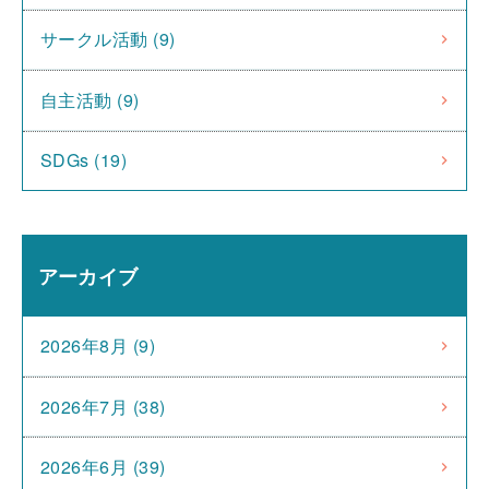
サークル活動 (9)
自主活動 (9)
SDGs (19)
アーカイブ
2026年8月 (9)
2026年7月 (38)
2026年6月 (39)