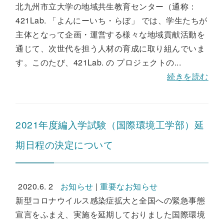
北九州市立大学の地域共生教育センター（通称：
421Lab. 「よんにーいち・らぼ」 では、学生たちが
主体となって企画・運営する様々な地域貢献活動を
通じて、次世代を担う人材の育成に取り組んでいま
す。このたび、421Lab. の プロジェクトの...
続きを読む
2021年度編入学試験（国際環境工学部）延
期日程の決定について
2020.6. 2
お知らせ
|
重要なお知らせ
新型コロナウイルス感染症拡大と全国への緊急事態
宣言をふまえ、実施を延期しておりました国際環境