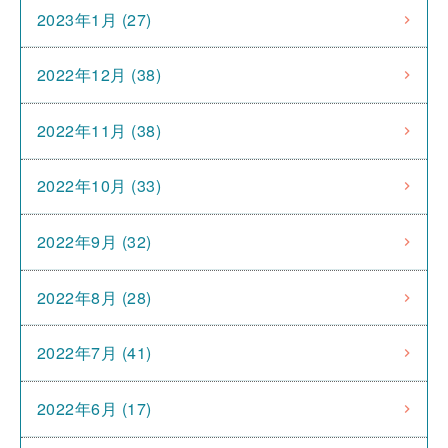
2023年1月 (27)
2022年12月 (38)
2022年11月 (38)
2022年10月 (33)
2022年9月 (32)
2022年8月 (28)
2022年7月 (41)
2022年6月 (17)