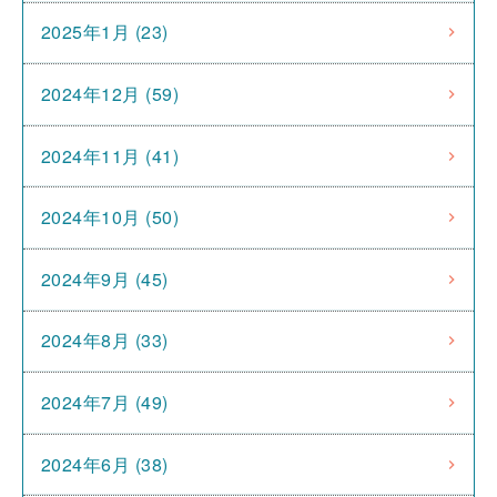
2025年1月 (23)
2024年12月 (59)
2024年11月 (41)
2024年10月 (50)
2024年9月 (45)
2024年8月 (33)
2024年7月 (49)
2024年6月 (38)