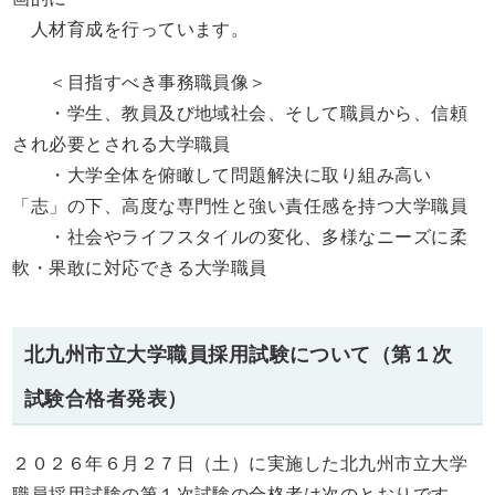
人材育成を行っています。
＜目指すべき事務職員像＞
・学生、教員及び地域社会、そして職員から、信頼
され必要とされる大学職員
・大学全体を俯瞰して問題解決に取り組み高い
「志」の下、高度な専門性と強い責任感を持つ大学職員
・社会やライフスタイルの変化、多様なニーズに柔
軟・果敢に対応できる大学職員
北九州市立大学職員採用試験について（第１次
試験合格者発表）
２０２６年６月２７日（土）に実施した北九州市立大学
職員採用試験の第１次試験の合格者は次のとおりです。