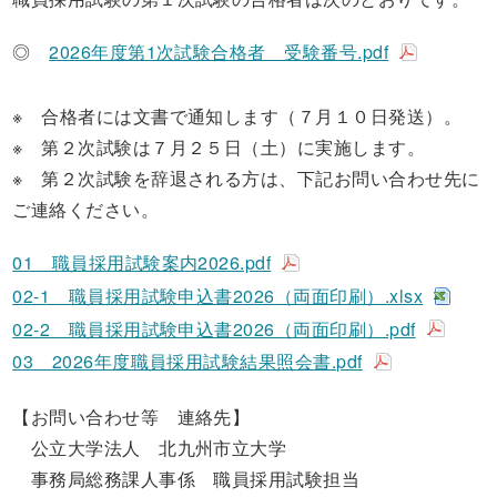
◎
2026年度第1次試験合格者 受験番号.pdf
※
合格者には文書で通知します（７月１０日発送）。
※
第２次試験は７月２５日（土）に実施します。
※ 第２次試験を辞退される方は、下記お問い合わせ先に
ご連絡ください。
01 職員採用試験案内2026.pdf
02-1 職員採用試験申込書2026（両面印刷）.xlsx
02-2 職員採用試験申込書2026（両面印刷）.pdf
03 2026年度職員採用試験結果照会書.pdf
【お問い合わせ等 連絡先】
公立大学法人 北九州市立大学
事務局総務課人事係 職員採用試験担当