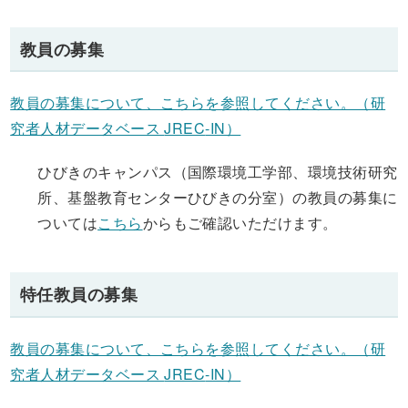
教員の募集
教員の募集について、こちらを参照してください。（研
究者人材データベース
JREC
-IN）
ひびきのキャンパス（国際環境工学部、環境技術研究
所、基盤教育センターひびきの分室）の教員の募集に
ついては
こちら
からもご確認いただけます。
特任教員の募集
教員の募集について、こちらを参照してください。（研
究者人材データベース
JREC
-IN）