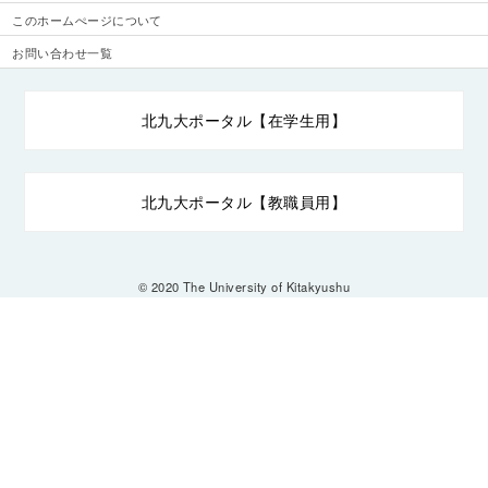
このホームぺージについて
お問い合わせ一覧
北九大ポータル【在学生用】
北九大ポータル【教職員用】
© 2020 The University of Kitakyushu