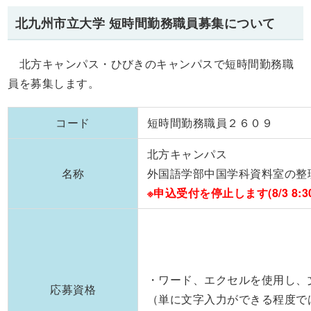
北九州市立大学 短時間勤務職員募集について
北方キャンパス・ひびきのキャンパスで短時間勤務職
員を募集します。
コード
短時間勤務職員２６０９
北方キャンパス
名称
外国語学部中国学科資料室の整
※申込受付を停止します(8/3 8:30
・ワード、エクセルを使用し、
応募資格
（単に文字入力ができる程度で