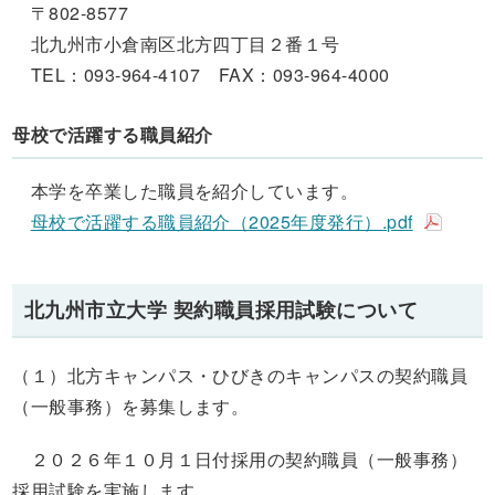
〒802-8577
北九州市小倉南区北方四丁目２番１号
TEL：
093-964-4107
FAX
：
093-964-4000
母校で活躍する職員紹介
本学を卒業した職員を紹介しています。
母校で活躍する職員紹介（2025年度発行）.pdf
北九州市立大学 契約職員採用試験について
（１）北方キャンパス・ひびきのキャンパスの契約職員
（一般事務）を募集します。
２０２６年１０月１日付採用の契約職員（一般事務）
採用試験を実施します。