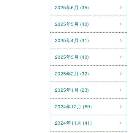
2025年6月 (35)
2025年5月 (40)
2025年4月 (31)
2025年3月 (40)
2025年2月 (32)
2025年1月 (23)
2024年12月 (59)
2024年11月 (41)