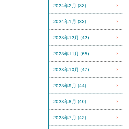
2024年2月 (33)
2024年1月 (33)
2023年12月 (42)
2023年11月 (55)
2023年10月 (47)
2023年9月 (44)
2023年8月 (40)
2023年7月 (42)