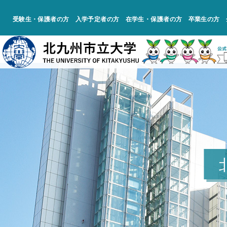
受験生・保護者の方
入学予定者の方
在学生・保護者の方
卒業生の方