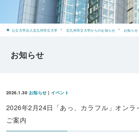
公立大学法人北九州市立大学
北九州市立大学からのお知らせ
お知らせ
お知らせ
2026.1.30
お知らせ
|
イベント
2026年2月24日「あっ、カラフル」オン
ご案内