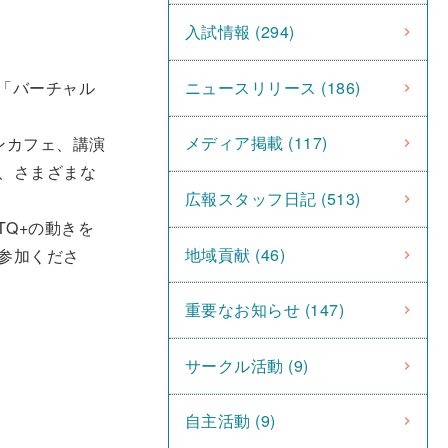
入試情報 (294)
ニュースリリース (186)
「バーチャル
メディア掲載 (117)
ンカフェ、講演
、さまざまな
広報スタッフ日記 (513)
TQ+の動きを
地域貢献 (46)
参加くださ
重要なお知らせ (147)
サークル活動 (9)
自主活動 (9)