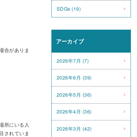
SDGs (19)
アーカイブ
場合がありま
2026年7月 (7)
2026年6月 (39)
2026年5月 (36)
2026年4月 (36)
場所にいる人
2026年3月 (42)
目されていま