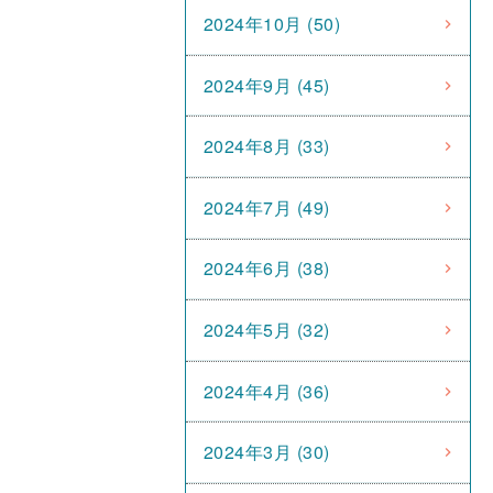
2024年10月 (50)
2024年9月 (45)
2024年8月 (33)
2024年7月 (49)
2024年6月 (38)
2024年5月 (32)
2024年4月 (36)
2024年3月 (30)