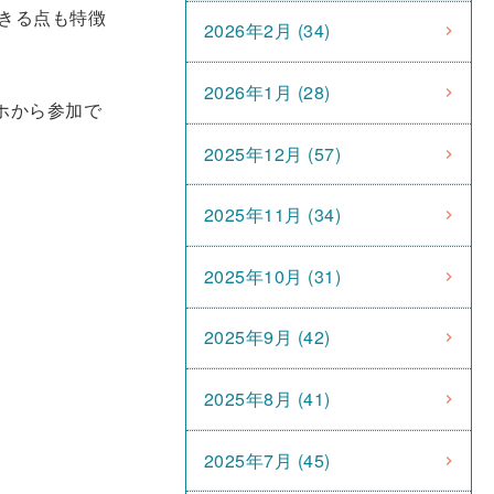
きる点も特徴
2026年2月 (34)
2026年1月 (28)
マホから参加で
2025年12月 (57)
2025年11月 (34)
2025年10月 (31)
2025年9月 (42)
2025年8月 (41)
2025年7月 (45)