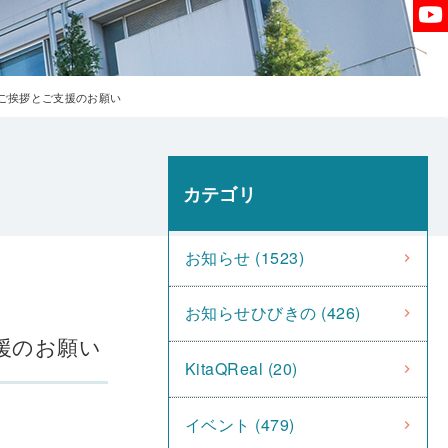
ご挨拶とご支援のお願い
カテゴリ
お知らせ (1523)
お知らせひびきの (426)
援のお願い
KitaQReal (20)
イベント (479)