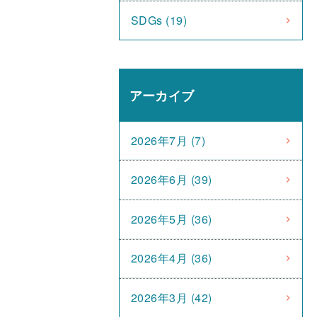
SDGs (19)
アーカイブ
2026年7月 (7)
2026年6月 (39)
2026年5月 (36)
2026年4月 (36)
2026年3月 (42)