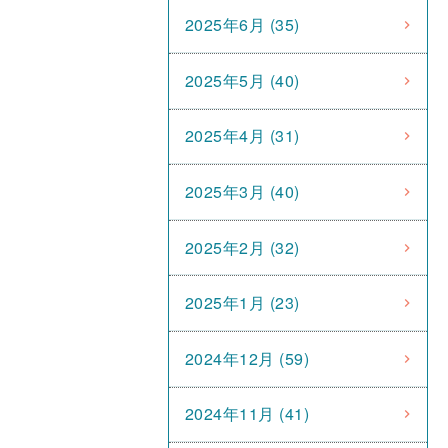
2025年6月 (35)
2025年5月 (40)
2025年4月 (31)
2025年3月 (40)
2025年2月 (32)
2025年1月 (23)
2024年12月 (59)
2024年11月 (41)