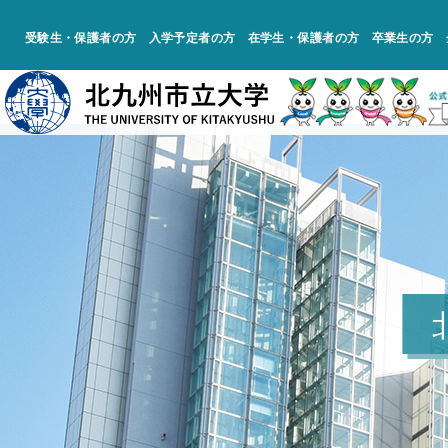
受験生・保護者の方
入学予定者の方
在学生・保護者の方
卒業生の方