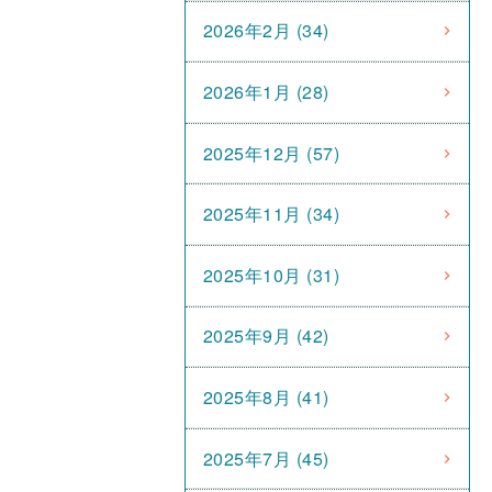
2026年2月 (34)
2026年1月 (28)
2025年12月 (57)
2025年11月 (34)
2025年10月 (31)
2025年9月 (42)
2025年8月 (41)
2025年7月 (45)