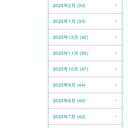
2024年2月 (33)
2024年1月 (33)
2023年12月 (42)
2023年11月 (55)
2023年10月 (47)
2023年9月 (44)
2023年8月 (40)
2023年7月 (42)