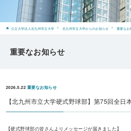
公立大学法人北九州市立大学
北九州市立大学からのお知らせ
重要なお
重要なお知らせ
2026.5.22
重要なお知らせ
【北九州市立大学硬式野球部】第75回全日
【硬式野球部の皆さんよりメッセージが届きました】