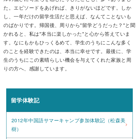
た。エピソードをあげれば、きりがないほどです。しか
し、一年だけの留学生活だと思えば、なんてことないも
のばかりです。帰国後、周りから"留学どうだった？"と聞
かれると、私は"本当に楽しかった"と心から答えていま
す。なにもかもひっくるめて、学生のうちにこんな多く
のことを経験できたのは、本当に幸せです。最後に、学
生のうちにこの素晴らしい機会を与えてくれた家族と周
りの方へ、感謝しています。
留学体験記
2012年中国語サマーキャンプ参加体験記（松森美
樹）