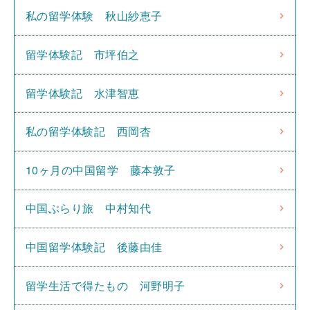
私の留学体験 秋山紗恵子
留学体験記 市坪伯之
留学体験記 水津智恵
私の留学体験記 西岡杏
10ヶ月の中国留学 藤本敦子
中国ぶらり旅 中村知代
中国留学体験記 後藤由佳
留学生活で得たもの 河野明子