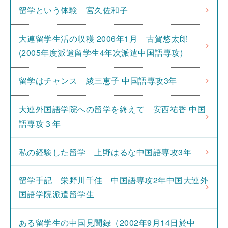
留学という体験 宮久佐和子
大連留学生活の収穫 2006年1月 古賀悠太郎
(2005年度派遣留学生4年次派遣中国語専攻)
留学はチャンス 綾三恵子 中国語専攻3年
大連外国語学院への留学を終えて 安西祐香 中国
語専攻３年
私の経験した留学 上野はるな中国語専攻3年
留学手記 栄野川千佳 中国語専攻2年中国大連外
国語学院派遣留学生
ある留学生の中国見聞録（2002年9月14日於中