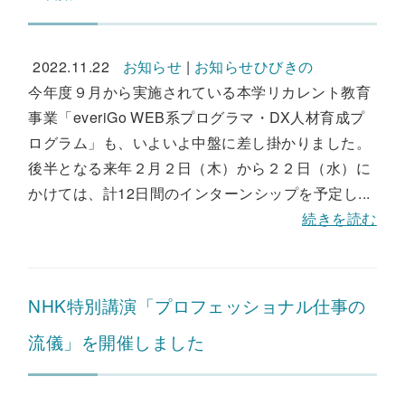
2022.11.22
お知らせ
|
お知らせひびきの
今年度９月から実施されている本学リカレント教育
事業「everiGo WEB系プログラマ・DX人材育成プ
ログラム」も、いよいよ中盤に差し掛かりました。
後半となる来年２月２日（木）から２２日（水）に
かけては、計12日間のインターンシップを予定し...
続きを読む
NHK特別講演「プロフェッショナル仕事の
流儀」を開催しました