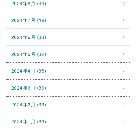
2024年8月 (33)
2024年7月 (49)
2024年6月 (38)
2024年5月 (32)
2024年4月 (36)
2024年3月 (30)
2024年2月 (33)
2024年1月 (33)