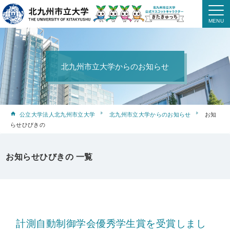
北九州市立大学からのお知らせ
公立大学法人北九州市立大学
北九州市立大学からのお知らせ
お知
らせひびきの
お知らせひびきの 一覧
計測自動制御学会優秀学生賞を受賞しまし