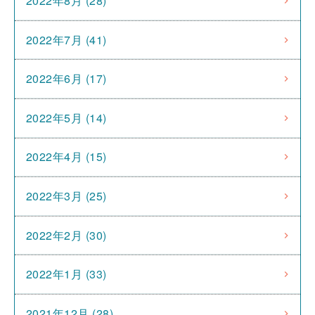
2022年8月 (28)
2022年7月 (41)
2022年6月 (17)
2022年5月 (14)
2022年4月 (15)
2022年3月 (25)
2022年2月 (30)
2022年1月 (33)
2021年12月 (28)