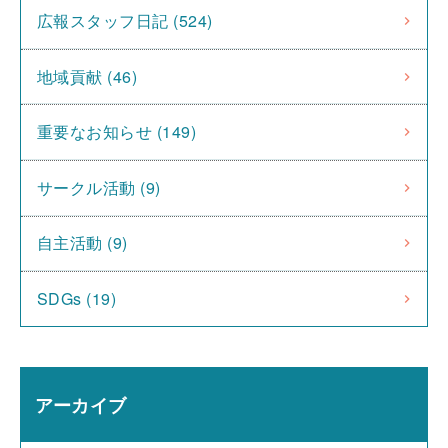
広報スタッフ日記 (524)
地域貢献 (46)
重要なお知らせ (149)
サークル活動 (9)
自主活動 (9)
SDGs (19)
アーカイブ