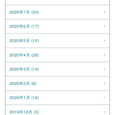
2020年7月 (30)
2020年6月 (17)
2020年5月 (15)
2020年4月 (28)
2020年3月 (14)
2020年2月 (8)
2020年1月 (16)
2019年12月 (3)