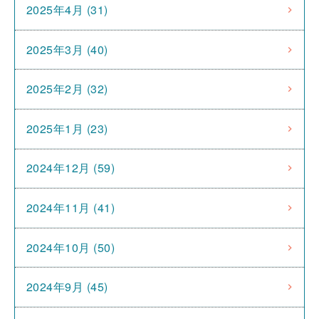
2025年4月 (31)
2025年3月 (40)
2025年2月 (32)
2025年1月 (23)
2024年12月 (59)
2024年11月 (41)
2024年10月 (50)
2024年9月 (45)