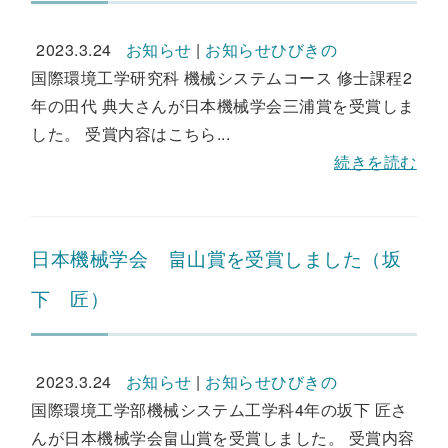
2023.3.24
お知らせ
|
お知らせひびきの
国際環境工学研究科 機械システムコース 修士課程2
年の田代 典大さんが日本機械学会三浦賞を受賞しま
した。 受賞内容はこちら...
続きを読む
日本機械学会 畠山賞を受賞しました（坂
下 匠）
2023.3.24
お知らせ
|
お知らせひびきの
国際環境工学部機械システム工学科4年の坂下 匠さ
んが日本機械学会畠山賞を受賞しました。 受賞内容