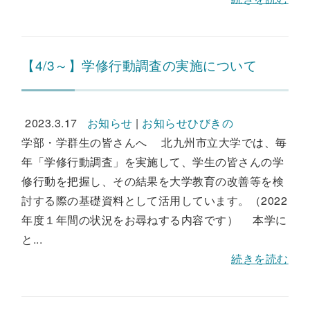
【4/3～】学修行動調査の実施について
2023.3.17
お知らせ
|
お知らせひびきの
学部・学群生の皆さんへ 北九州市立大学では、毎
年「学修行動調査」を実施して、学生の皆さんの学
修行動を把握し、その結果を大学教育の改善等を検
討する際の基礎資料として活用しています。（2022
年度１年間の状況をお尋ねする内容です） 本学に
と...
続きを読む