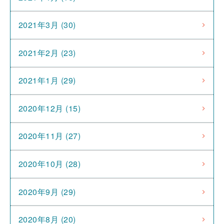
2021年3月 (30)
2021年2月 (23)
2021年1月 (29)
2020年12月 (15)
2020年11月 (27)
2020年10月 (28)
2020年9月 (29)
2020年8月 (20)