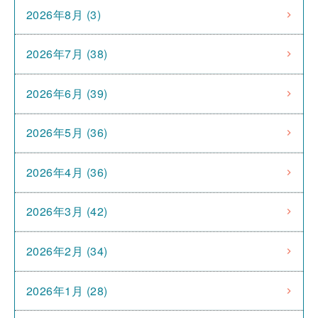
2026年8月 (3)
2026年7月 (38)
2026年6月 (39)
2026年5月 (36)
2026年4月 (36)
2026年3月 (42)
2026年2月 (34)
2026年1月 (28)