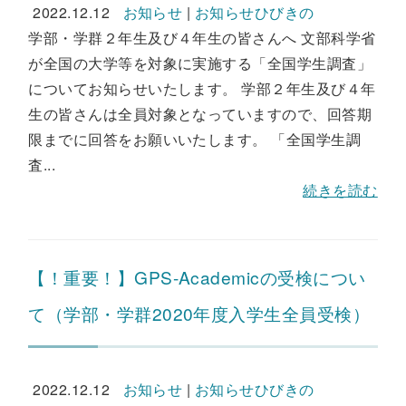
2022.12.12
お知らせ
|
お知らせひびきの
学部・学群２年生及び４年生の皆さんへ 文部科学省
が全国の大学等を対象に実施する「全国学生調査」
についてお知らせいたします。 学部２年生及び４年
生の皆さんは全員対象となっていますので、回答期
限までに回答をお願いいたします。 「全国学生調
査...
続きを読む
【！重要！】GPS-Academicの受検につい
て（学部・学群2020年度入学生全員受検）
2022.12.12
お知らせ
|
お知らせひびきの