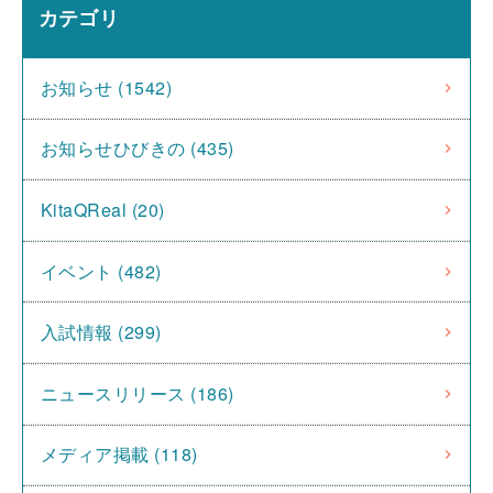
カテゴリ
お知らせ (1542)
お知らせひびきの (435)
KitaQReal (20)
イベント (482)
入試情報 (299)
ニュースリリース (186)
メディア掲載 (118)