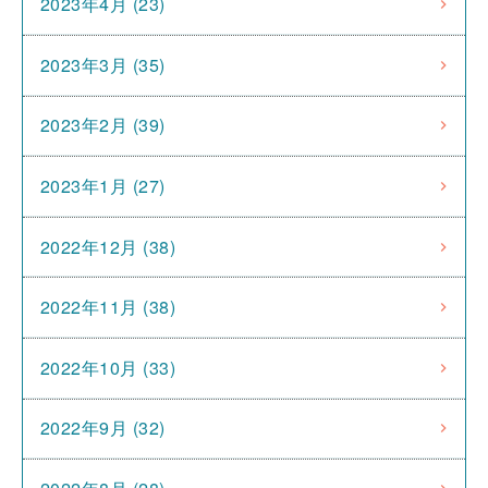
2023年4月 (23)
2023年3月 (35)
2023年2月 (39)
2023年1月 (27)
2022年12月 (38)
2022年11月 (38)
2022年10月 (33)
2022年9月 (32)