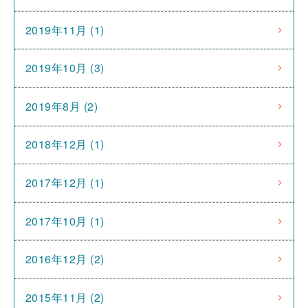
2019年11月 (1)
2019年10月 (3)
2019年8月 (2)
2018年12月 (1)
2017年12月 (1)
2017年10月 (1)
2016年12月 (2)
2015年11月 (2)