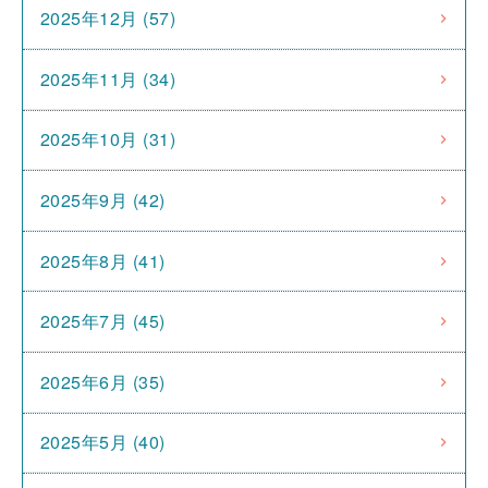
2025年12月 (57)
2025年11月 (34)
2025年10月 (31)
2025年9月 (42)
2025年8月 (41)
2025年7月 (45)
2025年6月 (35)
2025年5月 (40)