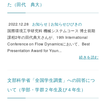
た（田代 典大）
2022.12.28
お知らせ
|
お知らせひびきの
国際環境工学研究科 機械システムコース 博士前期
課程2年の田代典大さんが、19th International
Conference on Flow Dynamicsにおいて、Best
Presentation Award for Youn...
続きを読む
文部科学省「全国学生調査」への回答につ
いて（学部・学群２年生及び４年生）