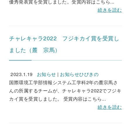
優秀発表賞を受賞しました。受賞内容はこちら...
続きを読む
チャレキャラ2022 フジキカイ賞を受賞し
ました（麓 宗馬）
2023.1.19
お知らせ
|
お知らせひびきの
国際環境工学部情報システム工学科2年の麓宗馬さ
んの所属するチームが、チャレキャラ2022でフジキ
カイ賞を受賞しました。 受賞内容はこちら...
続きを読む