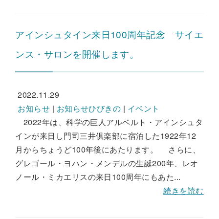
アインシュタイン来日100周年記念 サイエ
ンス・サロンを開催します。
2022.11.29
お知らせ
|
お知らせひびきの
|
イベント
2022年は、科学の巨人アルベルト・アインシュタ
インが来日し門司三井倶楽部に宿泊した1922年12
月からちょうど100年後にあたります。 さらに、
グレゴール・ヨハン・メンデルの生誕200年、レオ
ノール・ミカエリスの来日100周年にもあた...
続きを読む