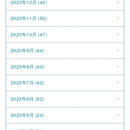
2023年12月 (42)
2023年11月 (55)
2023年10月 (47)
2023年9月 (44)
2023年8月 (40)
2023年7月 (42)
2023年6月 (53)
2023年5月 (22)