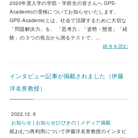
2020年度入学の学部・学群生の皆さんへ GPS-
Academicの受検についてお知らせいたします。
GPS-Academicとは、社会で活躍するために大切な
「問題解決力」を、 「思考力」「姿勢・態度」「経
験」の３つの視点から測るテストで、...
続きを読む
インタビュー記事が掲載されました（伊藤
洋名誉教授）
2022.12. 6
お知らせ
|
お知らせひびきの
|
メディア掲載
紙おむつ再利用について伊藤洋名誉教授のインタビ