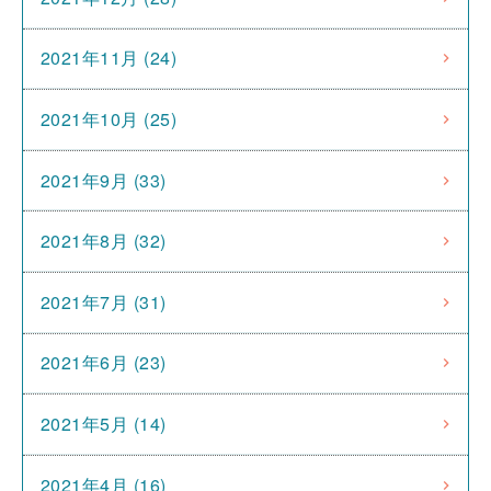
2021年11月 (24)
2021年10月 (25)
2021年9月 (33)
2021年8月 (32)
2021年7月 (31)
2021年6月 (23)
2021年5月 (14)
2021年4月 (16)