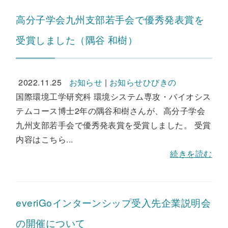
高分子学会九州支部若手会で優秀発表賞を
受賞しました（隅谷 和樹）
2022.11.25
お知らせ
|
お知らせひびきの
国際環境工学研究科 環境システム専攻・バイオシス
テムコース博士2年の隅谷和樹さんが、高分子学会
九州支部若手会で優秀発表賞を受賞しました。 受賞
内容はこちら...
続きを読む
everiGoインターンシップ受入先企業説明会
の開催について