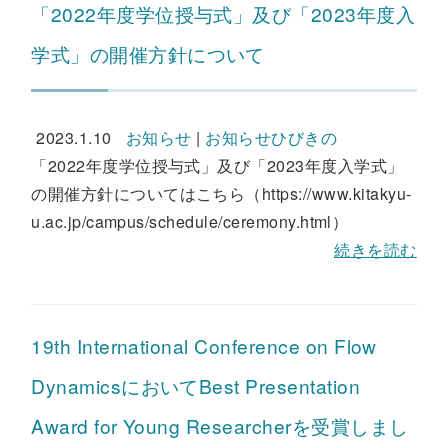
「2022年度学位授与式」及び「2023年度入
学式」の開催方針について
2023.1.10
お知らせ
|
お知らせひびきの
「2022年度学位授与式」及び「2023年度入学式」
の開催方針についてはこちら（https://www.kitakyu-
u.ac.jp/campus/schedule/ceremony.html）
続きを読む
19th International Conference on Flow
DynamicsにおいてBest Presentation
Award for Young Researcherを受賞しまし