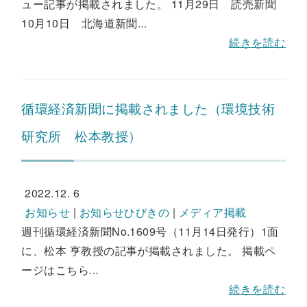
ュー記事が掲載されました。 11月29日 読売新聞
10月10日 北海道新聞...
続きを読む
循環経済新聞に掲載されました（環境技術
研究所 松本教授）
2022.12. 6
お知らせ
|
お知らせひびきの
|
メディア掲載
週刊循環経済新聞No.1609号（11月14日発行）1面
に、松本 亨教授の記事が掲載されました。 掲載ペ
ージはこちら...
続きを読む