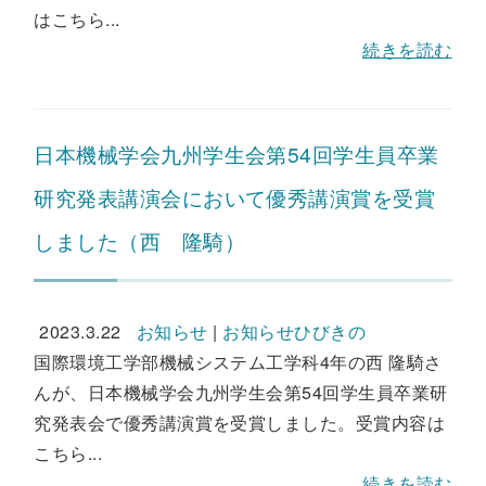
はこちら...
続きを読む
日本機械学会九州学生会第54回学生員卒業
研究発表講演会において優秀講演賞を受賞
しました（西 隆騎）
2023.3.22
お知らせ
|
お知らせひびきの
国際環境工学部機械システム工学科4年の西 隆騎さ
んが、日本機械学会九州学生会第54回学生員卒業研
究発表会で優秀講演賞を受賞しました。受賞内容は
こちら...
続きを読む