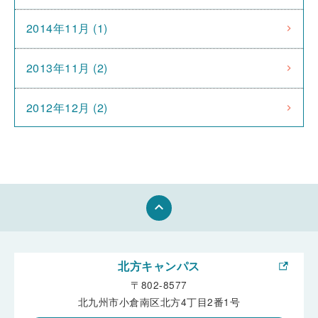
2014年11月 (1)
2013年11月 (2)
2012年12月 (2)
keyboard_arrow_up
北方キャンパス
〒802-8577
北九州市小倉南区北方4丁目2番1号