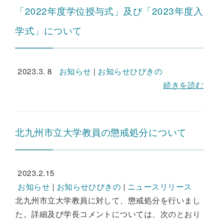
「2022年度学位授与式」及び「2023年度入
学式」について
2023.3. 8
お知らせ
|
お知らせひびきの
続きを読む
北九州市立大学教員の懲戒処分について
2023.2.15
お知らせ
|
お知らせひびきの
|
ニュースリリース
北九州市立大学教員に対して、懲戒処分を行いまし
た。詳細及び学長コメントについては、次のとおり