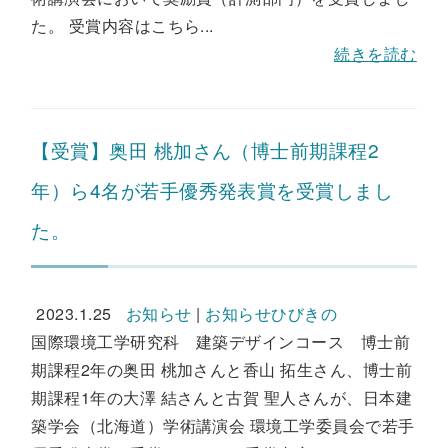
た。 受賞内容はこちら...
続きを読む
【受賞】奥田 桃加さん（博士前期課程2
年）ら4名が若手優秀発表賞を受賞しまし
た。
2023.1.25
お知らせ
|
お知らせひびきの
国際環境工学研究科 建築デザインコース 博士前
期課程2年の奥田 桃加さんと香山 拓生さん、博士前
期課程1年の大澤 結さんと古賀 聖人さんが、日本建
築学会（北海道）学術講演会 環境工学委員会で若手