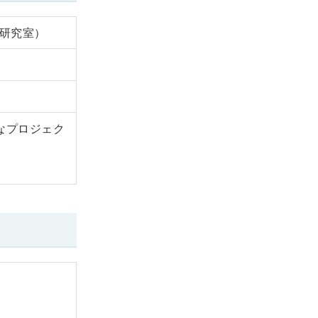
 研究室）
なプロジェク