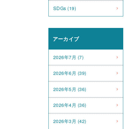
SDGs (19)
アーカイブ
2026年7月 (7)
2026年6月 (39)
2026年5月 (36)
2026年4月 (36)
2026年3月 (42)