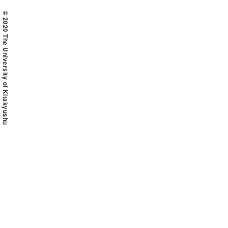
© 2020 The University of Kitakyushu