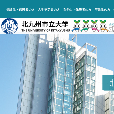
受験生・保護者の方
入学予定者の方
在学生・保護者の方
卒業生の方