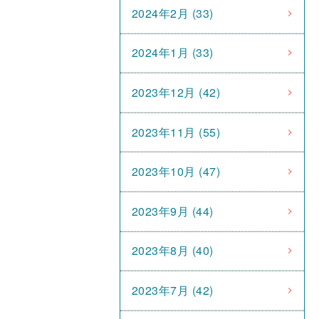
2024年2月 (33)
2024年1月 (33)
2023年12月 (42)
2023年11月 (55)
2023年10月 (47)
2023年9月 (44)
2023年8月 (40)
2023年7月 (42)