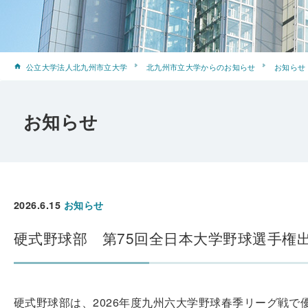
公立大学法人北九州市立大学
北九州市立大学からのお知らせ
お知らせ
お知らせ
2026.6.15
お知らせ
硬式野球部 第75回全日本大学野球選手権
硬式野球部は、2026年度九州六大学野球春季リーグ戦で