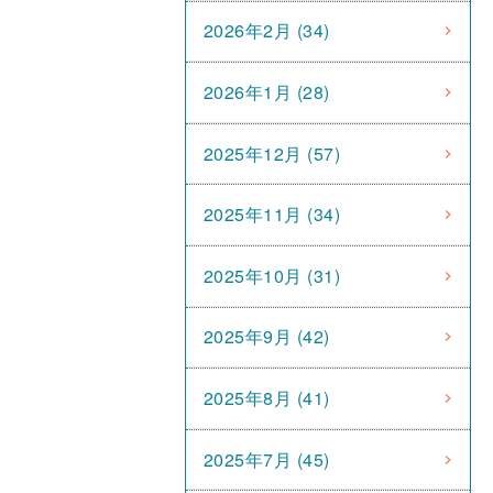
2026年2月 (34)
2026年1月 (28)
2025年12月 (57)
2025年11月 (34)
2025年10月 (31)
2025年9月 (42)
2025年8月 (41)
2025年7月 (45)