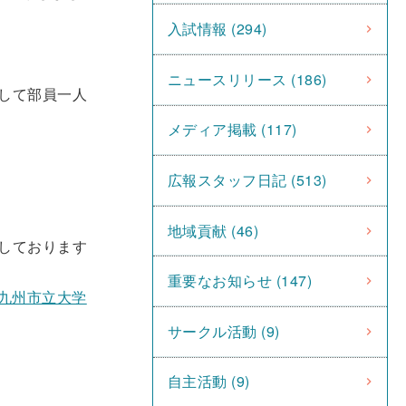
入試情報 (294)
ニュースリリース (186)
して部員一人
メディア掲載 (117)
広報スタッフ日記 (513)
地域貢献 (46)
しております
重要なお知らせ (147)
北九州市立大学
サークル活動 (9)
自主活動 (9)