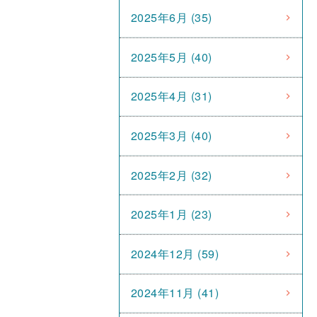
2025年6月 (35)
2025年5月 (40)
2025年4月 (31)
2025年3月 (40)
2025年2月 (32)
2025年1月 (23)
2024年12月 (59)
2024年11月 (41)