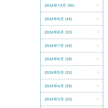
2024年10月 (50)
2024年9月 (45)
2024年8月 (33)
2024年7月 (49)
2024年6月 (38)
2024年5月 (32)
2024年4月 (36)
2024年3月 (30)