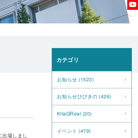
カテゴリ
お知らせ (1523)
お知らせひびきの (426)
KitaQReal (20)
イベント (479)
に出場しまし