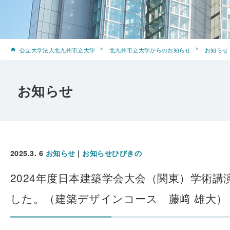
公立大学法人北九州市立大学
北九州市立大学からのお知らせ
お知らせ
お知らせ
2025.3. 6
お知らせ
|
お知らせひびきの
2024年度日本建築学会大会（関東）学術
した。（建築デザインコース 藤﨑 雄大）