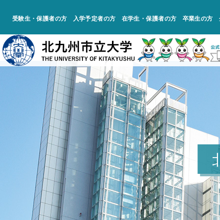
受験生・保護者の方
入学予定者の方
在学生・保護者の方
卒業生の方