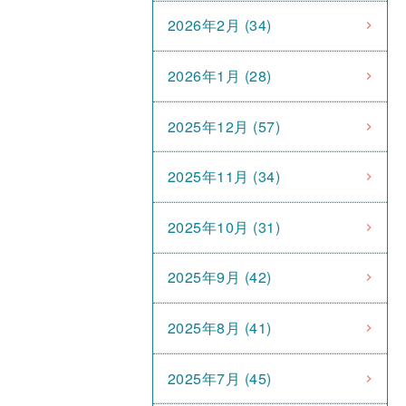
2026年2月 (34)
2026年1月 (28)
2025年12月 (57)
2025年11月 (34)
2025年10月 (31)
2025年9月 (42)
2025年8月 (41)
2025年7月 (45)