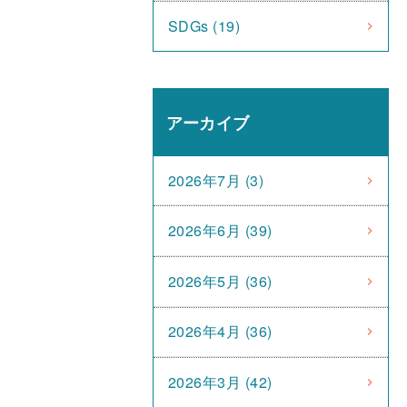
SDGs (19)
アーカイブ
2026年7月 (3)
2026年6月 (39)
2026年5月 (36)
2026年4月 (36)
2026年3月 (42)