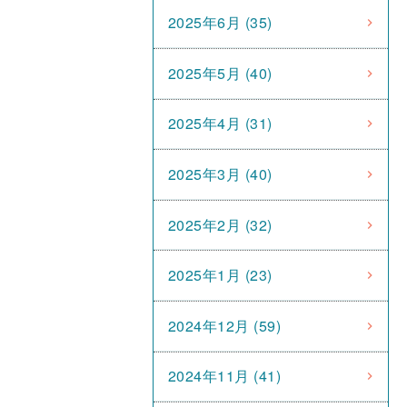
2025年6月 (35)
2025年5月 (40)
2025年4月 (31)
2025年3月 (40)
2025年2月 (32)
2025年1月 (23)
2024年12月 (59)
2024年11月 (41)