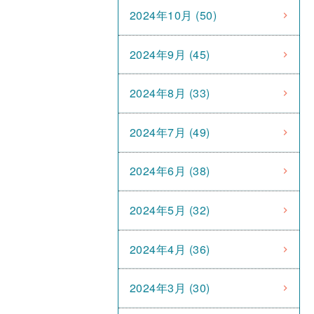
2024年10月 (50)
2024年9月 (45)
2024年8月 (33)
2024年7月 (49)
2024年6月 (38)
2024年5月 (32)
2024年4月 (36)
2024年3月 (30)