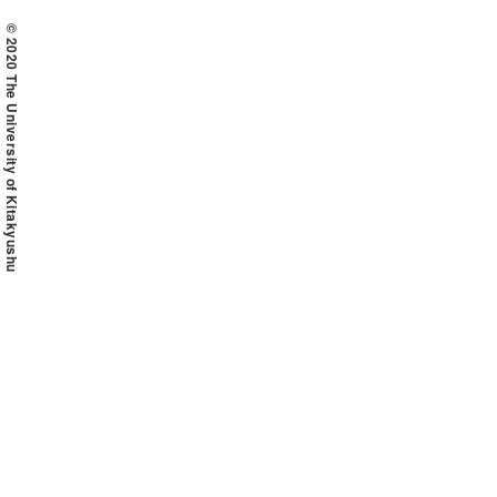
© 2020 The University of Kitakyushu