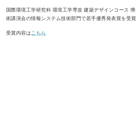
国際環境工学研究科 環境工学専攻 建築デザインコース 博
術講演会の情報システム技術部門で若手優秀発表賞を受
受賞内容は
こちら