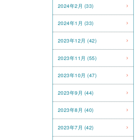
2024年2月 (33)
2024年1月 (33)
2023年12月 (42)
2023年11月 (55)
2023年10月 (47)
2023年9月 (44)
2023年8月 (40)
2023年7月 (42)