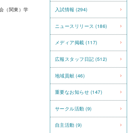
大会（関東）学
入試情報 (294)
ニュースリリース (186)
メディア掲載 (117)
広報スタッフ日記 (512)
地域貢献 (46)
重要なお知らせ (147)
サークル活動 (9)
自主活動 (9)