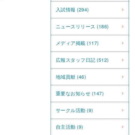
入試情報 (294)
ニュースリリース (186)
メディア掲載 (117)
広報スタッフ日記 (512)
地域貢献 (46)
重要なお知らせ (147)
サークル活動 (9)
自主活動 (9)