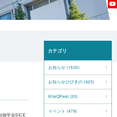
カテゴリ
お知らせ (1520)
お知らせひびきの (425)
KitaQReal (20)
イベント (479)
御学会SICE