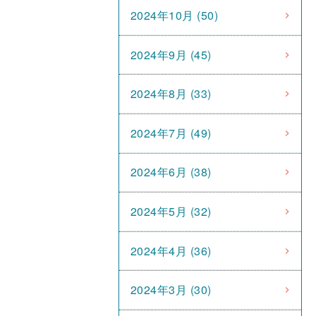
2024年10月 (50)
2024年9月 (45)
2024年8月 (33)
2024年7月 (49)
2024年6月 (38)
2024年5月 (32)
2024年4月 (36)
2024年3月 (30)