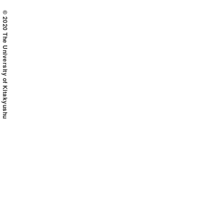
© 2020 The University of Kitakyushu