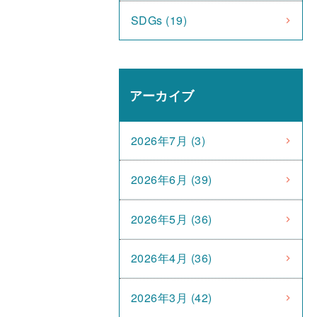
SDGs (19)
アーカイブ
2026年7月 (3)
2026年6月 (39)
2026年5月 (36)
2026年4月 (36)
2026年3月 (42)