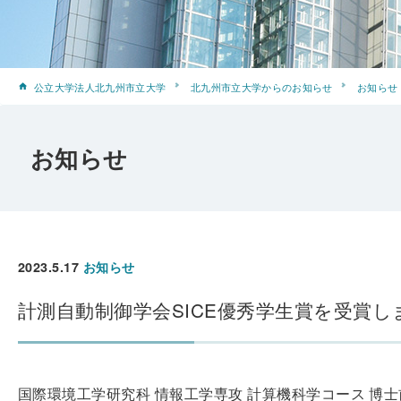
公立大学法人北九州市立大学
北九州市立大学からのお知らせ
お知らせ
お知らせ
2023.5.17
お知らせ
計測自動制御学会SICE優秀学生賞を受賞
国際環境工学研究科 情報工学専攻 計算機科学コース 博士