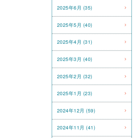
2025年6月 (35)
2025年5月 (40)
2025年4月 (31)
2025年3月 (40)
2025年2月 (32)
2025年1月 (23)
2024年12月 (59)
2024年11月 (41)