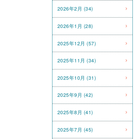
2026年2月 (34)
2026年1月 (28)
2025年12月 (57)
2025年11月 (34)
2025年10月 (31)
2025年9月 (42)
2025年8月 (41)
2025年7月 (45)