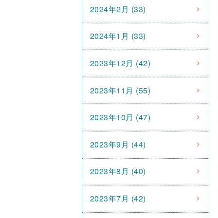
2024年2月 (33)
2024年1月 (33)
2023年12月 (42)
2023年11月 (55)
2023年10月 (47)
2023年9月 (44)
2023年8月 (40)
2023年7月 (42)