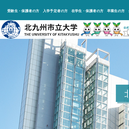
受験生・保護者の方
入学予定者の方
在学生・保護者の方
卒業生の方