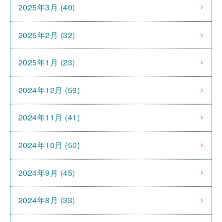
2025年3月 (40)
2025年2月 (32)
2025年1月 (23)
2024年12月 (59)
2024年11月 (41)
2024年10月 (50)
2024年9月 (45)
2024年8月 (33)