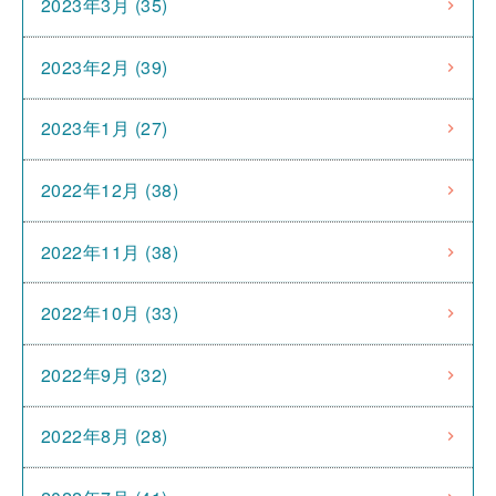
2023年3月 (35)
2023年2月 (39)
2023年1月 (27)
2022年12月 (38)
2022年11月 (38)
2022年10月 (33)
2022年9月 (32)
2022年8月 (28)