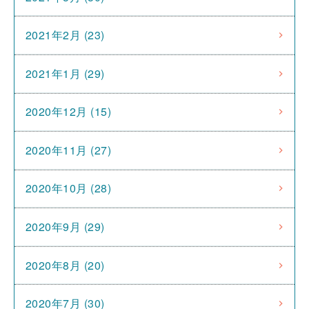
2021年2月 (23)
2021年1月 (29)
2020年12月 (15)
2020年11月 (27)
2020年10月 (28)
2020年9月 (29)
2020年8月 (20)
2020年7月 (30)