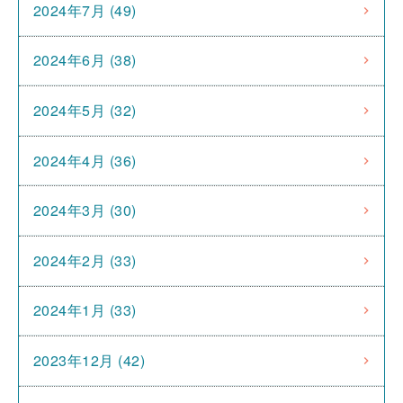
2024年7月 (49)
2024年6月 (38)
2024年5月 (32)
2024年4月 (36)
2024年3月 (30)
2024年2月 (33)
2024年1月 (33)
2023年12月 (42)