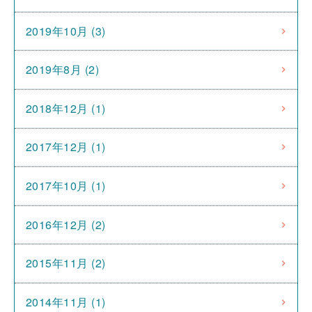
2019年10月 (3)
2019年8月 (2)
2018年12月 (1)
2017年12月 (1)
2017年10月 (1)
2016年12月 (2)
2015年11月 (2)
2014年11月 (1)