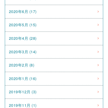
2020年6月 (17)
2020年5月 (15)
2020年4月 (28)
2020年3月 (14)
2020年2月 (8)
2020年1月 (16)
2019年12月 (3)
2019年11月 (1)