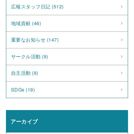
広報スタッフ日記 (512)
地域貢献 (46)
重要なお知らせ (147)
サークル活動 (9)
自主活動 (9)
SDGs (19)
アーカイブ