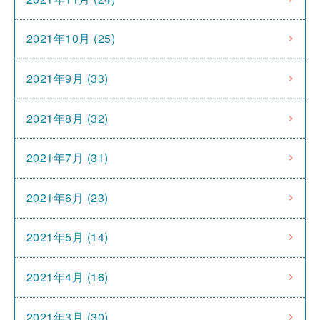
2021年10月 (25)
2021年9月 (33)
2021年8月 (32)
2021年7月 (31)
2021年6月 (23)
2021年5月 (14)
2021年4月 (16)
2021年3月 (30)