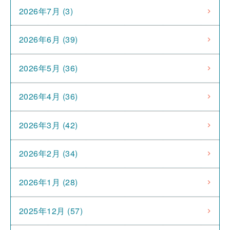
2026年7月 (3)
2026年6月 (39)
2026年5月 (36)
2026年4月 (36)
2026年3月 (42)
2026年2月 (34)
2026年1月 (28)
2025年12月 (57)