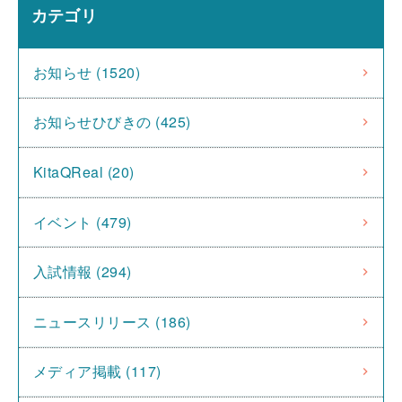
カテゴリ
お知らせ (1520)
お知らせひびきの (425)
KitaQReal (20)
イベント (479)
入試情報 (294)
ニュースリリース (186)
メディア掲載 (117)