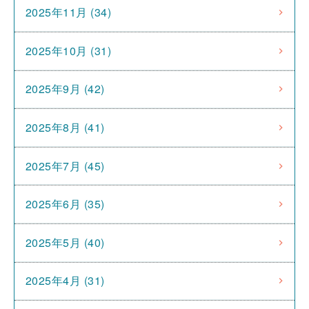
2025年11月 (34)
2025年10月 (31)
2025年9月 (42)
2025年8月 (41)
2025年7月 (45)
2025年6月 (35)
2025年5月 (40)
2025年4月 (31)