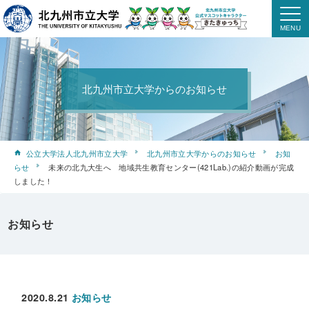
北九州市立大学からのお知らせ
公立大学法人北九州市立大学
北九州市立大学からのお知らせ
お知
らせ
未来の北九大生へ 地域共生教育センター(421Lab.)の紹介動画が完成
しました！
お知らせ
2020.8.21
お知らせ