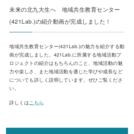
未来の北九大生へ 地域共生教育センター
(421Lab.)の紹介動画が完成しました！
地域共生教育センター(421Lab.)の魅力を紹介する動
画が完成しました。421Lab.に所属する地域活動プ
ロジェクトの紹介はもちろんのこと、地域活動の魅
力や楽しさ、また地域活動を通じた学びや成長など
についても詳しく説明しています。ぜひご覧くださ
い。
詳しくは
こちら