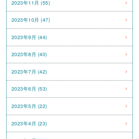
2023年11月 (55)
2023年10月 (47)
2023年9月 (44)
2023年8月 (40)
2023年7月 (42)
2023年6月 (53)
2023年5月 (22)
2023年4月 (23)