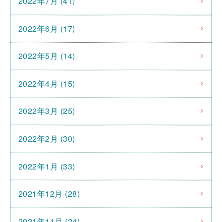
2022年7月 (41)
2022年6月 (17)
2022年5月 (14)
2022年4月 (15)
2022年3月 (25)
2022年2月 (30)
2022年1月 (33)
2021年12月 (28)
2021年11月 (24)