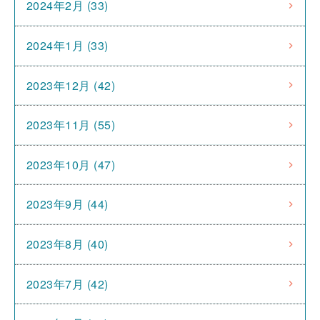
2024年2月 (33)
2024年1月 (33)
2023年12月 (42)
2023年11月 (55)
2023年10月 (47)
2023年9月 (44)
2023年8月 (40)
2023年7月 (42)