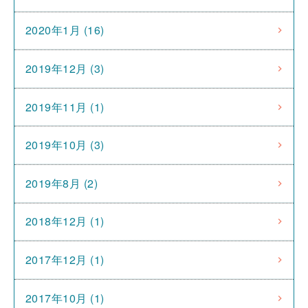
2020年1月 (16)
2019年12月 (3)
2019年11月 (1)
2019年10月 (3)
2019年8月 (2)
2018年12月 (1)
2017年12月 (1)
2017年10月 (1)