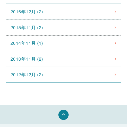
2016年12月 (2)
2015年11月 (2)
2014年11月 (1)
2013年11月 (2)
2012年12月 (2)
keyboard_arrow_up