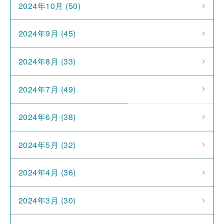
2024年10月 (50)
2024年9月 (45)
2024年8月 (33)
2024年7月 (49)
2024年6月 (38)
2024年5月 (32)
2024年4月 (36)
2024年3月 (30)