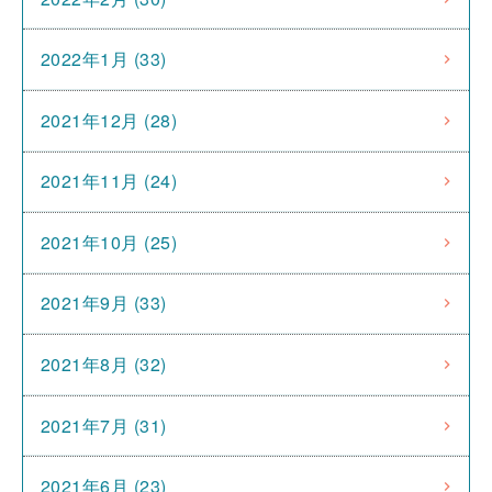
2022年1月 (33)
2021年12月 (28)
2021年11月 (24)
2021年10月 (25)
2021年9月 (33)
2021年8月 (32)
2021年7月 (31)
2021年6月 (23)