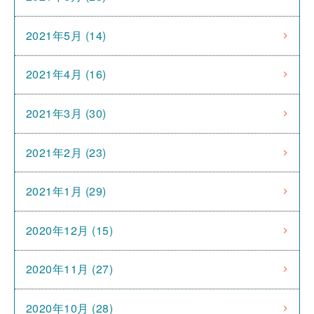
2021年5月 (14)
2021年4月 (16)
2021年3月 (30)
2021年2月 (23)
2021年1月 (29)
2020年12月 (15)
2020年11月 (27)
2020年10月 (28)