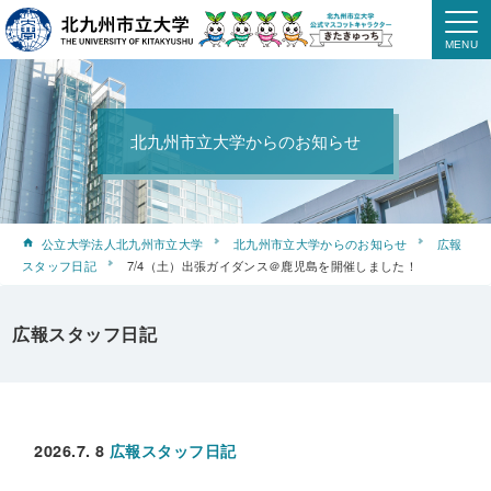
北九州市立大学からのお知らせ
公立大学法人北九州市立大学
北九州市立大学からのお知らせ
広報
スタッフ日記
7/4（土）出張ガイダンス＠鹿児島を開催しました！
広報スタッフ日記
2026.7. 8
広報スタッフ日記