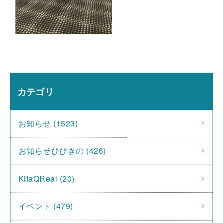
カテゴリ
お知らせ (1523)
お知らせひびきの (426)
KitaQReal (20)
イベント (479)