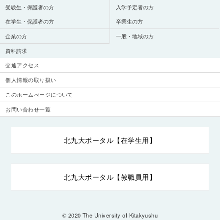
受験生・保護者の方
入学予定者の方
在学生・保護者の方
卒業生の方
企業の方
一般・地域の方
資料請求
交通アクセス
個人情報の取り扱い
このホームぺージについて
お問い合わせ一覧
北九大ポータル【在学生用】
北九大ポータル【教職員用】
© 2020 The University of Kitakyushu