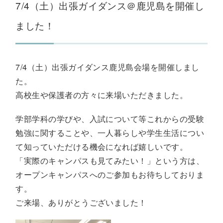
7/4（土）出張ガイダンス＠鹿児島を開催し
ました！
7/4（土）出張ガイダンス鹿児島会場を開催しまし
た。
高校生や保護者の方々に来場いただきました。
学部学科の学びや、入試について等これからの受験
勉強に関することや、一人暮らしや学生生活につい
て知っていただける機会になれば嬉しいです。
「実際のキャンパスも見てみたい！」という方は、
オープンキャンパスへのご参加もお待ちしておりま
す。
ご来場、ありがとうございました！