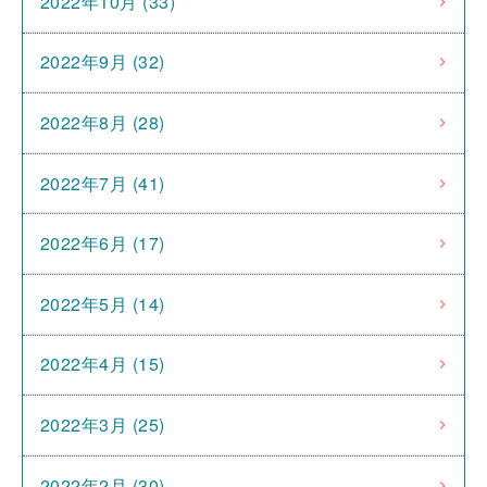
2022年10月 (33)
2022年9月 (32)
2022年8月 (28)
2022年7月 (41)
2022年6月 (17)
2022年5月 (14)
2022年4月 (15)
2022年3月 (25)
2022年2月 (30)