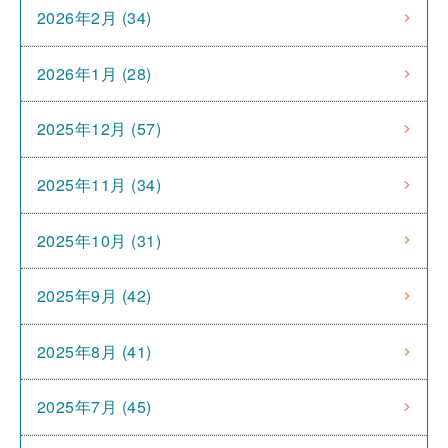
2026年2月 (34)
2026年1月 (28)
2025年12月 (57)
2025年11月 (34)
2025年10月 (31)
2025年9月 (42)
2025年8月 (41)
2025年7月 (45)