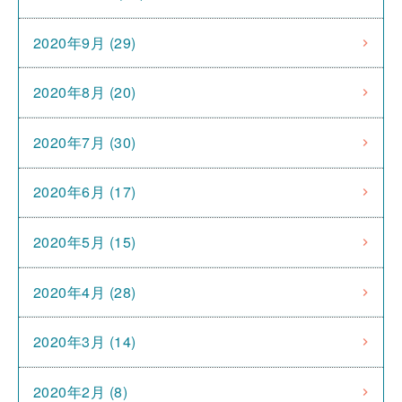
2020年9月 (29)
2020年8月 (20)
2020年7月 (30)
2020年6月 (17)
2020年5月 (15)
2020年4月 (28)
2020年3月 (14)
2020年2月 (8)