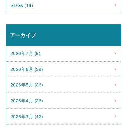
SDGs (19)
アーカイブ
2026年7月 (9)
2026年6月 (39)
2026年5月 (36)
2026年4月 (36)
2026年3月 (42)