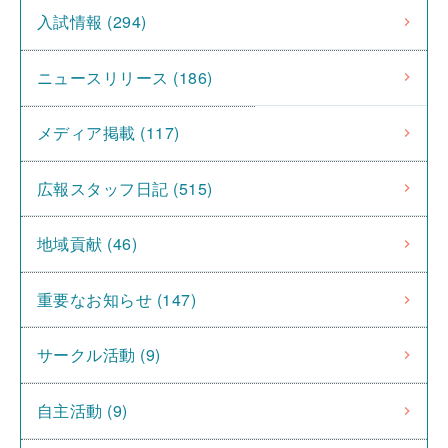
入試情報 (294)
ニュースリリース (186)
メディア掲載 (117)
広報スタッフ日記 (515)
地域貢献 (46)
重要なお知らせ (147)
サークル活動 (9)
自主活動 (9)