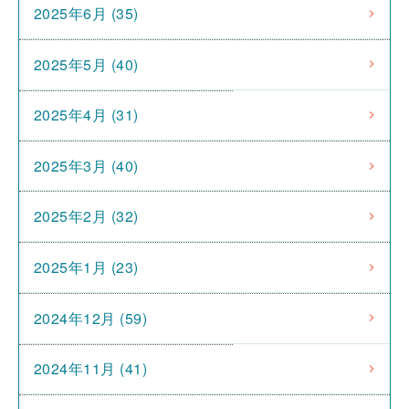
2025年6月 (35)
2025年5月 (40)
2025年4月 (31)
2025年3月 (40)
2025年2月 (32)
2025年1月 (23)
2024年12月 (59)
2024年11月 (41)