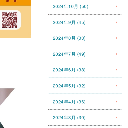
2024年10月 (50)
2024年9月 (45)
2024年8月 (33)
2024年7月 (49)
2024年6月 (38)
2024年5月 (32)
2024年4月 (36)
2024年3月 (30)