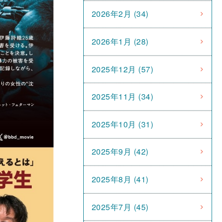
2026年2月 (34)
2026年1月 (28)
2025年12月 (57)
2025年11月 (34)
2025年10月 (31)
2025年9月 (42)
2025年8月 (41)
2025年7月 (45)