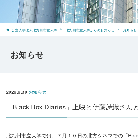
公立大学法人北九州市立大学
北九州市立大学からのお知らせ
お知らせ
お知らせ
2026.6.30
お知らせ
「Black Box Diaries」上映と伊藤詩織
北九州市立大学では、７月１０日の北方シネマでの「Black 