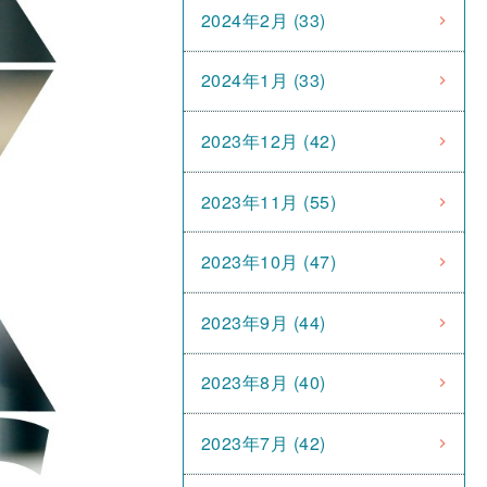
2024年2月 (33)
2024年1月 (33)
2023年12月 (42)
2023年11月 (55)
2023年10月 (47)
2023年9月 (44)
2023年8月 (40)
2023年7月 (42)