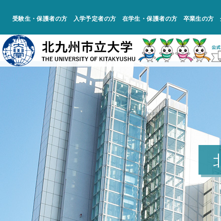
受験生・保護者の方
入学予定者の方
在学生・保護者の方
卒業生の方