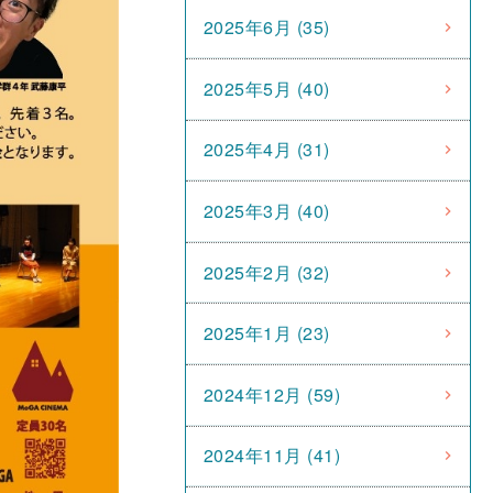
2025年6月 (35)
2025年5月 (40)
2025年4月 (31)
2025年3月 (40)
2025年2月 (32)
2025年1月 (23)
2024年12月 (59)
2024年11月 (41)