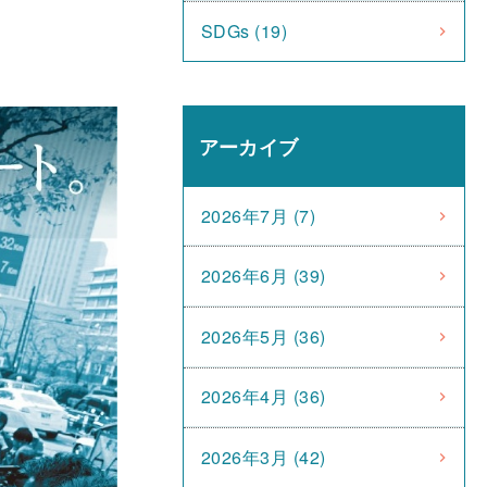
SDGs (19)
アーカイブ
2026年7月 (7)
2026年6月 (39)
2026年5月 (36)
2026年4月 (36)
2026年3月 (42)