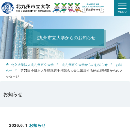
北九州市立大学からのお知らせ
公立大学法人北九州市立大学
北九州市立大学からのお知らせ
お知
らせ
第75回全日本大学野球選手権記念大会に出場する硬式野球部からのメ
ッセージ
お知らせ
2026.6. 1
お知らせ