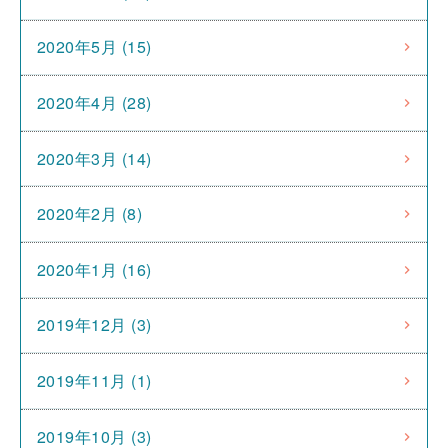
2020年5月 (15)
2020年4月 (28)
2020年3月 (14)
2020年2月 (8)
2020年1月 (16)
2019年12月 (3)
2019年11月 (1)
2019年10月 (3)