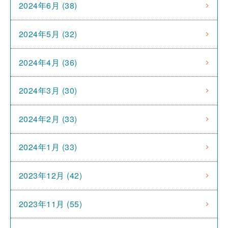
2024年6月 (38)
2024年5月 (32)
2024年4月 (36)
2024年3月 (30)
2024年2月 (33)
2024年1月 (33)
2023年12月 (42)
2023年11月 (55)