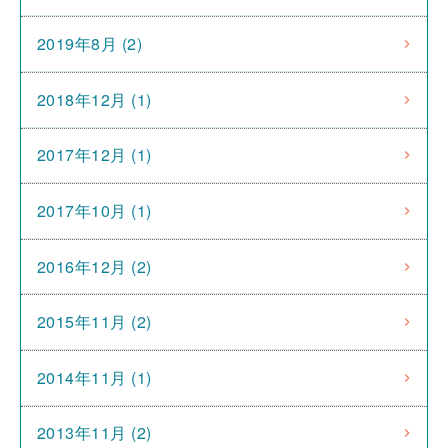
2019年8月 (2)
2018年12月 (1)
2017年12月 (1)
2017年10月 (1)
2016年12月 (2)
2015年11月 (2)
2014年11月 (1)
2013年11月 (2)