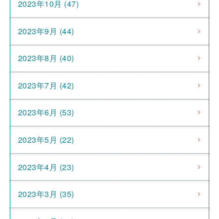
2023年10月 (47)
2023年9月 (44)
2023年8月 (40)
2023年7月 (42)
2023年6月 (53)
2023年5月 (22)
2023年4月 (23)
2023年3月 (35)