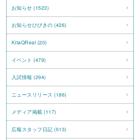
お知らせ (1523)
お知らせひびきの (426)
KitaQReal (20)
イベント (479)
入試情報 (294)
ニュースリリース (186)
メディア掲載 (117)
広報スタッフ日記 (513)