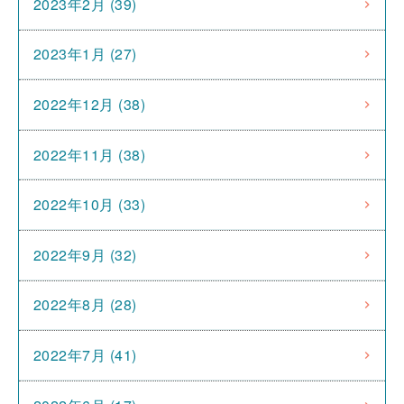
2023年2月 (39)
2023年1月 (27)
2022年12月 (38)
2022年11月 (38)
2022年10月 (33)
2022年9月 (32)
2022年8月 (28)
2022年7月 (41)