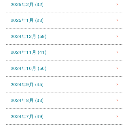
2025年2月 (32)
2025年1月 (23)
2024年12月 (59)
2024年11月 (41)
2024年10月 (50)
2024年9月 (45)
2024年8月 (33)
2024年7月 (49)