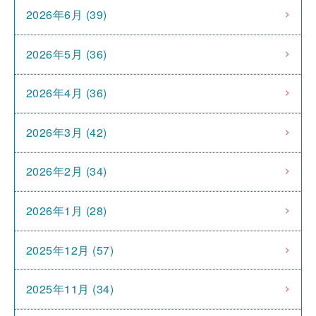
2026年6月 (39)
2026年5月 (36)
2026年4月 (36)
2026年3月 (42)
2026年2月 (34)
2026年1月 (28)
2025年12月 (57)
2025年11月 (34)