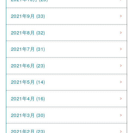
2021年9月 (33)
2021年8月 (32)
2021年7月 (31)
2021年6月 (23)
2021年5月 (14)
2021年4月 (16)
2021年3月 (30)
2021年2月 (23)