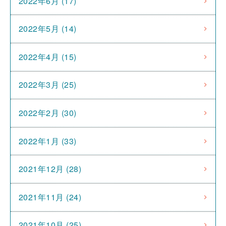
2022年6月 (17)
2022年5月 (14)
2022年4月 (15)
2022年3月 (25)
2022年2月 (30)
2022年1月 (33)
2021年12月 (28)
2021年11月 (24)
2021年10月 (25)