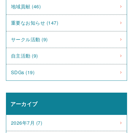
地域貢献 (46)
重要なお知らせ (147)
サークル活動 (9)
自主活動 (9)
SDGs (19)
アーカイブ
2026年7月 (7)