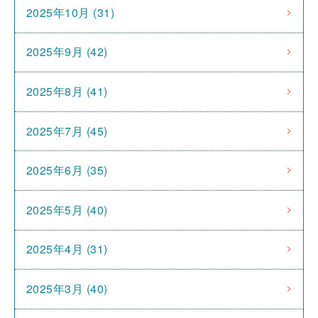
2025年10月 (31)
2025年9月 (42)
2025年8月 (41)
2025年7月 (45)
2025年6月 (35)
2025年5月 (40)
2025年4月 (31)
2025年3月 (40)