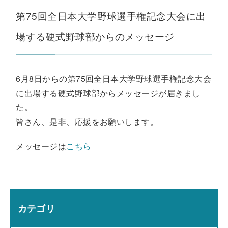
第75回全日本大学野球選手権記念大会に出
場する硬式野球部からのメッセージ
6月8日からの第75回全日本大学野球選手権記念大会
に出場する硬式野球部からメッセージが届きまし
た。
皆さん、是非、応援をお願いします。
メッセージは
こちら
カテゴリ