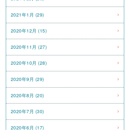
2021年1月 (29)
2020年12月 (15)
2020年11月 (27)
2020年10月 (28)
2020年9月 (29)
2020年8月 (20)
2020年7月 (30)
2020年6月 (17)