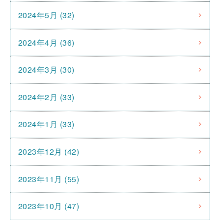
2024年5月 (32)
2024年4月 (36)
2024年3月 (30)
2024年2月 (33)
2024年1月 (33)
2023年12月 (42)
2023年11月 (55)
2023年10月 (47)