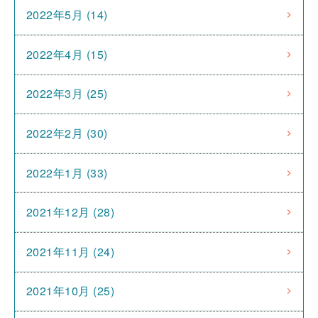
2022年5月 (14)
2022年4月 (15)
2022年3月 (25)
2022年2月 (30)
2022年1月 (33)
2021年12月 (28)
2021年11月 (24)
2021年10月 (25)