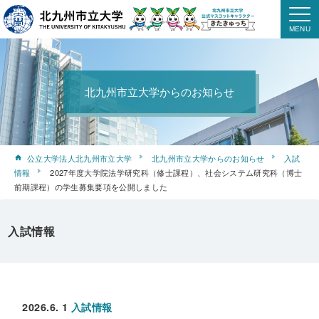
北九州市立大学からのお知らせ
公立大学法人北九州市立大学
北九州市立大学からのお知らせ
入試
情報
2027年度大学院法学研究科（修士課程）、社会システム研究科（博士
前期課程）の学生募集要項を公開しました
入試情報
2026.6. 1
入試情報