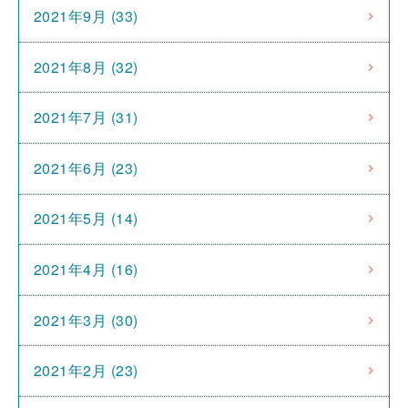
2021年9月 (33)
2021年8月 (32)
2021年7月 (31)
2021年6月 (23)
2021年5月 (14)
2021年4月 (16)
2021年3月 (30)
2021年2月 (23)