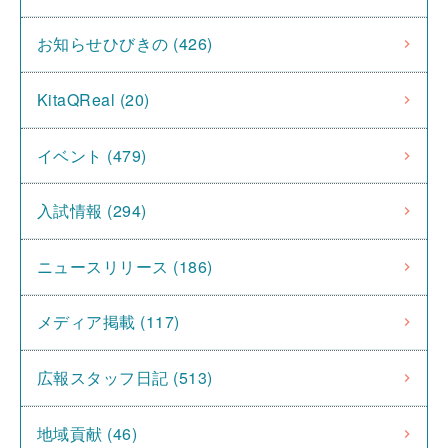
お知らせひびきの (426)
KitaQReal (20)
イベント (479)
入試情報 (294)
ニュースリリース (186)
メディア掲載 (117)
広報スタッフ日記 (513)
地域貢献 (46)