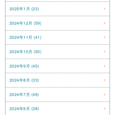
2025年1月 (23)
2024年12月 (59)
2024年11月 (41)
2024年10月 (50)
2024年9月 (45)
2024年8月 (33)
2024年7月 (49)
2024年6月 (38)