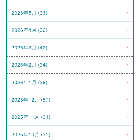
2026年5月 (36)
2026年4月 (36)
2026年3月 (42)
2026年2月 (34)
2026年1月 (28)
2025年12月 (57)
2025年11月 (34)
2025年10月 (31)