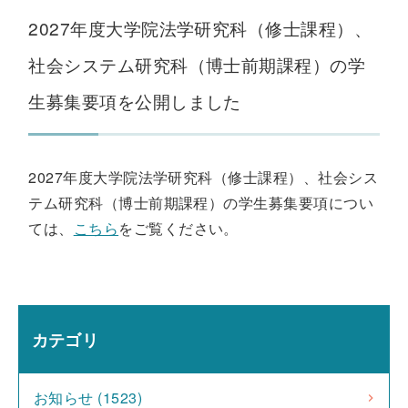
2027年度大学院法学研究科（修士課程）、
社会システム研究科（博士前期課程）の学
生募集要項を公開しました
2027年度大学院法学研究科（修士課程）、社会シス
テム研究科（博士前期課程）の学生募集要項につい
ては、
こちら
をご覧ください。
カテゴリ
お知らせ (1523)