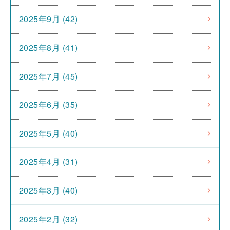
2025年9月 (42)
2025年8月 (41)
2025年7月 (45)
2025年6月 (35)
2025年5月 (40)
2025年4月 (31)
2025年3月 (40)
2025年2月 (32)