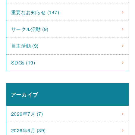
重要なお知らせ (147)
サークル活動 (9)
自主活動 (9)
SDGs (19)
アーカイブ
2026年7月 (7)
2026年6月 (39)