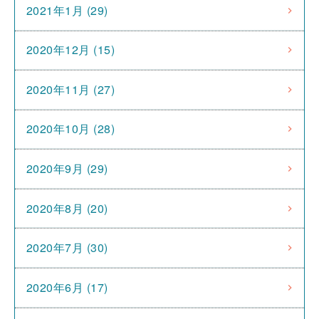
2021年1月 (29)
2020年12月 (15)
2020年11月 (27)
2020年10月 (28)
2020年9月 (29)
2020年8月 (20)
2020年7月 (30)
2020年6月 (17)