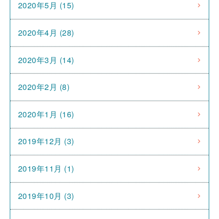
2020年5月 (15)
2020年4月 (28)
2020年3月 (14)
2020年2月 (8)
2020年1月 (16)
2019年12月 (3)
2019年11月 (1)
2019年10月 (3)