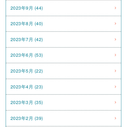
2023年9月 (44)
2023年8月 (40)
2023年7月 (42)
2023年6月 (53)
2023年5月 (22)
2023年4月 (23)
2023年3月 (35)
2023年2月 (39)