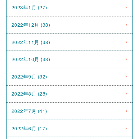
2023年1月 (27)
2022年12月 (38)
2022年11月 (38)
2022年10月 (33)
2022年9月 (32)
2022年8月 (28)
2022年7月 (41)
2022年6月 (17)