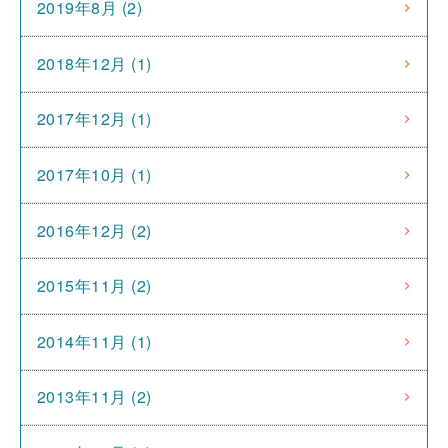
2019年8月 (2)
2018年12月 (1)
2017年12月 (1)
2017年10月 (1)
2016年12月 (2)
2015年11月 (2)
2014年11月 (1)
2013年11月 (2)