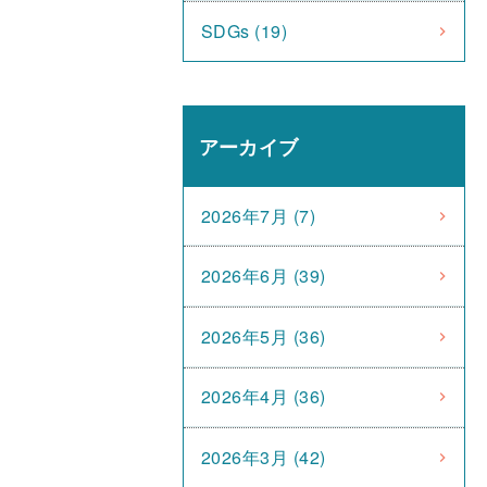
SDGs (19)
アーカイブ
2026年7月 (7)
2026年6月 (39)
2026年5月 (36)
2026年4月 (36)
2026年3月 (42)