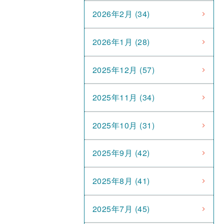
2026年2月 (34)
2026年1月 (28)
2025年12月 (57)
2025年11月 (34)
2025年10月 (31)
2025年9月 (42)
2025年8月 (41)
2025年7月 (45)