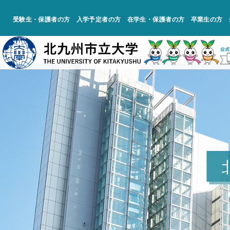
受験生・保護者の方
入学予定者の方
在学生・保護者の方
卒業生の方