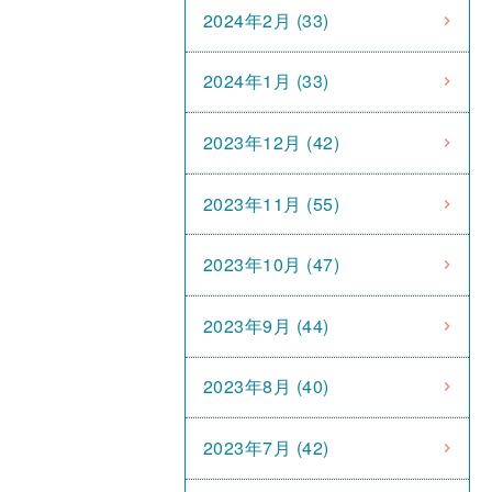
2024年2月 (33)
2024年1月 (33)
2023年12月 (42)
2023年11月 (55)
2023年10月 (47)
2023年9月 (44)
2023年8月 (40)
2023年7月 (42)