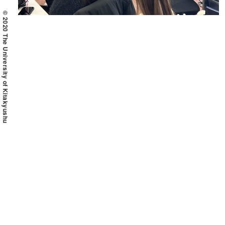
© 2020 The University of Kitakyushu