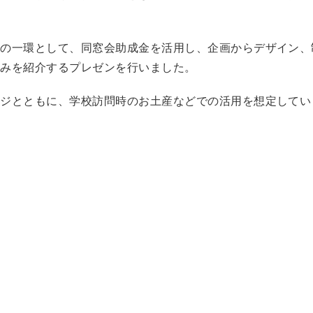
の一環として、同窓会助成金を活用し、企画からデザイン、
組みを紹介するプレゼンを行いました。
ジとともに、学校訪問時のお土産などでの活用を想定してい