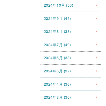
2024年10月 (50)
2024年9月 (45)
2024年8月 (33)
2024年7月 (49)
2024年6月 (38)
2024年5月 (32)
2024年4月 (36)
2024年3月 (30)