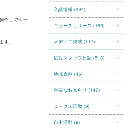
入試情報 (294)
制作までを一
ニュースリリース (186)
メディア掲載 (117)
ます。
広報スタッフ日記 (513)
地域貢献 (46)
重要なお知らせ (147)
サークル活動 (9)
自主活動 (9)