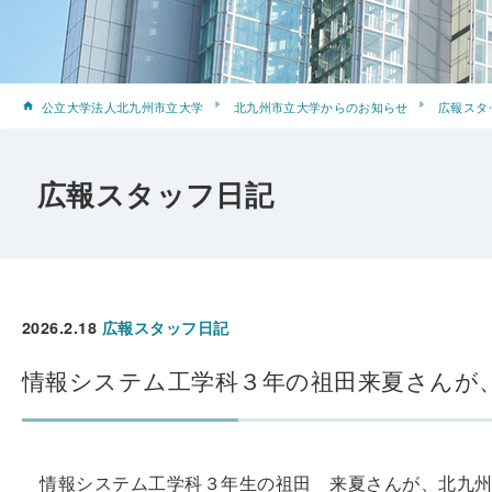
公立大学法人北九州市立大学
北九州市立大学からのお知らせ
広報スタ
広報スタッフ日記
2026.2.18
広報スタッフ日記
情報システム工学科３年の祖田来夏さんが
情報システム工学科３年生の祖田 来夏さんが、北九州