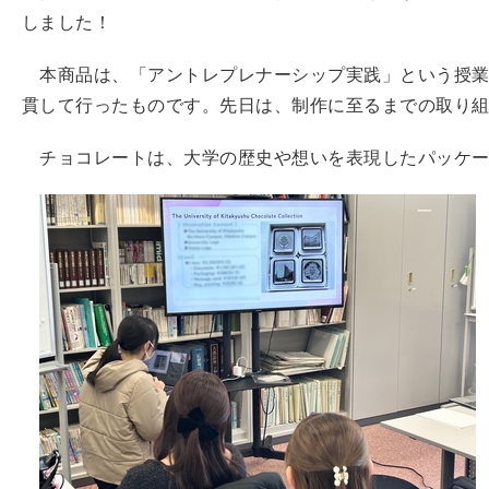
しました！
本商品は、「アントレプレナーシップ実践」という授業
貫して行ったものです。先日は、制作に至るまでの取り
チョコレートは、大学の歴史や想いを表現したパッケー