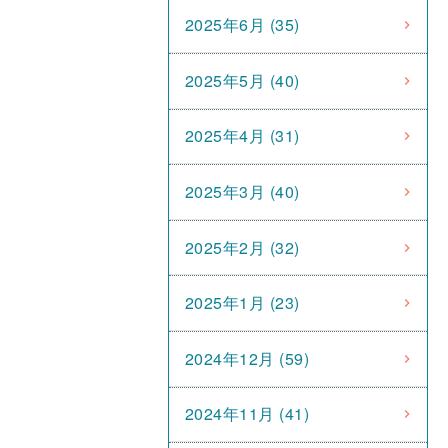
2025年6月 (35)
2025年5月 (40)
2025年4月 (31)
2025年3月 (40)
2025年2月 (32)
2025年1月 (23)
2024年12月 (59)
2024年11月 (41)