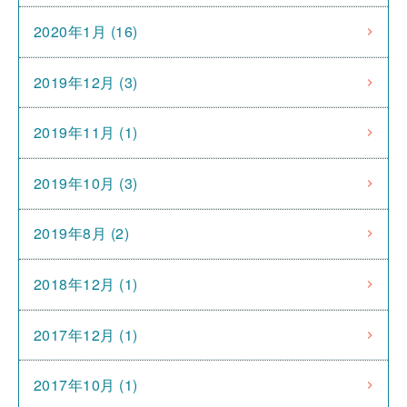
2020年1月 (16)
2019年12月 (3)
2019年11月 (1)
2019年10月 (3)
2019年8月 (2)
2018年12月 (1)
2017年12月 (1)
2017年10月 (1)