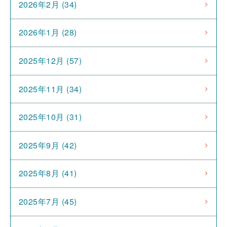
2026年2月 (34)
2026年1月 (28)
2025年12月 (57)
2025年11月 (34)
2025年10月 (31)
2025年9月 (42)
2025年8月 (41)
2025年7月 (45)