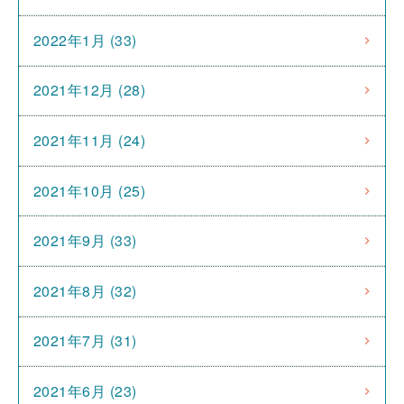
2022年1月 (33)
2021年12月 (28)
2021年11月 (24)
2021年10月 (25)
2021年9月 (33)
2021年8月 (32)
2021年7月 (31)
2021年6月 (23)