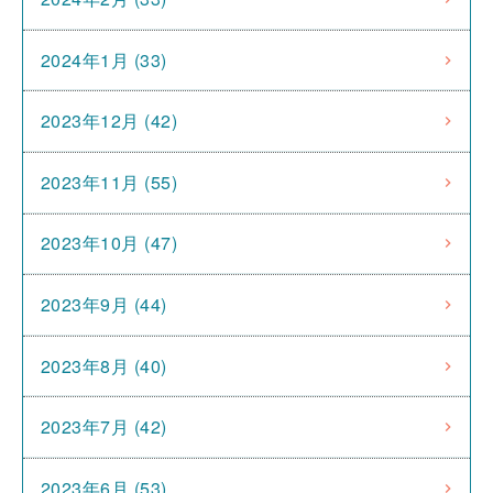
2024年1月 (33)
2023年12月 (42)
2023年11月 (55)
2023年10月 (47)
2023年9月 (44)
2023年8月 (40)
2023年7月 (42)
2023年6月 (53)