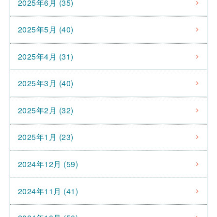
2025年6月 (35)
2025年5月 (40)
2025年4月 (31)
2025年3月 (40)
2025年2月 (32)
2025年1月 (23)
2024年12月 (59)
2024年11月 (41)