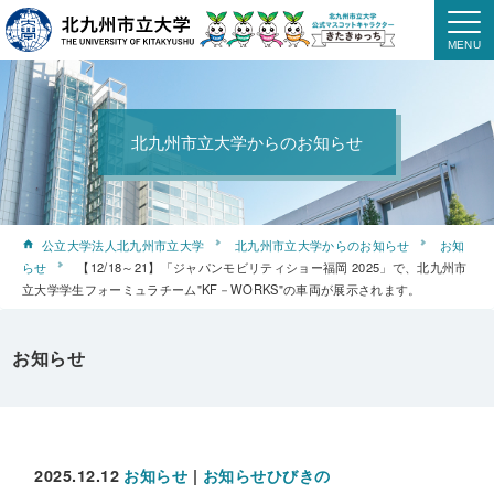
北九州市立大学からのお知らせ
公立大学法人北九州市立大学
北九州市立大学からのお知らせ
お知
らせ
【12/18～21】「ジャパンモビリティショー福岡 2025」で、北九州市
立大学学生フォーミュラチーム"KF－WORKS"の車両が展示されます。
お知らせ
2025.12.12
お知らせ
|
お知らせひびきの