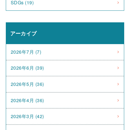
SDGs (19)
アーカイブ
2026年7月 (7)
2026年6月 (39)
2026年5月 (36)
2026年4月 (36)
2026年3月 (42)