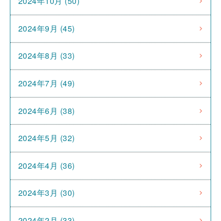
2024年10月 (50)
2024年9月 (45)
2024年8月 (33)
2024年7月 (49)
2024年6月 (38)
2024年5月 (32)
2024年4月 (36)
2024年3月 (30)
2024年2月 (33)