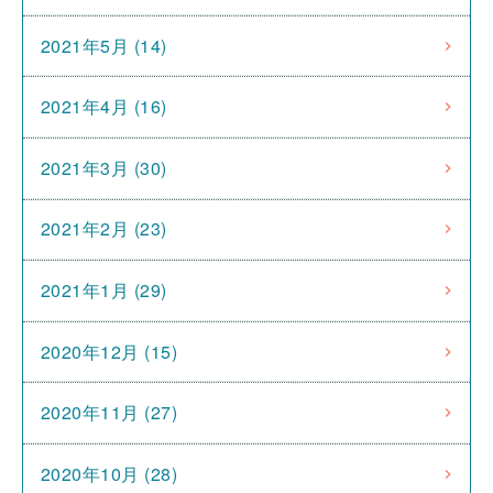
2021年5月 (14)
2021年4月 (16)
2021年3月 (30)
2021年2月 (23)
2021年1月 (29)
2020年12月 (15)
2020年11月 (27)
2020年10月 (28)