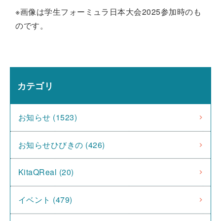
※画像は学生フォーミュラ日本大会2025参加時のも
のです。
カテゴリ
お知らせ (1523)
お知らせひびきの (426)
KitaQReal (20)
イベント (479)