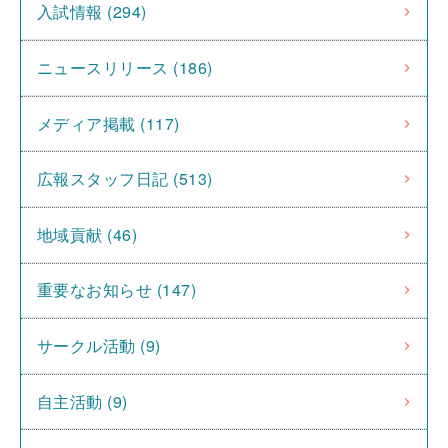
入試情報 (294)
ニュースリリース (186)
メディア掲載 (117)
広報スタッフ日記 (513)
地域貢献 (46)
重要なお知らせ (147)
サークル活動 (9)
自主活動 (9)