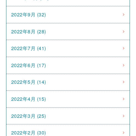
2022年9月 (32)
2022年8月 (28)
2022年7月 (41)
2022年6月 (17)
2022年5月 (14)
2022年4月 (15)
2022年3月 (25)
2022年2月 (30)