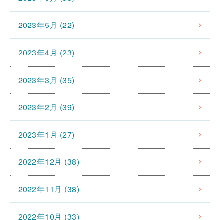
2023年5月 (22)
2023年4月 (23)
2023年3月 (35)
2023年2月 (39)
2023年1月 (27)
2022年12月 (38)
2022年11月 (38)
2022年10月 (33)