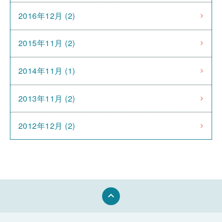
2016年12月 (2)
2015年11月 (2)
2014年11月 (1)
2013年11月 (2)
2012年12月 (2)
keyboard_arrow_up