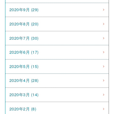
2020年9月 (29)
2020年8月 (20)
2020年7月 (30)
2020年6月 (17)
2020年5月 (15)
2020年4月 (28)
2020年3月 (14)
2020年2月 (8)