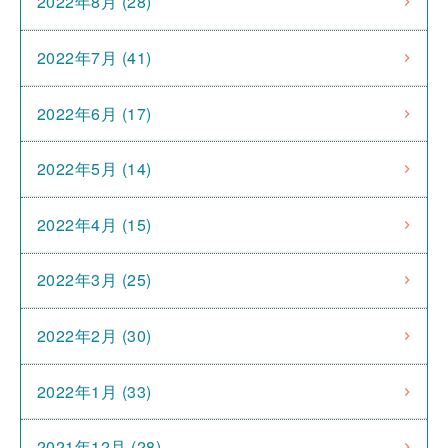
2022年8月 (28)
2022年7月 (41)
2022年6月 (17)
2022年5月 (14)
2022年4月 (15)
2022年3月 (25)
2022年2月 (30)
2022年1月 (33)
2021年12月 (28)