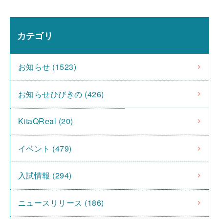
カテゴリ
お知らせ (1523)
お知らせひびきの (426)
KitaQReal (20)
イベント (479)
入試情報 (294)
ニュースリリース (186)