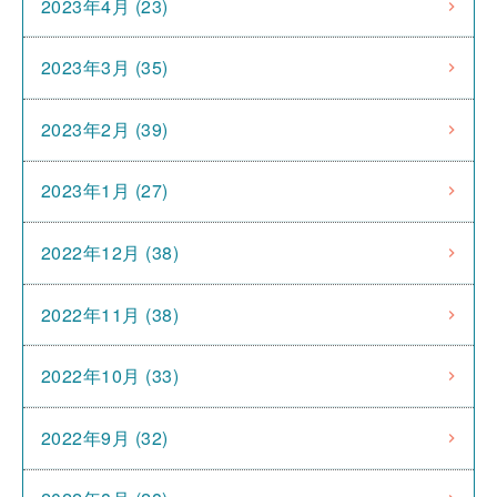
2023年4月 (23)
2023年3月 (35)
2023年2月 (39)
2023年1月 (27)
2022年12月 (38)
2022年11月 (38)
2022年10月 (33)
2022年9月 (32)