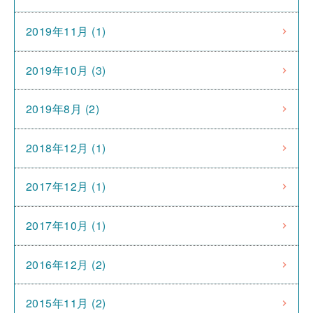
2019年11月 (1)
2019年10月 (3)
2019年8月 (2)
2018年12月 (1)
2017年12月 (1)
2017年10月 (1)
2016年12月 (2)
2015年11月 (2)