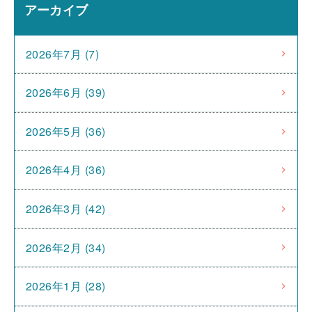
アーカイブ
2026年7月 (7)
2026年6月 (39)
2026年5月 (36)
2026年4月 (36)
2026年3月 (42)
2026年2月 (34)
2026年1月 (28)