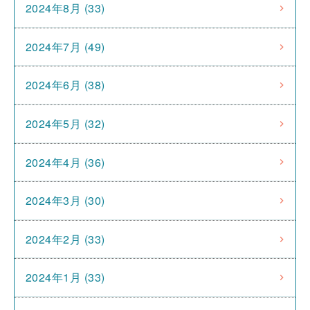
2024年8月 (33)
2024年7月 (49)
2024年6月 (38)
2024年5月 (32)
2024年4月 (36)
2024年3月 (30)
2024年2月 (33)
2024年1月 (33)