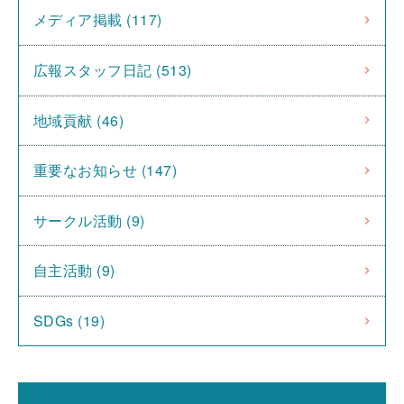
メディア掲載 (117)
広報スタッフ日記 (513)
地域貢献 (46)
重要なお知らせ (147)
サークル活動 (9)
自主活動 (9)
SDGs (19)