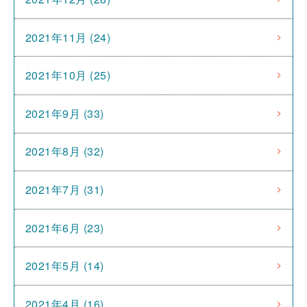
2021年11月 (24)
2021年10月 (25)
2021年9月 (33)
2021年8月 (32)
2021年7月 (31)
2021年6月 (23)
2021年5月 (14)
2021年4月 (16)