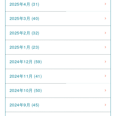
2025年4月 (31)
2025年3月 (40)
2025年2月 (32)
2025年1月 (23)
2024年12月 (59)
2024年11月 (41)
2024年10月 (50)
2024年9月 (45)