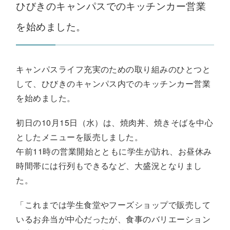
ひびきのキャンパスでのキッチンカー営業
を始めました。
キャンパスライフ充実のための取り組みのひとつと
して、ひびきのキャンパス内でのキッチンカー営業
を始めました。
初日の10月15日（水）は、焼肉丼、焼きそばを中心
としたメニューを販売しました。
午前11時の営業開始とともに学生が訪れ、お昼休み
時間帯には行列もできるなど、大盛況となりまし
た。
「これまでは学生食堂やフーズショップで販売して
いるお弁当が中心だったが、食事のバリエーション