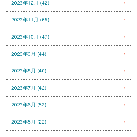
2023年12月 (42)
2023年11月 (55)
2023年10月 (47)
2023年9月 (44)
2023年8月 (40)
2023年7月 (42)
2023年6月 (53)
2023年5月 (22)