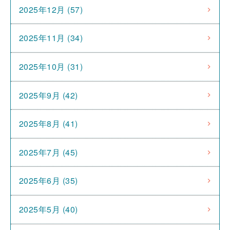
2025年12月 (57)
2025年11月 (34)
2025年10月 (31)
2025年9月 (42)
2025年8月 (41)
2025年7月 (45)
2025年6月 (35)
2025年5月 (40)