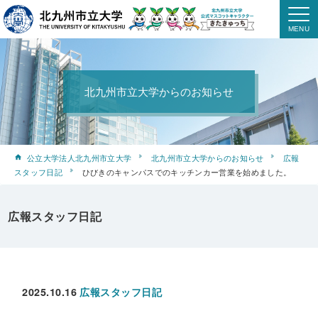
北九州市立大学からのお知らせ
公立大学法人北九州市立大学
北九州市立大学からのお知らせ
広報
スタッフ日記
ひびきのキャンパスでのキッチンカー営業を始めました。
広報スタッフ日記
2025.10.16
広報スタッフ日記