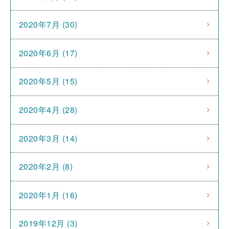
2020年7月 (30)
2020年6月 (17)
2020年5月 (15)
2020年4月 (28)
2020年3月 (14)
2020年2月 (8)
2020年1月 (16)
2019年12月 (3)