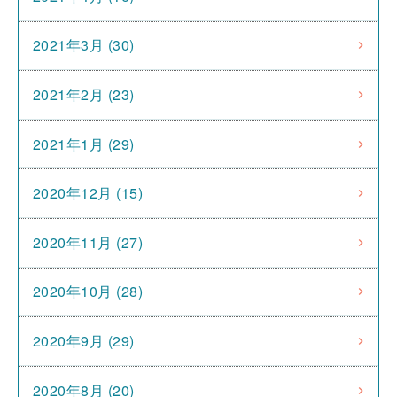
2021年3月 (30)
2021年2月 (23)
2021年1月 (29)
2020年12月 (15)
2020年11月 (27)
2020年10月 (28)
2020年9月 (29)
2020年8月 (20)