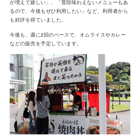
が増えて嬉しい」、「普段味わえないメニューもあ
るので、今後もぜひ利用したい」など、利用者から
も好評を得ていました。
今後も、週に2回のペースで、オムライスやカレー
などの販売を予定しています。