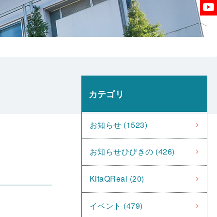
カテゴリ
お知らせ (1523)
お知らせひびきの (426)
KitaQReal (20)
イベント (479)