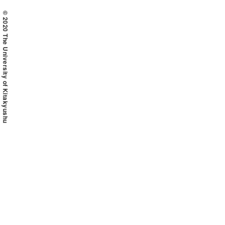
© 2020 The University of Kitakyushu