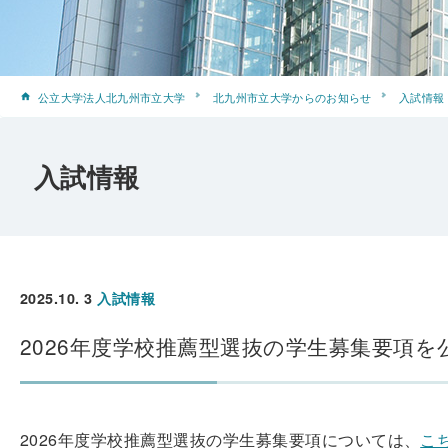
公立大学法人北九州市立大学
北九州市立大学からのお知らせ
入試情報
入試情報
2025.10. 3
入試情報
2026年度学校推薦型選抜の学生募集要項を
2026年度学校推薦型選抜の学生募集要項については、
こ