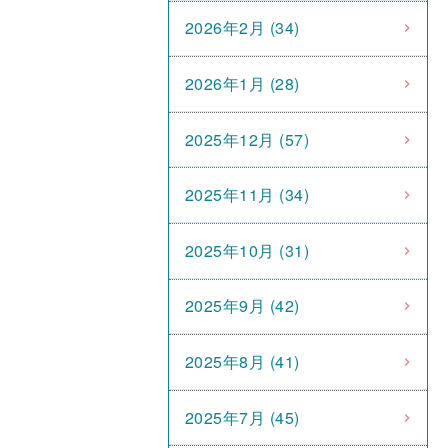
2026年2月 (34)
2026年1月 (28)
2025年12月 (57)
2025年11月 (34)
2025年10月 (31)
2025年9月 (42)
2025年8月 (41)
2025年7月 (45)