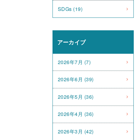
SDGs (19)
アーカイブ
2026年7月 (7)
2026年6月 (39)
2026年5月 (36)
2026年4月 (36)
2026年3月 (42)