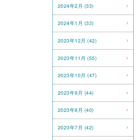
2024年2月 (33)
2024年1月 (33)
2023年12月 (42)
2023年11月 (55)
2023年10月 (47)
2023年9月 (44)
2023年8月 (40)
2023年7月 (42)