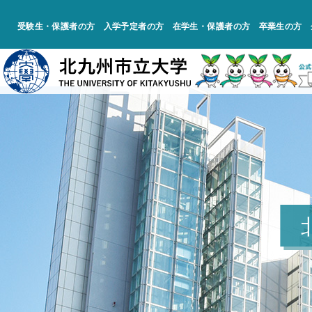
受験生・保護者の方
入学予定者の方
在学生・保護者の方
卒業生の方