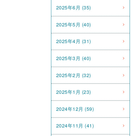
2025年6月 (35)
2025年5月 (40)
2025年4月 (31)
2025年3月 (40)
2025年2月 (32)
2025年1月 (23)
2024年12月 (59)
2024年11月 (41)