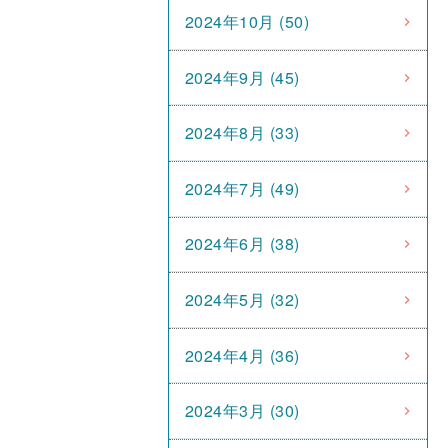
2024年10月 (50)
2024年9月 (45)
2024年8月 (33)
2024年7月 (49)
2024年6月 (38)
2024年5月 (32)
2024年4月 (36)
2024年3月 (30)