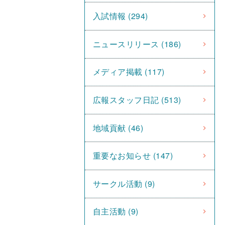
入試情報 (294)
ニュースリリース (186)
メディア掲載 (117)
広報スタッフ日記 (513)
地域貢献 (46)
重要なお知らせ (147)
サークル活動 (9)
自主活動 (9)