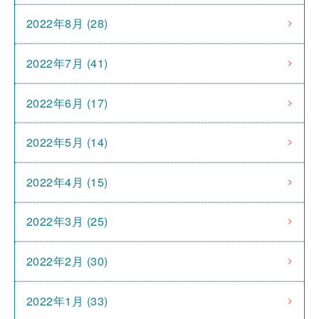
2022年8月 (28)
2022年7月 (41)
2022年6月 (17)
2022年5月 (14)
2022年4月 (15)
2022年3月 (25)
2022年2月 (30)
2022年1月 (33)