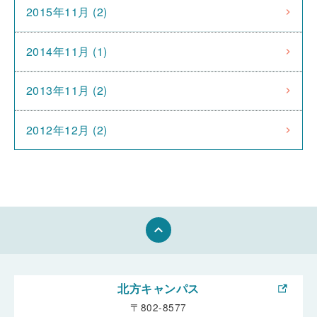
2015年11月 (2)
2014年11月 (1)
2013年11月 (2)
2012年12月 (2)
keyboard_arrow_up
北方キャンパス
〒802-8577