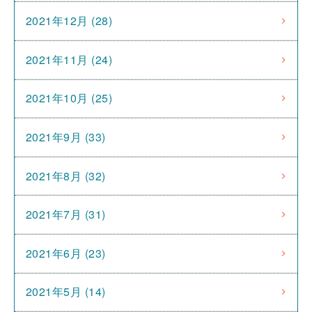
2021年12月 (28)
2021年11月 (24)
2021年10月 (25)
2021年9月 (33)
2021年8月 (32)
2021年7月 (31)
2021年6月 (23)
2021年5月 (14)