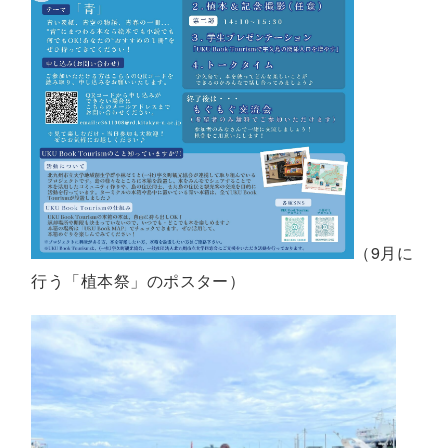
（9月に
行う「植本祭」のポスター）