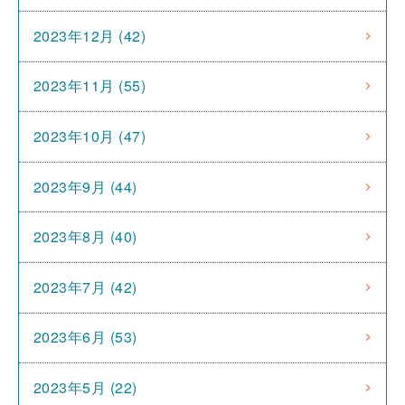
2023年12月 (42)
2023年11月 (55)
2023年10月 (47)
2023年9月 (44)
2023年8月 (40)
2023年7月 (42)
2023年6月 (53)
2023年5月 (22)