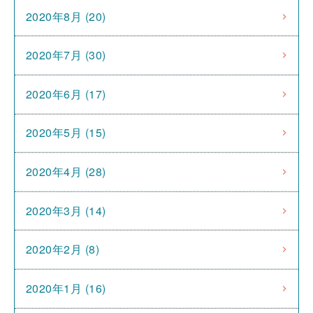
2020年8月 (20)
2020年7月 (30)
2020年6月 (17)
2020年5月 (15)
2020年4月 (28)
2020年3月 (14)
2020年2月 (8)
2020年1月 (16)