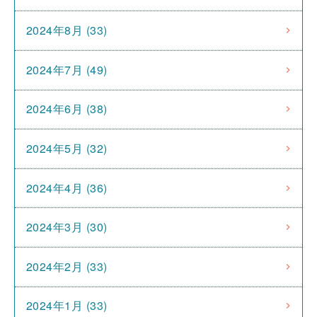
2024年8月 (33)
2024年7月 (49)
2024年6月 (38)
2024年5月 (32)
2024年4月 (36)
2024年3月 (30)
2024年2月 (33)
2024年1月 (33)