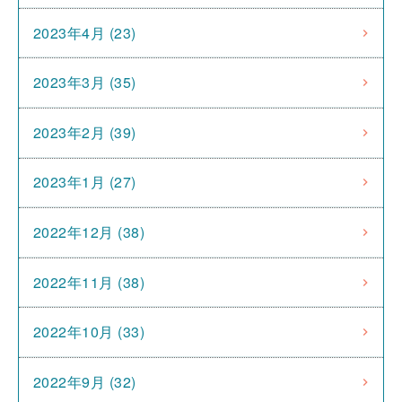
2023年4月 (23)
2023年3月 (35)
2023年2月 (39)
2023年1月 (27)
2022年12月 (38)
2022年11月 (38)
2022年10月 (33)
2022年9月 (32)