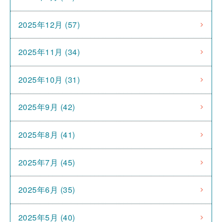
2025年12月 (57)
2025年11月 (34)
2025年10月 (31)
2025年9月 (42)
2025年8月 (41)
2025年7月 (45)
2025年6月 (35)
2025年5月 (40)