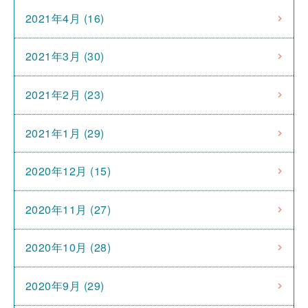
2021年4月 (16)
2021年3月 (30)
2021年2月 (23)
2021年1月 (29)
2020年12月 (15)
2020年11月 (27)
2020年10月 (28)
2020年9月 (29)