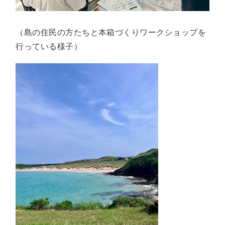
（島の住民の方たちと本箱づくりワークショップを
行っている様子）