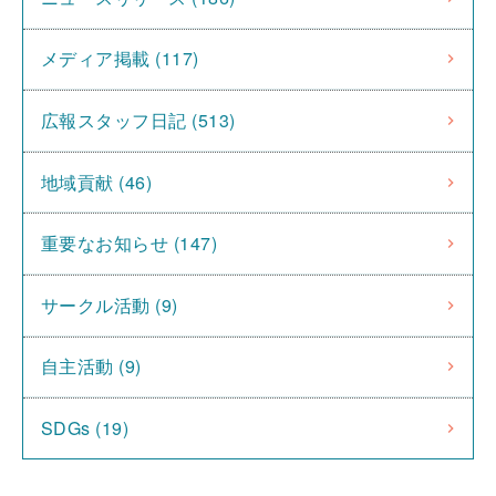
メディア掲載 (117)
広報スタッフ日記 (513)
地域貢献 (46)
重要なお知らせ (147)
サークル活動 (9)
自主活動 (9)
SDGs (19)