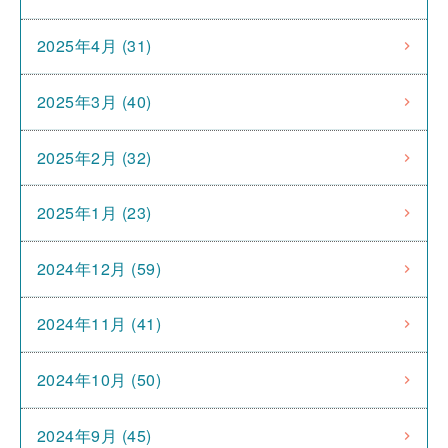
2025年4月 (31)
2025年3月 (40)
2025年2月 (32)
2025年1月 (23)
2024年12月 (59)
2024年11月 (41)
2024年10月 (50)
2024年9月 (45)