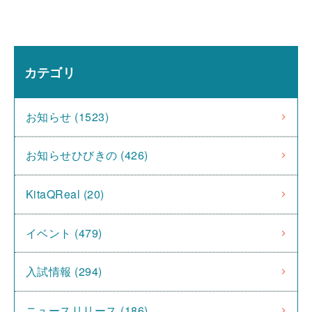
カテゴリ
お知らせ (1523)
お知らせひびきの (426)
KitaQReal (20)
イベント (479)
入試情報 (294)
ニュースリリース (186)