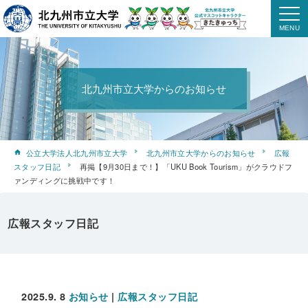
北九州市立大学からのお知らせ
公立大学法人北九州市立大学
北九州市立大学からのお知らせ
広報
スタッフ日記
再掲【9月30日まで！】「UKU Book Tourism」がクラウドフ
ァンディングに挑戦中です！
広報スタッフ日記
2025.9. 8
お知らせ
|
広報スタッフ日記