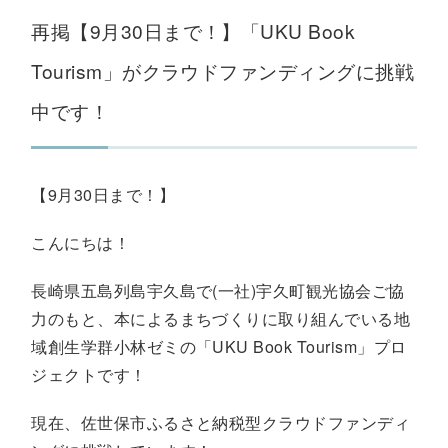
再掲【9月30日まで！】「UKU Book
Tourism」がクラウドファンディングに挑戦
中です！
【9月30日まで！】
こんにちは！
長崎県五島列島宇久島で(一社)宇久町観光協会ご協
力のもと、本によるまちづくりに取り組んでいる地
域創生学群小林ゼミの「UKU Book Tourism」プロ
ジェクトです！
現在、佐世保市ふるさと納税型クラウドファンディ