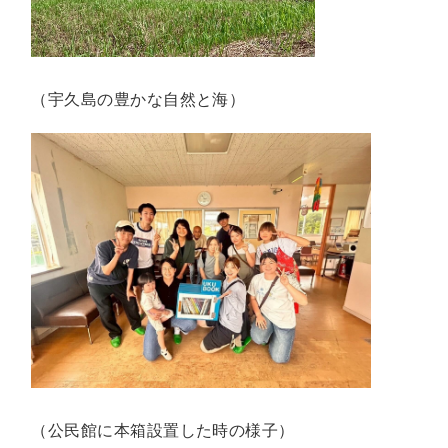
（宇久島の豊かな自然と海）
（公民館に本箱設置した時の様子）