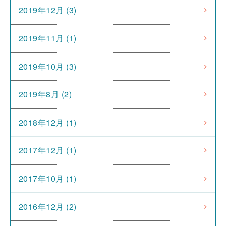
2019年12月 (3)
2019年11月 (1)
2019年10月 (3)
2019年8月 (2)
2018年12月 (1)
2017年12月 (1)
2017年10月 (1)
2016年12月 (2)