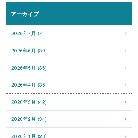
アーカイブ
2026年7月 (7)
2026年6月 (39)
2026年5月 (36)
2026年4月 (36)
2026年3月 (42)
2026年2月 (34)
2026年1月 (28)