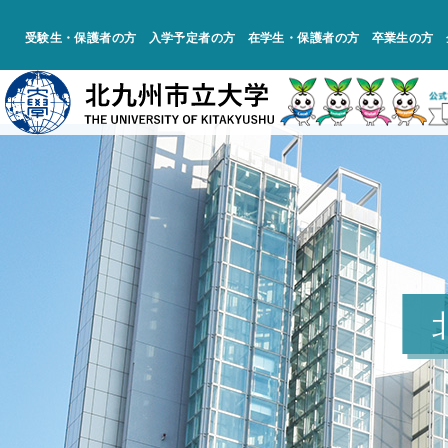
受験生・保護者の方
入学予定者の方
在学生・保護者の方
卒業生の方