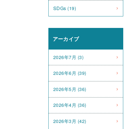
SDGs (19)
アーカイブ
2026年7月 (3)
2026年6月 (39)
2026年5月 (36)
2026年4月 (36)
2026年3月 (42)