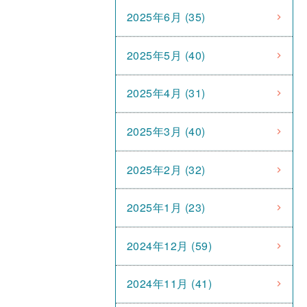
2025年6月 (35)
2025年5月 (40)
2025年4月 (31)
2025年3月 (40)
2025年2月 (32)
2025年1月 (23)
2024年12月 (59)
2024年11月 (41)