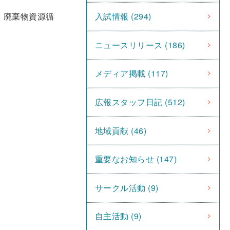
、廃棄物資源循
入試情報 (294)
ニュースリリース (186)
メディア掲載 (117)
広報スタッフ日記 (512)
地域貢献 (46)
重要なお知らせ (147)
サークル活動 (9)
自主活動 (9)