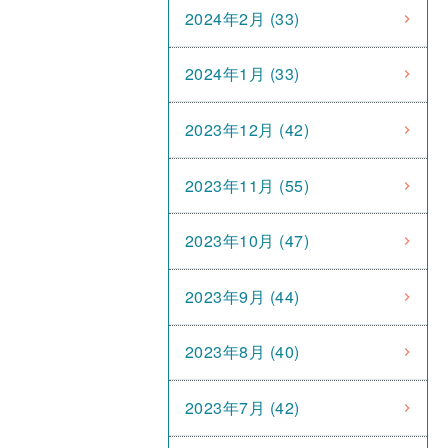
2024年2月 (33)
2024年1月 (33)
2023年12月 (42)
2023年11月 (55)
2023年10月 (47)
2023年9月 (44)
2023年8月 (40)
2023年7月 (42)