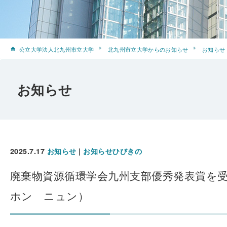
公立大学法人北九州市立大学
北九州市立大学からのお知らせ
お知らせ
お知らせ
2025.7.17
お知らせ
|
お知らせひびきの
廃棄物資源循環学会九州支部優秀発表賞を
ホン ニュン）