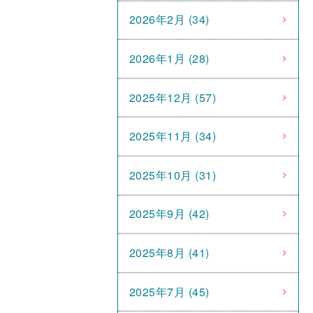
2026年2月 (34)
2026年1月 (28)
2025年12月 (57)
2025年11月 (34)
2025年10月 (31)
2025年9月 (42)
2025年8月 (41)
2025年7月 (45)