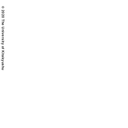
© 2020 The University of Kitakyushu