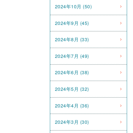
2024年10月 (50)
2024年9月 (45)
2024年8月 (33)
2024年7月 (49)
2024年6月 (38)
2024年5月 (32)
2024年4月 (36)
2024年3月 (30)