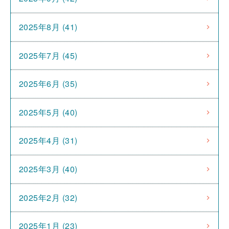
2025年8月 (41)
2025年7月 (45)
2025年6月 (35)
2025年5月 (40)
2025年4月 (31)
2025年3月 (40)
2025年2月 (32)
2025年1月 (23)