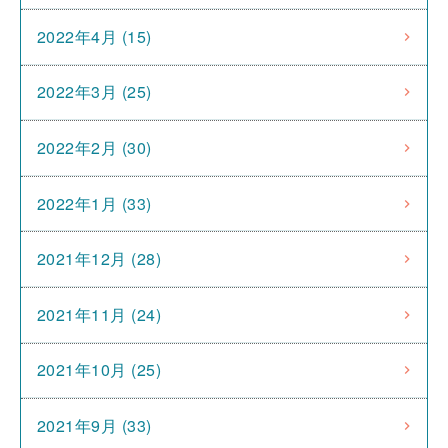
2022年4月 (15)
2022年3月 (25)
2022年2月 (30)
2022年1月 (33)
2021年12月 (28)
2021年11月 (24)
2021年10月 (25)
2021年9月 (33)