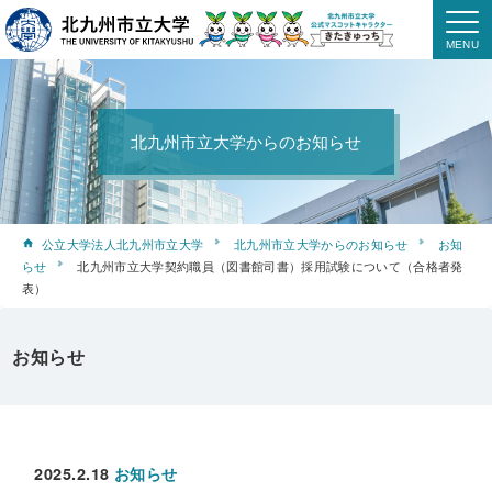
北九州市立大学からのお知らせ
公立大学法人北九州市立大学
北九州市立大学からのお知らせ
お知
らせ
北九州市立大学契約職員（図書館司書）採用試験について（合格者発
表）
お知らせ
2025.2.18
お知らせ