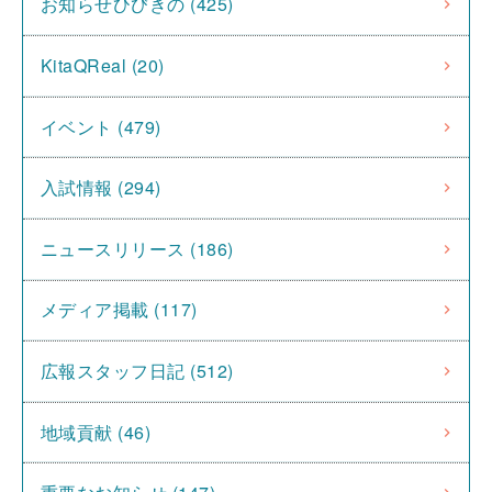
お知らせひびきの (425)
KitaQReal (20)
イベント (479)
入試情報 (294)
ニュースリリース (186)
メディア掲載 (117)
広報スタッフ日記 (512)
地域貢献 (46)