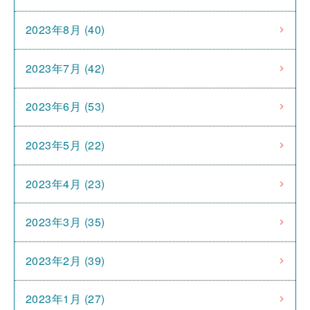
2023年8月 (40)
2023年7月 (42)
2023年6月 (53)
2023年5月 (22)
2023年4月 (23)
2023年3月 (35)
2023年2月 (39)
2023年1月 (27)