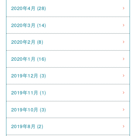
2020年4月 (28)
2020年3月 (14)
2020年2月 (8)
2020年1月 (16)
2019年12月 (3)
2019年11月 (1)
2019年10月 (3)
2019年8月 (2)