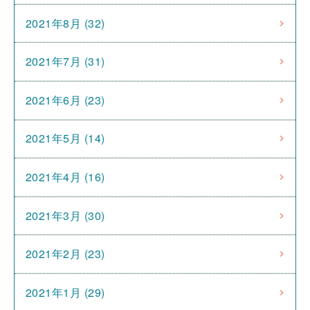
2021年8月 (32)
2021年7月 (31)
2021年6月 (23)
2021年5月 (14)
2021年4月 (16)
2021年3月 (30)
2021年2月 (23)
2021年1月 (29)