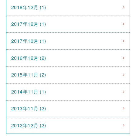
2018年12月 (1)
2017年12月 (1)
2017年10月 (1)
2016年12月 (2)
2015年11月 (2)
2014年11月 (1)
2013年11月 (2)
2012年12月 (2)