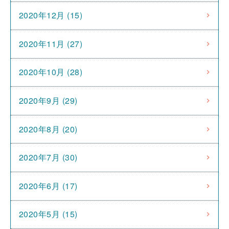
2020年12月 (15)
2020年11月 (27)
2020年10月 (28)
2020年9月 (29)
2020年8月 (20)
2020年7月 (30)
2020年6月 (17)
2020年5月 (15)