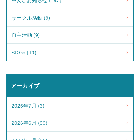
重要なお知らせ (147)
サークル活動 (9)
自主活動 (9)
SDGs (19)
アーカイブ
2026年7月 (3)
2026年6月 (39)