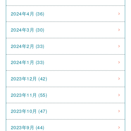
2024年4月 (36)
2024年3月 (30)
2024年2月 (33)
2024年1月 (33)
2023年12月 (42)
2023年11月 (55)
2023年10月 (47)
2023年9月 (44)