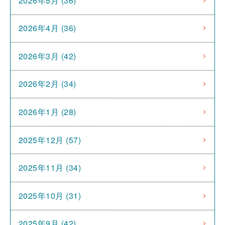
2026年5月 (36)
2026年4月 (36)
2026年3月 (42)
2026年2月 (34)
2026年1月 (28)
2025年12月 (57)
2025年11月 (34)
2025年10月 (31)
2025年9月 (42)