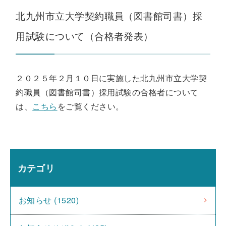
北九州市立大学契約職員（図書館司書）採
用試験について（合格者発表）
２０２５年２月１０日に実施した北九州市立大学契
約職員（図書館司書）採用試験の合格者について
は、
こちら
をご覧ください。
カテゴリ
お知らせ (1520)