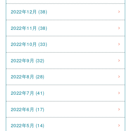
2022年12月 (38)
2022年11月 (38)
2022年10月 (33)
2022年9月 (32)
2022年8月 (28)
2022年7月 (41)
2022年6月 (17)
2022年5月 (14)