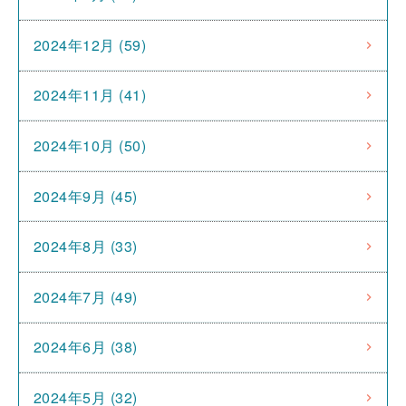
2024年12月 (59)
2024年11月 (41)
2024年10月 (50)
2024年9月 (45)
2024年8月 (33)
2024年7月 (49)
2024年6月 (38)
2024年5月 (32)