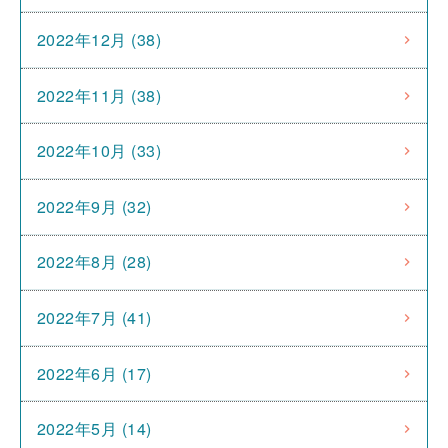
2022年12月 (38)
2022年11月 (38)
2022年10月 (33)
2022年9月 (32)
2022年8月 (28)
2022年7月 (41)
2022年6月 (17)
2022年5月 (14)