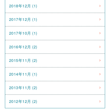
2018年12月 (1)
2017年12月 (1)
2017年10月 (1)
2016年12月 (2)
2015年11月 (2)
2014年11月 (1)
2013年11月 (2)
2012年12月 (2)