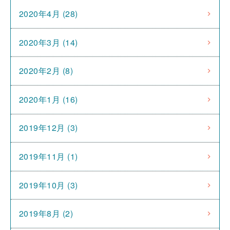
2020年4月 (28)
2020年3月 (14)
2020年2月 (8)
2020年1月 (16)
2019年12月 (3)
2019年11月 (1)
2019年10月 (3)
2019年8月 (2)