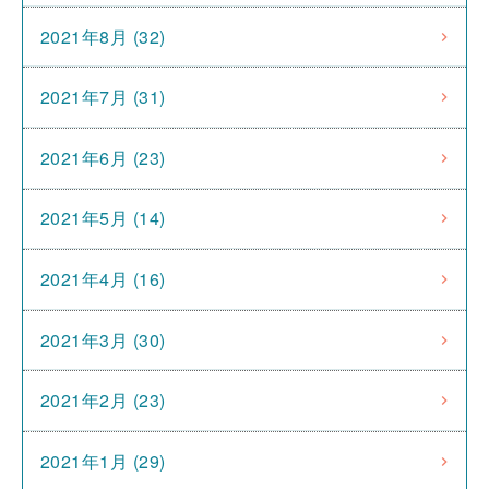
2021年8月 (32)
2021年7月 (31)
2021年6月 (23)
2021年5月 (14)
2021年4月 (16)
2021年3月 (30)
2021年2月 (23)
2021年1月 (29)