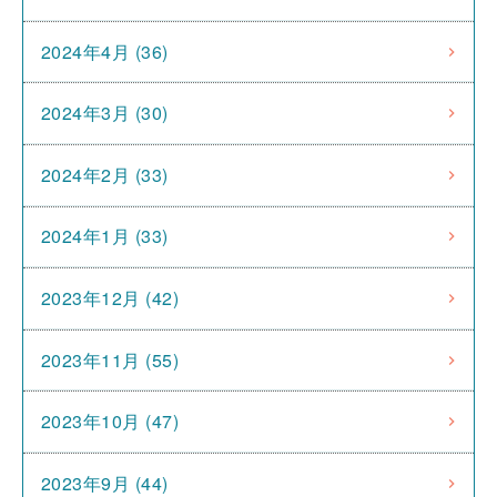
2024年4月 (36)
2024年3月 (30)
2024年2月 (33)
2024年1月 (33)
2023年12月 (42)
2023年11月 (55)
2023年10月 (47)
2023年9月 (44)