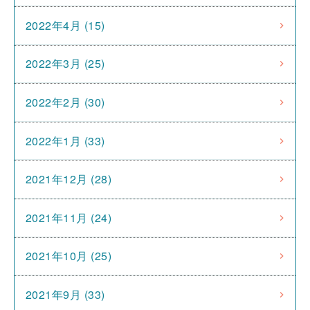
2022年4月 (15)
2022年3月 (25)
2022年2月 (30)
2022年1月 (33)
2021年12月 (28)
2021年11月 (24)
2021年10月 (25)
2021年9月 (33)