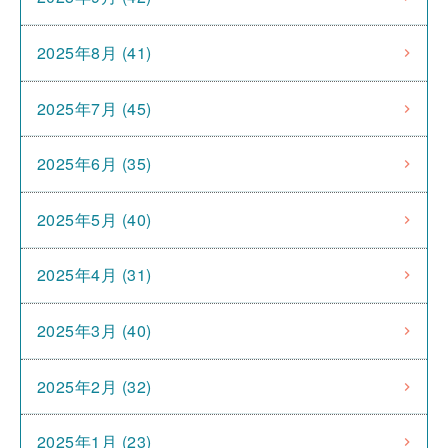
2025年8月 (41)
2025年7月 (45)
2025年6月 (35)
2025年5月 (40)
2025年4月 (31)
2025年3月 (40)
2025年2月 (32)
2025年1月 (23)