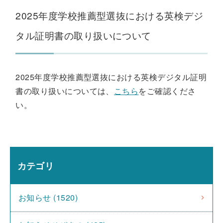
2025年度学校推薦型選抜における英検デジ
タル証明書の取り扱いについて
2025年度学校推薦型選抜における英検デジタル証明
書の取り扱いについては、
こちら
をご確認くださ
い。
カテゴリ
お知らせ (1520)