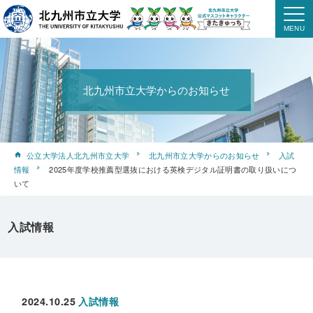
北九州市立大学からのお知らせ
公立大学法人北九州市立大学
北九州市立大学からのお知らせ
入試
情報
2025年度学校推薦型選抜における英検デジタル証明書の取り扱いにつ
いて
入試情報
2024.10.25
入試情報