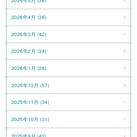
2026年5月 (36)
2026年4月 (36)
2026年3月 (42)
2026年2月 (34)
2026年1月 (28)
2025年12月 (57)
2025年11月 (34)
2025年10月 (31)
2025年9月 (42)