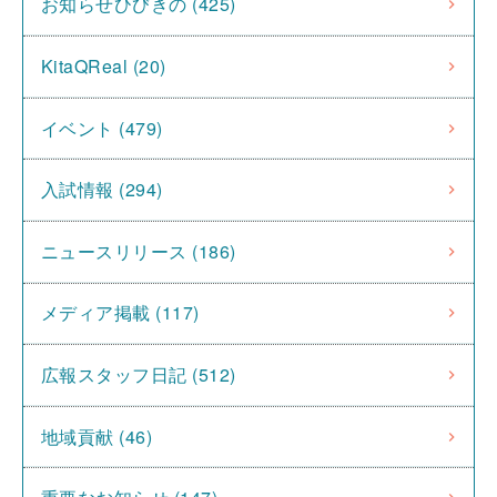
お知らせひびきの (425)
KitaQReal (20)
イベント (479)
入試情報 (294)
ニュースリリース (186)
メディア掲載 (117)
広報スタッフ日記 (512)
地域貢献 (46)