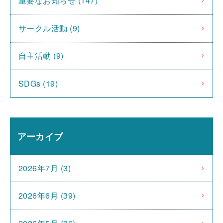
重要なお知らせ (147)
サークル活動 (9)
自主活動 (9)
SDGs (19)
アーカイブ
2026年7月 (3)
2026年6月 (39)