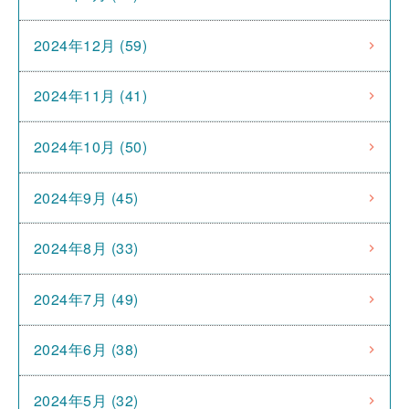
2024年12月 (59)
2024年11月 (41)
2024年10月 (50)
2024年9月 (45)
2024年8月 (33)
2024年7月 (49)
2024年6月 (38)
2024年5月 (32)