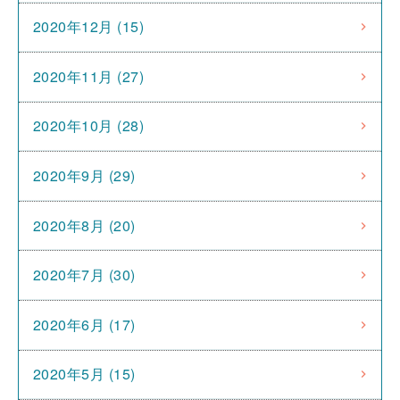
2020年12月 (15)
2020年11月 (27)
2020年10月 (28)
2020年9月 (29)
2020年8月 (20)
2020年7月 (30)
2020年6月 (17)
2020年5月 (15)