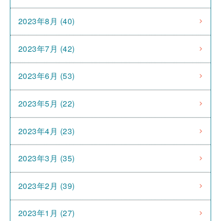
2023年8月 (40)
2023年7月 (42)
2023年6月 (53)
2023年5月 (22)
2023年4月 (23)
2023年3月 (35)
2023年2月 (39)
2023年1月 (27)