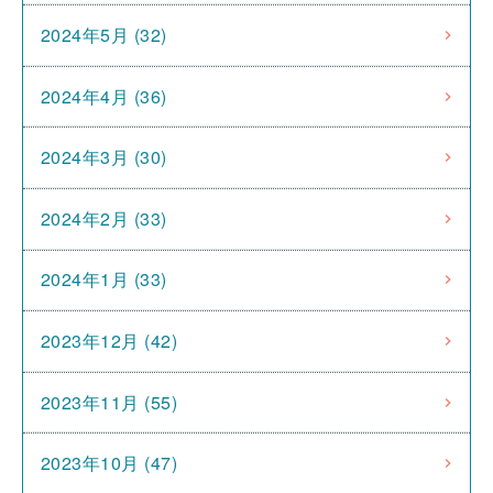
2024年5月 (32)
2024年4月 (36)
2024年3月 (30)
2024年2月 (33)
2024年1月 (33)
2023年12月 (42)
2023年11月 (55)
2023年10月 (47)