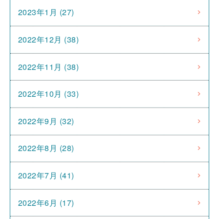
2023年1月 (27)
2022年12月 (38)
2022年11月 (38)
2022年10月 (33)
2022年9月 (32)
2022年8月 (28)
2022年7月 (41)
2022年6月 (17)