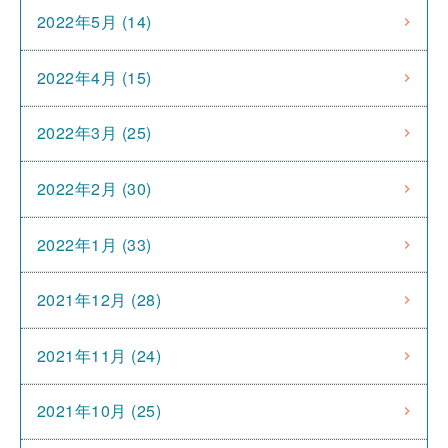
2022年5月 (14)
2022年4月 (15)
2022年3月 (25)
2022年2月 (30)
2022年1月 (33)
2021年12月 (28)
2021年11月 (24)
2021年10月 (25)