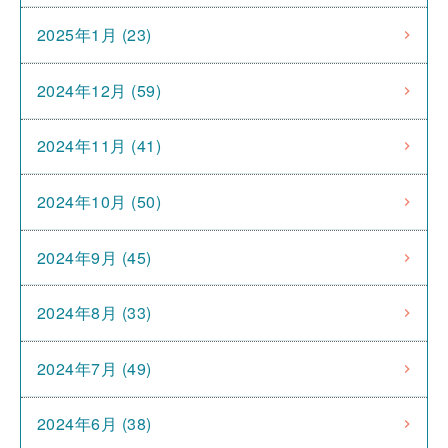
2025年1月 (23)
2024年12月 (59)
2024年11月 (41)
2024年10月 (50)
2024年9月 (45)
2024年8月 (33)
2024年7月 (49)
2024年6月 (38)