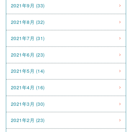
2021年9月 (33)
2021年8月 (32)
2021年7月 (31)
2021年6月 (23)
2021年5月 (14)
2021年4月 (16)
2021年3月 (30)
2021年2月 (23)