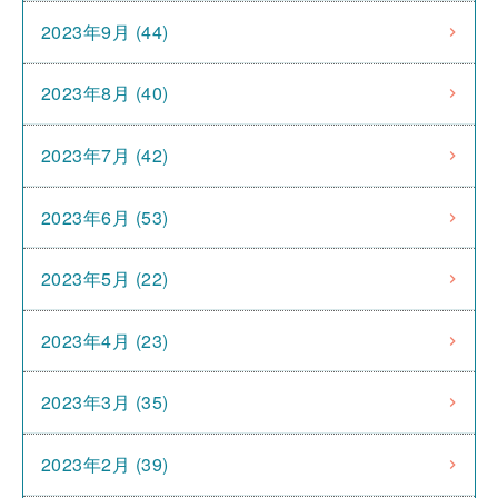
2023年9月 (44)
2023年8月 (40)
2023年7月 (42)
2023年6月 (53)
2023年5月 (22)
2023年4月 (23)
2023年3月 (35)
2023年2月 (39)