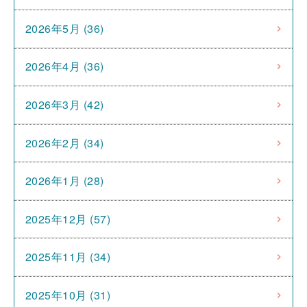
2026年5月 (36)
2026年4月 (36)
2026年3月 (42)
2026年2月 (34)
2026年1月 (28)
2025年12月 (57)
2025年11月 (34)
2025年10月 (31)