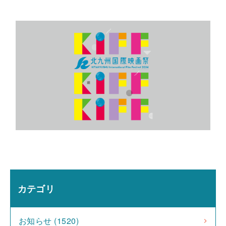
カテゴリ
お知らせ (1520)