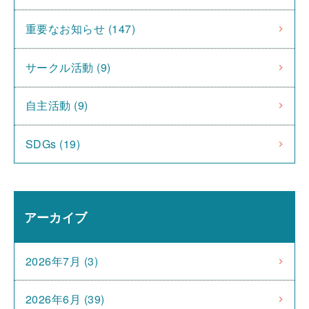
重要なお知らせ (147)
サークル活動 (9)
自主活動 (9)
SDGs (19)
アーカイブ
2026年7月 (3)
2026年6月 (39)