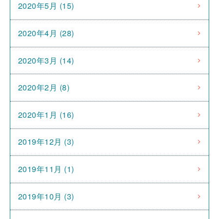
2020年5月 (15)
2020年4月 (28)
2020年3月 (14)
2020年2月 (8)
2020年1月 (16)
2019年12月 (3)
2019年11月 (1)
2019年10月 (3)