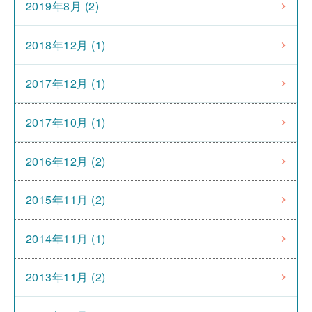
2019年8月 (2)
2018年12月 (1)
2017年12月 (1)
2017年10月 (1)
2016年12月 (2)
2015年11月 (2)
2014年11月 (1)
2013年11月 (2)