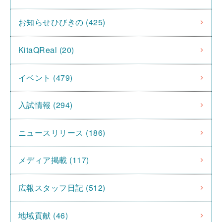
お知らせひびきの (425)
KitaQReal (20)
イベント (479)
入試情報 (294)
ニュースリリース (186)
メディア掲載 (117)
広報スタッフ日記 (512)
地域貢献 (46)