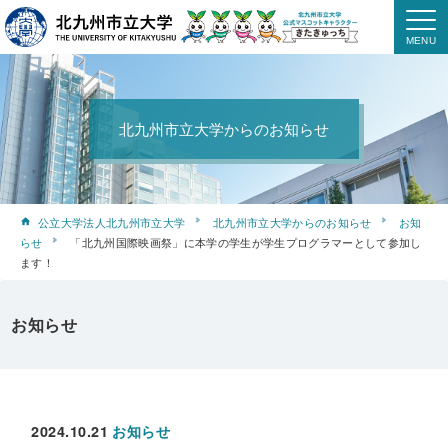
北九州市立大学からのお知らせ
公立大学法人北九州市立大学
北九州市立大学からのお知らせ
お知
らせ
「北九州国際映画祭」に本学の学生が学生プログラマーとして参加し
ます！
お知らせ
2024.10.21
お知らせ