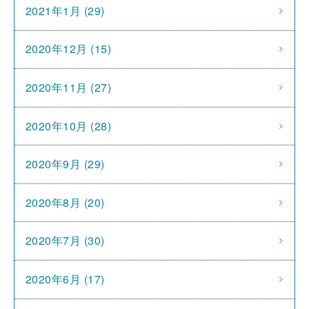
2021年1月 (29)
2020年12月 (15)
2020年11月 (27)
2020年10月 (28)
2020年9月 (29)
2020年8月 (20)
2020年7月 (30)
2020年6月 (17)