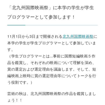
「北九州国際映画祭」に本学の学生が学生
プログラマーとして参加します！
11月1日から3日まで開催される
北九州国際映画祭
に
本学の学生が学生プログラマーとして参加していま
す。
（学生プログラマーとは...事前に国際短編映画５作
品を鑑賞し、それぞれの映画について理解を深め、
賞の選定および選定理由を議論します。そして、短
編映画上映時に賞の選定理由等についてトークを行
う役割です。）
芸術の秋は、北九州国際映画祭の作品を鑑賞しまし
ょう！！