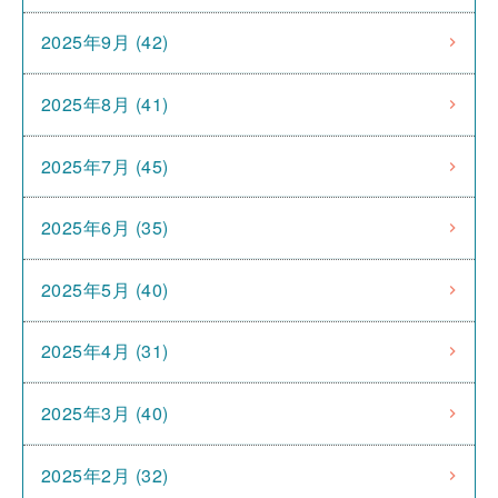
2025年9月 (42)
2025年8月 (41)
2025年7月 (45)
2025年6月 (35)
2025年5月 (40)
2025年4月 (31)
2025年3月 (40)
2025年2月 (32)