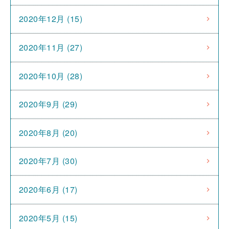
2020年12月 (15)
2020年11月 (27)
2020年10月 (28)
2020年9月 (29)
2020年8月 (20)
2020年7月 (30)
2020年6月 (17)
2020年5月 (15)