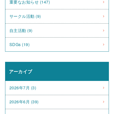
重要なお知らせ (147)
サークル活動 (9)
自主活動 (9)
SDGs (19)
アーカイブ
2026年7月 (3)
2026年6月 (39)