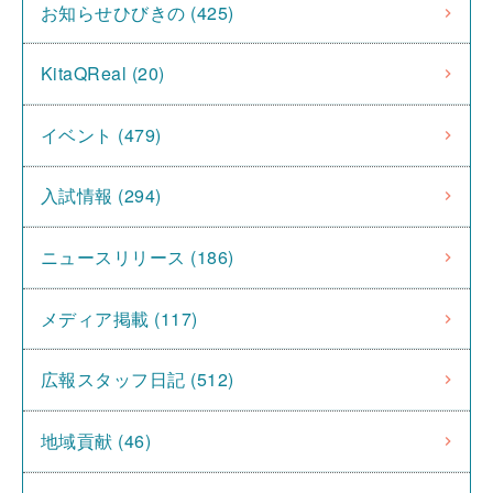
お知らせひびきの (425)
KitaQReal (20)
イベント (479)
入試情報 (294)
ニュースリリース (186)
メディア掲載 (117)
広報スタッフ日記 (512)
地域貢献 (46)