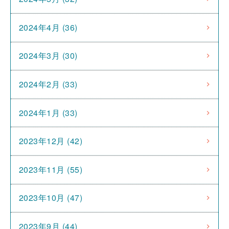
2024年4月 (36)
2024年3月 (30)
2024年2月 (33)
2024年1月 (33)
2023年12月 (42)
2023年11月 (55)
2023年10月 (47)
2023年9月 (44)