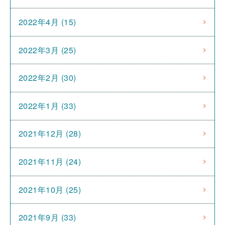
2022年4月 (15)
2022年3月 (25)
2022年2月 (30)
2022年1月 (33)
2021年12月 (28)
2021年11月 (24)
2021年10月 (25)
2021年9月 (33)