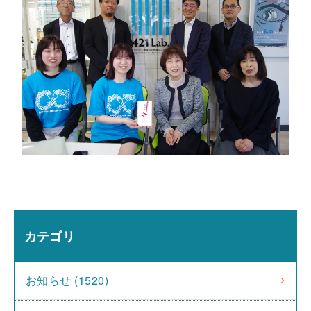
カテゴリ
お知らせ (1520)