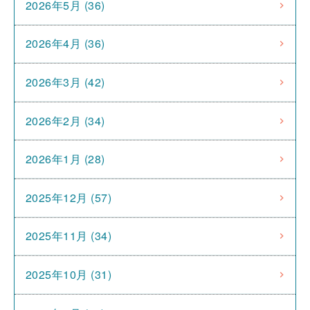
2026年5月 (36)
2026年4月 (36)
2026年3月 (42)
2026年2月 (34)
2026年1月 (28)
2025年12月 (57)
2025年11月 (34)
2025年10月 (31)