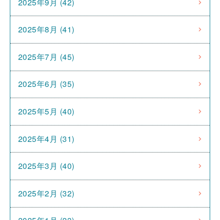
2025年9月 (42)
2025年8月 (41)
2025年7月 (45)
2025年6月 (35)
2025年5月 (40)
2025年4月 (31)
2025年3月 (40)
2025年2月 (32)