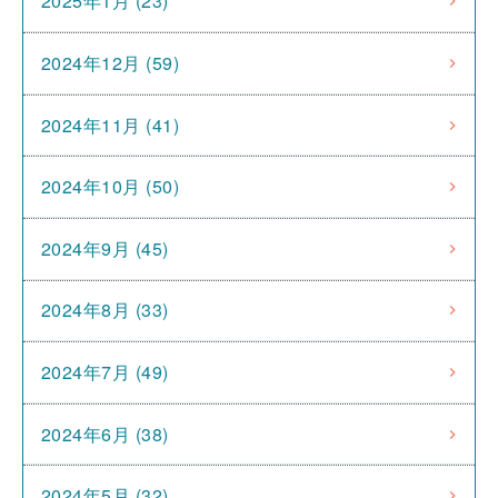
2025年1月 (23)
2024年12月 (59)
2024年11月 (41)
2024年10月 (50)
2024年9月 (45)
2024年8月 (33)
2024年7月 (49)
2024年6月 (38)
2024年5月 (32)