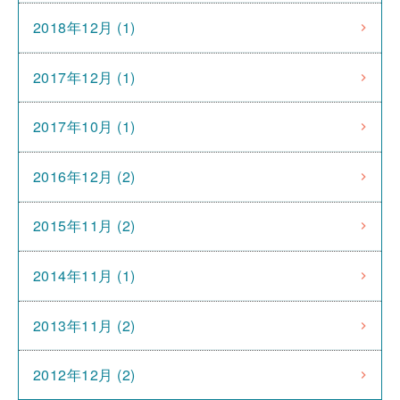
2018年12月 (1)
2017年12月 (1)
2017年10月 (1)
2016年12月 (2)
2015年11月 (2)
2014年11月 (1)
2013年11月 (2)
2012年12月 (2)