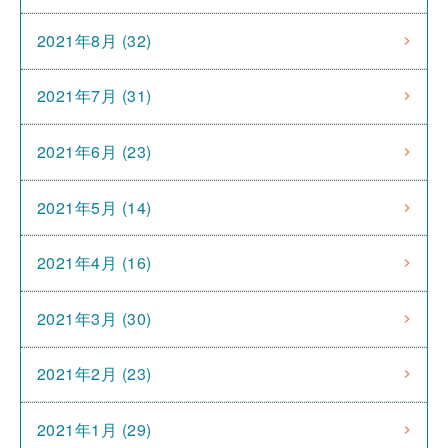
2021年8月 (32)
2021年7月 (31)
2021年6月 (23)
2021年5月 (14)
2021年4月 (16)
2021年3月 (30)
2021年2月 (23)
2021年1月 (29)