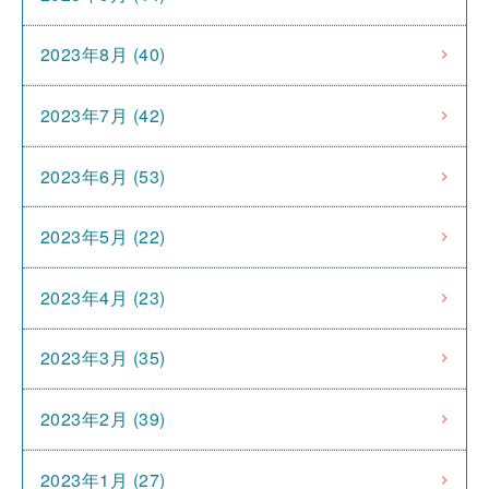
2023年8月 (40)
2023年7月 (42)
2023年6月 (53)
2023年5月 (22)
2023年4月 (23)
2023年3月 (35)
2023年2月 (39)
2023年1月 (27)