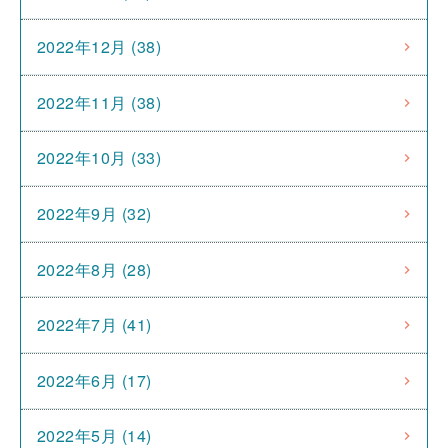
2022年12月 (38)
2022年11月 (38)
2022年10月 (33)
2022年9月 (32)
2022年8月 (28)
2022年7月 (41)
2022年6月 (17)
2022年5月 (14)