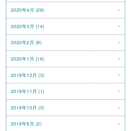
2020年4月 (28)
2020年3月 (14)
2020年2月 (8)
2020年1月 (16)
2019年12月 (3)
2019年11月 (1)
2019年10月 (3)
2019年8月 (2)