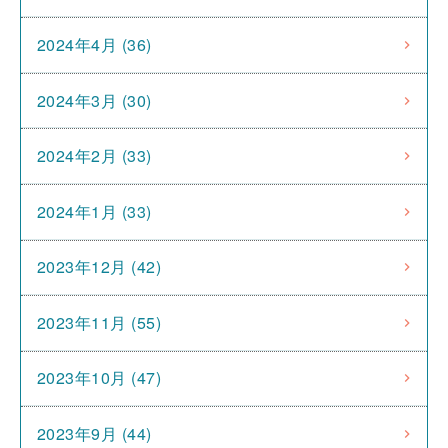
2024年4月 (36)
2024年3月 (30)
2024年2月 (33)
2024年1月 (33)
2023年12月 (42)
2023年11月 (55)
2023年10月 (47)
2023年9月 (44)