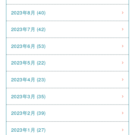
2023年8月 (40)
2023年7月 (42)
2023年6月 (53)
2023年5月 (22)
2023年4月 (23)
2023年3月 (35)
2023年2月 (39)
2023年1月 (27)