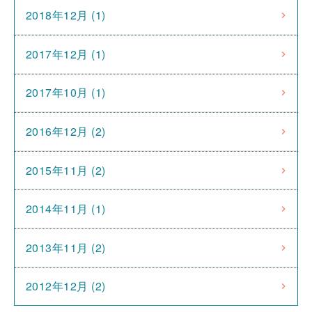
2018年12月 (1)
2017年12月 (1)
2017年10月 (1)
2016年12月 (2)
2015年11月 (2)
2014年11月 (1)
2013年11月 (2)
2012年12月 (2)