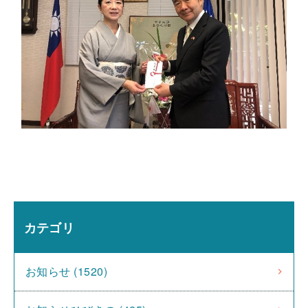
カテゴリ
お知らせ (1520)