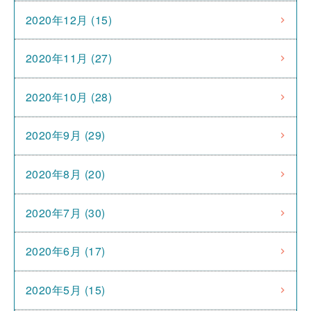
2020年12月 (15)
2020年11月 (27)
2020年10月 (28)
2020年9月 (29)
2020年8月 (20)
2020年7月 (30)
2020年6月 (17)
2020年5月 (15)