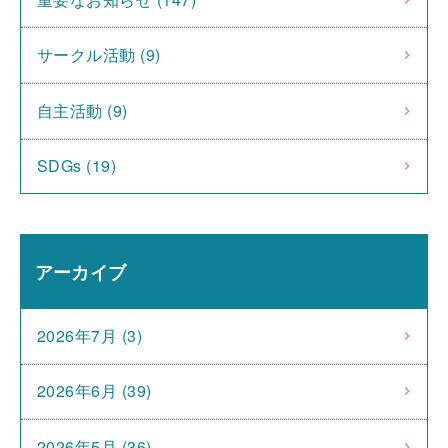
サークル活動 (9)
自主活動 (9)
SDGs (19)
アーカイブ
2026年7月 (3)
2026年6月 (39)
2026年5月 (36)