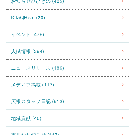
お知らせひびきの (425)
KitaQReal (20)
イベント (479)
入試情報 (294)
ニュースリリース (186)
メディア掲載 (117)
広報スタッフ日記 (512)
地域貢献 (46)
重要なお知らせ (147)