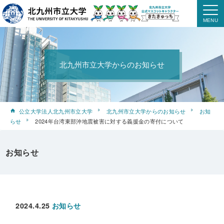
北九州市立大学からのお知らせ
公立大学法人北九州市立大学
北九州市立大学からのお知らせ
お知
らせ
2024年台湾東部沖地震被害に対する義援金の寄付について
お知らせ
2024.4.25
お知らせ