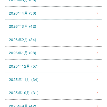
2026年4月 (36)
2026年3月 (42)
2026年2月 (34)
2026年1月 (28)
2025年12月 (57)
2025年11月 (34)
2025年10月 (31)
2025年9月 (42)