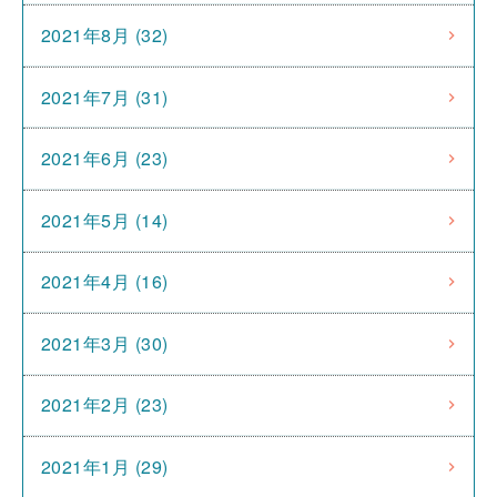
2021年8月 (32)
2021年7月 (31)
2021年6月 (23)
2021年5月 (14)
2021年4月 (16)
2021年3月 (30)
2021年2月 (23)
2021年1月 (29)