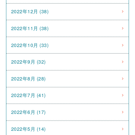
2022年12月 (38)
2022年11月 (38)
2022年10月 (33)
2022年9月 (32)
2022年8月 (28)
2022年7月 (41)
2022年6月 (17)
2022年5月 (14)