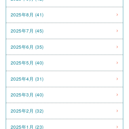
2025年8月 (41)
2025年7月 (45)
2025年6月 (35)
2025年5月 (40)
2025年4月 (31)
2025年3月 (40)
2025年2月 (32)
2025年1月 (23)