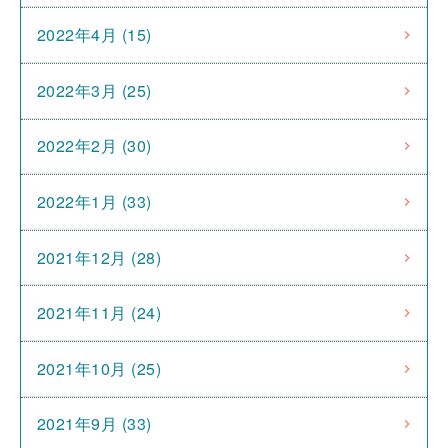
2022年4月 (15)
2022年3月 (25)
2022年2月 (30)
2022年1月 (33)
2021年12月 (28)
2021年11月 (24)
2021年10月 (25)
2021年9月 (33)