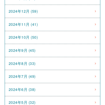
2024年12月 (59)
2024年11月 (41)
2024年10月 (50)
2024年9月 (45)
2024年8月 (33)
2024年7月 (49)
2024年6月 (38)
2024年5月 (32)