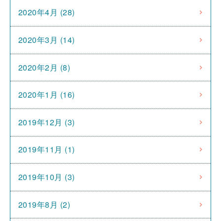
2020年4月 (28)
2020年3月 (14)
2020年2月 (8)
2020年1月 (16)
2019年12月 (3)
2019年11月 (1)
2019年10月 (3)
2019年8月 (2)