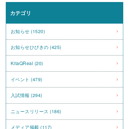
カテゴリ
お知らせ (1520)
お知らせひびきの (425)
KitaQReal (20)
イベント (479)
入試情報 (294)
ニュースリリース (186)
メディア掲載 (117)