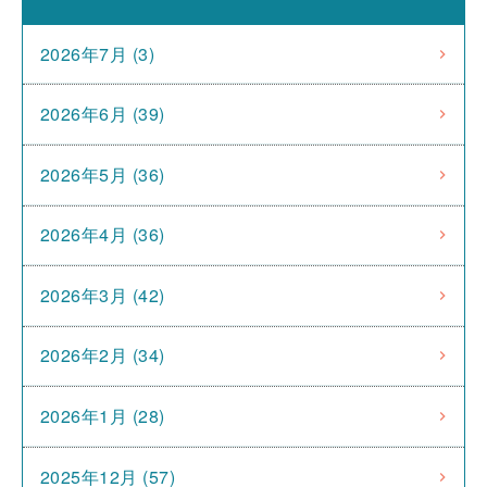
2026年7月 (3)
2026年6月 (39)
2026年5月 (36)
2026年4月 (36)
2026年3月 (42)
2026年2月 (34)
2026年1月 (28)
2025年12月 (57)