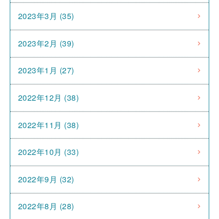
2023年3月 (35)
2023年2月 (39)
2023年1月 (27)
2022年12月 (38)
2022年11月 (38)
2022年10月 (33)
2022年9月 (32)
2022年8月 (28)