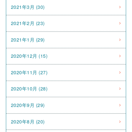
2021年3月 (30)
2021年2月 (23)
2021年1月 (29)
2020年12月 (15)
2020年11月 (27)
2020年10月 (28)
2020年9月 (29)
2020年8月 (20)