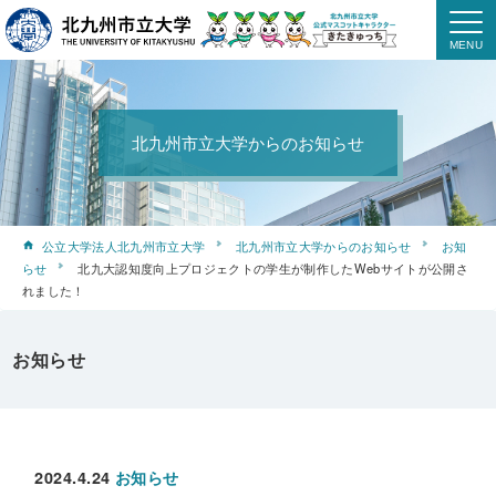
北九州市立大学からのお知らせ
公立大学法人北九州市立大学
北九州市立大学からのお知らせ
お知
らせ
北九大認知度向上プロジェクトの学生が制作したWebサイトが公開さ
れました！
お知らせ
2024.4.24
お知らせ