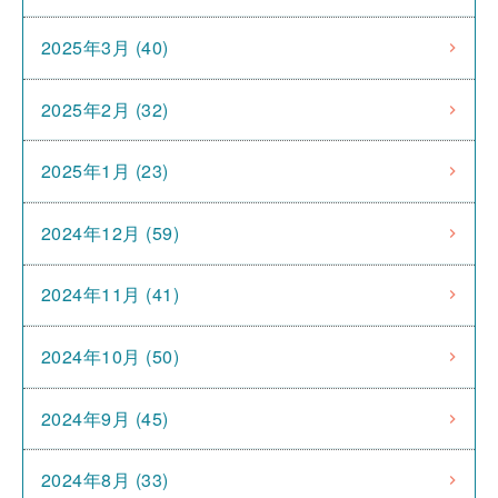
2025年3月 (40)
2025年2月 (32)
2025年1月 (23)
2024年12月 (59)
2024年11月 (41)
2024年10月 (50)
2024年9月 (45)
2024年8月 (33)