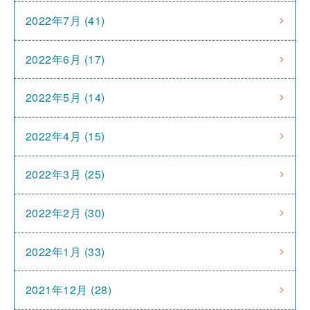
2022年7月 (41)
2022年6月 (17)
2022年5月 (14)
2022年4月 (15)
2022年3月 (25)
2022年2月 (30)
2022年1月 (33)
2021年12月 (28)