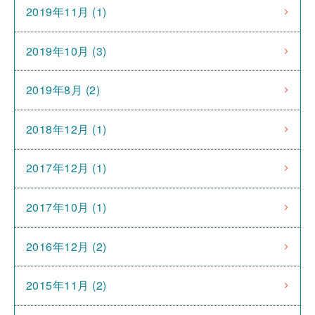
2019年11月 (1)
2019年10月 (3)
2019年8月 (2)
2018年12月 (1)
2017年12月 (1)
2017年10月 (1)
2016年12月 (2)
2015年11月 (2)