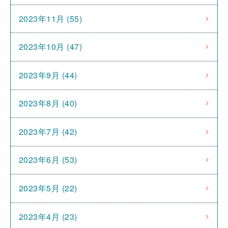
2023年11月 (55)
2023年10月 (47)
2023年9月 (44)
2023年8月 (40)
2023年7月 (42)
2023年6月 (53)
2023年5月 (22)
2023年4月 (23)