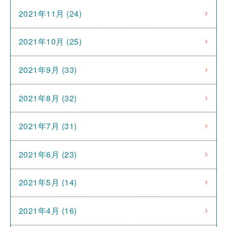
2021年11月 (24)
2021年10月 (25)
2021年9月 (33)
2021年8月 (32)
2021年7月 (31)
2021年6月 (23)
2021年5月 (14)
2021年4月 (16)