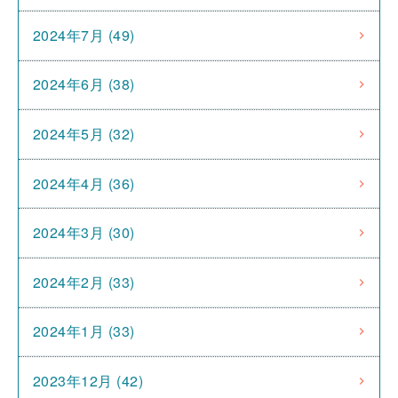
2024年7月 (49)
2024年6月 (38)
2024年5月 (32)
2024年4月 (36)
2024年3月 (30)
2024年2月 (33)
2024年1月 (33)
2023年12月 (42)