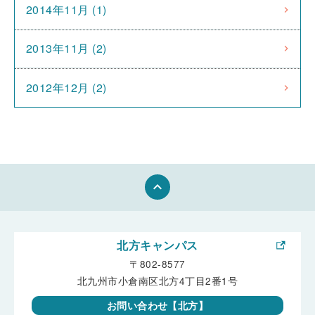
2014年11月 (1)
2013年11月 (2)
2012年12月 (2)
keyboard_arrow_up
北方キャンパス
〒802-8577
北九州市小倉南区北方4丁目2番1号
お問い合わせ【北方】