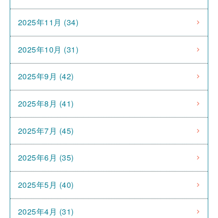
2025年11月 (34)
2025年10月 (31)
2025年9月 (42)
2025年8月 (41)
2025年7月 (45)
2025年6月 (35)
2025年5月 (40)
2025年4月 (31)