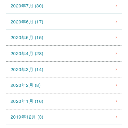
2020年7月 (30)
2020年6月 (17)
2020年5月 (15)
2020年4月 (28)
2020年3月 (14)
2020年2月 (8)
2020年1月 (16)
2019年12月 (3)