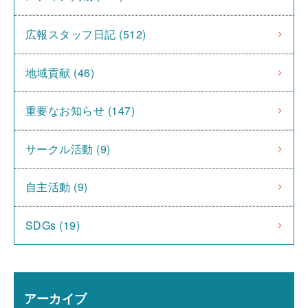
広報スタッフ日記 (512)
地域貢献 (46)
重要なお知らせ (147)
サークル活動 (9)
自主活動 (9)
SDGs (19)
アーカイブ