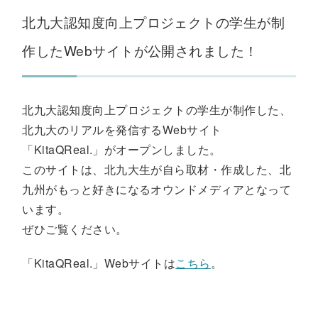
北九大認知度向上プロジェクトの学生が制
作したWebサイトが公開されました！
北九大認知度向上プロジェクトの学生が制作した、
北九大のリアルを発信するWebサイト
「KitaQReal.」がオープンしました。
このサイトは、北九大生が自ら取材・作成した、北
九州がもっと好きになるオウンドメディアとなって
います。
ぜひご覧ください。
「KitaQReal.」Webサイトは
こちら
。