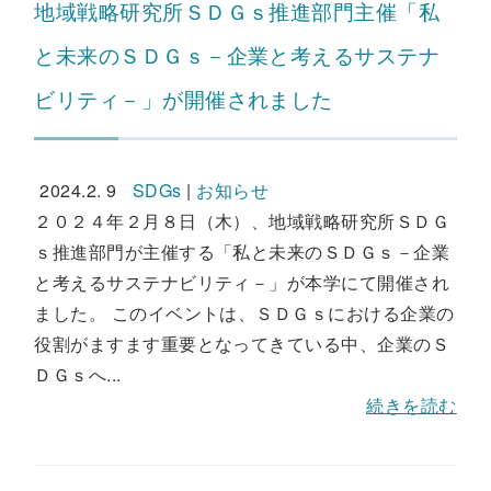
地域戦略研究所ＳＤＧｓ推進部門主催「私
と未来のＳＤＧｓ－企業と考えるサステナ
ビリティ－」が開催されました
2024.2. 9
SDGs
|
お知らせ
２０２４年２月８日（木）、地域戦略研究所ＳＤＧ
ｓ推進部門が主催する「私と未来のＳＤＧｓ－企業
と考えるサステナビリティ－」が本学にて開催され
ました。 このイベントは、ＳＤＧｓにおける企業の
役割がますます重要となってきている中、企業のＳ
ＤＧｓへ...
続きを読む