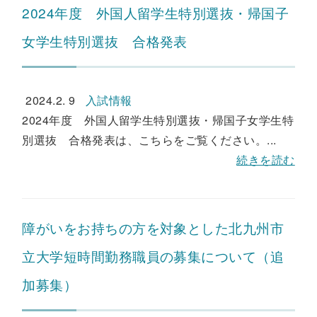
2024年度 外国人留学生特別選抜・帰国子
女学生特別選抜 合格発表
2024.2. 9
入試情報
2024年度 外国人留学生特別選抜・帰国子女学生特
別選抜 合格発表は、こちらをご覧ください。...
続きを読む
障がいをお持ちの方を対象とした北九州市
立大学短時間勤務職員の募集について（追
加募集）