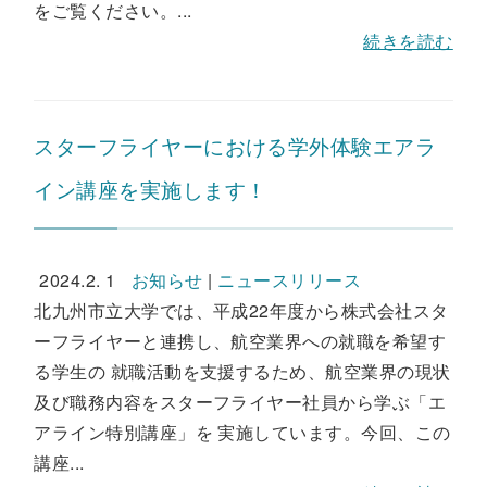
をご覧ください。...
続きを読む
スターフライヤーにおける学外体験エアラ
イン講座を実施します！
2024.2. 1
お知らせ
|
ニュースリリース
北九州市立大学では、平成22年度から株式会社スタ
ーフライヤーと連携し、航空業界への就職を希望す
る学生の 就職活動を支援するため、航空業界の現状
及び職務内容をスターフライヤー社員から学ぶ「エ
アライン特別講座」を 実施しています。今回、この
講座...