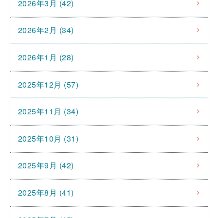
2026年3月 (42)
2026年2月 (34)
2026年1月 (28)
2025年12月 (57)
2025年11月 (34)
2025年10月 (31)
2025年9月 (42)
2025年8月 (41)