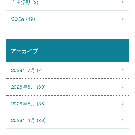
自主活動 (9)
SDGs (19)
アーカイブ
2026年7月 (7)
2026年6月 (39)
2026年5月 (36)
2026年4月 (36)