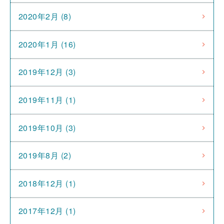
2020年2月 (8)
2020年1月 (16)
2019年12月 (3)
2019年11月 (1)
2019年10月 (3)
2019年8月 (2)
2018年12月 (1)
2017年12月 (1)