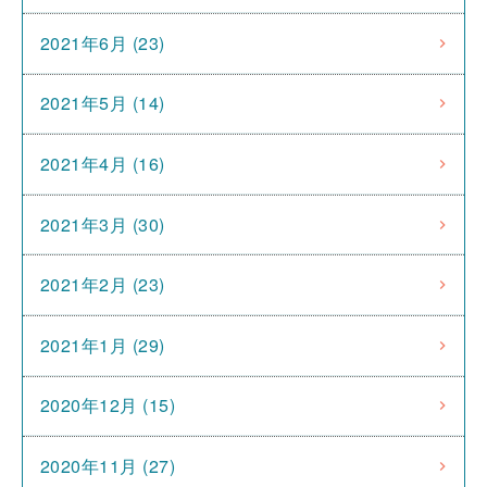
2021年6月 (23)
2021年5月 (14)
2021年4月 (16)
2021年3月 (30)
2021年2月 (23)
2021年1月 (29)
2020年12月 (15)
2020年11月 (27)