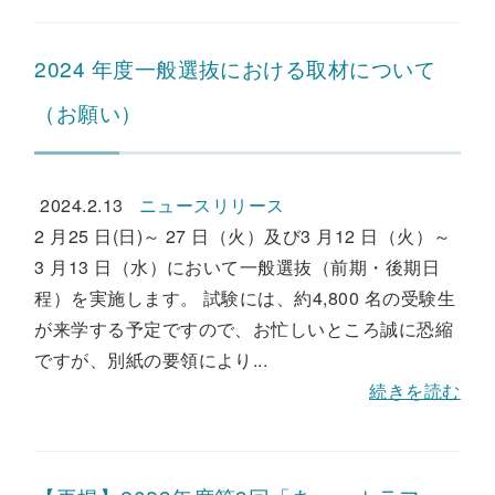
2024 年度一般選抜における取材について
（お願い）
2024.2.13
ニュースリリース
2 月25 日(日)～ 27 日（火）及び3 月12 日（火）～
3 月13 日（水）において一般選抜（前期・後期日
程）を実施します。 試験には、約4,800 名の受験生
が来学する予定ですので、お忙しいところ誠に恐縮
ですが、別紙の要領により...
続きを読む