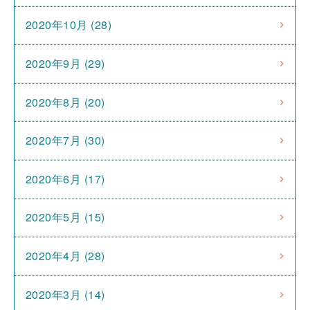
2020年10月 (28)
2020年9月 (29)
2020年8月 (20)
2020年7月 (30)
2020年6月 (17)
2020年5月 (15)
2020年4月 (28)
2020年3月 (14)