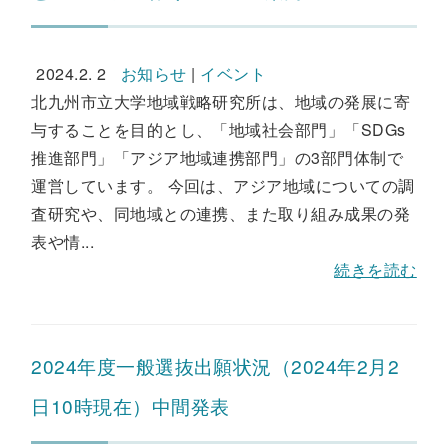
2024.2. 2
お知らせ
|
イベント
北九州市立大学地域戦略研究所は、地域の発展に寄
与することを目的とし、「地域社会部門」「SDGs
推進部門」「アジア地域連携部門」の3部門体制で
運営しています。 今回は、アジア地域についての調
査研究や、同地域との連携、また取り組み成果の発
表や情...
続きを読む
2024年度一般選抜出願状況（2024年2月2
日10時現在）中間発表