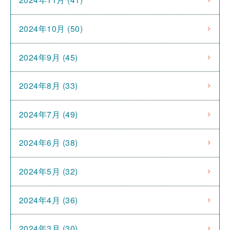
2024年10月 (50)
2024年9月 (45)
2024年8月 (33)
2024年7月 (49)
2024年6月 (38)
2024年5月 (32)
2024年4月 (36)
2024年3月 (30)