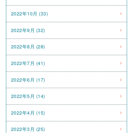
2022年10月 (33)
2022年9月 (32)
2022年8月 (28)
2022年7月 (41)
2022年6月 (17)
2022年5月 (14)
2022年4月 (15)
2022年3月 (25)