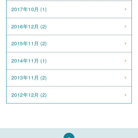
2017年10月 (1)
2016年12月 (2)
2015年11月 (2)
2014年11月 (1)
2013年11月 (2)
2012年12月 (2)