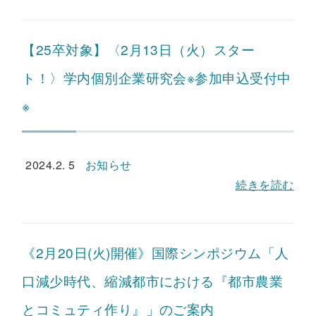
【25卒対象】〈2月13日（火）スター
ト！〉学内個別企業研究会※参加申込受付中
※
2024.2. 5
お知らせ
続きを読む
《2月20日(火)開催》国際シンポジウム「人
口減少時代、縮減都市における『都市農業
とコミュティ作り』」のご案内