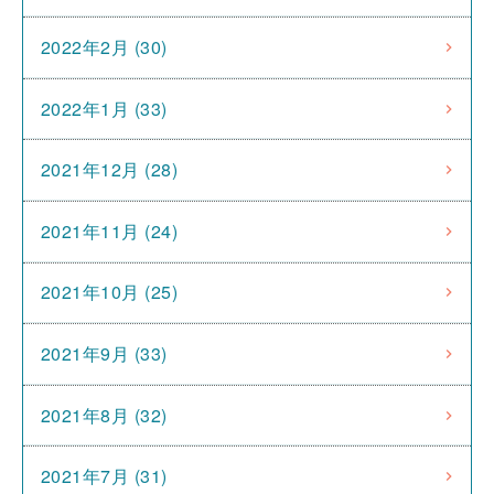
2022年2月 (30)
2022年1月 (33)
2021年12月 (28)
2021年11月 (24)
2021年10月 (25)
2021年9月 (33)
2021年8月 (32)
2021年7月 (31)