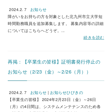
2024.2. 7
お知らせ
障がいをお持ちの方を対象とした北九州市立大学短
時間勤務職員を追加募集します。 募集内容等の詳細
についてはこちらへどうぞ。...
続きを読む
再掲：【卒業生の皆様】証明書発行停止の
お知らせ（2/23（金）～2/26（月））
2024.2. 7
お知らせ
|
お知らせひびきの
【卒業生の皆様】 2024年2月23日（金）～26日
（月）の4日間は、システムメンテナンスのため各