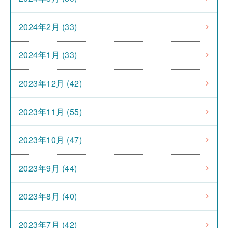
2024年2月 (33)
2024年1月 (33)
2023年12月 (42)
2023年11月 (55)
2023年10月 (47)
2023年9月 (44)
2023年8月 (40)
2023年7月 (42)