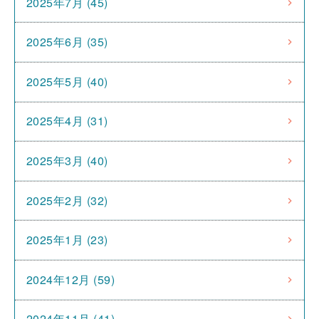
2025年7月 (45)
2025年6月 (35)
2025年5月 (40)
2025年4月 (31)
2025年3月 (40)
2025年2月 (32)
2025年1月 (23)
2024年12月 (59)
2024年11月 (41)