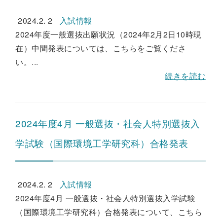
2024.2. 2
入試情報
2024年度一般選抜出願状況（2024年2月2日10時現
在）中間発表については、こちらをご覧くださ
い。...
続きを読む
2024年度4月 一般選抜・社会人特別選抜入
学試験（国際環境工学研究科）合格発表
2024.2. 2
入試情報
2024年度4月 一般選抜・社会人特別選抜入学試験
（国際環境工学研究科）合格発表について、こちら