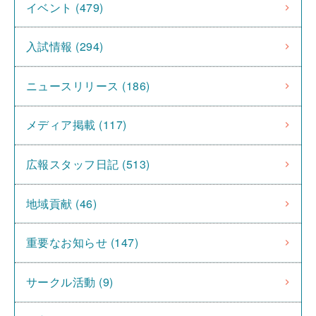
イベント (479)
入試情報 (294)
ニュースリリース (186)
メディア掲載 (117)
広報スタッフ日記 (513)
地域貢献 (46)
重要なお知らせ (147)
サークル活動 (9)