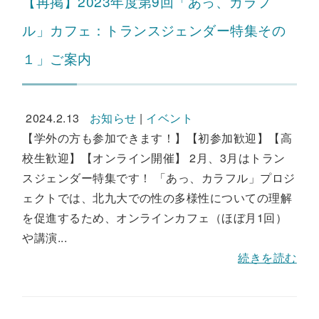
【再掲】2023年度第9回「あっ、カラフ
ル」カフェ：トランスジェンダー特集その
１」ご案内
2024.2.13
お知らせ
|
イベント
【学外の方も参加できます！】【初参加歓迎】【高
校生歓迎】【オンライン開催】 2月、3月はトラン
スジェンダー特集です！ 「あっ、カラフル」プロジ
ェクトでは、北九大での性の多様性についての理解
を促進するため、オンラインカフェ（ほぼ月1回）
や講演...
続きを読む