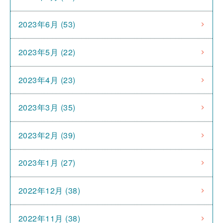
2023年6月 (53)
2023年5月 (22)
2023年4月 (23)
2023年3月 (35)
2023年2月 (39)
2023年1月 (27)
2022年12月 (38)
2022年11月 (38)