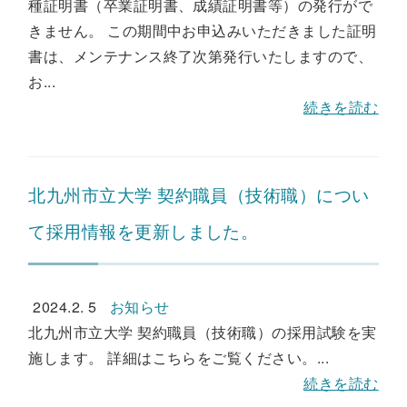
種証明書（卒業証明書、成績証明書等）の発行がで
きません。 この期間中お申込みいただきました証明
書は、メンテナンス終了次第発行いたしますので、
お...
続きを読む
北九州市立大学 契約職員（技術職）につい
て採用情報を更新しました。
2024.2. 5
お知らせ
北九州市立大学 契約職員（技術職）の採用試験を実
施します。 詳細はこちらをご覧ください。...
続きを読む