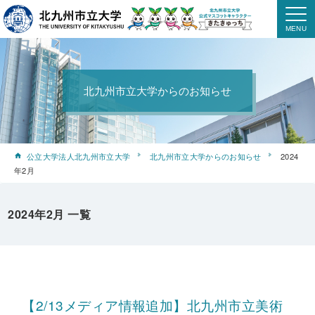
北九州市立大学からのお知らせ
公立大学法人北九州市立大学
北九州市立大学からのお知らせ
2024
年2月
2024年2月 一覧
【2/13メディア情報追加】北九州市立美術