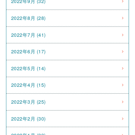
2022年9月 (32)
2022年8月 (28)
2022年7月 (41)
2022年6月 (17)
2022年5月 (14)
2022年4月 (15)
2022年3月 (25)
2022年2月 (30)