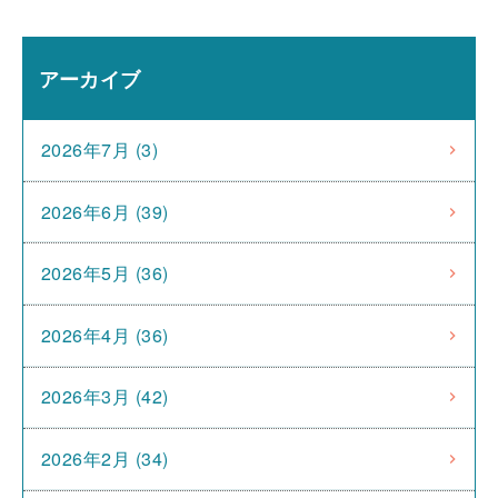
アーカイブ
2026年7月 (3)
2026年6月 (39)
2026年5月 (36)
2026年4月 (36)
2026年3月 (42)
2026年2月 (34)