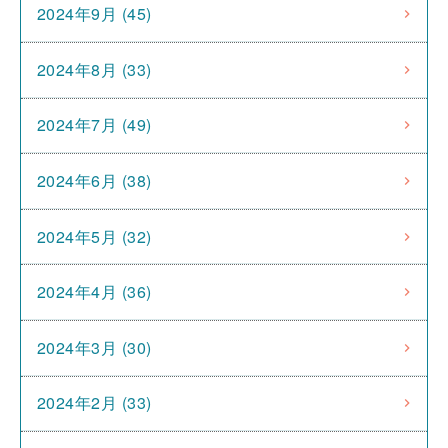
2024年9月 (45)
2024年8月 (33)
2024年7月 (49)
2024年6月 (38)
2024年5月 (32)
2024年4月 (36)
2024年3月 (30)
2024年2月 (33)