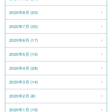
2020年8月 (20)
2020年7月 (30)
2020年6月 (17)
2020年5月 (15)
2020年4月 (28)
2020年3月 (14)
2020年2月 (8)
2020年1月 (16)