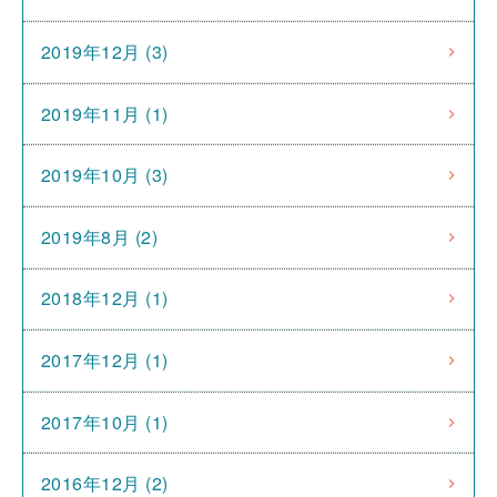
2019年12月 (3)
2019年11月 (1)
2019年10月 (3)
2019年8月 (2)
2018年12月 (1)
2017年12月 (1)
2017年10月 (1)
2016年12月 (2)