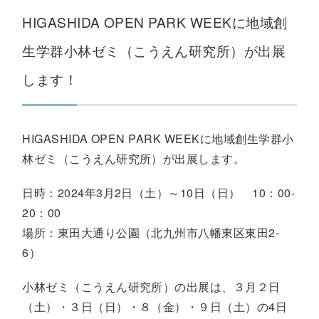
HIGASHIDA OPEN PARK WEEKに地域創
生学群小林ゼミ（こうえん研究所）が出展
します！
HIGASHIDA OPEN PARK WEEKに地域創生学群小
林ゼミ（こうえん研究所）が出展します。
日時：2024年3月2日（土）～10日（日） 10：00-
20：00
場所：東田大通り公園（北九州市八幡東区東田2-
6）
小林ゼミ（こうえん研究所）の出展は、３月２日
（土）・３日（日）・８（金）・９日（土）の4日