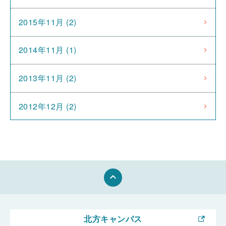
2015年11月 (2)
2014年11月 (1)
2013年11月 (2)
2012年12月 (2)
keyboard_arrow_up
北方キャンパス