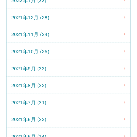
2022年1月 (33)
2021年12月 (28)
2021年11月 (24)
2021年10月 (25)
2021年9月 (33)
2021年8月 (32)
2021年7月 (31)
2021年6月 (23)
2021年5月 (14)