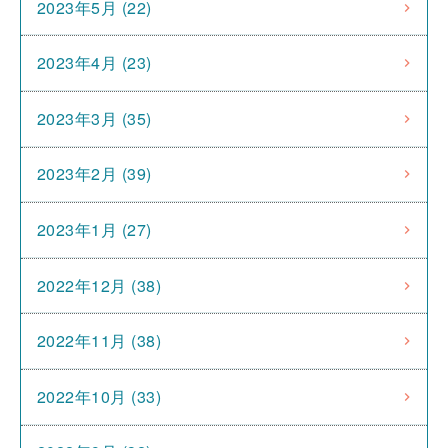
2023年5月 (22)
2023年4月 (23)
2023年3月 (35)
2023年2月 (39)
2023年1月 (27)
2022年12月 (38)
2022年11月 (38)
2022年10月 (33)