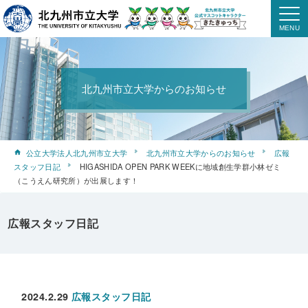
北九州市立大学からのお知らせ
公立大学法人北九州市立大学
北九州市立大学からのお知らせ
広報
スタッフ日記
HIGASHIDA OPEN PARK WEEKに地域創生学群小林ゼミ
（こうえん研究所）が出展します！
広報スタッフ日記
2024.2.29
広報スタッフ日記