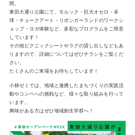
間。
東田大通り公園にて、モルック・巨大オセロ・卓
球・チョークアート・リボンガーランドのワークシ
ョップ・ヨガ体験など、多彩なプログラムをご用意
しています！
その他ピクニックシートやラグの貸し出しなどもあ
りますので、詳細についてはぜひチラシをご覧くだ
さい。
たくさんのご来場をお待ちしています！
小林ゼミでは、地域と連携したまちづくりの実践活
動やコンペへの挑戦など、様々な取り組みを行って
います。
興味がある方はぜひ地域創生学群へ！