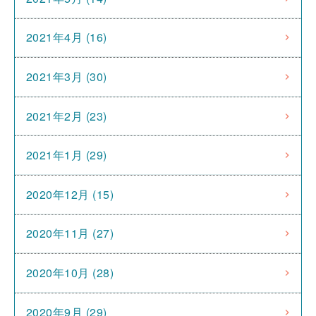
2021年4月 (16)
2021年3月 (30)
2021年2月 (23)
2021年1月 (29)
2020年12月 (15)
2020年11月 (27)
2020年10月 (28)
2020年9月 (29)