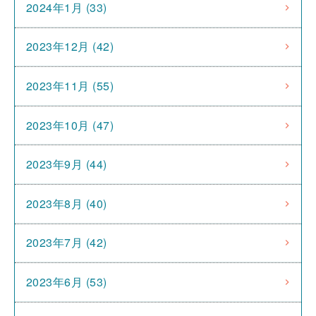
2024年1月 (33)
2023年12月 (42)
2023年11月 (55)
2023年10月 (47)
2023年9月 (44)
2023年8月 (40)
2023年7月 (42)
2023年6月 (53)