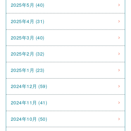
2025年5月 (40)
2025年4月 (31)
2025年3月 (40)
2025年2月 (32)
2025年1月 (23)
2024年12月 (59)
2024年11月 (41)
2024年10月 (50)