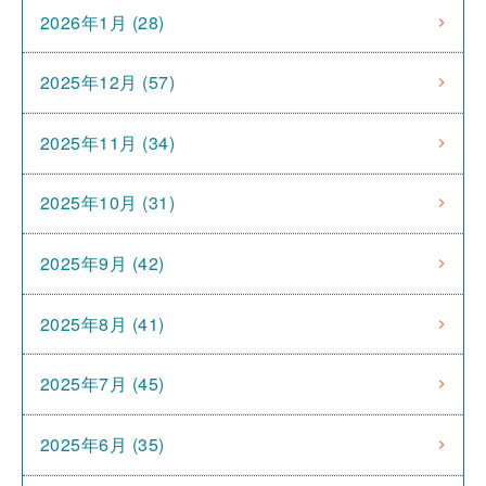
2026年1月 (28)
2025年12月 (57)
2025年11月 (34)
2025年10月 (31)
2025年9月 (42)
2025年8月 (41)
2025年7月 (45)
2025年6月 (35)