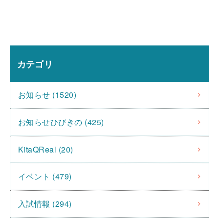
カテゴリ
お知らせ (1520)
お知らせひびきの (425)
KitaQReal (20)
イベント (479)
入試情報 (294)