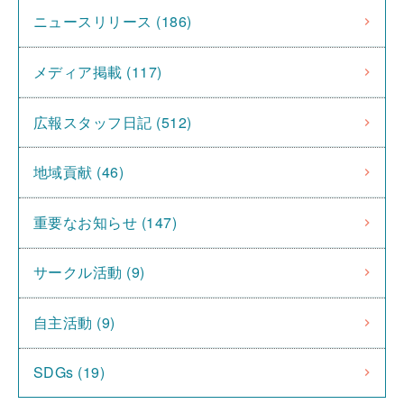
ニュースリリース (186)
メディア掲載 (117)
広報スタッフ日記 (512)
地域貢献 (46)
重要なお知らせ (147)
サークル活動 (9)
自主活動 (9)
SDGs (19)